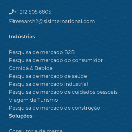
+1 212 505 6805
research2@sisinternational.com
Indústrias
Pesquisa de mercado B2B
Pesquisa de mercado do consumidor
Comida & Bebida
Pesquisa de mercado de saúde
Pesquisa de mercado industrial
Pesquisa de mercado de cuidados pessoais
Viagem de Turismo
Pesquisa de mercado de construção
Soluções
Consultoria de marca