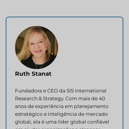
Ruth Stanat
Fundadora e CEO da SIS International
Research & Strategy. Com mais de 40
anos de experiência em planejamento
estratégico e inteligência de mercado
global, ela é uma líder global confiável