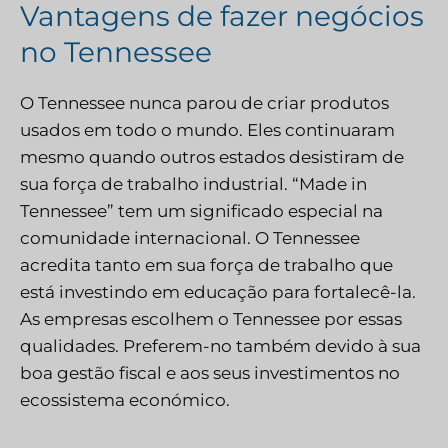
Vantagens de fazer negócios
no Tennessee
O Tennessee nunca parou de criar produtos
usados em todo o mundo. Eles continuaram
mesmo quando outros estados desistiram de
sua força de trabalho industrial. “Made in
Tennessee” tem um significado especial na
comunidade internacional. O Tennessee
acredita tanto em sua força de trabalho que
está investindo em educação para fortalecê-la.
As empresas escolhem o Tennessee por essas
qualidades. Preferem-no também devido à sua
boa gestão fiscal e aos seus investimentos no
ecossistema económico.