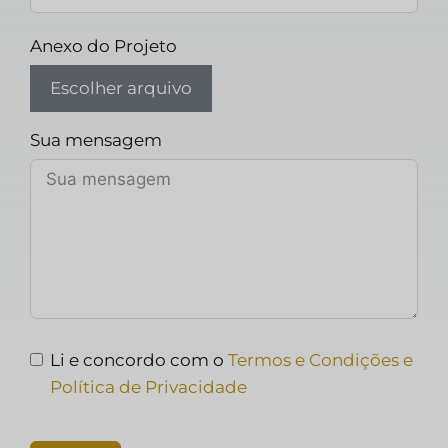
Anexo do Projeto
Escolher arquivo
Sua mensagem
Li e concordo com o
Termos e Condições e
Política de Privacidade