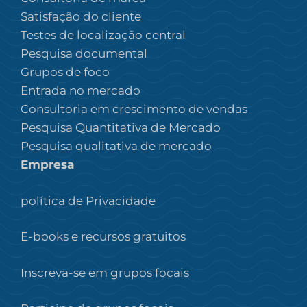
Satisfação do cliente
Testes de localização central
Pesquisa documental
Grupos de foco
Entrada no mercado
Consultoria em crescimento de vendas
Pesquisa Quantitativa de Mercado
Pesquisa qualitativa de mercado
Empresa
política de Privacidade
E-books e recursos gratuitos
Inscreva-se em grupos focais