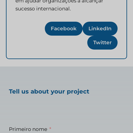
em ajudar organizações a alcançar
sucesso internacional.
Facebook
LinkedIn
Twitter
Tell us about your project
Primeiro nome