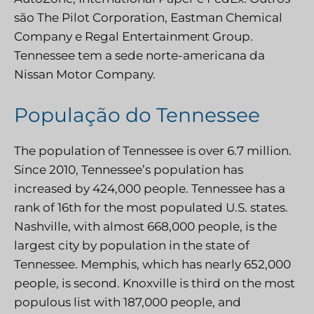
são The Pilot Corporation, Eastman Chemical
Company e Regal Entertainment Group.
Tennessee tem a sede norte-americana da
Nissan Motor Company.
População do Tennessee
The population of Tennessee is over 6.7 million.
Since 2010, Tennessee’s population has
increased by 424,000 people. Tennessee has a
rank of 16th for the most populated U.S. states.
Nashville, with almost 668,000 people, is the
largest city by population in the state of
Tennessee. Memphis, which has nearly 652,000
people, is second. Knoxville is third on the most
populous list with 187,000 people, and