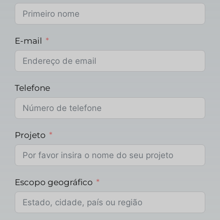
E-mail
Telefone
Projeto
Escopo geográfico