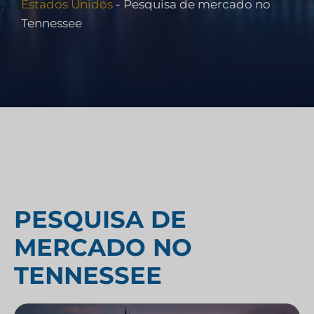
Estados Unidos
-
Pesquisa de mercado no
Tennessee
PESQUISA DE
MERCADO NO
TENNESSEE