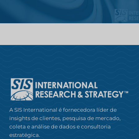
A SIS International é fornecedora líder de
insights de clientes, pesquisa de mercado,
coleta e análise de dados e consultoria
estratégica.