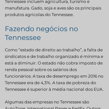
Tennessee incluem agricultura, turismo e
manufatura. Gado, soja e aves são os principais
produtos agrícolas do Tennessee.
Fazendo negócios no
Tennessee
Como “estado de direito ao trabalho”, a falta de
sindicatos e de trabalho organizado é mínima e
está a diminuir. O estado não cobra imposto de
renda pessoal sobre os salários dos
funcionários. A taxa de desemprego em 2016 no
Tennessee era de 4,3%. A taxa de pobreza do
Tennessee é superior à média nacional dos EUA.
Algumas das empresas no Tennessee são
AutoZone, International Paper e FedEx. Outros