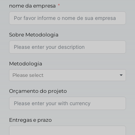
nome da empresa
Sobre Metodologia
Metodologia
Orçamento do projeto
Entregas e prazo