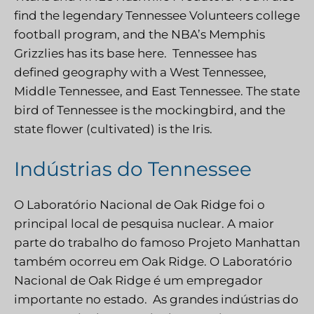
find the legendary Tennessee Volunteers college
football program, and the NBA’s Memphis
Grizzlies has its base here. Tennessee has
defined geography with a West Tennessee,
Middle Tennessee, and East Tennessee. The state
bird of Tennessee is the mockingbird, and the
state flower (cultivated) is the Iris.
Indústrias do Tennessee
O Laboratório Nacional de Oak Ridge foi o
principal local de pesquisa nuclear. A maior
parte do trabalho do famoso Projeto Manhattan
também ocorreu em Oak Ridge. O Laboratório
Nacional de Oak Ridge é um empregador
importante no estado.
As grandes indústrias do