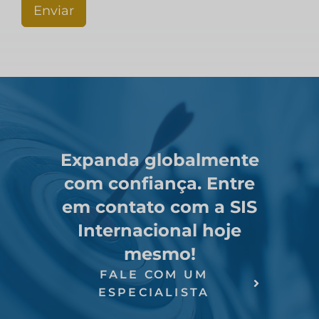
Enviar
Expanda globalmente
com confiança. Entre
em contato com a SIS
Internacional hoje
mesmo!
FALE COM UM
ESPECIALISTA