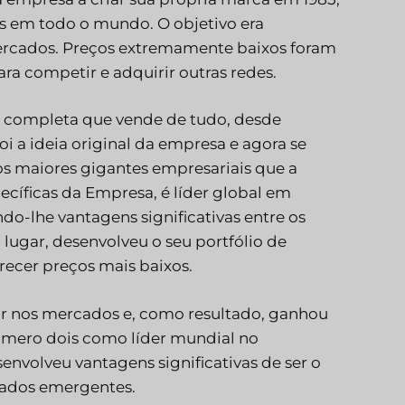
 em todo o mundo. O objetivo era
mercados. Preços extremamente baixos foram
ara competir e adquirir outras redes.
ja completa que vende de tudo, desde
i a ideia original da empresa e agora se
s maiores gigantes empresariais que a
ecíficas da Empresa, é líder global em
do-lhe vantagens significativas entre os
lugar, desenvolveu o seu portfólio de
recer preços mais baixos.
or nos mercados e, como resultado, ganhou
úmero dois como líder mundial no
nvolveu vantagens significativas de ser o
rcados emergentes.