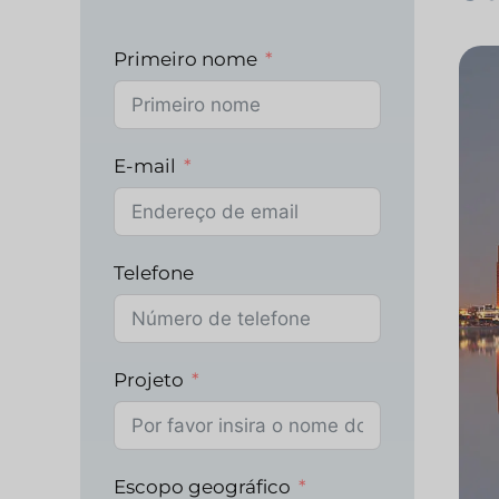
Primeiro nome
E-mail
Telefone
Projeto
Escopo geográfico