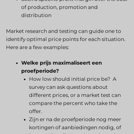
of production, promotion and
distribution
Market research and testing can guide one to
identify optimal price points for each situation.
Here are a few examples:
Welke prijs maximaliseert een
proefperiode?
How low should initial price be? A
survey can ask questions about
different prices, or a market test can
compare the percent who take the
offer.
Zijn er na de proefperiode nog meer
kortingen of aanbiedingen nodig, of