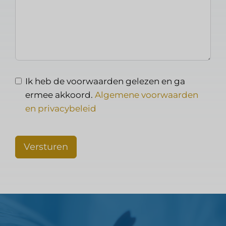
Ik heb de voorwaarden gelezen en ga
ermee akkoord.
Algemene voorwaarden
en privacybeleid
Versturen