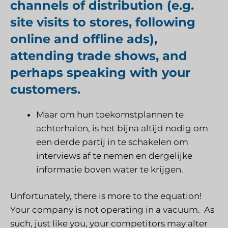
channels of distribution (e.g.
site visits to stores, following
online and offline ads),
attending trade shows, and
perhaps speaking with your
customers.
Maar om hun toekomstplannen te
achterhalen, is het bijna altijd nodig om
een derde partij in te schakelen om
interviews af te nemen en dergelijke
informatie boven water te krijgen.
Unfortunately, there is more to the equation!
Your company is not operating in a vacuum. As
such, just like you, your competitors may alter