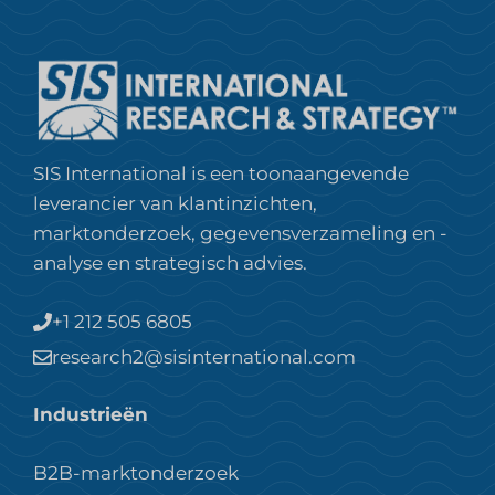
SIS International is een toonaangevende
leverancier van klantinzichten,
marktonderzoek, gegevensverzameling en -
analyse en strategisch advies.
+1 212 505 6805
research2@sisinternational.com
Industrieën
B2B-marktonderzoek