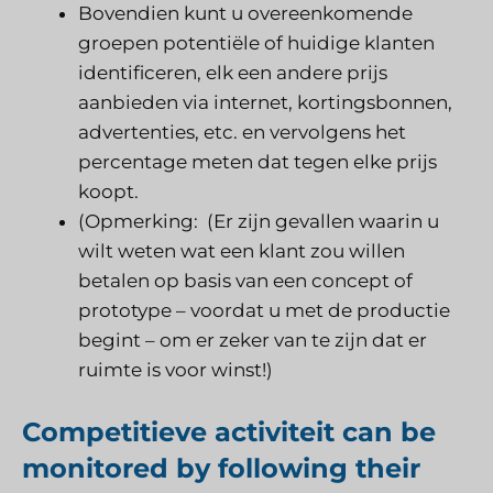
Bovendien kunt u overeenkomende
groepen potentiële of huidige klanten
identificeren, elk een andere prijs
aanbieden via internet, kortingsbonnen,
advertenties, etc. en vervolgens het
percentage meten dat tegen elke prijs
koopt.
(Opmerking:
(Er zijn gevallen waarin u
wilt weten wat een klant zou willen
betalen op basis van een concept of
prototype – voordat u met de productie
begint – om er zeker van te zijn dat er
ruimte is voor winst!)
Competitieve activiteit
can be
monitored by following their