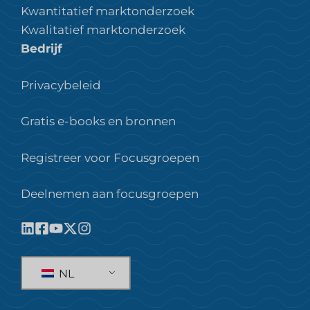
Kwantitatief marktonderzoek
Kwalitatief marktonderzoek
Bedrijf
Privacybeleid
Gratis e-books en bronnen
Registreer voor Focusgroepen
Deelnemen aan focusgroepen
NL