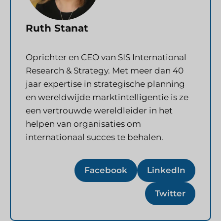
Ruth Stanat
Oprichter en CEO van SIS International
Research & Strategy. Met meer dan 40
jaar expertise in strategische planning
en wereldwijde marktintelligentie is ze
een vertrouwde wereldleider in het
helpen van organisaties om
internationaal succes te behalen.
Facebook
LinkedIn
Twitter