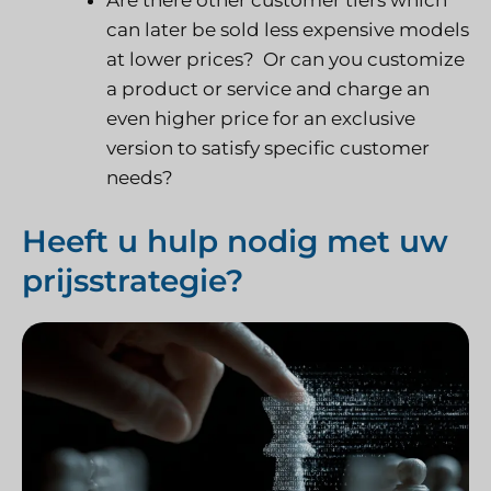
Are there other customer tiers which
can later be sold less expensive models
at lower prices? Or can you customize
a product or service and charge an
even higher price for an exclusive
version to satisfy specific customer
needs?
Heeft u hulp nodig met uw
prijsstrategie?