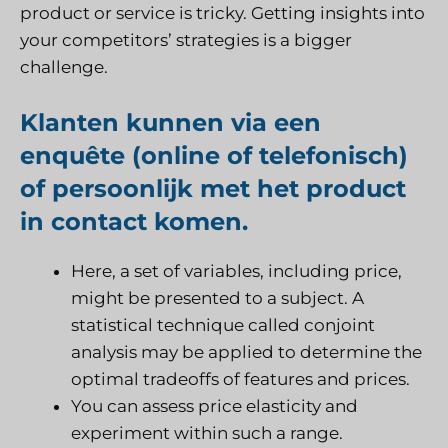
product or service is tricky. Getting insights into
your competitors’ strategies is a bigger
challenge.
Klanten
kunnen via een
enquête (online of telefonisch)
of persoonlijk met het product
in contact komen.
Here, a set of variables, including price,
might be presented to a subject. A
statistical technique called conjoint
analysis may be applied to determine the
optimal tradeoffs of features and prices.
You can assess price elasticity and
experiment within such a range.