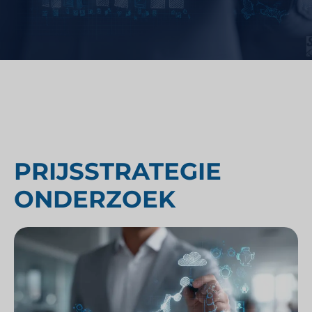
PRIJSSTRATEGIE
ONDERZOEK