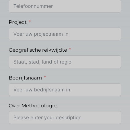
Project
Geografische reikwijdte
Bedrijfsnaam
Over Methodologie