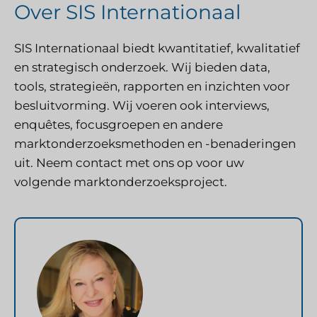
Over SIS Internationaal
SIS Internationaal
biedt kwantitatief, kwalitatief
en strategisch onderzoek. Wij bieden data,
tools, strategieën, rapporten en inzichten voor
besluitvorming. Wij voeren ook interviews,
enquêtes, focusgroepen en andere
marktonderzoeksmethoden en -benaderingen
uit.
Neem contact met ons op
voor uw
volgende marktonderzoeksproject.