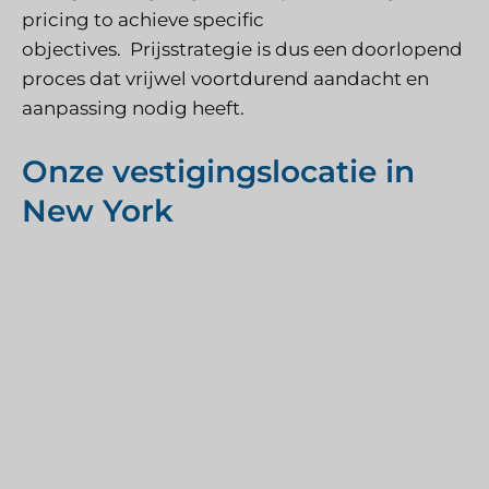
pricing to achieve specific
objectives.
Prijsstrategie is dus een doorlopend
proces dat vrijwel voortdurend aandacht en
aanpassing nodig heeft.
Onze vestigingslocatie in
New York