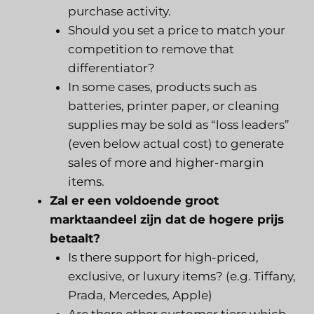
purchase activity.
Should you set a price to match your
competition to remove that
differentiator?
In some cases, products such as
batteries, printer paper, or cleaning
supplies may be sold as “loss leaders”
(even below actual cost) to generate
sales of more and higher-margin
items.
Zal er een voldoende groot
marktaandeel zijn dat de hogere prijs
betaalt?
Is there support for high-priced,
exclusive, or luxury items? (e.g. Tiffany,
Prada, Mercedes, Apple)