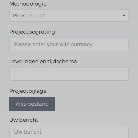
Methodologie
Projectbegroting
Leveringen en tijdschema
Projectbijlage
Kies bestand
Uw bericht