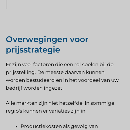
Overwegingen voor
prijsstrategie
Er zijn veel factoren die een rol spelen bij de
prijsstelling. De meeste daarvan kunnen
worden bestudeerd en in het voordeel van uw
bedrijf worden ingezet.
Alle markten zijn niet hetzelfde. In sommige
regio's kunnen er variaties zijn in
Productiekosten als gevolg van