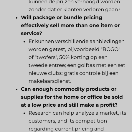
kunnen de prijzen verhoogd worden
zonder dat er klanten verloren gaan?
Will package or bundle pricing
effectively sell more than one item or
service?
Er kunnen verschillende aanbiedingen
worden getest, bijvoorbeeld "BOGO"
of "twofers", 50% korting op een
tweede entree; een golftas met een set
nieuwe clubs; gratis controle bij een
makelaarsdienst.
Can enough commodity products or
supplies for the home or office be sold
at a low price and still make a profit?
Research can help analyze a market, its
customers, and its competition
regarding current pricing and