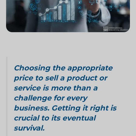
Choosing the appropriate
price to sell a product or
service is more than a
challenge for every
business. Getting it right is
crucial to its eventual
survival.