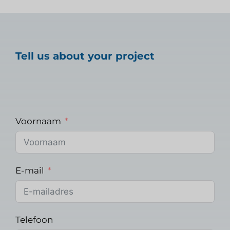
Tell us about your project
Voornaam
E-mail
Telefoon