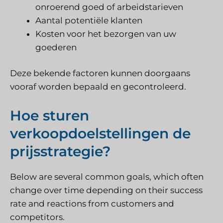
onroerend goed of arbeidstarieven
Aantal potentiële klanten
Kosten voor het bezorgen van uw
goederen
Deze bekende factoren kunnen doorgaans
vooraf worden bepaald en gecontroleerd.
Hoe sturen
verkoopdoelstellingen de
prijsstrategie?
Below are several common goals, which often
change over time depending on their success
rate and reactions from customers and
competitors.