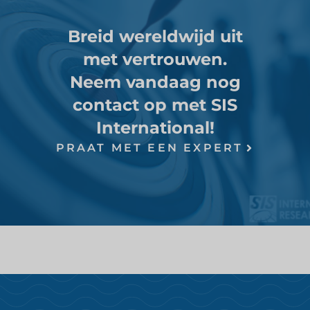
Breid wereldwijd uit
met vertrouwen.
Neem vandaag nog
contact op met SIS
International!
PRAAT MET EEN EXPERT