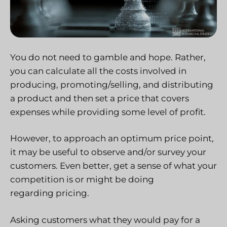
You do not need to gamble and hope. Rather,
you can calculate all the costs involved in
producing, promoting/selling, and distributing
a product and then set a price that covers
expenses while providing some level of profit.
However, to approach an optimum price point,
it may be useful to observe and/or survey your
customers. Even better, get a sense of what your
competition is or might be doing
regarding pricing.
Asking customers what they would pay for a