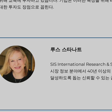
위해 교육에 투자하고 있습니다. 기업은 이러한 특성을 위해
대한 투자도 장점으로 꼽힌다.
루스 스타나트
SIS International Resear
시장 정보 분야에서 40년 이상의
달성하도록 돕는 신뢰할 수 있는