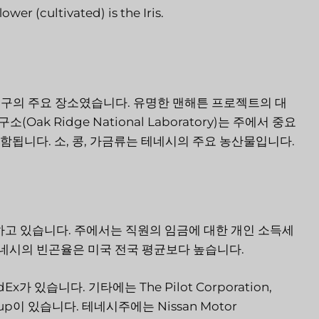
ower (cultivated) is the Iris.
는 핵 연구의 주요 장소였습니다. 유명한 맨해튼 프로젝트의 대
k Ridge National Laboratory)는 주에서 중요
함됩니다. 소, 콩, 가금류는 테네시의 주요 농산물입니다.
고 있습니다. 주에서는 직원의 임금에 대한 개인 소득세
 테네시의 빈곤율은 미국 전국 평균보다 높습니다.
dEx가 있습니다. 기타에는 The Pilot Corporation,
Group이 있습니다. 테네시주에는 Nissan Motor