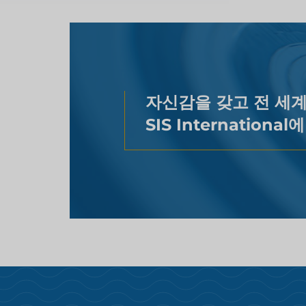
자신감을 갖고 전 세계
SIS Internationa