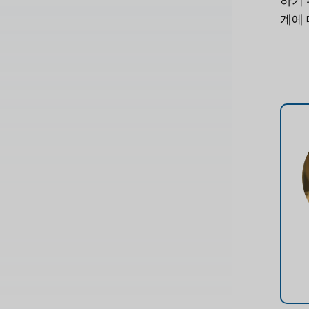
하기 
계에 