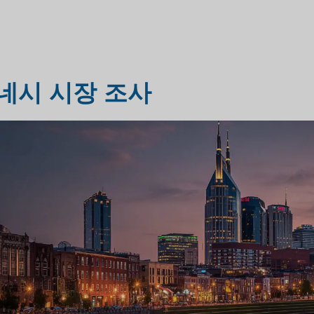
헬스케어 시장 조사
시장 평가 조사
네시 시장 조사
산업 시장 조사
여행 및 관광 시장 