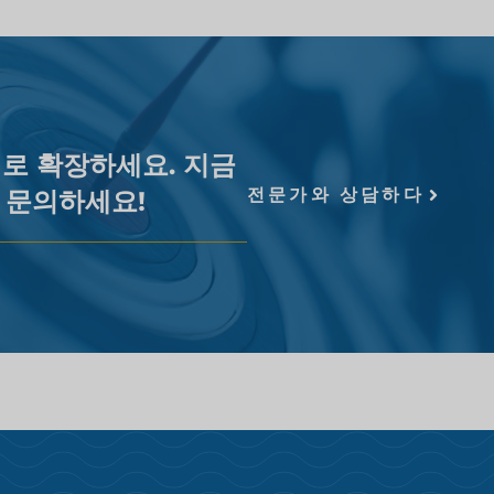
로 확장하세요. 지금
전문가와 상담하다
l에 문의하세요!