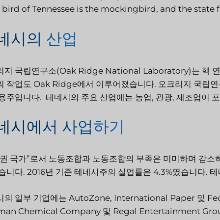
 bird of Tennessee is the mockingbird, and the state fl
네시의 산업
지 국립연구소(Oak Ridge National Laboratory)
 작업도 Oak Ridge에서 이루어졌습니다. 오크리지 국립연구소(Oa
고용주입니다.
테네시의 주요 산업에는 농업, 관광, 제조업이 포
네시에서 사업하기
권 국가”로서 노동조합과 노동조합의 부족은 미미하며 감소하
습니다. 2016년 기준 테네시주의 실업률은 4.3%였습니다.
 일부 기업에는 AutoZone, International Paper 및 Fe
man Chemical Company 및 Regal Entertainment 