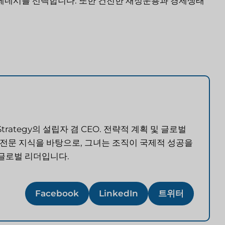
 테네시를 선택합니다. 또한 건전한 재정운용과 경제생태
ch & Strategy의 설립자 겸 CEO. 전략적 계획 및 글로벌
 전문 지식을 바탕으로, 그녀는 조직이 국제적 성공을
 글로벌 리더입니다.
Facebook
LinkedIn
트위터