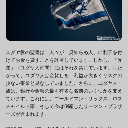
ユダヤ教の聖書は、人々が「見知らぬ人」に利子を付
けてお金を貸すことを許可しています。しかし、「兄
弟」（ユダヤ人仲間）にはそれを禁じています。した
がって、ユダヤ人は金貸しを、利益が大きくリスクの
少ない事業と見なしていました。さらに、ユダヤ人一
族は、銀行や金融の最も有名な名前のいくつかを支え
ています。これには、ゴールドマン・サックス、ロス
チャイルド家、そして今は倒産したリーマン・ブラザ
ーズが含まれます。