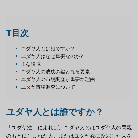
T
目次
ユダヤ人とは誰ですか？
ユダヤ人はなぜ重要なのか?
主な役職
ユダヤ人の成功の鍵となる要素
ユダヤ人の市場調査が重要な理由
ユダヤ市場調査について
ユダヤ人とは誰ですか？
「ユダヤ法」によれば、ユダヤ人とはユダヤ人の両親
のもとに生まれた人、またはユダヤ教に改宗した人を