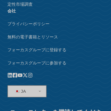
定性市場調査
会社
プライバシーポリシー
無料の電子書籍とリソース
フォーカスグループに登録する
フォーカスグループに参加する
JA