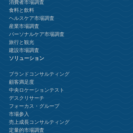
消費者市場調査
食料と飲料
ヘルスケア市場調査
産業市場調査
パーソナルケア市場調査
旅行と観光
建設市場調査
ソリューション
ブランドコンサルティング
顧客満足度
中央ロケーションテスト
デスクリサーチ
フォーカス・グループ
市場参入
売上成長コンサルティング
定量的市場調査