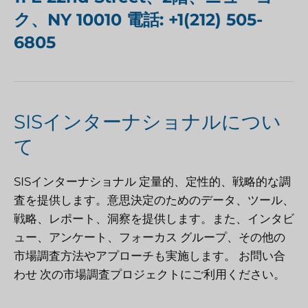
ク、NY 10010 電話: +1(212) 505-
6805
SISインターナショナルについ
て
SISインターナショナル
定量的、定性的、戦略的な調
査を提供します。意思決定のためのデータ、ツール、
戦略、レポート、洞察を提供します。また、インタビ
ュー、アンケート、フォーカス グループ、その他の
市場調査方法やアプローチも実施します。
お問い合
わせ
次の市場調査プロジェクトにご利用ください。