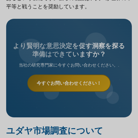
平等と戦うことを奨励しています。
より賢明な意思決定を促す洞察を探る
準備はできていますか？
当社の研究専門家に今すぐお問い合わせください。.
今すぐお問い合わせください！
ユダヤ市場調査について