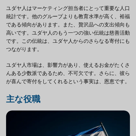
ユダヤ人はマーケティング担当者にとって重要な人口
統計です。他のグループよりも教育水準が高く、裕福
である傾向があります。また、贅沢品への支出傾向も
高いです。ユダヤ人のもう一つの強い伝統は慈善活動
です。この伝統は、ユダヤ人からのさらなる寄付にも
つながります。
ユダヤ人市場は、影響力があり、使えるお金がたくさ
んある少数派であるため、不可欠です。さらに、彼ら
が喜んで寄付をしてくれるという事実は、恩恵です。
主な役職