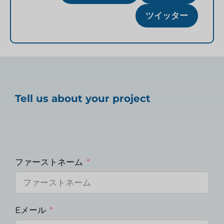
ツイッター
Tell us about your project
ファーストネーム
Eメール