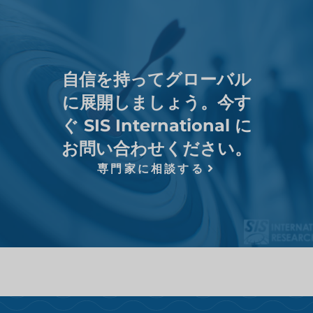
自信を持ってグローバル
に展開しましょう。今す
ぐ SIS International に
お問い合わせください。
専門家に相談する