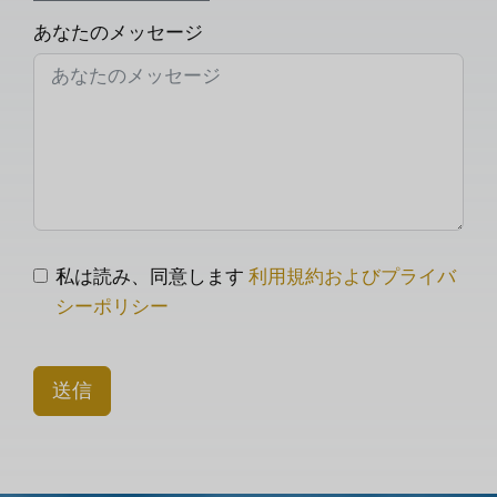
あなたのメッセージ
私は読み、同意します
利用規約およびプライバ
シーポリシー
送信