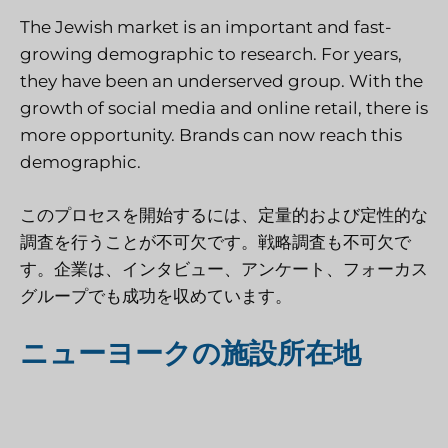
The Jewish market is an important and fast-
growing demographic to research. For years,
they have been an underserved group. With the
growth of social media and online retail, there is
more opportunity. Brands can now reach this
demographic.
このプロセスを開始するには、定量的および定性的な
調査を行うことが不可欠です。戦略調査も不可欠で
す。企業は、インタビュー、アンケート、フォーカス
グループでも成功を収めています。
ニューヨークの施設所在地