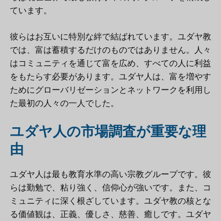
ています。
彼らはお互いに特別な絆で結ばれています。ユダヤ教
では、富は蓄積するだけのものではありません。人々
はコミュニティを通じて富を広め、すべての人に利益
をもたらす必要があります。ユダヤ人は、富を増やす
ためにグローバリゼーションとネットワークを利用し
た最初の人々の一人でした。
ユダヤ人の市場調査が重要な理
由
ユダヤ人は最も教育水準の高い宗教グループです。彼
らは勤勉で、粘り強く、信仰心が強いです。また、コ
ミュニティに深く根ざしています。ユダヤ教の核とな
る価値観は、正義、優しさ、慈善、癒しです。ユダヤ