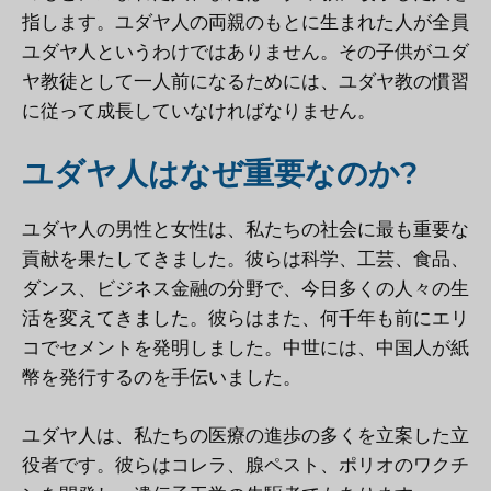
指します。ユダヤ人の両親のもとに生まれた人が全員
ユダヤ人というわけではありません。その子供がユダ
ヤ教徒として一人前になるためには、ユダヤ教の慣習
に従って成長していなければなりません。
ユダヤ人はなぜ重要なのか?
ユダヤ人の男性と女性は、私たちの社会に最も重要な
貢献を果たしてきました。彼らは科学、工芸、食品、
ダンス、ビジネス金融の分野で、今日多くの人々の生
活を変えてきました。彼らはまた、何千年も前にエリ
コでセメントを発明しました。中世には、中国人が紙
幣を発行するのを手伝いました。
ユダヤ人は、私たちの医療の進歩の多くを立案した立
役者です。彼らはコレラ、腺ペスト、ポリオのワクチ