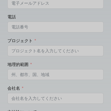
電話
プロジェクト
地理的範囲
会社名