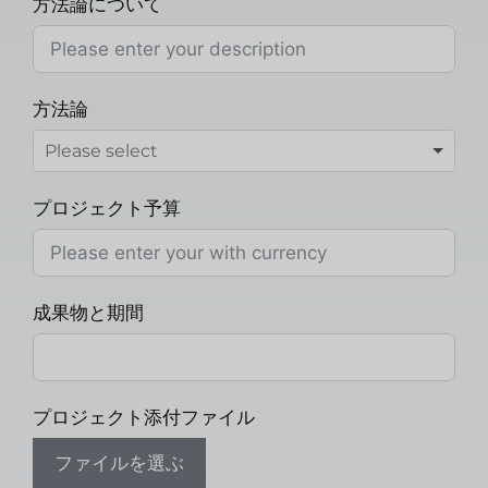
方法論について
方法論
プロジェクト予算
成果物と期間
プロジェクト添付ファイル
ファイルを選ぶ