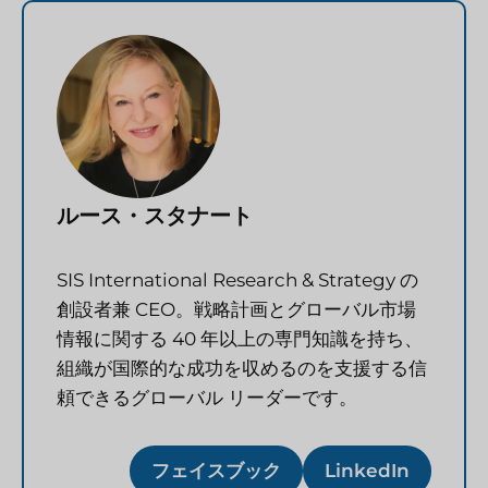
ルース・スタナート
SIS International Research & Strategy の
創設者兼 CEO。戦略計画とグローバル市場
情報に関する 40 年以上の専門知識を持ち、
組織が国際的な成功を収めるのを支援する信
頼できるグローバル リーダーです。
フェイスブック
LinkedIn