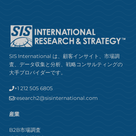
SIS International は、顧客インサイト、市場調
査、データ収集と分析、戦略コンサルティングの
大手プロバイダーです。
+1 212 505 6805
research2@sisinternational.com
産業
B2B市場調査