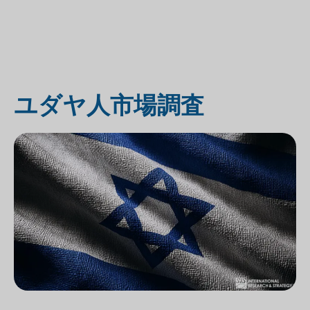
ユダヤ人市場調査