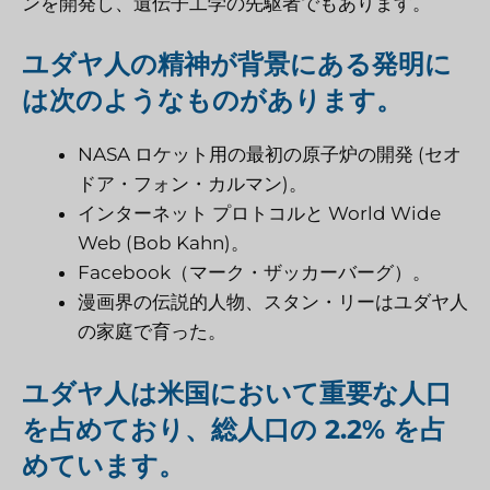
ンを開発し、遺伝子工学の先駆者でもあります。
ユダヤ人の精神が背景にある発明に
は次のようなものがあります。
NASA ロケット用の最初の原子炉の開発 (セオ
ドア・フォン・カルマン)。
インターネット プロトコルと World Wide
Web (Bob Kahn)。
Facebook（マーク・ザッカーバーグ）。
漫画界の伝説的人物、スタン・リーはユダヤ人
の家庭で育った。
ユダヤ人は米国において重要な人口
を占めており、総人口の 2.2% を占
めています。