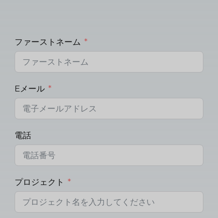
ファーストネーム
Eメール
電話
プロジェクト