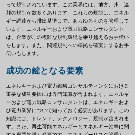
って規制されています。この業界には、地方、州、連
邦の規制が数多くあります。これらの規制は、エネル
ギー調達から排出基準まで、あらゆるものを管理して
います。エネルギーおよび電力戦略コンサルタント
は、企業がこの複雑な規制環境を乗り越えるお手伝い
をします。また、関連規制への準拠を確実にするお手
伝いもします。
成功の鍵となる要素
エネルギーおよび電力戦略コンサルティングにおける
重要な成功要因には専門知識が含まれます。エネルギ
ーおよび電力戦略コンサルタントは、エネルギーおよ
び電力業界について知っておく必要があります。この
知識には、トレンド、テクノロジー、規制が含まれま
す。また、再生可能エネルギーとエネルギー効率に関
する専門知識も必要です。エネルギーリスク管理も、