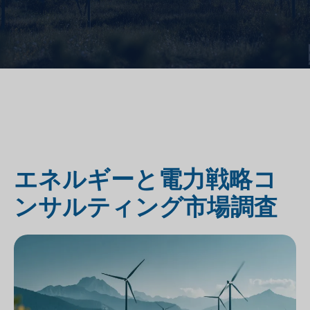
エネルギーと電力戦略コ
ンサルティング市場調査