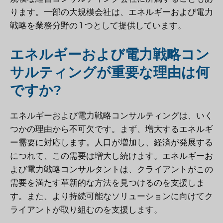
ります。一部の大規模会社は、エネルギーおよび電力
戦略を業務分野の 1 つとして提供しています。
エネルギーおよび電力戦略コン
サルティングが重要な理由は何
ですか?
エネルギーおよび電力戦略コンサルティングは、いく
つかの理由から不可欠です。まず、増大するエネルギ
ー需要に対応します。人口が増加し、経済が発展する
につれて、この需要は増大し続けます。エネルギーお
よび電力戦略コンサルタントは、クライアントがこの
需要を満たす革新的な方法を見つけるのを支援しま
す。また、より持続可能なソリューションに向けてク
ライアントが取り組むのを支援します。