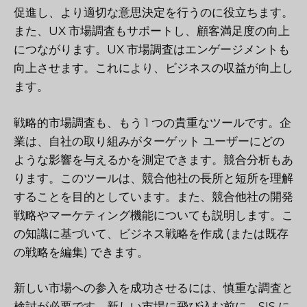
促進し、より適切な意思決定を行うのに役立ちます。
また、UX 市場調査もサポートし、顧客満足度の向上
につながります。UX 市場調査はエンゲージメントも
向上させます。これにより、ビジネスの収益が向上し
ます。
戦略的市場調査も、もう 1 つの貴重なツールです。企
業は、自社の取り組みがターゲット ユーザーにどの
ような影響を与えるかを測定できます。競合分析もあ
ります。このツールは、競合他社の長所と短所を理解
することを目的としています。また、競合他社の開発
戦略やマーケティング機能についても説明します。こ
の知識に基づいて、ビジネス戦略を作成 (または既存
の戦略を編集) できます。
新しい市場への参入を成功させるには、慎重な調査と
検討が必要です。新しい市場に飛び込む前に、SIS に