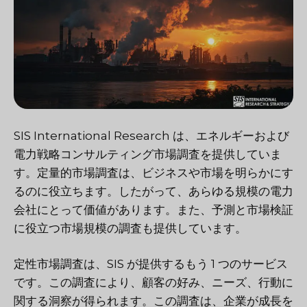
SIS International Research は、エネルギーおよび
電力戦略コンサルティング市場調査を提供していま
す。定量的市場調査は、ビジネスや市場を明らかにす
るのに役立ちます。したがって、あらゆる規模の電力
会社にとって価値があります。また、予測と市場検証
に役立つ市場規模の調査も提供しています。
定性市場調査は、SIS が提供するもう 1 つのサービス
です。この調査により、顧客の好み、ニーズ、行動に
関する洞察が得られます。この調査は、企業が成長を