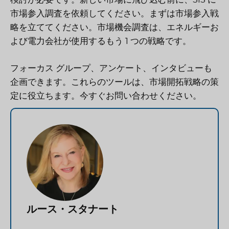
市場参入調査を依頼してください。まずは市場参入戦
略を立ててください。市場機会調査は、エネルギーお
よび電力会社が使用するもう 1 つの戦略です。
フォーカス グループ、アンケート、インタビューも
企画できます。これらのツールは、市場開拓戦略の策
定に役立ちます。今すぐお問い合わせください。
ルース・スタナート