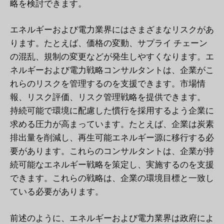
略を検討できます。
エネルギーおよび電力業界にはさまざまなリスクがあ
ります。たとえば、価格の変動、サプライ チェーン
の混乱、規制の変更などが発生しやすくなります。エ
ネルギーおよび電力戦略コンサルタントは、企業がこ
れらのリスクを管理するのを支援できます。市場情
報、リスク評価、リスク管理戦略を提供できます。
持続可能で環境に配慮した慣行を採用するよう企業に
求める圧力が高まっています。たとえば、企業は炭素
排出量を削減し、再生可能エネルギー源に移行する必
要があります。これらのコンサルタントは、企業が持
続可能なエネルギー戦略を策定し、実施するのを支援
できます。これらの戦略は、企業の環境目標と一致し
ている必要があります。
前述のように、エネルギーおよび電力業界は政府によ