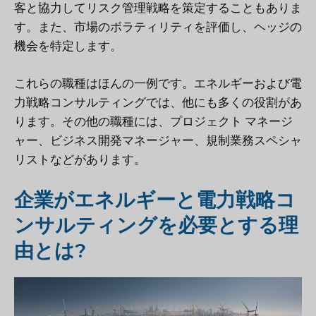
客と協力してリスク管理戦略を策定することもありま
す。また、市場のボラティリティを評価し、ヘッジの
機会を特定します。
これらの職種はほんの一例です。エネルギーおよび電
力戦略コンサルティングでは、他にも多くの役割があ
ります。その他の職種には、プロジェクト マネージ
ャー、ビジネス開発マネージャー、規制業務スペシャ
リストなどがあります。
企業がエネルギーと電力戦略コ
ンサルティングを必要とする理
由とは?