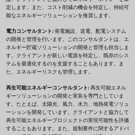
定します。また、コスト削減の機会を特定し、持続可
能なエネルギーソリューションを推奨します。
電力コンサルタント:
発電施設、送電、配電システム
の開発と管理を行います。このコンサルタントは、エ
ネルギー貯蔵ソリューションの開発と管理も担当しま
す。クライアントが新しい電源を特定し、既存のシス
テムを最適化するのを支援することもあります。ま
た、エネルギーリスクも管理します。
再生可能エネルギーコンサルタント:
再生可能エネル
ギーソリューションの開発と実装を専門としていま
す。たとえば、太陽光、風力、水力、地熱発電ソリュ
ーションを開発しています。クライアントと協力して
再生可能エネルギープロジェクトの実現可能性を評価
することもあります。また、規制要件に関するアドバ