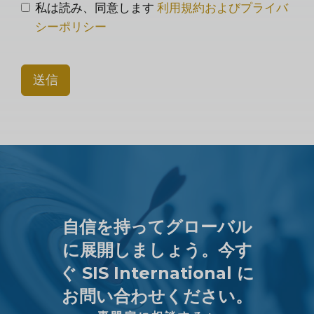
私は読み、同意します
利用規約およびプライバ
シーポリシー
送信
自信を持ってグローバル
に展開しましょう。今す
ぐ SIS International に
お問い合わせください。