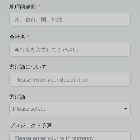
地理的範囲
会社名
方法論について
方法論
プロジェクト予算