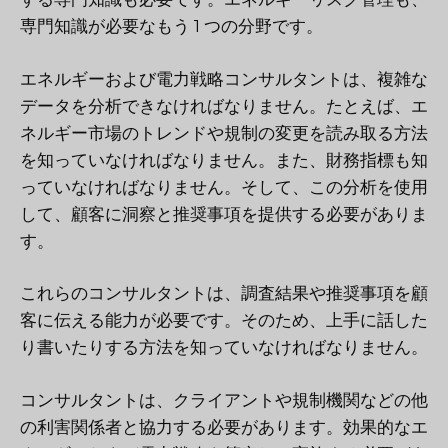
専門知識が必要なもう 1 つの分野です。
エネルギーおよび電力戦略コンサルタントは、複雑な
データを分析できなければなりません。たとえば、エ
ネルギー市場のトレンドや規制の変更を読み取る方法
を知っていなければなりません。また、財務指標も知
っていなければなりません。そして、この分析を使用
して、顧客に洞察と推奨事項を提供する必要がありま
す。
これらのコンサルタントは、調査結果や推奨事項を顧
客に伝える能力が必要です。そのため、上手に話した
り書いたりする方法を知っていなければなりません。
コンサルタントは、クライアントや規制機関などの他
の利害関係者と協力する必要があります。効果的なエ