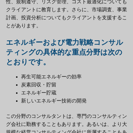
性、規制遵守、リスク管理、コスト最適化についても
クライアントに教育します。さらに、市場調査、事業
計画、投資分析についてもクライアントを支援するこ
とがあります。
エネルギーおよび電力戦略コンサル
ティングの具体的な重点分野は次の
とおりです。
再生可能エネルギーの効率
炭素回収・貯留
エネルギー貯蔵
新しいエネルギー技術の開発
この分野のコンサルタントは、専門のコンサルティン
グ会社に勤務することもあります。あるいは、より大
規模な経営コンサルティング会社に所属することもあ