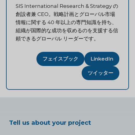
SIS International Research & Strategy の
創設者兼 CEO。戦略計画とグローバル市場
情報に関する 40 年以上の専門知識を持ち、
組織が国際的な成功を収めるのを支援する信
頼できるグローバル リーダーです。
フェイスブック
LinkedIn
ツイッター
Tell us about your project