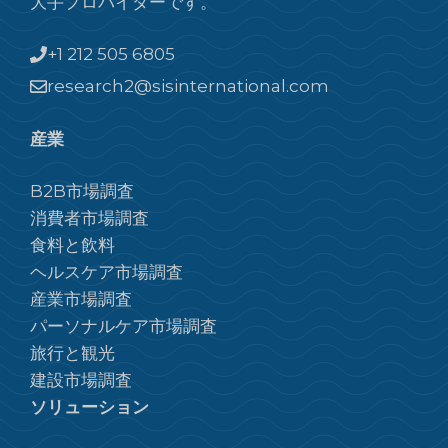
大手プロバイダーです。
+1 212 505 6805
research2@sisinternational.com
産業
B2B市場調査
消費者市場調査
食料と飲料
ヘルスケア市場調査
産業市場調査
パーソナルケア市場調査
旅行と観光
建設市場調査
ソリューション