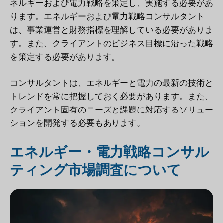
ネルギーおよび電力戦略を策定し、実施する必要があ
ります。エネルギーおよび電力戦略コンサルタント
は、事業運営と財務指標を理解している必要がありま
す。また、クライアントのビジネス目標に沿った戦略
を策定する必要があります。
コンサルタントは、エネルギーと電力の最新の技術と
トレンドを常に把握しておく必要があります。また、
クライアント固有のニーズと課題に対応するソリュー
ションを開発する必要もあります。
エネルギー・電力戦略コンサル
ティング市場調査について