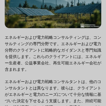
エネルギーおよび電力戦略コンサルティングは、コン
サルティングの専門分野です。エネルギーおよび電力
分野のクライアントに戦略的なガイダンスと専門知識
を提供します。これらのクライアントには、エネルギ
ー生産者、公益事業会社、再生可能エネルギー会社が
含まれます。
エネルギーおよび電力戦略コンサルタントは、他のコ
ンサルタントとは異なります。彼らは、クライアント
がエネルギーと電力のニーズについて十分な情報に基
づいた決定を下せるよう支援します。また、持続可能