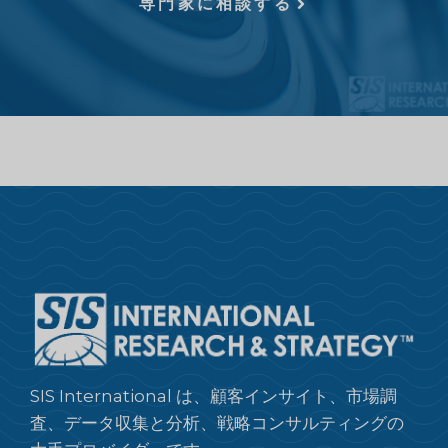
専門家に相談する
SIS International は、顧客インサイト、市場調
査、データ収集と分析、戦略コンサルティングの