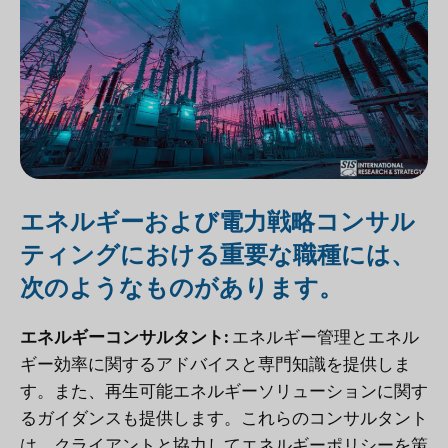
エネルギーおよび電力戦略コンサル
ティングにおける重要な職種には、
次のようなものがあります。
エネルギーコンサルタント:
エネルギー管理とエネル
ギー効率に関するアドバイスと専門知識を提供しま
す。また、再生可能エネルギーソリューションに関す
るガイダンスも提供します。これらのコンサルタント
は、クライアントと協力してエネルギーポリシーを策