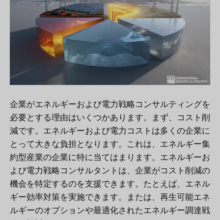
企業がエネルギーおよび電力戦略コンサルティングを
必要とする理由はいくつかあります。まず、コスト削
減です。エネルギーおよび電力コストは多くの企業に
とって大きな負担となります。これは、エネルギー集
約型産業の企業に特に当てはまります。エネルギーお
よび電力戦略コンサルタントは、企業がコスト削減の
機会を特定するのを支援できます。たとえば、エネル
ギー効率対策を実施できます。または、再生可能エネ
ルギーのオプションや最適化されたエネルギー調達戦