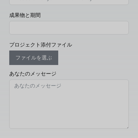
成果物と期間
プロジェクト添付ファイル
ファイルを選ぶ
あなたのメッセージ