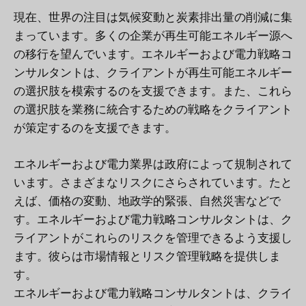
現在、世界の注目は気候変動と炭素排出量の削減に集
まっています。多くの企業が再生可能エネルギー源へ
の移行を望んでいます。エネルギーおよび電力戦略コ
ンサルタントは、クライアントが再生可能エネルギー
の選択肢を模索するのを支援できます。また、これら
の選択肢を業務に統合するための戦略をクライアント
が策定するのを支援できます。
エネルギーおよび電力業界は政府によって規制されて
います。さまざまなリスクにさらされています。たと
えば、価格の変動、地政学的緊張、自然災害などで
す。エネルギーおよび電力戦略コンサルタントは、ク
ライアントがこれらのリスクを管理できるよう支援し
ます。彼らは市場情報とリスク管理戦略を提供しま
す。
エネルギーおよび電力戦略コンサルタントは、クライ