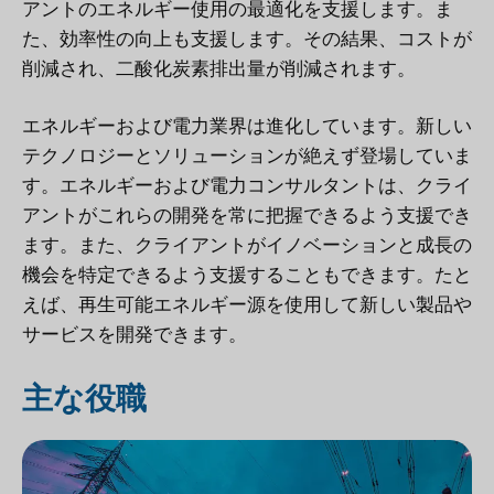
アントのエネルギー使用の最適化を支援します。ま
た、効率性の向上も支援します。その結果、コストが
削減され、二酸化炭素排出量が削減されます。
エネルギーおよび電力業界は進化しています。新しい
テクノロジーとソリューションが絶えず登場していま
す。エネルギーおよび電力コンサルタントは、クライ
アントがこれらの開発を常に把握できるよう支援でき
ます。また、クライアントがイノベーションと成長の
機会を特定できるよう支援することもできます。たと
えば、再生可能エネルギー源を使用して新しい製品や
サービスを開発できます。
主な役職