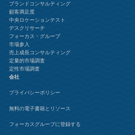
ブランドコンサルティング
顧客満足度
中央ロケーションテスト
デスクリサーチ
フォーカス・グループ
市場参入
売上成長コンサルティング
定量的市場調査
定性市場調査
会社
プライバシーポリシー
無料の電子書籍とリソース
フォーカスグループに登録する