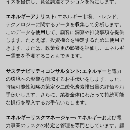
イスを提供し、資金調達オプションを特定します。
エネルギーアナリスト:
エネルギー市場、トレンド、
テクノロジーに関するデータを収集して分析します。
このデータを使用して、顧客に洞察や推奨事項を提供
します。たとえば、投資機会を特定するために使用で
きます。または、政策変更の影響を評価し、エネルギ
ー需要を予測することもできます。
サステナビリティコンサルタント:
エネルギーと電力
の環境への影響を削減するお手伝いをします。また、
持続可能性戦略の策定や二酸化炭素排出量の評価をお
手伝いします。さらに、業務全体にわたって持続可能
な慣行を導入するお手伝いもします。
エネルギーリスクマネージャー:
エネルギーおよび電
力事業のリスクの特定と管理を専門としています。顧