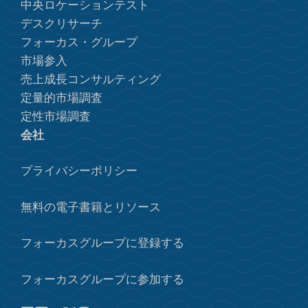
中央ロケーションテスト
デスクリサーチ
フォーカス・グループ
市場参入
売上成長コンサルティング
定量的市場調査
定性市場調査
会社
プライバシーポリシー
無料の電子書籍とリソース
フォーカスグループに登録する
フォーカスグループに参加する