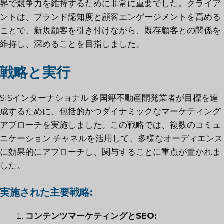
界で競争力を維持するために非常に重要でした。クライア
ントは、ブランド認知度と顧客エンゲージメントを高める
ことで、新規顧客を引き付けながら、既存顧客との関係を
維持し、深めることを目指しました。
戦略と実行
SISインターナショナル
多国籍不動産開発業者が目標を達
成するために、包括的かつダイナミックなマーケティング
アプローチを実施しました。この戦略では、複数のコミュ
ニケーション チャネルを活用して、多様なオーディエンス
に効果的にアプローチし、関与することに重点が置かれま
した。
実施された主要戦略:
コンテンツマーケティングとSEO: