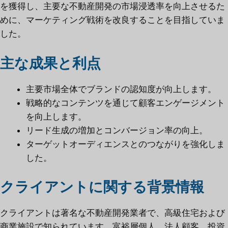
を獲得し、主要な不動産開発の市場浸透率を向上させるた
めに、マーケティング戦術を改良することを目指していま
した。
主な成果と利点
主要市場全体でブランドの認知度が向上します。
戦略的なコンテンツを通じて顧客エンゲージメント
を向上します。
リード生成の増加とコンバージョン率の向上。
ターゲットオーディエンスとのつながりを強化しま
した。
クライアントに関する背景情報
クライアントは著名な不動産開発業者で、高級住宅および
商業施設で知られています。富裕層個人、法人顧客、投資