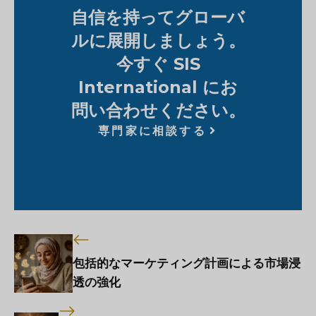
自信を持ってグローバ
ルに展開しましょう。
今すぐ SIS
International にお
問い合わせください。
専門家に相談する
包括的なマーケティング計画による市場浸
透の強化