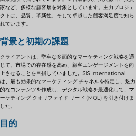
家など、多様な顧客層を対象としています。主力プロジェ
クトは、品質、革新性、そして卓越した顧客満足度で知ら
れています。
背景と初期の課題
クライアントは、堅牢な多面的なマーケティング戦略を通
じて、市場での存在感を高め、顧客エンゲージメントを向
上させることを目指していました。SIS International
は、最も効果的なマーケティング チャネルを特定し、魅力
的なコンテンツを作成し、デジタル戦略を最適化して、マ
ーケティング クオリファイド リード (MQL) を引き付けま
した。
目的