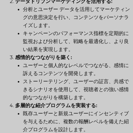
データドリブンマーケティングを活用する:
分析とユーザー データを活用してマーケティン
グの意思決定を行い、コンテンツをパーソナラ
イズします。
キャンペーンのパフォーマンス指標を定期的に
監視および分析して、戦略を最適化し、より良
い結果を実現します。
感情的なつながりを築く:
ユーザーと個人的なレベルでつながる、感情に
訴えるコンテンツを開発します。
ストーリーテリング、ユーザーの証言、共感で
きるシナリオを使用して、視聴者との強い感情
的なつながりを構築します。
多層的な紹介プログラムを実装する:
既存ユーザーと新規ユーザーにインセンティブ
を与えるために、複数の報酬レベルを備えた紹
介プログラムを設計します。