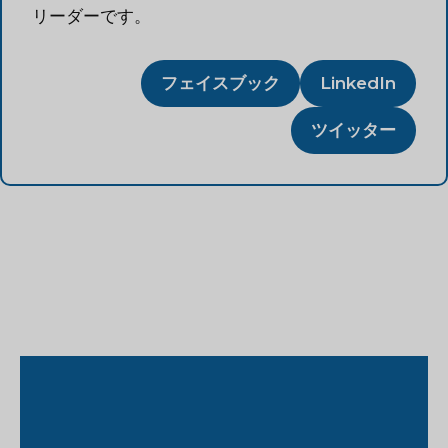
リーダーです。
フェイスブック
LinkedIn
ツイッター