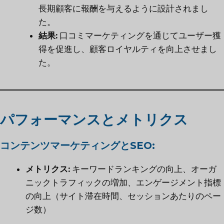
長期顧客に報酬を与えるように設計されまし
た。
結果:
口コミマーケティングを通じてユーザー獲
得を促進し、顧客ロイヤルティを向上させまし
た。
パフォーマンスとメトリクス
コンテンツマーケティングとSEO:
メトリクス:
キーワードランキングの向上、オーガ
ニックトラフィックの増加、エンゲージメント指標
の向上（サイト滞在時間、セッションあたりのペー
ジ数）