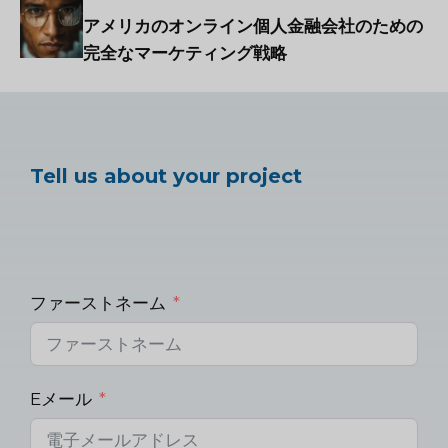
アメリカのオンライン個人金融会社のための
完全なマーケティング戦略
Tell us about your project
ファーストネーム
Eメール