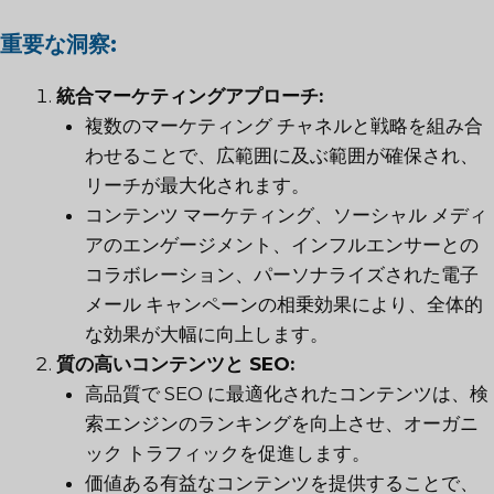
重要な洞察:
統合マーケティングアプローチ:
複数のマーケティング チャネルと戦略を組み合
わせることで、広範囲に及ぶ範囲が確保され、
リーチが最大化されます。
コンテンツ マーケティング、ソーシャル メディ
アのエンゲージメント、インフルエンサーとの
コラボレーション、パーソナライズされた電子
メール キャンペーンの相乗効果により、全体的
な効果が大幅に向上します。
質の高いコンテンツと SEO:
高品質で SEO に最適化されたコンテンツは、検
索エンジンのランキングを向上させ、オーガニ
ック トラフィックを促進します。
価値ある有益なコンテンツを提供することで、