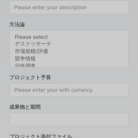
方法論
プロジェクト予算
成果物と期間
プロジェクト添付ファイル