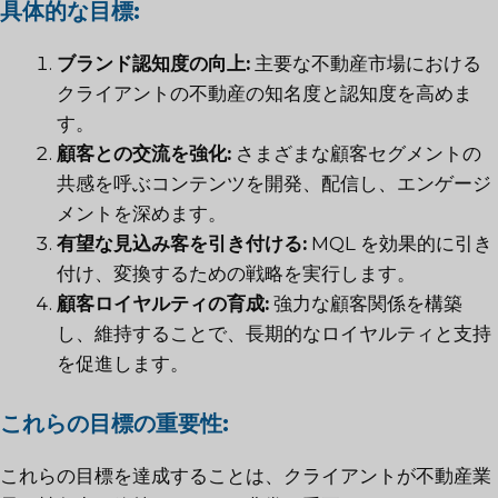
具体的な目標:
ブランド認知度の向上:
主要な不動産市場における
クライアントの不動産の知名度と認知度を高めま
す。
顧客との交流を強化:
さまざまな顧客セグメントの
共感を呼ぶコンテンツを開発、配信し、エンゲージ
メントを深めます。
有望な見込み客を引き付ける:
MQL を効果的に引き
付け、変換するための戦略を実行します。
顧客ロイヤルティの育成:
強力な顧客関係を構築
し、維持することで、長期的なロイヤルティと支持
を促進します。
これらの目標の重要性:
これらの目標を達成することは、クライアントが不動産業