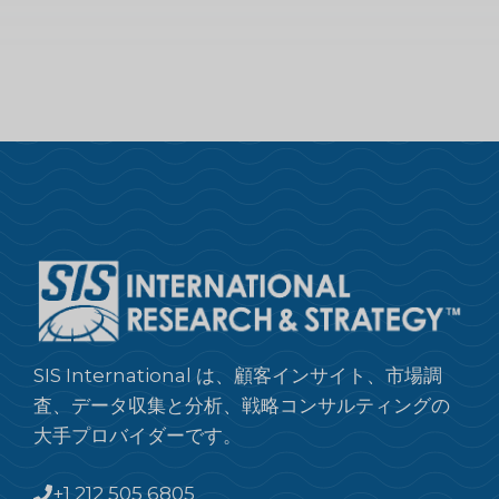
SIS International は、顧客インサイト、市場調
査、データ収集と分析、戦略コンサルティングの
大手プロバイダーです。
+1 212 505 6805