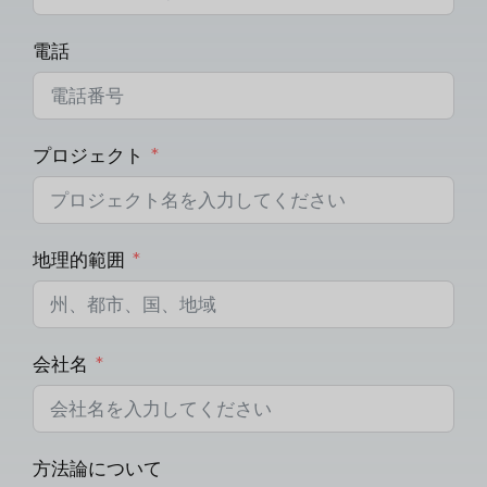
電話
プロジェクト
地理的範囲
会社名
方法論について