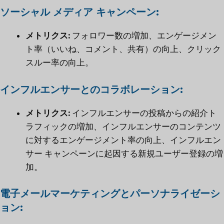
ソーシャル メディア キャンペーン:
メトリクス:
フォロワー数の増加、エンゲージメン
ト率（いいね、コメント、共有）の向上、クリック
スルー率の向上。
インフルエンサーとのコラボレーション:
メトリクス:
インフルエンサーの投稿からの紹介ト
ラフィックの増加、インフルエンサーのコンテンツ
に対するエンゲージメント率の向上、インフルエン
サー キャンペーンに起因する新規ユーザー登録の増
加。
電子メールマーケティングとパーソナライゼーシ
ョン: