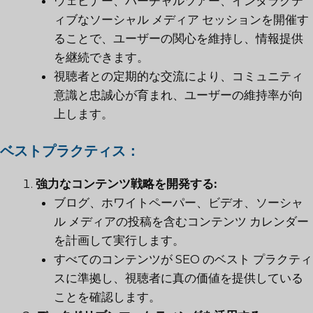
ウェビナー、バーチャルツアー、インタラクテ
ィブなソーシャル メディア セッションを開催す
ることで、ユーザーの関心を維持し、情報提供
を継続できます。
視聴者との定期的な交流により、コミュニティ
意識と忠誠心が育まれ、ユーザーの維持率が向
上します。
ベストプラクティス：
強力なコンテンツ戦略を開発する:
ブログ、ホワイトペーパー、ビデオ、ソーシャ
ル メディアの投稿を含むコンテンツ カレンダー
を計画して実行します。
すべてのコンテンツが SEO のベスト プラクティ
スに準拠し、視聴者に真の価値を提供している
ことを確認します。