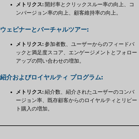
メトリクス:
開封率とクリックスルー率の向上、コ
ンバージョン率の向上、顧客維持率の向上。
ウェビナーとバーチャルツアー:
メトリクス:
参加者数、ユーザーからのフィードバ
ックと満足度スコア、エンゲージメントとフォロー
アップの問い合わせの増加。
紹介およびロイヤルティ プログラム:
メトリクス:
紹介数、紹介されたユーザーのコンバ
ージョン率、既存顧客からのロイヤルティとリピー
ト購入の増加。