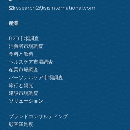
research2@sisinternational.com
産業
B2B市場調査
消費者市場調査
食料と飲料
ヘルスケア市場調査
産業市場調査
パーソナルケア市場調査
旅行と観光
建設市場調査
ソリューション
ブランドコンサルティング
顧客満足度