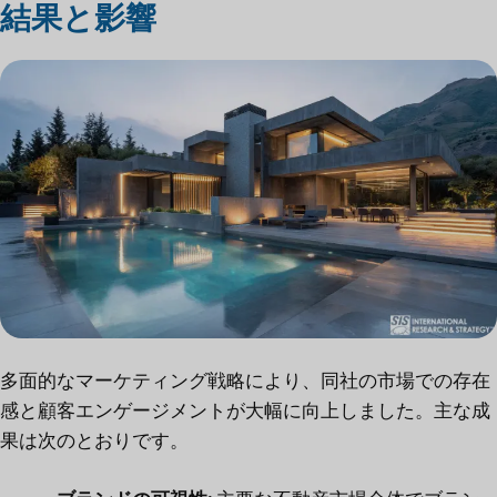
結果と影響
多面的なマーケティング戦略により、同社の市場での存在
感と顧客エンゲージメントが大幅に向上しました。主な成
果は次のとおりです。