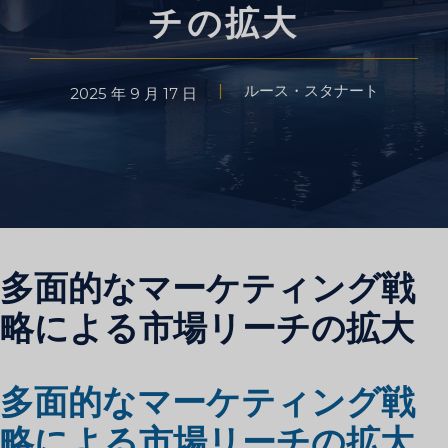
チの拡大
ルース・スタナート
2025 年 9 月 17 日
多面的なマーケティング戦
略による市場リーチの拡大
多面的なマーケティング戦
略による市場リーチの拡大