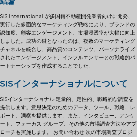
結論
SIS International が多国籍不動産開発業者向けに開発、
実行した多面的なマーケティング戦略により、ブランドの
認知度、顧客エンゲージメント、市場浸透率が大幅に向上
しました。成功の鍵となったのは、複数のマーケティング
チャネルを統合し、高品質のコンテンツ、パーソナライズ
されたエンゲージメント、インフルエンサーとの戦略的パ
ートナーシップを作成することでした。
SISインターナショナルについて
SISインターナショナル
定量的、定性的、戦略的な調査を
提供します。意思決定のためのデータ、ツール、戦略、レ
ポート、洞察を提供します。また、インタビュー、アンケ
ート、フォーカス グループ、その他の市場調査方法やアプ
ローチも実施します。
お問い合わせ
次の市場調査プロジ