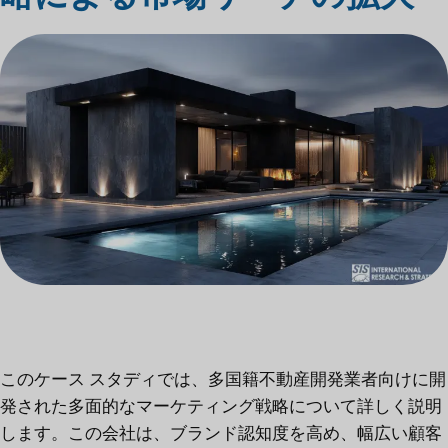
このケース スタディでは、多国籍不動産開発業者向けに開
発された多面的なマーケティング戦略について詳しく説明
します。この会社は、ブランド認知度を高め、幅広い顧客