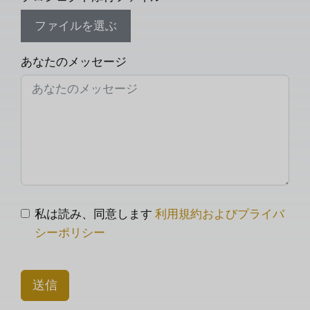
ファイルを選ぶ
あなたのメッセージ
私は読み、同意します
利用規約およびプライバ
シーポリシー
送信