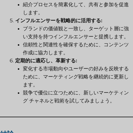
紹介プロセスを簡素化して、共有と参加を促進
します。
インフルエンサーを戦略的に活用する:
ブランドの価値観と一致し、ターゲット層に強
い支持を持つインフルエンサーと提携します。
信頼性と関連性を確保するために、コンテンツ
作成に協力します。
定期的に適応し、革新する:
変化する市場動向やユーザーの好みを反映する
ために、マーケティング戦略を継続的に更新し
ます。
競争で優位に立つために、新しいマーケティン
グ チャネルと戦術を試してみましょう。