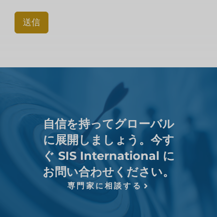
送信
自信を持ってグローバル
に展開しましょう。今す
ぐ SIS International に
お問い合わせください。
専門家に相談する