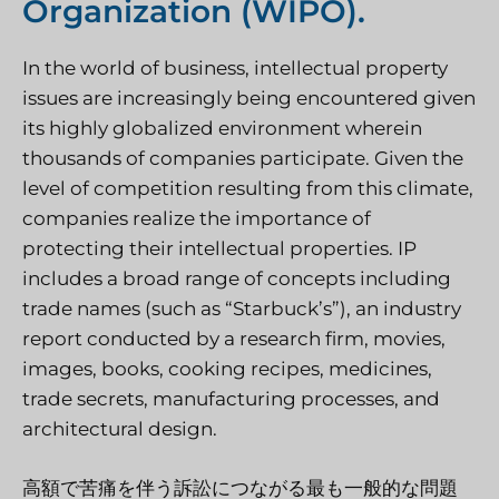
Organization (WIPO).
In the world of business, intellectual property
issues are increasingly being encountered given
its highly globalized environment wherein
thousands of companies participate. Given the
level of competition resulting from this climate,
companies realize the importance of
protecting their intellectual properties. IP
includes a broad range of concepts including
trade names (such as “Starbuck’s”), an industry
report conducted by a research firm, movies,
images, books, cooking recipes, medicines,
trade secrets, manufacturing processes, and
architectural design.
高額で苦痛を伴う訴訟につながる最も一般的な問題