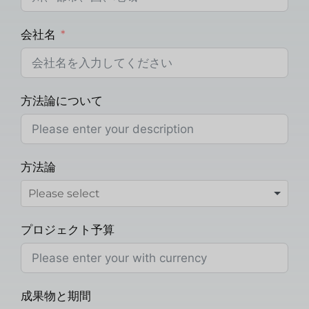
会社名
方法論について
方法論
プロジェクト予算
成果物と期間