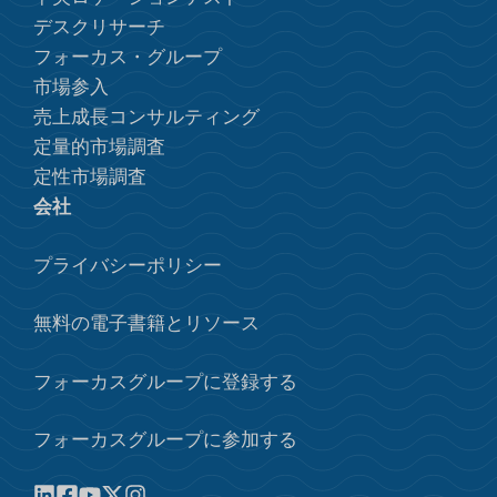
デスクリサーチ
フォーカス・グループ
市場参入
売上成長コンサルティング
定量的市場調査
定性市場調査
会社
プライバシーポリシー
無料の電子書籍とリソース
フォーカスグループに登録する
フォーカスグループに参加する