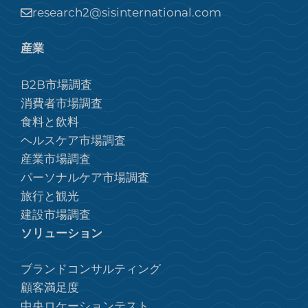
research2@sisinternational.com
産業
B2B市場調査
消費者市場調査
食料と飲料
ヘルスケア市場調査
産業市場調査
パーソナルケア市場調査
旅行と観光
建設市場調査
ソリューション
ブランドコンサルティング
顧客満足度
中央ロケーションテスト