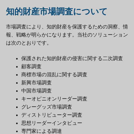
知的財産市場調査について
市場調査により、知的財産を保護するための洞察、情
報、戦略が明らかになります。当社のソリューション
は次のとおりです。
保護された知的財産の侵害に関する二次調査
顧客調査
商標市場の混乱に関する調査
新興市場調査
中国市場調査
キーオピニオンリーダー調査
グレーグッズ市場調査
ディストリビューター調査
思想リーダーインタビュー
専門家による調達