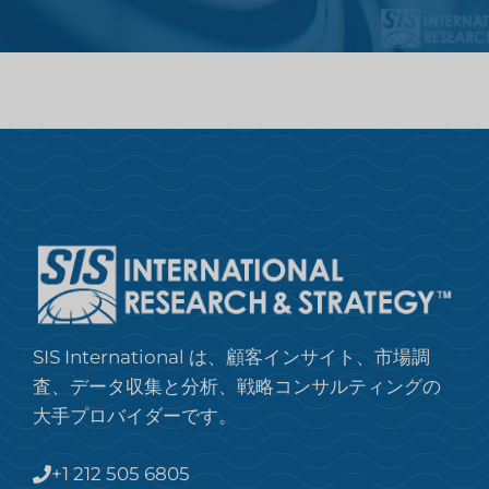
SIS International は、顧客インサイト、市場調
査、データ収集と分析、戦略コンサルティングの
大手プロバイダーです。
+1 212 505 6805