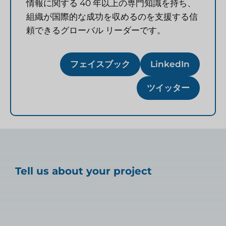
情報に関する 40 年以上の専門知識を持ち、
組織が国際的な成功を収めるのを支援する信
頼できるグローバル リーダーです。
フェイスブック
LinkedIn
ツイッター
Tell us about your project