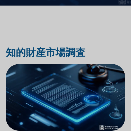
知的財産市場調査