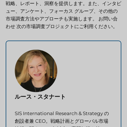
戦略、レポート、洞察を提供します。また、インタビ
ュー、アンケート、フォーカス グループ、その他の
市場調査方法やアプローチも実施します。
お問い合
わせ
次の市場調査プロジェクトにご利用ください。
ルース・スタナート
SIS International Research & Strategy の
創設者兼 CEO。戦略計画とグローバル市場