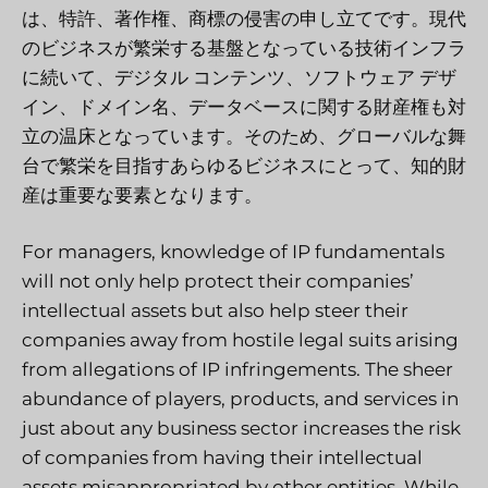
は、特許、著作権、商標の侵害の申し立てです。現代
のビジネスが繁栄する基盤となっている技術インフラ
に続いて、デジタル コンテンツ、ソフトウェア デザ
イン、ドメイン名、データベースに関する財産権も対
立の温床となっています。そのため、グローバルな舞
台で繁栄を目指すあらゆるビジネスにとって、知的財
産は重要な要素となります。
For managers, knowledge of IP fundamentals
will not only help protect their companies’
intellectual assets but also help steer their
companies away from hostile legal suits arising
from allegations of IP infringements. The sheer
abundance of players, products, and services in
just about any business sector increases the risk
of companies from having their intellectual
assets misappropriated by other entities. While