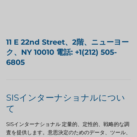
11 E 22nd Street、2階、ニューヨー
ク、NY 10010 電話: +1(212) 505-
6805
SISインターナショナルについ
て
SISインターナショナル
定量的、定性的、戦略的な調
査を提供します。意思決定のためのデータ、ツール、