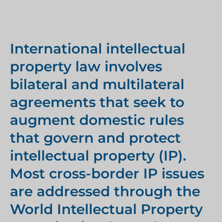
International intellectual
property law involves
bilateral and multilateral
agreements that seek to
augment domestic rules
that govern and protect
intellectual property (IP).
Most cross-border IP issues
are addressed through the
World Intellectual Property