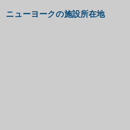
ニューヨークの施設所在地