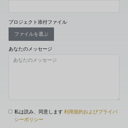
プロジェクト添付ファイル
ファイルを選ぶ
あなたのメッセージ
私は読み、同意します
利用規約およびプライバ
シーポリシー