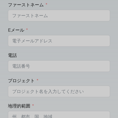
ファーストネーム
Eメール
電話
プロジェクト
地理的範囲