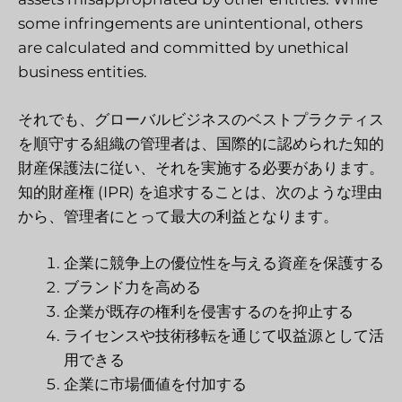
some infringements are unintentional, others
are calculated and committed by unethical
business entities.
それでも、グローバルビジネスのベストプラクティス
を順守する組織の管理者は、国際的に認められた知的
財産保護法に従い、それを実施する必要があります。
知的財産権 (IPR) を追求することは、次のような理由
から、管理者にとって最大の利益となります。
企業に競争上の優位性を与える資産を保護する
ブランド力を高める
企業が既存の権利を侵害するのを抑止する
ライセンスや技術移転を通じて収益源として活
用できる
企業に市場価値を付加する