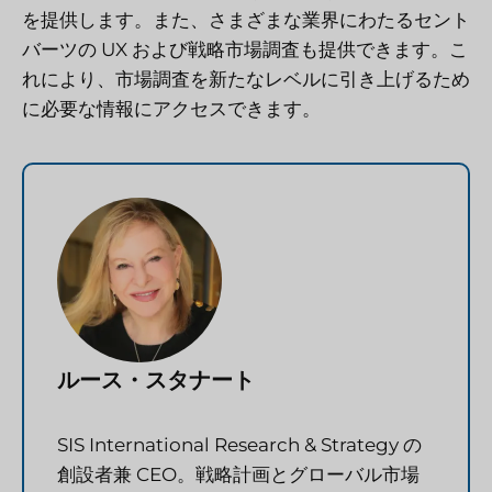
を提供します。また、さまざまな業界にわたるセント
バーツの UX および戦略市場調査も提供できます。こ
れにより、市場調査を新たなレベルに引き上げるため
に必要な情報にアクセスできます。
ルース・スタナート
SIS International Research & Strategy の
創設者兼 CEO。戦略計画とグローバル市場