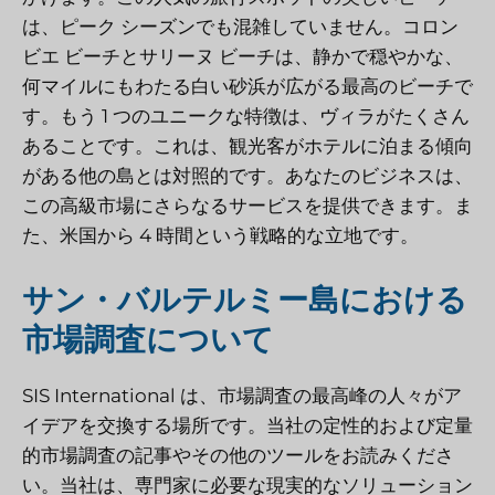
は、ピーク シーズンでも混雑していません。コロン
ビエ ビーチとサリーヌ ビーチは、静かで穏やかな、
何マイルにもわたる白い砂浜が広がる最高のビーチで
す。もう 1 つのユニークな特徴は、ヴィラがたくさん
あることです。これは、観光客がホテルに泊まる傾向
がある他の島とは対照的です。あなたのビジネスは、
この高級市場にさらなるサービスを提供できます。ま
た、米国から 4 時間という戦略的な立地です。
サン・バルテルミー島における
市場調査について
SIS International は、市場調査の最高峰の人々がア
イデアを交換する場所です。当社の定性的および定量
的市場調査の記事やその他のツールをお読みくださ
い。当社は、専門家に必要な現実的なソリューション