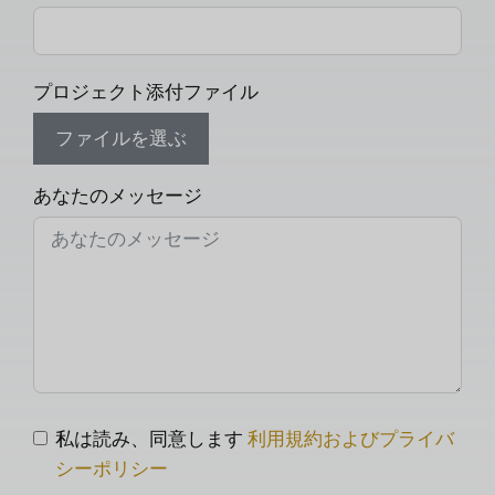
プロジェクト添付ファイル
ファイルを選ぶ
あなたのメッセージ
私は読み、同意します
利用規約およびプライバ
シーポリシー