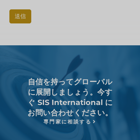
送信
自信を持ってグローバル
に展開しましょう。今す
ぐ SIS International に
お問い合わせください。
専門家に相談する