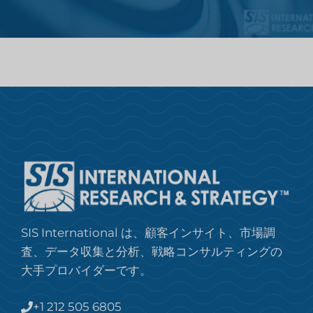
SIS International は、顧客インサイト、市場調
査、データ収集と分析、戦略コンサルティングの
大手プロバイダーです。
+1 212 505 6805