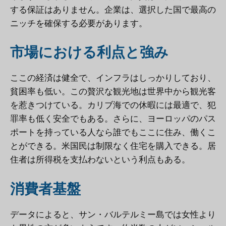
する保証はありません。企業は、選択した国で最高の
ニッチを確保する必要があります。
市場における利点と強み
ここの経済は健全で、インフラはしっかりしており、
貧困率も低い。この贅沢な観光地は世界中から観光客
を惹きつけている。カリブ海での休暇には最適で、犯
罪率も低く安全でもある。さらに、ヨーロッパのパス
ポートを持っている人なら誰でもここに住み、働くこ
とができる。米国民は制限なく住宅を購入できる。居
住者は所得税を支払わないという利点もある。
消費者基盤
データによると、サン・バルテルミー島では女性より