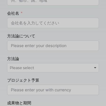
会社名
方法論について
方法論
プロジェクト予算
成果物と期間