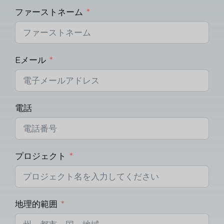
ファーストネーム
Eメール
電話
プロジェクト
地理的範囲