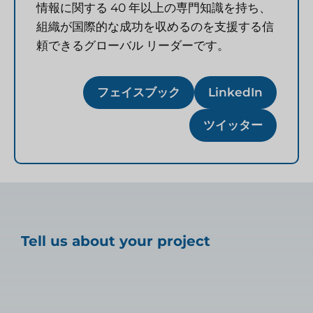
情報に関する 40 年以上の専門知識を持ち、
組織が国際的な成功を収めるのを支援する信
頼できるグローバル リーダーです。
フェイスブック
LinkedIn
ツイッター
Tell us about your project