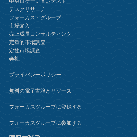
中央ロケーションテスト
デスクリサーチ
フォーカス・グループ
市場参入
売上成長コンサルティング
定量的市場調査
定性市場調査
会社
プライバシーポリシー
無料の電子書籍とリソース
フォーカスグループに登録する
フォーカスグループに参加する