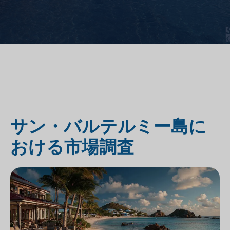
サン・バルテルミー島に
おける市場調査