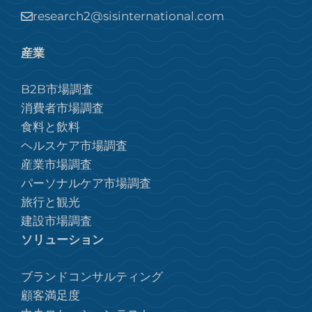
research2@sisinternational.com
産業
B2B市場調査
消費者市場調査
食料と飲料
ヘルスケア市場調査
産業市場調査
パーソナルケア市場調査
旅行と観光
建設市場調査
ソリューション
ブランドコンサルティング
顧客満足度