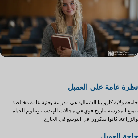
نظرة عامة على العميل
جامعة ولاية كارولينا الشمالية هي مدرسة بحثية عامة مختلطة.
تتمتع المدرسة بتاريخ قوي في مجالات الهندسة وعلوم الحياة
والزراعة. كانوا يفكرون في التوسع في الخارج.
حاجة العميل