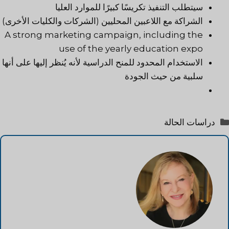
سيتطلب التنفيذ تكريسًا كبيرًا للموارد العليا
الشراكة مع اللاعبين المحليين (الشركات والكليات الأخرى)
A strong marketing campaign, including the
use of the yearly education expo
الاستخدام المحدود للمنح الدراسية لأنه يُنظر إليها على أنها
سلبية من حيث الجودة
التصنيفات
دراسات الحالة