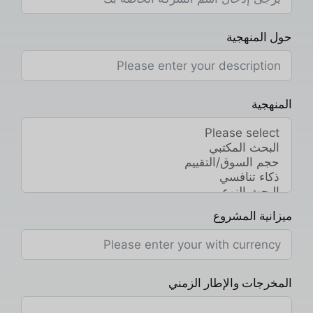
حول المنهجية
المنهجية
ميزانية المشروع
المخرجات والإطار الزمني