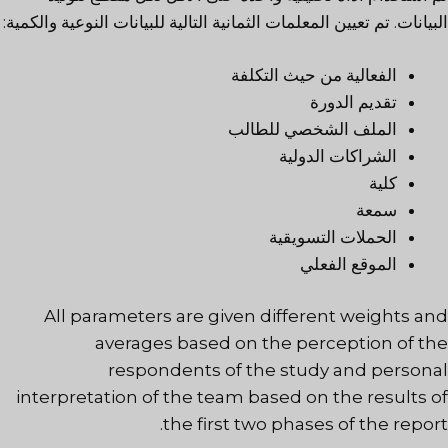
البيانات. تم تعيين المعلمات الثمانية التالية للبيانات النوعية والكمية:
الفعالية من حيث التكلفة
تقديم الدورة
الملف الشخصي للطالب
الشراكات الدولية
كلية
سمعة
الحملات التسويقية
الموقع الفعلي
All parameters are given different weights and
averages based on the perception of the
respondents of the study and personal
interpretation of the team based on the results of
the first two phases of the report.