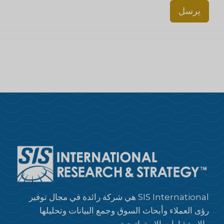
يرسل
SIS International هي شركة رائدة في مجال توفير
رؤى العملاء وأبحاث السوق وجمع البيانات وتحليلها