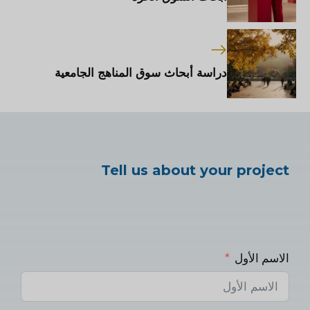
دراسة أبحاث سوق المناهج الجامعية
Tell us about your project
الاسم الأول