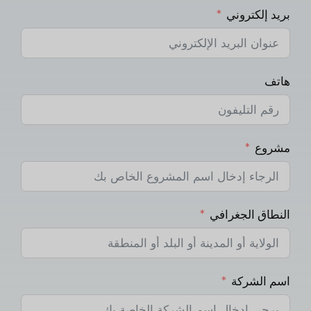
بريد إلكتروني
هاتف
مشروع
النطاق الجغرافي
اسم الشركة