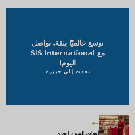
توسع عالميًا بثقة. تواصل
مع SIS International
اليوم!
تحدث إلى خبير
أبحاث السوق الحرة