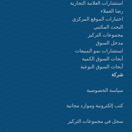
استشارات العلامة التجارية
رضا العملاء
اختبارات الموقع المركزي
البحث المكتبي
مجموعات التركيز
مدخل السوق
استشارات نمو المبيعات
أبحاث السوق الكمية
أبحاث السوق النوعية
شركة
سياسة الخصوصية
كتب إلكترونية وموارد مجانية
سجل في مجموعات التركيز