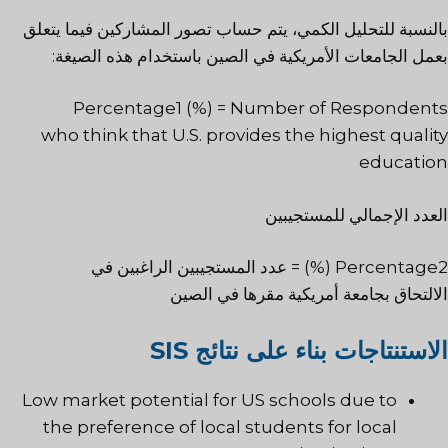
بالنسبة للتحليل الكمي، يتم حساب تصور المشاركين فيما يتعلق
بعمل الجامعات الأمريكية في الصين باستخدام هذه الصيغة:
Percentage1 (%) = Number of Respondents
who think that U.S. provides the highest quality
education
العدد الإجمالي للمستجيبين
Percentage2 (%) = عدد المستجيبين الراغبين في
الالتحاق بجامعة أمريكية مقرها في الصين
الاستنتاجات بناء على نتائج SIS
Low market potential for US schools due to
the preference of local students for local