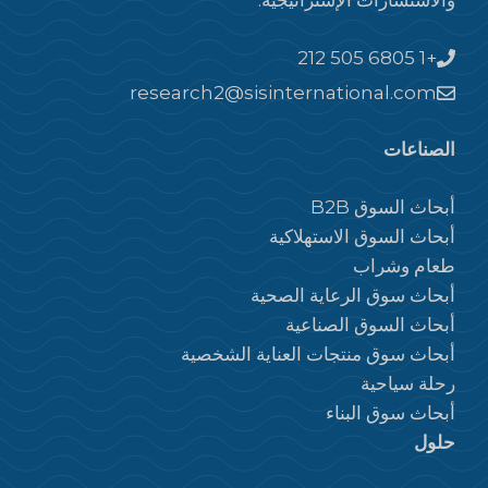
والاستشارات الإستراتيجية.
+1 212 505 6805
research2@sisinternational.com
الصناعات
أبحاث السوق B2B
أبحاث السوق الاستهلاكية
طعام وشراب
أبحاث سوق الرعاية الصحية
أبحاث السوق الصناعية
أبحاث سوق منتجات العناية الشخصية
رحلة سياحية
أبحاث سوق البناء
حلول