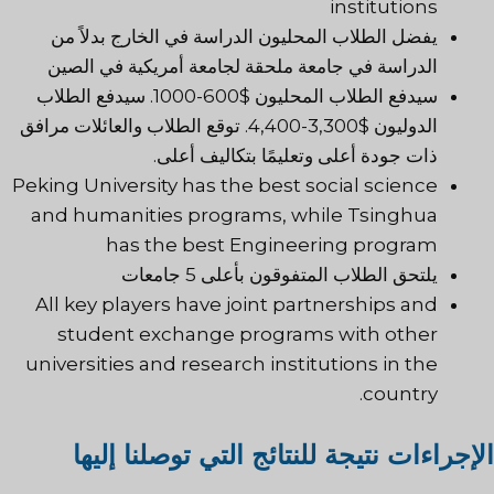
institutions
يفضل الطلاب المحليون الدراسة في الخارج بدلاً من
الدراسة في جامعة ملحقة لجامعة أمريكية في الصين
سيدفع الطلاب المحليون $600-1000. سيدفع الطلاب
الدوليون $3,300-4,400. توقع الطلاب والعائلات مرافق
ذات جودة أعلى وتعليمًا بتكاليف أعلى.
Peking University has the best social science
and humanities programs, while Tsinghua
has the best Engineering program
يلتحق الطلاب المتفوقون بأعلى 5 جامعات
All key players have joint partnerships and
student exchange programs with other
universities and research institutions in the
country.
الإجراءات نتيجة للنتائج التي توصلنا إليها