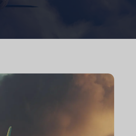
研究
律師事務所技術集成
研究
律師事務所市場研究