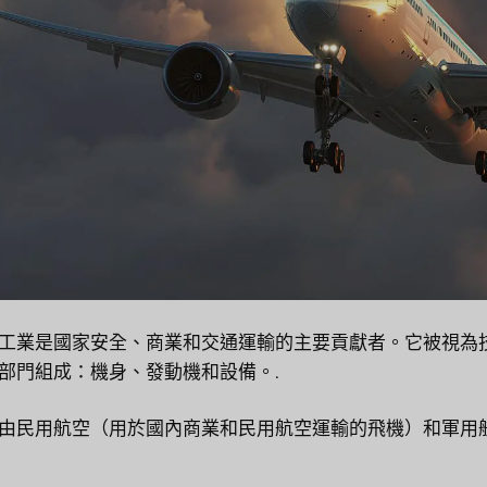
工業是國家安全、商業和交通運輸的主要貢獻者。它被視為
部門組成：機身、發動機和設備。.
由民用航空（用於國內商業和民用航空運輸的飛機）和軍用