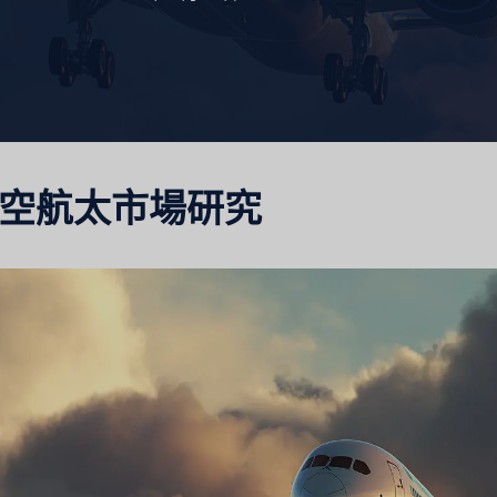
醫療保健市場研究
市場評估
工業市場研究
旅遊市場
空航太市場研究