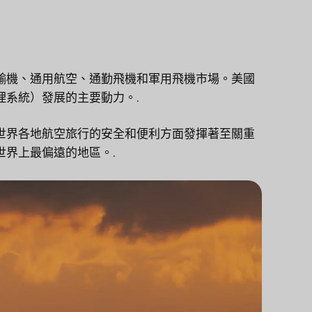
輸機、通用航空、通勤飛機和軍用飛機市場。美國
系統）發展的主要動力。.
世界各地航空旅行的安全和便利方面發揮著至關重
界上最偏遠的地區。.