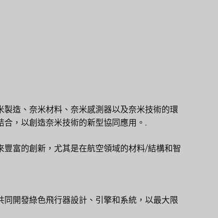
米製造、奈米材料、奈米感測器以及奈米技術的環
結合，以創造奈米技術的新型協同應用。.
來豐富的創新，尤其是在航空領域的材料/結構和智
共同開發綠色飛行器設計、引擎和系統，以最大限