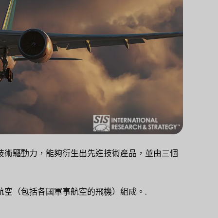
技術驅動力，能夠衍生出先進技術產品，並由三個
航空（包括各國軍事航空的飛機）組成。.