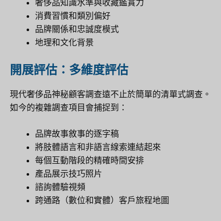
奢侈品知識水準與收藏鑑賞力
消費習慣和類別偏好
品牌關係和忠誠度模式
地理和文化背景
開展評估：多維度評估
現代奢侈品神秘顧客調查遠不止於簡單的清單式調查。
如今的複雜調查項目會捕捉到：
品牌故事敘事的逐字稿
將肢體語言和非語言線索連結起來
每個互動階段的精確時間安排
產品展示技巧照片
諮詢體驗視頻
跨通路（數位和實體）客戶旅程地圖