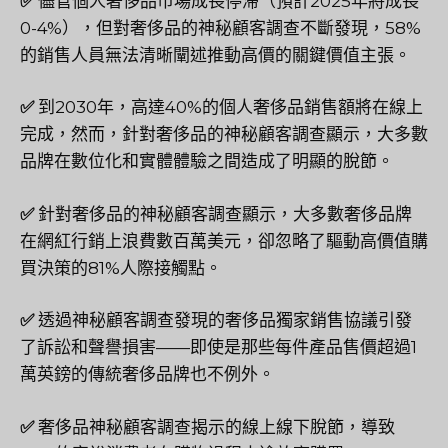
✅
儘管個人奢侈品市場成長停滯（預計2025年將成長
0-4%），但對奢侈品的神秘顧客調查不斷發現，58%
的銷售人員無法清晰闡述推動高價的關鍵價值主張。
✅
到2030年，高達40%的個人奢侈品銷售額將在線上
完成，然而，針對奢侈品的神秘顧客調查顯示，大多數
品牌在數位化和實體體驗之間造成了明顯的脫節。
✅
針對奢侈品的神秘顧客調查顯示，大多數奢侈品牌
在網紅行銷上浪費數百萬美元，卻忽略了驅動高價值購
買決策的81%人際接觸點。
✅
透過神秘顧客調查發現的奢侈品獨家銷售協議引發
了訴訟和聲譽損害——即使是那些每件產品售價超過1
萬英鎊的傳統奢侈品牌也不例外。
✅
奢侈品神秘顧客調查揭示的線上線下脫節，導致