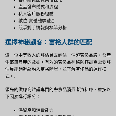
產品發布儀式和流程
私人客戶服務經驗
數位-實體體驗融合
競爭對手情報與標竿分析
選擇神秘顧客：富裕人群的匹配
派一位中等收入的評估員去評估一個超奢侈品牌，會產
生毫無意義的數據。有效的奢侈品神秘顧客調查需要評
估員能夠輕鬆融入富裕階層，並了解奢侈品的運作模
式。.
領先的供應商維護專門的奢侈品消費者資料庫，並按以
下因素進行細分：
淨資產和消費能力