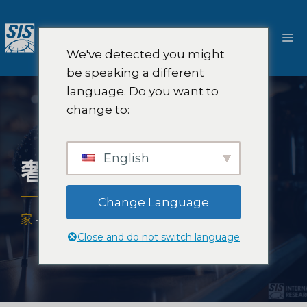
跳
至
選
內
We've detected you might
容
單
be speaking a different
language. Do you want to
change to:
English
奢侈品神秘顧客調查
Change Language
家
-
奢侈品神秘顧客調查
Close and do not switch language