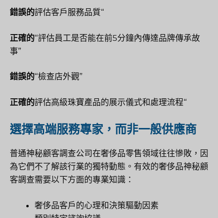
錯誤的
評估客戶服務品質“
正確的
“評估員工是否能在前5分鐘內傳達品牌傳承故
事”
錯誤的
“檢查店外觀”
正確的
評估高級珠寶產品的展示儀式和處理流程“
選擇高端服務專家，而非一般供應商
普通神秘顧客調查公司在奢侈品零售領域往往慘敗，因
為它們不了解該行業的獨特動態。有效的奢侈品神秘顧
客調查需要以下方面的專業知識：
奢侈品客戶的心理和決策驅動因素