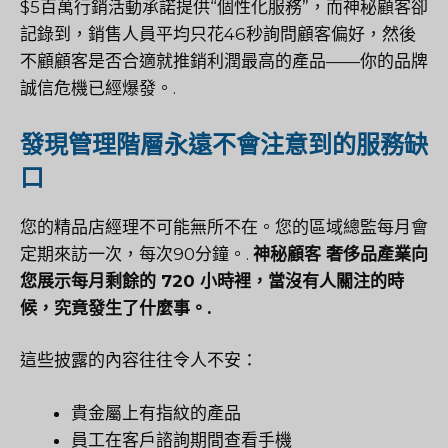
$5百萬行銷活動承諾提供“個性化服務”，而神秘顧客卻
記錄到，銷售人員平均只花46秒詢問顧客偏好，然後
不顧顧客是否合適就推銷利潤最高的產品——你的品牌
誠信危機已經爆發。.
發現管理階層永遠不會注意到的服務缺
口
您的精品店經理不可能無所不在。您的區域總監每月會
定期來訪一次，每次90分鐘。.
神秘顧客
奢侈品產業向
您展示每月剩餘的 720 小時裡，當沒有人關注的時
候，究竟發生了什麼事。.
這些披露的內容往往令人不安：
貴金屬上有指紋的產品
員工在客戶諮詢期間查看手機