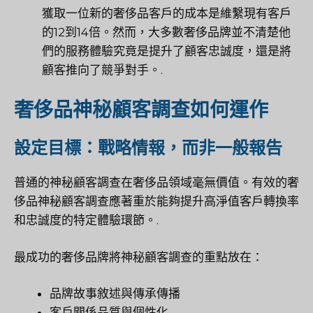
獲取一位新的奢侈品客戶的成本是維繫現有客戶
的12到14倍。然而，大多數奢侈品牌並不清楚他
們的服務體驗究竟是提升了顧客忠誠度，還是將
顧客推向了競爭對手。.
奢侈品神秘顧客調查如何運作
設定目標：戰略情報，而非一般報告
普通的神秘顧客調查在奢侈品領域毫無價值。有效的奢
侈品神秘顧客調查應著重於能夠提升高淨值客戶轉換率
和忠誠度的特定體驗環節。.
最成功的奢侈品牌將神秘顧客調查的重點放在：
品牌故事敘述與傳承傳播
客戶關係品質與個性化