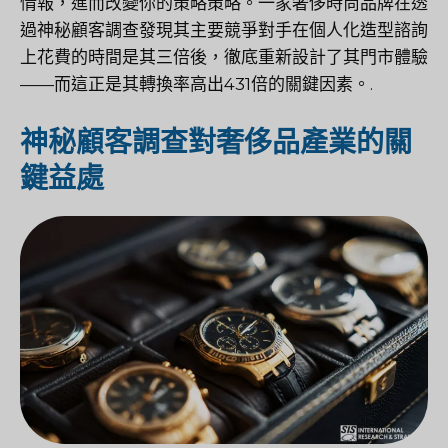
情報，進而改變你的策略策略。一家奢侈時尚品牌在透
過神秘顧客調查發現其主要競爭對手在個人化造型諮詢
上花費的時間是其三倍後，徹底重新設計了其門市體驗
——而這正是其轉換率高出431倍的關鍵因素。.
神秘顧客調查對奢侈品產業的關
鍵益處