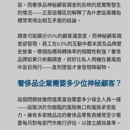
容。而奢侈品神秘顧客調查則反映的是實際發生
的情況——正是這種區別解釋了為什麼這兩種指
標常常得出相互矛盾的結論。.
調查可能顯示95%的顧客滿意度，而神秘顧客調
查卻發現，員工在63%的互動中都未提及品牌歷
史故事。哪個指標與轉換率的相關性較強？奢侈
品牌如果只依賴調查，就好比私人飛機在暴風雨
中盲目飛行——直到墜毀才會發現障礙物。.
奢侈品企業需要多少位神秘顧客？
這個問題就像問億萬富翁需要多少保全人員一樣
——這取決於你面臨的風險敞口和風險承受能
力。擁有多家精品店的奢侈品零售商通常至少需
要每月對每家門市進行評估，以建立績效基準。.