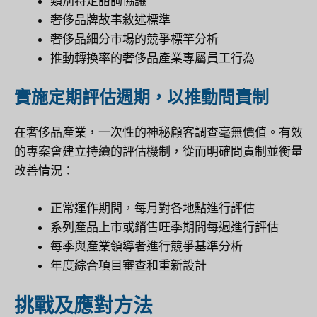
類別特定諮詢協議
奢侈品牌故事敘述標準
奢侈品細分市場的競爭標竿分析
推動轉換率的奢侈品產業專屬員工行為
實施定期評估週期，以推動問責制
在奢侈品產業，一次性的神秘顧客調查毫無價值。有效
的專案會建立持續的評估機制，從而明確問責制並衡量
改善情況：
正常運作期間，每月對各地點進行評估
系列產品上市或銷售旺季期間每週進行評估
每季與產業領導者進行競爭基準分析
年度綜合項目審查和重新設計
挑戰及應對方法