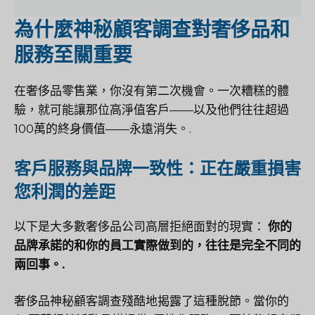
為什麼神秘顧客調查對奢侈品和
服務至關重要
在奢侈品零售業，你沒有第二次機會。一次糟糕的體
驗，就可能讓那位高淨值客戶——以及他們往往超過
100萬的終身價值——永遠消失。.
客戶服務與品牌一致性：正在嚴重損害
您利潤的差距
以下是大多數奢侈品公司高層拒絕面對的現實：
你的
品牌承諾的和你的員工實際做到的，往往是完全不同的
兩回事。.
奢侈品神秘顧客調查殘酷地揭露了這種脫節。當你的