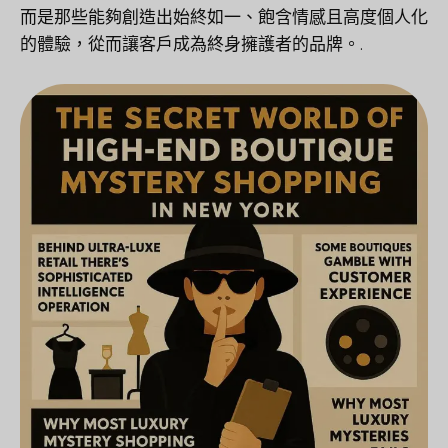
而是那些能夠創造出始終如一、飽含情感且高度個人化
的體驗，從而讓客戶成為終身擁護者的品牌。.