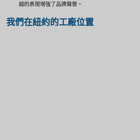
越的表現增強了品牌聲譽。.
我們在紐約的工廠位置