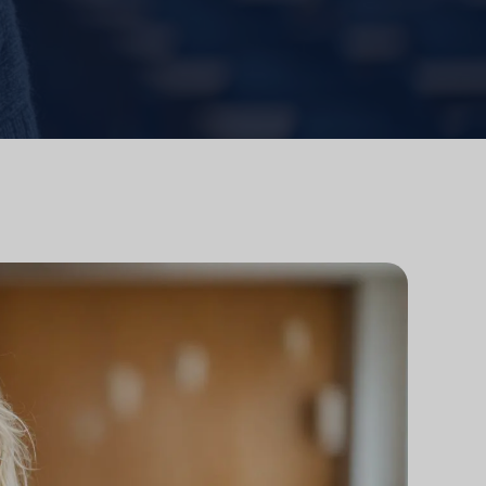
研究
律師事務所技術集成
研究
律師事務所市場研究