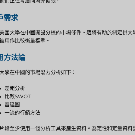
他們正在考慮向海外擴張。
戶需求
美國大學在中國開設分校的市場條件。這將有助於制定供大
被用作比較衡量標準。
用方法論
大學在中國的市場潛力分析如下：
差距分析
比較SWOT
雷達圖
一流的行銷方法
片段至少使用一個分析工具來產生資料。為定性和定量資料設