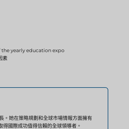
 the yearly education expo
因素
執行長。她在策略規劃和全球市場情報方面擁有
織取得國際成功值得信賴的全球領導者。