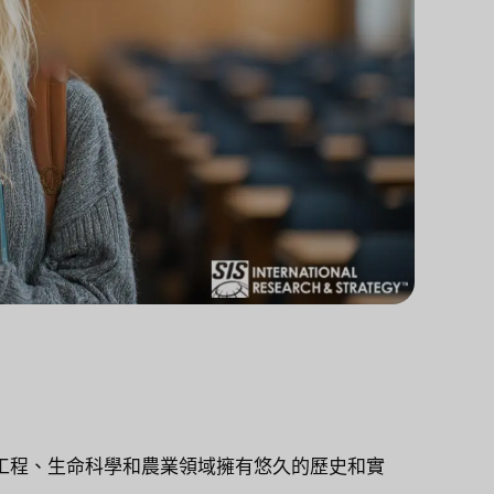
工程、生命科學和農業領域擁有悠久的歷史和實