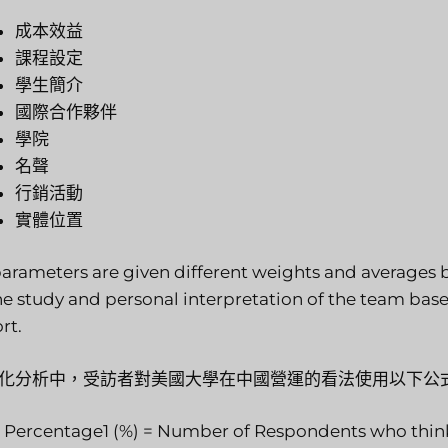
成本效益
課程設定
學生簡介
國際合作夥伴
學院
名聲
行銷活動
實體位置
parameters are given different weights and averages
he study and personal interpretation of the team based
rt.
化分析中，受訪者對美國大學在中國營運的看法使用以下公
Percentage1 (%) = Number of Respondents who think t