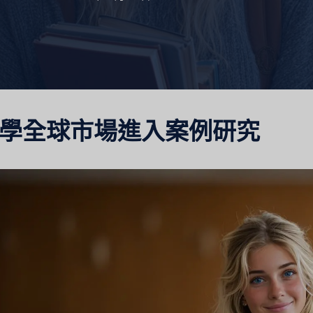
醫療保健市場研究
市場評估
工業市場研究
旅遊市場
學全球市場進入案例研究