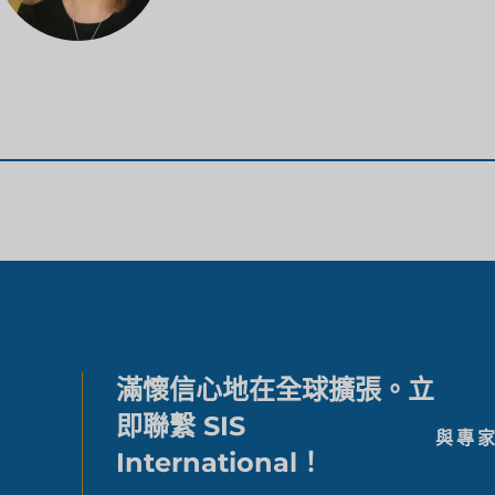
滿懷信心地在全球擴張。立
即聯繫 SIS
與專
International！