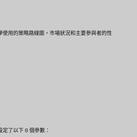
學使用的策略路線圖。市場狀況和主要參與者的性
定了以下 8 個參數：