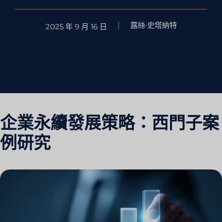
露絲·史塔納特
2025 年 9 月 16 日
企業永續發展策略：西門子案
例研究