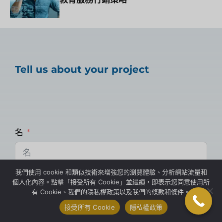
Tell us about your project
名
我們使用 cookie 和類似技術來增強您的瀏覽體驗、分析網站流量和
電子郵件
個人化內容。點擊「接受所有 Cookie」並繼續，即表示您同意使用所
有 Cookie、我們的隱私權政策以及我們的條款和條件。
接受所有 Cookie
隱私權政策