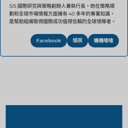
SIS 國際研究與策略創辦人兼執行長。她在策略規
劃和全球市場情報方面擁有 40 多年的專業知識，
是幫助組織取得國際成功值得信賴的全球領導者。
Facebook
領英
嘰嘰喳喳