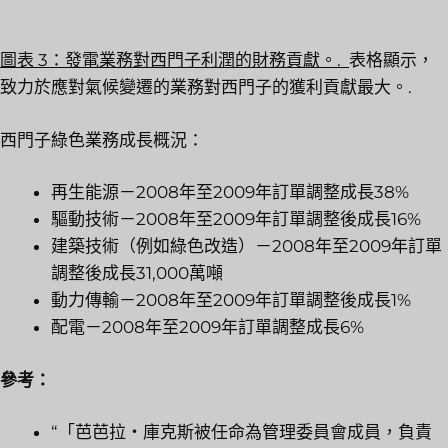
圖表 3：發電業務對西門子利潤的財務貢獻。.
表格顯示，
致力於應對氣候變遷的業務對西門子的獲利貢獻最大。.
西門子綠色業務成長概況：
再生能源－2008年至2009年訂單調整成長38%
驅動技術－2008年至2009年訂單調整後成長16%
建築技術（例如綠色改造）－2008年至2009年訂單
調整後成長31,000萬噸
動力傳輸－2008年至2009年訂單調整後成長1%
配電－2008年至2009年訂單調整成長6%
參考：
“「芭芭拉‧庫克斯被任命為管理委員會成員，負責