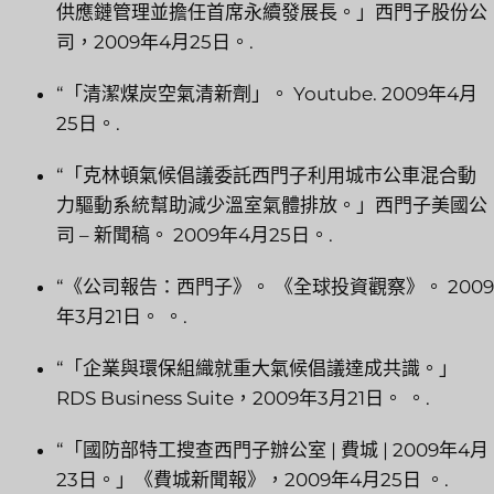
供應鏈管理並擔任首席永續發展長。」西門子股份公
司，2009年4月25日。.
“「清潔煤炭空氣清新劑」。 Youtube. 2009年4月
25日。.
“「克林頓氣候倡議委託西門子利用城市公車混合動
力驅動系統幫助減少溫室氣體排放。」西門子美國公
司 – 新聞稿。 2009年4月25日。.
“《公司報告：西門子》。 《全球投資觀察》。 2009
年3月21日。 。.
“「企業與環保組織就重大氣候倡議達成共識。」
RDS Business Suite，2009年3月21日。 。.
“「國防部特工搜查西門子辦公室 | 費城 | 2009年4月
23日。」《費城新聞報》，2009年4月25日 。.