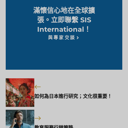
滿懷信心地在全球擴
張。立即聯繫 SIS
International！
與專家交談
如何為日本進行研究；文化很重要！
教育服務行銷策略