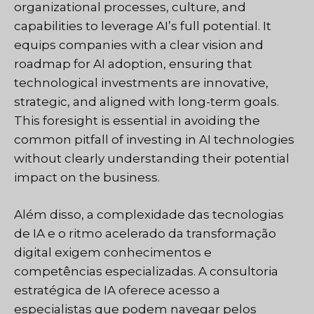
organizational processes, culture, and
capabilities to leverage AI’s full potential. It
equips companies with a clear vision and
roadmap for AI adoption, ensuring that
technological investments are innovative,
strategic, and aligned with long-term goals.
This foresight is essential in avoiding the
common pitfall of investing in AI technologies
without clearly understanding their potential
impact on the business.
Além disso, a complexidade das tecnologias
de IA e o ritmo acelerado da transformação
digital exigem conhecimentos e
competências especializadas. A consultoria
estratégica de IA oferece acesso a
especialistas que podem navegar pelos