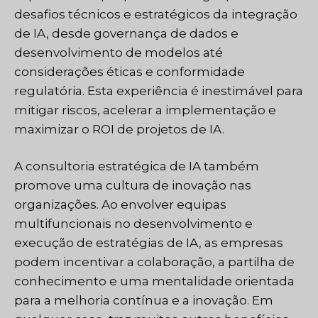
desafios técnicos e estratégicos da integração
de IA, desde governança de dados e
desenvolvimento de modelos até
considerações éticas e conformidade
regulatória. Esta experiência é inestimável para
mitigar riscos, acelerar a implementação e
maximizar o ROI de projetos de IA.
A consultoria estratégica de IA também
promove uma cultura de inovação nas
organizações. Ao envolver equipas
multifuncionais no desenvolvimento e
execução de estratégias de IA, as empresas
podem incentivar a colaboração, a partilha de
conhecimento e uma mentalidade orientada
para a melhoria contínua e a inovação. Em