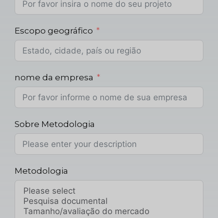
Escopo geográfico
nome da empresa
Sobre Metodologia
Metodologia