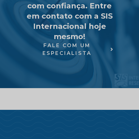
com confiança. Entre
em contato com a SIS
Internacional hoje
mesmo!
FALE COM UM
ESPECIALISTA