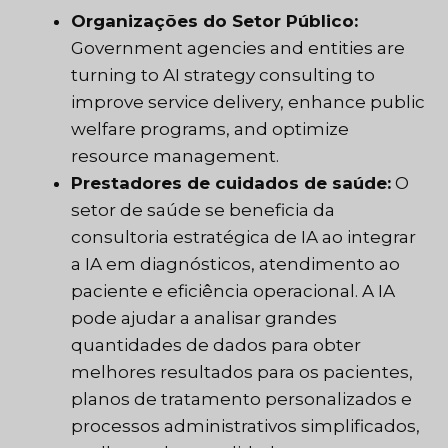
Organizações do Setor Público:
Government agencies and entities are
turning to AI strategy consulting to
improve service delivery, enhance public
welfare programs, and optimize
resource management.
Prestadores de cuidados de saúde:
O
setor de saúde se beneficia da
consultoria estratégica de IA ao integrar
a IA em diagnósticos, atendimento ao
paciente e eficiência operacional. A IA
pode ajudar a analisar grandes
quantidades de dados para obter
melhores resultados para os pacientes,
planos de tratamento personalizados e
processos administrativos simplificados,