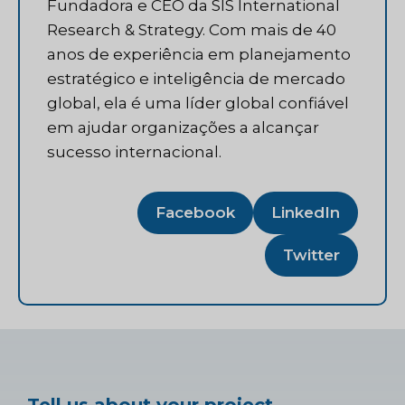
Fundadora e CEO da SIS International
Research & Strategy. Com mais de 40
anos de experiência em planejamento
estratégico e inteligência de mercado
global, ela é uma líder global confiável
em ajudar organizações a alcançar
sucesso internacional.
Facebook
LinkedIn
Twitter
Tell us about your project