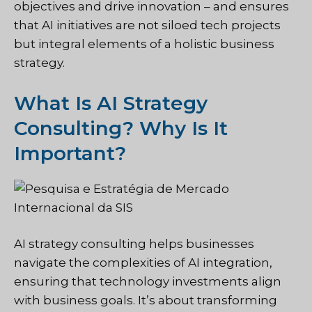
objectives and drive innovation – and ensures
that AI initiatives are not siloed tech projects
but integral elements of a holistic business
strategy.
What Is AI Strategy
Consulting? Why Is It
Important?
AI strategy consulting helps businesses
navigate the complexities of AI integration,
ensuring that technology investments align
with business goals. It’s about transforming