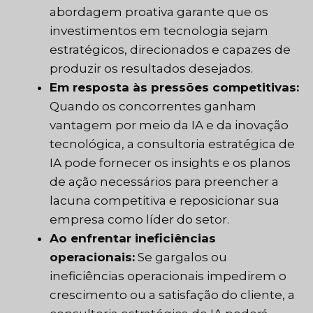
abordagem proativa garante que os
investimentos em tecnologia sejam
estratégicos, direcionados e capazes de
produzir os resultados desejados.
Em resposta às pressões competitivas:
Quando os concorrentes ganham
vantagem por meio da IA e da inovação
tecnológica, a consultoria estratégica de
IA pode fornecer os insights e os planos
de ação necessários para preencher a
lacuna competitiva e reposicionar sua
empresa como líder do setor.
Ao enfrentar ineficiências
operacionais:
Se gargalos ou
ineficiências operacionais impedirem o
crescimento ou a satisfação do cliente, a