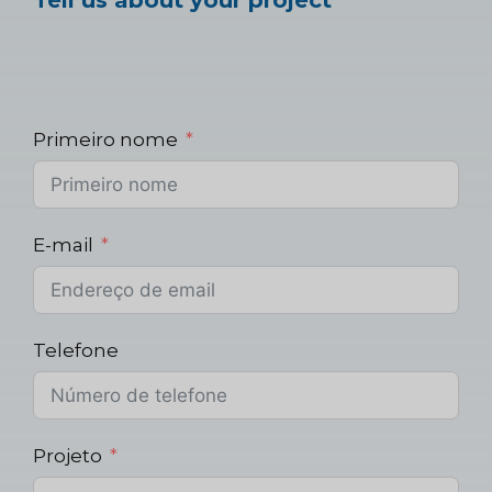
Primeiro nome
E-mail
Telefone
Projeto