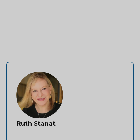
Ruth Stanat