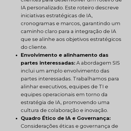
IA personalizado. Este roteiro descreve
iniciativas estratégicas de IA,
cronogramas e marcos, garantindo um
caminho claro para a integração de IA
que se alinhe aos objetivos estratégicos
do cliente.
Envolvimento e alinhamento das
partes interessadas:
A abordagem SIS
inclui um amplo envolvimento das
partes interessadas. Trabalhamos para
alinhar executivos, equipes de TI e
equipes operacionais em torno da
estratégia de IA, promovendo uma
cultura de colaboração e inovação.
Quadro Ético de IA e Governança:
Considerações éticas e governança de