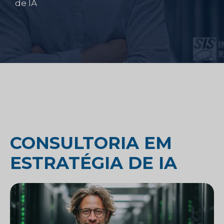
de IA
CONSULTORIA EM
ESTRATÉGIA DE IA