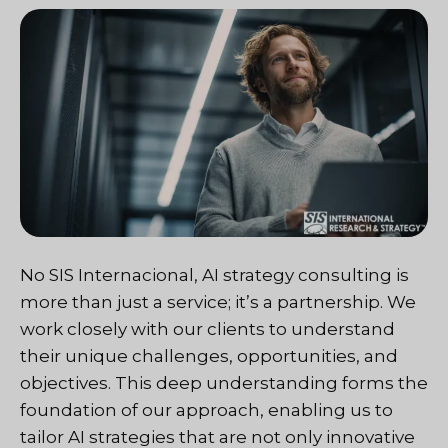
No
SIS Internacional
, AI strategy consulting is
more than just a service; it’s a partnership. We
work closely with our clients to understand
their unique challenges, opportunities, and
objectives. This deep understanding forms the
foundation of our approach, enabling us to
tailor AI strategies that are not only innovative