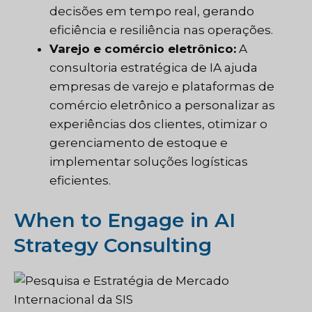
decisões em tempo real, gerando
eficiência e resiliência nas operações.
Varejo e comércio eletrônico:
A
consultoria estratégica de IA ajuda
empresas de varejo e plataformas de
comércio eletrônico a personalizar as
experiências dos clientes, otimizar o
gerenciamento de estoque e
implementar soluções logísticas
eficientes.
When to Engage in AI
Strategy Consulting