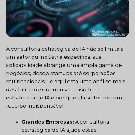
A consultoria estratégica de IA não se limita a
um setor ou indústria específica; sua
aplicabilidade abrange uma ampla gama de
negócios, desde startups até corporações
multinacionais – e aqui está uma análise mais
detalhada de quem usa consultoria
estratégica de IA e por que ela se tornou um
recurso indispensável.
Grandes Empresas:
A consultoria
estratégica de IA ajuda essas