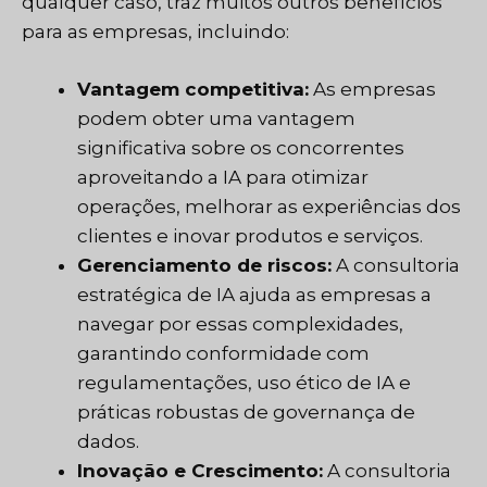
qualquer caso, traz muitos outros benefícios
para as empresas, incluindo:
Vantagem competitiva:
As empresas
podem obter uma vantagem
significativa sobre os concorrentes
aproveitando a IA para otimizar
operações, melhorar as experiências dos
clientes e inovar produtos e serviços.
Gerenciamento de riscos:
A consultoria
estratégica de IA ajuda as empresas a
navegar por essas complexidades,
garantindo conformidade com
regulamentações, uso ético de IA e
práticas robustas de governança de
dados.
Inovação e Crescimento:
A consultoria