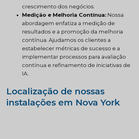
crescimento dos negócios.
Medição e Melhoria Contínua:
Nossa
abordagem enfatiza a medição de
resultados e a promoção da melhoria
contínua. Ajudamos os clientes a
estabelecer métricas de sucesso e a
implementar processos para avaliação
contínua e refinamento de iniciativas de
IA.
Localização de nossas
instalações em Nova York