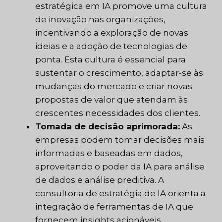
estratégica em IA promove uma cultura
de inovação nas organizações,
incentivando a exploração de novas
ideias e a adoção de tecnologias de
ponta. Esta cultura é essencial para
sustentar o crescimento, adaptar-se às
mudanças do mercado e criar novas
propostas de valor que atendam às
crescentes necessidades dos clientes.
Tomada de decisão aprimorada:
As
empresas podem tomar decisões mais
informadas e baseadas em dados,
aproveitando o poder da IA para análise
de dados e análise preditiva. A
consultoria de estratégia de IA orienta a
integração de ferramentas de IA que
fornecem insights acionáveis,