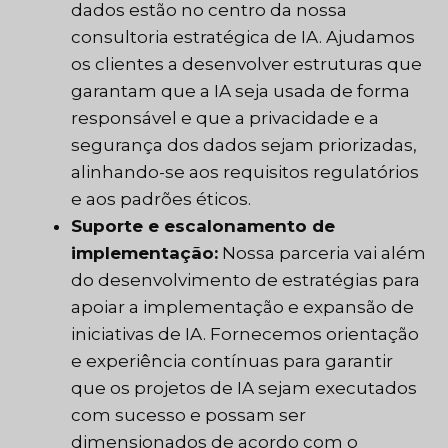
dados estão no centro da nossa
consultoria estratégica de IA. Ajudamos
os clientes a desenvolver estruturas que
garantam que a IA seja usada de forma
responsável e que a privacidade e a
segurança dos dados sejam priorizadas,
alinhando-se aos requisitos regulatórios
e aos padrões éticos.
Suporte e escalonamento de
implementação:
Nossa parceria vai além
do desenvolvimento de estratégias para
apoiar a implementação e expansão de
iniciativas de IA. Fornecemos orientação
e experiência contínuas para garantir
que os projetos de IA sejam executados
com sucesso e possam ser
dimensionados de acordo com o