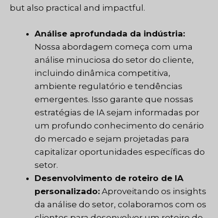
but also practical and impactful.
Análise aprofundada da indústria:
Nossa abordagem começa com uma
análise minuciosa do setor do cliente,
incluindo dinâmica competitiva,
ambiente regulatório e tendências
emergentes. Isso garante que nossas
estratégias de IA sejam informadas por
um profundo conhecimento do cenário
do mercado e sejam projetadas para
capitalizar oportunidades específicas do
setor.
Desenvolvimento de roteiro de IA
personalizado:
Aproveitando os insights
da análise do setor, colaboramos com os
clientes para desenvolver um roteiro de