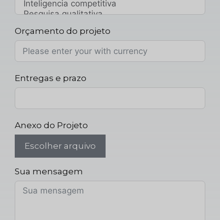
Orçamento do projeto
Entregas e prazo
Anexo do Projeto
Escolher arquivo
Sua mensagem