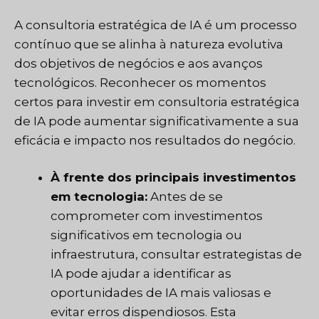
A consultoria estratégica de IA é um processo
contínuo que se alinha à natureza evolutiva
dos objetivos de negócios e aos avanços
tecnológicos. Reconhecer os momentos
certos para investir em consultoria estratégica
de IA pode aumentar significativamente a sua
eficácia e impacto nos resultados do negócio.
À frente dos principais investimentos
em tecnologia:
Antes de se
comprometer com investimentos
significativos em tecnologia ou
infraestrutura, consultar estrategistas de
IA pode ajudar a identificar as
oportunidades de IA mais valiosas e
evitar erros dispendiosos. Esta