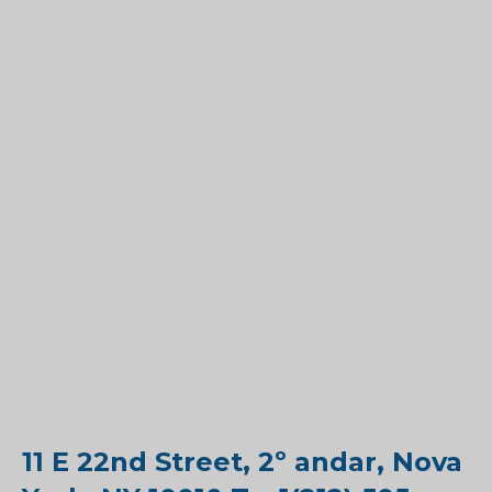
11 E 22nd Street, 2º andar, Nova