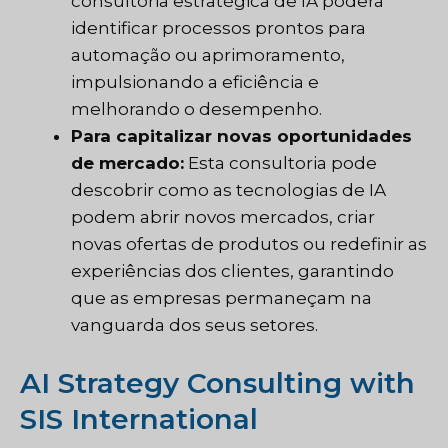
consultoria estratégica de IA poderá
identificar processos prontos para
automação ou aprimoramento,
impulsionando a eficiência e
melhorando o desempenho.
Para capitalizar novas oportunidades
de mercado:
Esta consultoria pode
descobrir como as tecnologias de IA
podem abrir novos mercados, criar
novas ofertas de produtos ou redefinir as
experiências dos clientes, garantindo
que as empresas permaneçam na
vanguarda dos seus setores.
AI Strategy Consulting with
SIS International