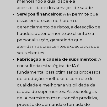
melhorando a qualidade e a
acessibilidade dos serviços de saúde.
Serviços financeiros:
A IA permite que
essas empresas melhorem o
gerenciamento de riscos, a detecção de
fraudes, o atendimento ao cliente e a
personalização, garantindo que
atendam às crescentes expectativas de
seus clientes.
Fabricação e cadeia de suprimentos:
A
consultoria estratégica de IA é
fundamental para otimizar os processos
de produção, melhorar o controle de
qualidade e melhorar a visibilidade da
cadeia de suprimentos. As tecnologias
de IA permitem manutenção preditiva,
previsão de demanda e tomada de