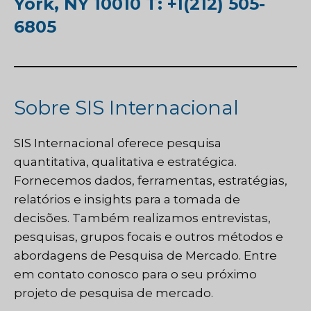
York, NY 10010 T: +1(212) 505-
6805
Sobre SIS Internacional
SIS Internacional
oferece pesquisa
quantitativa, qualitativa e estratégica.
Fornecemos dados, ferramentas, estratégias,
relatórios e insights para a tomada de
decisões. Também realizamos entrevistas,
pesquisas, grupos focais e outros métodos e
abordagens de Pesquisa de Mercado.
Entre
em contato conosco
para o seu próximo
projeto de pesquisa de mercado.