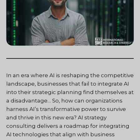
In an era where AI is reshaping the competitive
landscape, businesses that fail to integrate AI
into their strategic planning find themselves at
a disadvantage… So, how can organizations
harness AI’s transformative power to survive
and thrive in this new era? AI strategy
consulting delivers a roadmap for integrating
AI technologies that align with business