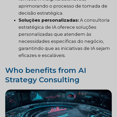
aprimorando o processo de tomada de
decisão estratégica.
Soluções personalizadas:
A consultoria
estratégica de IA oferece soluções
personalizadas que atendem às
necessidades específicas do negócio,
garantindo que as iniciativas de IA sejam
eficazes e escaláveis.
Who benefits from AI
Strategy Consulting