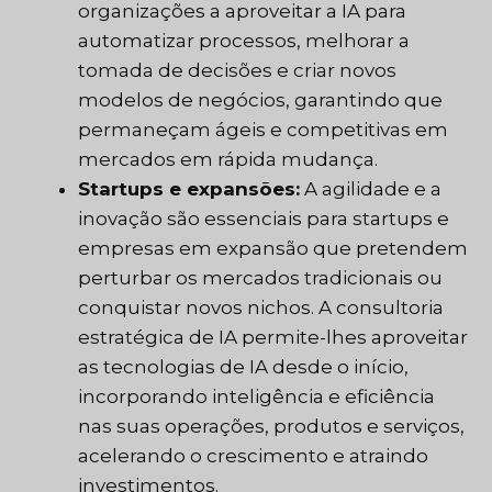
organizações a aproveitar a IA para
automatizar processos, melhorar a
tomada de decisões e criar novos
modelos de negócios, garantindo que
permaneçam ágeis e competitivas em
mercados em rápida mudança.
Startups e expansões:
A agilidade e a
inovação são essenciais para startups e
empresas em expansão que pretendem
perturbar os mercados tradicionais ou
conquistar novos nichos. A consultoria
estratégica de IA permite-lhes aproveitar
as tecnologias de IA desde o início,
incorporando inteligência e eficiência
nas suas operações, produtos e serviços,
acelerando o crescimento e atraindo
investimentos.