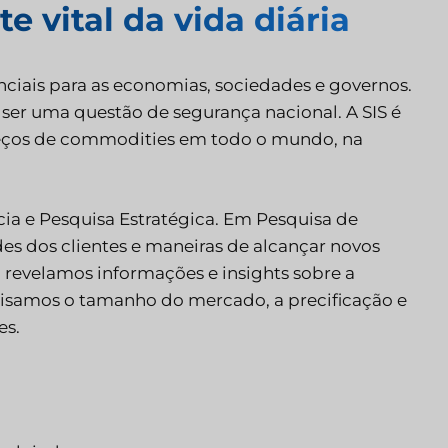
 vital da vida diária
nciais para as economias, sociedades e governos.
 ser uma questão de segurança nacional. A SIS é
preços de commodities em todo o mundo, na
ia e Pesquisa Estratégica. Em Pesquisa de
des dos clientes e maneiras de alcançar novos
, revelamos informações e insights sobre a
lisamos o tamanho do mercado, a precificação e
es.