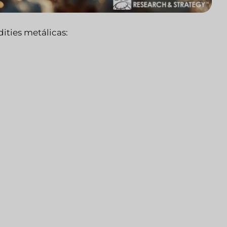
ities metálicas: