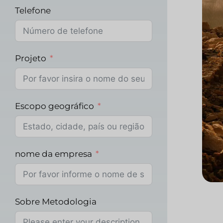
Telefone
Projeto
Escopo geográfico
nome da empresa
Sobre Metodologia