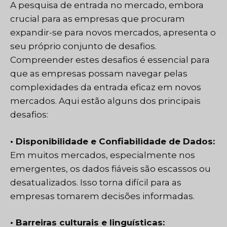
A pesquisa de entrada no mercado, embora
crucial para as empresas que procuram
expandir-se para novos mercados, apresenta o
seu próprio conjunto de desafios.
Compreender estes desafios é essencial para
que as empresas possam navegar pelas
complexidades da entrada eficaz em novos
mercados. Aqui estão alguns dos principais
desafios:
• Disponibilidade e Confiabilidade de Dados:
Em muitos mercados, especialmente nos
emergentes, os dados fiáveis são escassos ou
desatualizados. Isso torna difícil para as
empresas tomarem decisões informadas.
• Barreiras culturais e linguísticas: