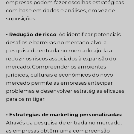
empresas podem fazer escolhas estratégicas
com base em dados e análises, em vez de
suposições.
• Redução de risco
: Ao identificar potenciais
desafios e barreiras no mercado-alvo, a
pesquisa de entrada no mercado ajuda a
reduzir os riscos associados à expansão do
mercado. Compreender os ambientes
jurídicos, culturais e económicos do novo
mercado permite às empresas antecipar
problemas e desenvolver estratégias eficazes
para os mitigar.
• Estratégias de marketing personalizadas:
Através da pesquisa de entrada no mercado,
as empresas obtêm uma compreensão