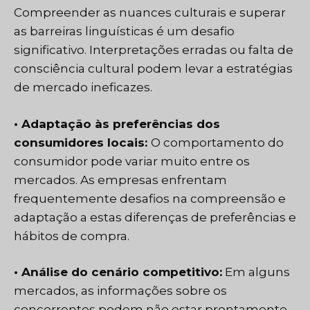
Compreender as nuances culturais e superar
as barreiras linguísticas é um desafio
significativo. Interpretações erradas ou falta de
consciência cultural podem levar a estratégias
de mercado ineficazes.
• Adaptação às preferências dos
consumidores locais:
O comportamento do
consumidor pode variar muito entre os
mercados. As empresas enfrentam
frequentemente desafios na compreensão e
adaptação a estas diferenças de preferências e
hábitos de compra.
• Análise do cenário competitivo:
Em alguns
mercados, as informações sobre os
concorrentes podem não estar prontamente