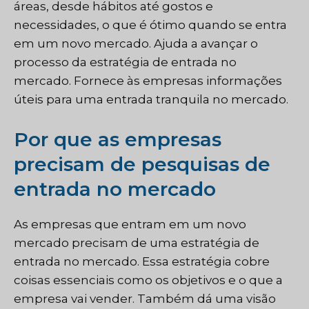
áreas, desde hábitos até gostos e
necessidades, o que é ótimo quando se entra
em um novo mercado. Ajuda a avançar o
processo da estratégia de entrada no
mercado. Fornece às empresas informações
úteis para uma entrada tranquila no mercado.
Por que as empresas
precisam de pesquisas de
entrada no mercado
As empresas que entram em um novo
mercado precisam de uma estratégia de
entrada no mercado. Essa estratégia cobre
coisas essenciais como os objetivos e o que a
empresa vai vender. Também dá uma visão