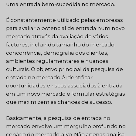
uma entrada bem-sucedida no mercado.
É constantemente utilizado pelas empresas
para avaliar o potencial de entrada num novo
mercado através da avaliação de vários
factores, incluindo tamanho do mercado,
concorrência, demografia dos clientes,
ambientes regulamentares e nuances
culturais. O objetivo principal da pesquisa de
entrada no mercado é identificar
oportunidades e riscos associados à entrada
em um novo mercado e formular estratégias
que maximizem as chances de sucesso.
Basicamente, a pesquisa de entrada no
mercado envolve um mergulho profundo no
cenário do mercado-alvo. Não apenas analisa