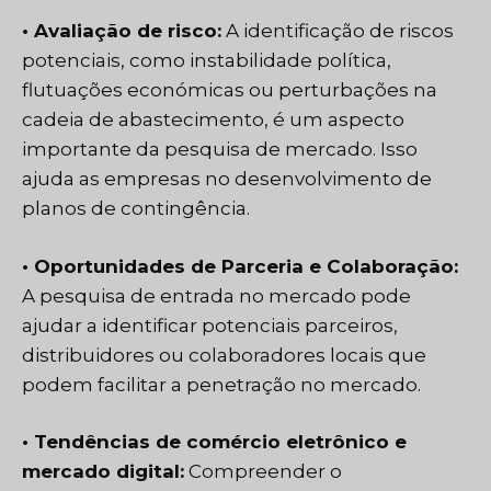
• Avaliação de risco:
A identificação de riscos
potenciais, como instabilidade política,
flutuações económicas ou perturbações na
cadeia de abastecimento, é um aspecto
importante da pesquisa de mercado. Isso
ajuda as empresas no desenvolvimento de
planos de contingência.
• Oportunidades de Parceria e Colaboração:
A pesquisa de entrada no mercado pode
ajudar a identificar potenciais parceiros,
distribuidores ou colaboradores locais que
podem facilitar a penetração no mercado.
• Tendências de comércio eletrônico e
mercado digital:
Compreender o