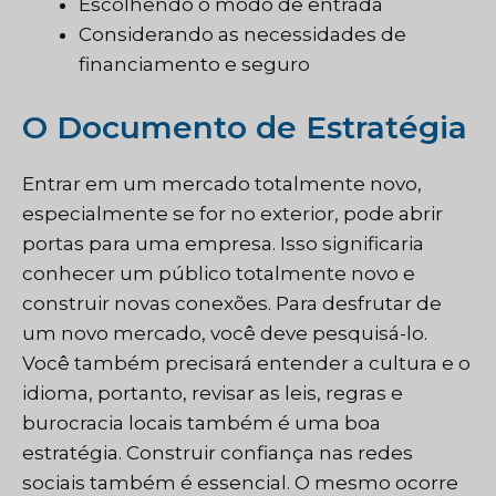
Escolhendo o modo de entrada
Considerando as necessidades de
financiamento e seguro
O Documento de Estratégia
Entrar em um mercado totalmente novo,
especialmente se for no exterior, pode abrir
portas para uma empresa. Isso significaria
conhecer um público totalmente novo e
construir novas conexões. Para desfrutar de
um novo mercado, você deve pesquisá-lo.
Você também precisará entender a cultura e o
idioma, portanto, revisar as leis, regras e
burocracia locais também é uma boa
estratégia. Construir confiança nas redes
sociais também é essencial. O mesmo ocorre