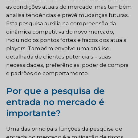
as condições atuais do mercado, mas também
analisa tendências e prevê mudanças futuras.
Esta pesquisa auxilia na compreensão da
dinâmica competitiva do novo mercado,
incluindo os pontos fortes e fracos dos atuais
players. Também envolve uma análise
detalhada de clientes potenciais – suas
necessidades, preferências, poder de compra
e padrões de comportamento.
Por que a pesquisa de
entrada no mercado é
importante?
Uma das principais funções da pesquisa de
entrada no mercado é a mitigação de riscos.