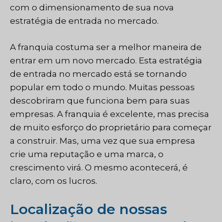
com o dimensionamento de sua nova
estratégia de entrada no mercado.
A franquia costuma ser a melhor maneira de
entrar em um novo mercado. Esta estratégia
de entrada no mercado está se tornando
popular em todo o mundo. Muitas pessoas
descobriram que funciona bem para suas
empresas. A franquia é excelente, mas precisa
de muito esforço do proprietário para começar
a construir. Mas, uma vez que sua empresa
crie uma reputação e uma marca, o
crescimento virá. O mesmo acontecerá, é
claro, com os lucros.
Localização de nossas