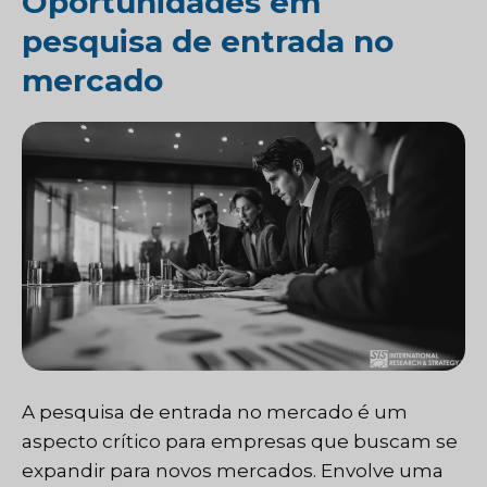
Oportunidades em
pesquisa de entrada no
mercado
A pesquisa de entrada no mercado é um
aspecto crítico para empresas que buscam se
expandir para novos mercados. Envolve uma