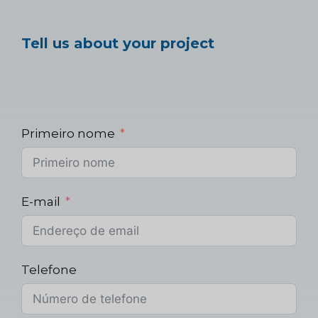
Tell us about your project
Primeiro nome
E-mail
Telefone