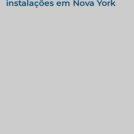
instalações em Nova York