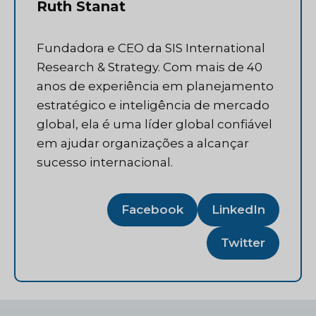
Ruth Stanat
Fundadora e CEO da SIS International
Research & Strategy. Com mais de 40
anos de experiência em planejamento
estratégico e inteligência de mercado
global, ela é uma líder global confiável
em ajudar organizações a alcançar
sucesso internacional.
Facebook
LinkedIn
Twitter