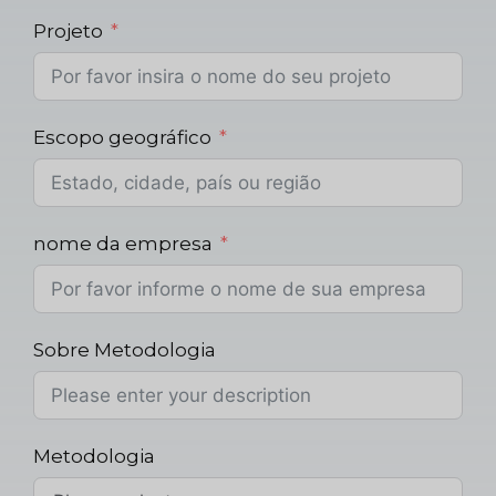
Projeto
Escopo geográfico
nome da empresa
Sobre Metodologia
Metodologia