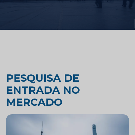
PESQUISA DE
ENTRADA NO
MERCADO