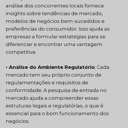
análise dos concorrentes locais fornece
insights sobre tendências de mercado,
modelos de negócios bem-sucedidos e
preferências do consumidor. Isso ajuda as
empresas a formular estratégias para se
diferenciar e encontrar uma vantagem
competitiva.
• Análise do Ambiente Regulatório
: Cada
mercado tem seu próprio conjunto de
regulamentações e requisitos de
conformidade. A pesquisa de entrada no
mercado ajuda a compreender essas
estruturas legais e regulatórias, o que é
essencial para o bom funcionamento dos
negócios.