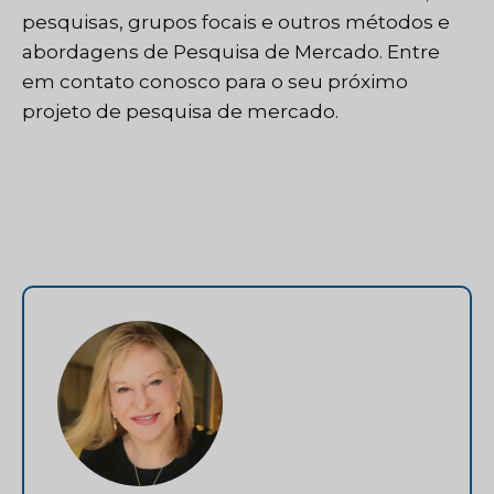
pesquisas, grupos focais e outros métodos e
abordagens de Pesquisa de Mercado.
Entre
em contato conosco
para o seu próximo
projeto de pesquisa de mercado.