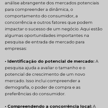
análise abrangente dos mercados potenciais
para compreender a dinâmica, o
comportamento do consumidor, a
concorrência e outros fatores que podem
impactar o sucesso de um negócio. Aqui estão
algumas oportunidades importantes na
pesquisa de entrada de mercado para
empresas:
• Identificação do potencial de mercado:
A
pesquisa ajuda a avaliar o tamanho e o
potencial de crescimento de um novo
mercado. Isso inclui compreender a
demografia, o poder de compra e as
preferências do consumidor.
• Compreendendo a concorrência local:
A