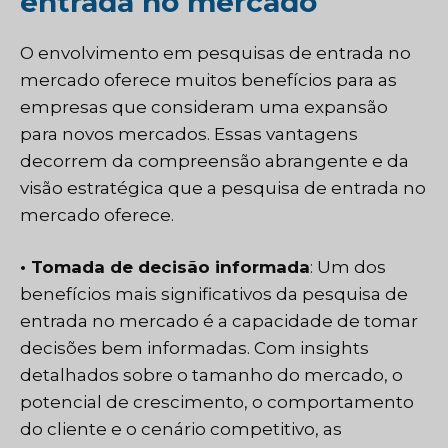
entrada no mercado
O envolvimento em pesquisas de entrada no
mercado oferece muitos benefícios para as
empresas que consideram uma expansão
para novos mercados. Essas vantagens
decorrem da compreensão abrangente e da
visão estratégica que a pesquisa de entrada no
mercado oferece.
• Tomada de decisão informada
: Um dos
benefícios mais significativos da pesquisa de
entrada no mercado é a capacidade de tomar
decisões bem informadas. Com insights
detalhados sobre o tamanho do mercado, o
potencial de crescimento, o comportamento
do cliente e o cenário competitivo, as