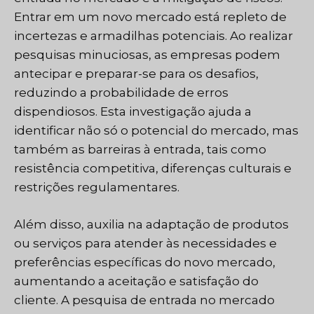
Entrar em um novo mercado está repleto de
incertezas e armadilhas potenciais. Ao realizar
pesquisas minuciosas, as empresas podem
antecipar e preparar-se para os desafios,
reduzindo a probabilidade de erros
dispendiosos. Esta investigação ajuda a
identificar não só o potencial do mercado, mas
também as barreiras à entrada, tais como
resistência competitiva, diferenças culturais e
restrições regulamentares.
Além disso, auxilia na adaptação de produtos
ou serviços para atender às necessidades e
preferências específicas do novo mercado,
aumentando a aceitação e satisfação do
cliente. A pesquisa de entrada no mercado