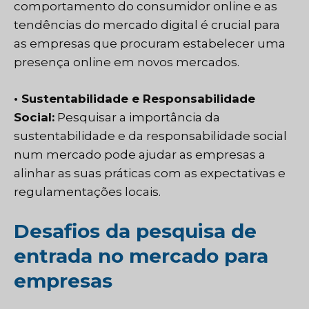
comportamento do consumidor online e as
tendências do mercado digital é crucial para
as empresas que procuram estabelecer uma
presença online em novos mercados.
• Sustentabilidade e Responsabilidade
Social:
Pesquisar a importância da
sustentabilidade e da responsabilidade social
num mercado pode ajudar as empresas a
alinhar as suas práticas com as expectativas e
regulamentações locais.
Desafios da pesquisa de
entrada no mercado para
empresas