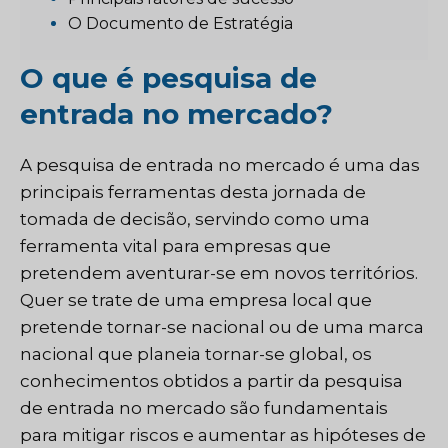
O Documento de Estratégia
O que é pesquisa de
entrada no mercado?
A pesquisa de entrada no mercado é uma das
principais ferramentas desta jornada de
tomada de decisão, servindo como uma
ferramenta vital para empresas que
pretendem aventurar-se em novos territórios.
Quer se trate de uma empresa local que
pretende tornar-se nacional ou de uma marca
nacional que planeia tornar-se global, os
conhecimentos obtidos a partir da pesquisa
de entrada no mercado são fundamentais
para mitigar riscos e aumentar as hipóteses de