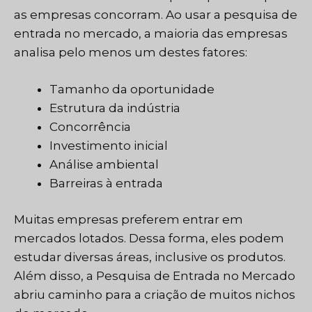
as empresas concorram. Ao usar a pesquisa de
entrada no mercado, a maioria das empresas
analisa pelo menos um destes fatores:
Tamanho da oportunidade
Estrutura da indústria
Concorrência
Investimento inicial
Análise ambiental
Barreiras à entrada
Muitas empresas preferem entrar em
mercados lotados. Dessa forma, eles podem
estudar diversas áreas, inclusive os produtos.
Além disso, a Pesquisa de Entrada no Mercado
abriu caminho para a criação de muitos nichos