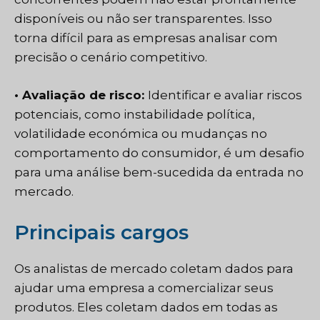
disponíveis ou não ser transparentes. Isso
torna difícil para as empresas analisar com
precisão o cenário competitivo.
• Avaliação de risco:
Identificar e avaliar riscos
potenciais, como instabilidade política,
volatilidade económica ou mudanças no
comportamento do consumidor, é um desafio
para uma análise bem-sucedida da entrada no
mercado.
Principais cargos
Os analistas de mercado coletam dados para
ajudar uma empresa a comercializar seus
produtos. Eles coletam dados em todas as