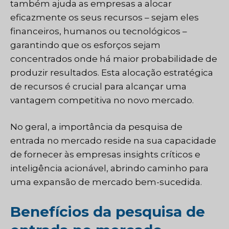
também ajuda as empresas a alocar
eficazmente os seus recursos – sejam eles
financeiros, humanos ou tecnológicos –
garantindo que os esforços sejam
concentrados onde há maior probabilidade de
produzir resultados. Esta alocação estratégica
de recursos é crucial para alcançar uma
vantagem competitiva no novo mercado.
No geral, a importância da pesquisa de
entrada no mercado reside na sua capacidade
de fornecer às empresas insights críticos e
inteligência acionável, abrindo caminho para
uma expansão de mercado bem-sucedida.
Benefícios da pesquisa de