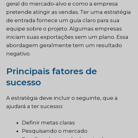
geral do mercado-alvo e como a empresa
pretende atingir as vendas. Ter uma estratégia
de entrada fornece um guia claro para sua
equipe sobre o projeto. Algumas empresas
iniciam suas exportações sem um plano. Essa
abordagem geralmente tem um resultado
negativo.
Principais fatores de
sucesso
A estratégia deve incluir o seguinte, que a
ajudará a ter sucesso:
Definir metas claras
Pesquisando o mercado