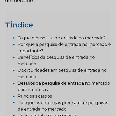
de mercado.
T
Índice
O que é pesquisa de entrada no mercado?
Por que a pesquisa de entrada no mercado é
importante?
Benefícios da pesquisa de entrada no
mercado
Oportunidades em pesquisa de entrada no
mercado
Desafios da pesquisa de entrada no mercado
para empresas
Principais cargos
Por que as empresas precisam de pesquisas
de entrada no mercado
Principais fatores de sucesso