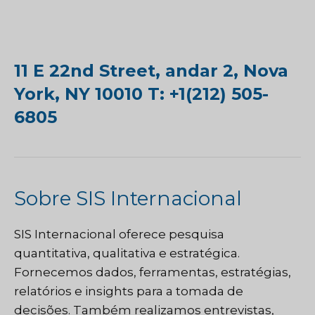
11 E 22nd Street, andar 2, Nova
York, NY 10010 T: +1(212) 505-
6805
Sobre SIS Internacional
SIS Internacional
oferece pesquisa
quantitativa, qualitativa e estratégica.
Fornecemos dados, ferramentas, estratégias,
relatórios e insights para a tomada de
decisões. Também realizamos entrevistas,