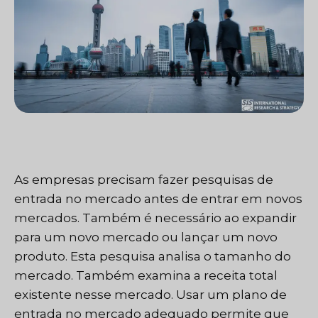
As empresas precisam fazer pesquisas de
entrada no mercado antes de entrar em novos
mercados. Também é necessário ao expandir
para um novo mercado ou lançar um novo
produto. Esta pesquisa analisa o tamanho do
mercado. Também examina a receita total
existente nesse mercado. Usar um plano de
entrada no mercado adequado permite que