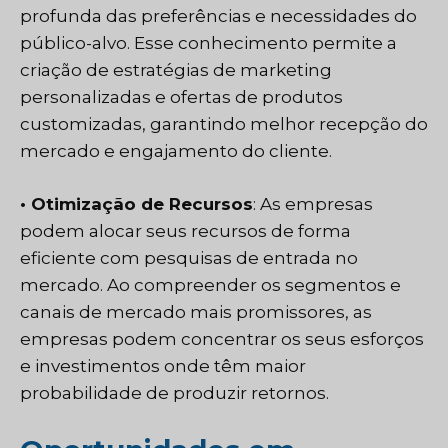
profunda das preferências e necessidades do
público-alvo. Esse conhecimento permite a
criação de estratégias de marketing
personalizadas e ofertas de produtos
customizadas, garantindo melhor recepção do
mercado e engajamento do cliente.
• Otimização de Recursos
: As empresas
podem alocar seus recursos de forma
eficiente com pesquisas de entrada no
mercado. Ao compreender os segmentos e
canais de mercado mais promissores, as
empresas podem concentrar os seus esforços
e investimentos onde têm maior
probabilidade de produzir retornos.