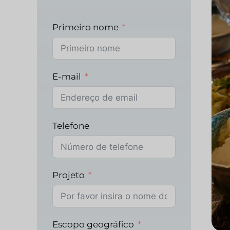
Primeiro nome
E-mail
Telefone
Projeto
Escopo geográfico