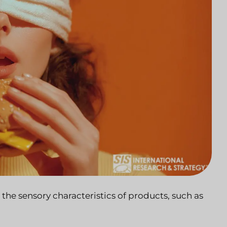
the sensory characteristics of products, such as