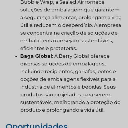
Bubble Wrap, a Sealed Air fornece
soluções de embalagem que garantem
a segurança alimentar, prolongam a vida
útil e reduzem o desperdício. A empresa
se concentra na criação de soluções de
embalagens que sejam sustentáveis,
eficientes e protetoras.
Baga Global:
A Berry Global oferece
diversas soluções de embalagens,
incluindo recipientes, garrafas, potes e
opções de embalagens flexíveis para a
indústria de alimentos e bebidas. Seus
produtos são projetados para serem
sustentáveis, melhorando a proteção do
produto e prolongando a vida útil.
Oportunidades