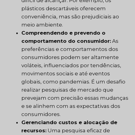
difícil de alcançar. Por exemplo, os
plásticos descartáveis oferecem
conveniência, mas são prejudiciais ao
meio ambiente.
Compreendendo e prevendo o
comportamento do consumidor:
As
preferências e comportamentos dos
consumidores podem ser altamente
voláteis, influenciados por tendências,
movimentos sociais e até eventos
globais, como pandemias. É um desafio
realizar pesquisas de mercado que
prevejam com precisão essas mudanças
e se alinhem com as expectativas dos
consumidores.
Gerenciando custos e alocação de
recursos:
Uma pesquisa eficaz de