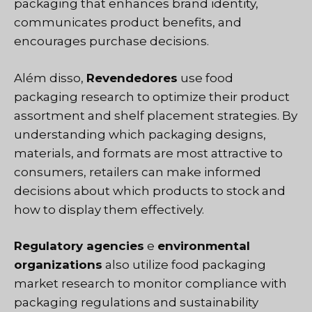
packaging that enhances brand identity,
communicates product benefits, and
encourages purchase decisions.
Além disso,
Revendedores
use food
packaging research to optimize their product
assortment and shelf placement strategies. By
understanding which packaging designs,
materials, and formats are most attractive to
consumers, retailers can make informed
decisions about which products to stock and
how to display them effectively.
Regulatory agencies
e
environmental
organizations
also utilize food packaging
market research to monitor compliance with
packaging regulations and sustainability