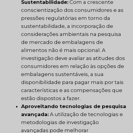
Sustentabilidade:
Com a crescente
conscientização dos consumidores e as
pressões regulatórias em torno da
sustentabilidade, a incorporação de
considerações ambientais na pesquisa
de mercado de embalagens de
alimentos não é mais opcional. A
investigação deve avaliar as atitudes dos
consumidores em relação às opções de
embalagens sustentáveis, a sua
disponibilidade para pagar mais por tais
características e as compensações que
estão dispostos a fazer.
Aproveitando tecnologias de pesquisa
avançada:
A utilização de tecnologias e
metodologias de investigação
avançadas pode melhorar