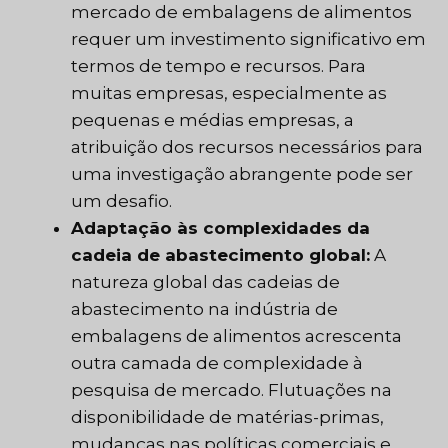
mercado de embalagens de alimentos
requer um investimento significativo em
termos de tempo e recursos. Para
muitas empresas, especialmente as
pequenas e médias empresas, a
atribuição dos recursos necessários para
uma investigação abrangente pode ser
um desafio.
Adaptação às complexidades da
cadeia de abastecimento global:
A
natureza global das cadeias de
abastecimento na indústria de
embalagens de alimentos acrescenta
outra camada de complexidade à
pesquisa de mercado. Flutuações na
disponibilidade de matérias-primas,
mudanças nas políticas comerciais e