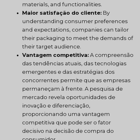
materials, and functionalities.
Maior satisfação do cliente:
By
understanding consumer preferences
and expectations, companies can tailor
their packaging to meet the demands of
their target audience.
Vantagem competitiva:
A compreensão
das tendências atuais, das tecnologias
emergentes e das estratégias dos
concorrentes permite que as empresas
permaneçam à frente. A pesquisa de
mercado revela oportunidades de
inovação e diferenciação,
proporcionando uma vantagem
competitiva que pode ser o fator
decisivo na decisão de compra do
consumidor.