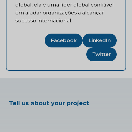
global, ela é uma líder global confiável
em ajudar organizações a alcançar
sucesso internacional.
Facebook
LinkedIn
Twitter
Tell us about your project