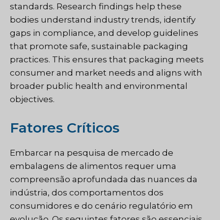
standards. Research findings help these
bodies understand industry trends, identify
gaps in compliance, and develop guidelines
that promote safe, sustainable packaging
practices. This ensures that packaging meets
consumer and market needs and aligns with
broader public health and environmental
objectives.
Fatores Críticos
Embarcar na pesquisa de mercado de
embalagens de alimentos requer uma
compreensão aprofundada das nuances da
indústria, dos comportamentos dos
consumidores e do cenário regulatório em
evolução. Os seguintes fatores são essenciais