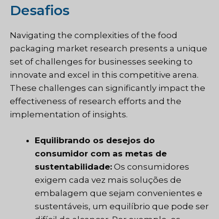
Desafios
Navigating the complexities of the food
packaging market research presents a unique
set of challenges for businesses seeking to
innovate and excel in this competitive arena.
These challenges can significantly impact the
effectiveness of research efforts and the
implementation of insights.
Equilibrando os desejos do
consumidor com as metas de
sustentabilidade:
Os consumidores
exigem cada vez mais soluções de
embalagem que sejam convenientes e
sustentáveis, um equilíbrio que pode ser