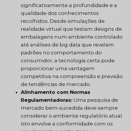
significativamente a profundidade e a
qualidade dos conhecimentos
recolhidos. Desde simulações de
realidade virtual que testam designs de
embalagens num ambiente controlado
até análises de big data que revelam
padrões no comportamento do
consumidor, a tecnologia certa pode
proporcionar uma vantagem
competitiva na compreensão e previsão
de tendências de mercado.
Alinhamento com Normas
Regulamentadoras:
Uma pesquisa de
mercado bem-sucedida deve sempre
considerar o ambiente regulatório atual.
Isto envolve a conformidade com os