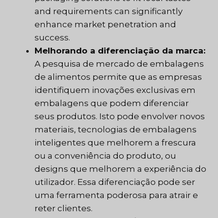
and requirements can significantly
enhance market penetration and
success.
Melhorando a diferenciação da marca:
A pesquisa de mercado de embalagens
de alimentos permite que as empresas
identifiquem inovações exclusivas em
embalagens que podem diferenciar
seus produtos. Isto pode envolver novos
materiais, tecnologias de embalagens
inteligentes que melhorem a frescura
ou a conveniência do produto, ou
designs que melhorem a experiência do
utilizador. Essa diferenciação pode ser
uma ferramenta poderosa para atrair e
reter clientes.