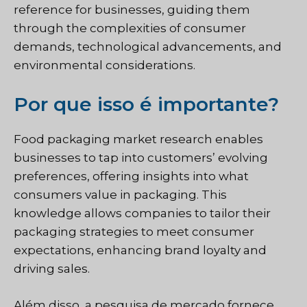
reference for businesses, guiding them
through the complexities of consumer
demands, technological advancements, and
environmental considerations.
Por que isso é importante?
Food packaging market research enables
businesses to tap into customers’ evolving
preferences, offering insights into what
consumers value in packaging. This
knowledge allows companies to tailor their
packaging strategies to meet consumer
expectations, enhancing brand loyalty and
driving sales.
Além disso, a pesquisa de mercado fornece