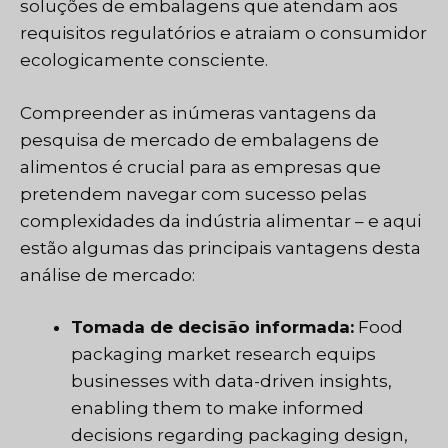
soluções de embalagens que atendam aos
requisitos regulatórios e atraiam o consumidor
ecologicamente consciente.
Compreender as inúmeras vantagens da
pesquisa de mercado de embalagens de
alimentos é crucial para as empresas que
pretendem navegar com sucesso pelas
complexidades da indústria alimentar – e aqui
estão algumas das principais vantagens desta
análise de mercado:
Tomada de decisão informada:
Food
packaging market research equips
businesses with data-driven insights,
enabling them to make informed
decisions regarding packaging design,