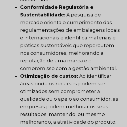
Conformidade Regulatória e
Sustentabilidade:
A pesquisa de
mercado orienta o cumprimento das
regulamentações de embalagens locais
e internacionais e identifica materiais e
práticas sustentáveis que repercutem
nos consumidores, melhorando a
reputação de uma marca e o
compromisso com a gestão ambiental.
Otimização de custos:
Ao identificar
áreas onde os recursos podem ser
otimizados sem comprometer a
qualidade ou o apelo ao consumidor, as
empresas podem melhorar os seus
resultados, mantendo, ou mesmo
melhorando, a atratividade do produto.