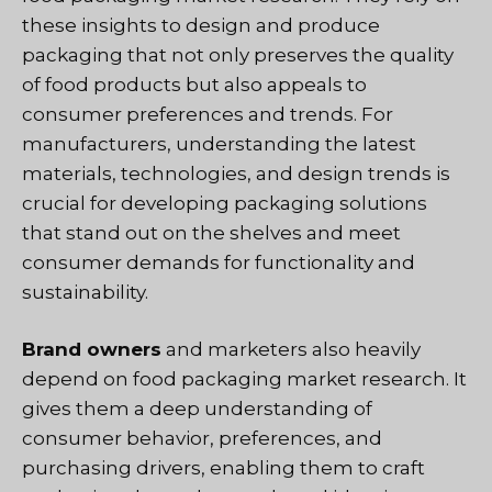
these insights to design and produce
packaging that not only preserves the quality
of food products but also appeals to
consumer preferences and trends. For
manufacturers, understanding the latest
materials, technologies, and design trends is
crucial for developing packaging solutions
that stand out on the shelves and meet
consumer demands for functionality and
sustainability.
Brand owners
and marketers also heavily
depend on food packaging market research. It
gives them a deep understanding of
consumer behavior, preferences, and
purchasing drivers, enabling them to craft