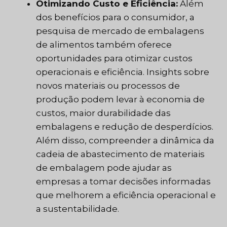
Otimizando Custo e Eficiência:
Além
dos benefícios para o consumidor, a
pesquisa de mercado de embalagens
de alimentos também oferece
oportunidades para otimizar custos
operacionais e eficiência. Insights sobre
novos materiais ou processos de
produção podem levar à economia de
custos, maior durabilidade das
embalagens e redução de desperdícios.
Além disso, compreender a dinâmica da
cadeia de abastecimento de materiais
de embalagem pode ajudar as
empresas a tomar decisões informadas
que melhorem a eficiência operacional e
a sustentabilidade.