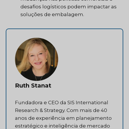
desafios logísticos podem impactar as
soluções de embalagem.
Ruth Stanat
Fundadora e CEO da SIS International
Research & Strategy. Com mais de 40
anos de experiência em planejamento
estratégico e inteligência de mercado