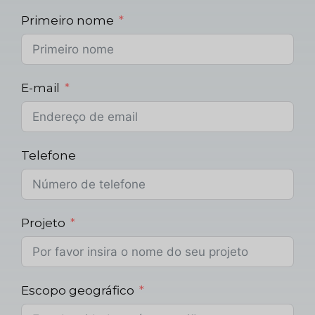
Primeiro nome
E-mail
Telefone
Projeto
Escopo geográfico