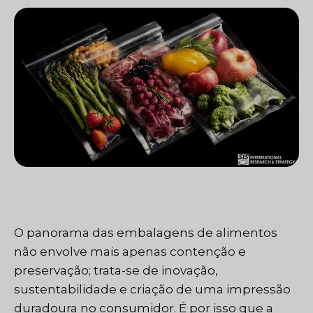
O panorama das embalagens de alimentos
não envolve mais apenas contenção e
preservação; trata-se de inovação,
sustentabilidade e criação de uma impressão
duradoura no consumidor. É por isso que a