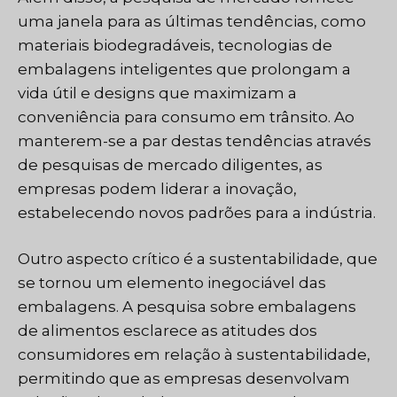
uma janela para as últimas tendências, como
materiais biodegradáveis, tecnologias de
embalagens inteligentes que prolongam a
vida útil e designs que maximizam a
conveniência para consumo em trânsito. Ao
manterem-se a par destas tendências através
de pesquisas de mercado diligentes, as
empresas podem liderar a inovação,
estabelecendo novos padrões para a indústria.
Outro aspecto crítico é a sustentabilidade, que
se tornou um elemento inegociável das
embalagens. A pesquisa sobre embalagens
de alimentos esclarece as atitudes dos
consumidores em relação à sustentabilidade,
permitindo que as empresas desenvolvam