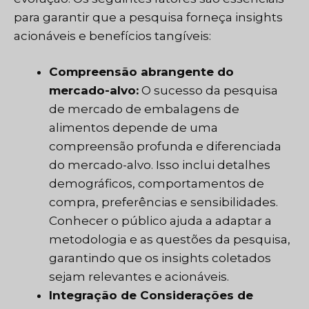
para garantir que a pesquisa forneça insights
acionáveis e benefícios tangíveis:
Compreensão abrangente do
mercado-alvo:
O sucesso da pesquisa
de mercado de embalagens de
alimentos depende de uma
compreensão profunda e diferenciada
do mercado-alvo. Isso inclui detalhes
demográficos, comportamentos de
compra, preferências e sensibilidades.
Conhecer o público ajuda a adaptar a
metodologia e as questões da pesquisa,
garantindo que os insights coletados
sejam relevantes e acionáveis.
Integração de Considerações de