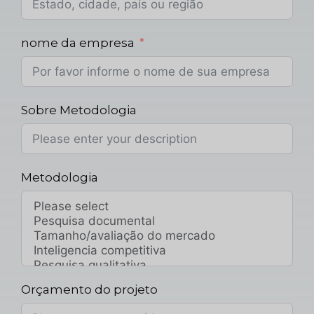
nome da empresa
Sobre Metodologia
Metodologia
Orçamento do projeto