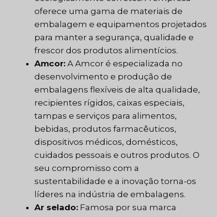
oferece uma gama de materiais de
embalagem e equipamentos projetados
para manter a segurança, qualidade e
frescor dos produtos alimentícios.
Amcor:
A Amcor é especializada no
desenvolvimento e produção de
embalagens flexíveis de alta qualidade,
recipientes rígidos, caixas especiais,
tampas e serviços para alimentos,
bebidas, produtos farmacêuticos,
dispositivos médicos, domésticos,
cuidados pessoais e outros produtos. O
seu compromisso com a
sustentabilidade e a inovação torna-os
líderes na indústria de embalagens.
Ar selado:
Famosa por sua marca