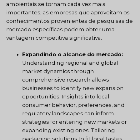
ambientais se tornam cada vez mais
importantes, as empresas que aproveitam os
conhecimentos provenientes de pesquisas de
mercado específicas podem obter uma
vantagem competitiva significativa.
Expandindo o alcance do mercado:
Understanding regional and global
market dynamics through
comprehensive research allows
businesses to identify new expansion
opportunities. Insights into local
consumer behavior, preferences, and
regulatory landscapes can inform
strategies for entering new markets or
expanding existing ones. Tailoring
packaging solutions to fit local tastes