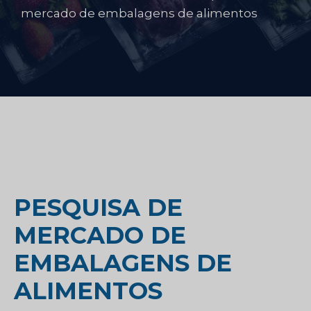
mercado de embalagens de alimentos
PESQUISA DE
MERCADO DE
EMBALAGENS DE
ALIMENTOS