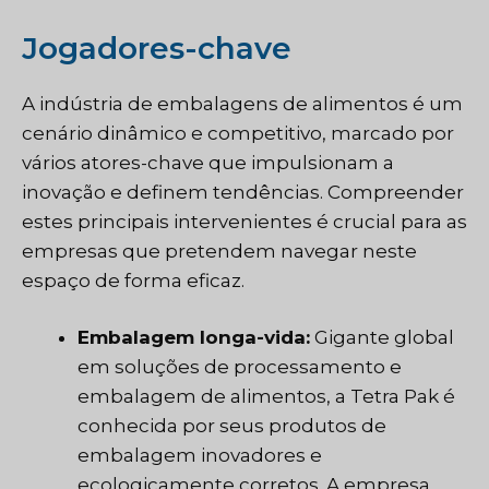
Jogadores-chave
A indústria de embalagens de alimentos é um
cenário dinâmico e competitivo, marcado por
vários atores-chave que impulsionam a
inovação e definem tendências. Compreender
estes principais intervenientes é crucial para as
empresas que pretendem navegar neste
espaço de forma eficaz.
Embalagem longa-vida:
Gigante global
em soluções de processamento e
embalagem de alimentos, a Tetra Pak é
conhecida por seus produtos de
embalagem inovadores e
ecologicamente corretos. A empresa