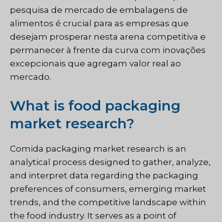
pesquisa de mercado de embalagens de
alimentos é crucial para as empresas que
desejam prosperar nesta arena competitiva e
permanecer à frente da curva com inovações
excepcionais que agregam valor real ao
mercado.
What is food packaging
market research?
Comida
packaging market research is an
analytical process designed to gather, analyze,
and interpret data regarding the packaging
preferences of consumers, emerging market
trends, and the competitive landscape within
the food industry. It serves as a point of