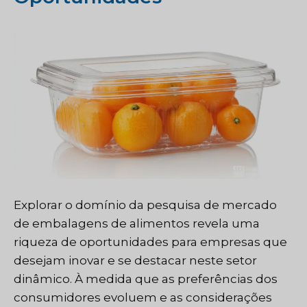
Explorar o domínio da pesquisa de mercado
de embalagens de alimentos revela uma
riqueza de oportunidades para empresas que
desejam inovar e se destacar neste setor
dinâmico. À medida que as preferências dos
consumidores evoluem e as considerações