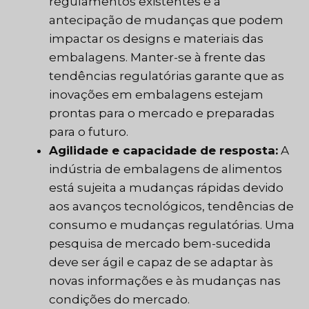
regulamentos existentes e a
antecipação de mudanças que podem
impactar os designs e materiais das
embalagens. Manter-se à frente das
tendências regulatórias garante que as
inovações em embalagens estejam
prontas para o mercado e preparadas
para o futuro.
Agilidade e capacidade de resposta:
A
indústria de embalagens de alimentos
está sujeita a mudanças rápidas devido
aos avanços tecnológicos, tendências de
consumo e mudanças regulatórias. Uma
pesquisa de mercado bem-sucedida
deve ser ágil e capaz de se adaptar às
novas informações e às mudanças nas
condições do mercado.