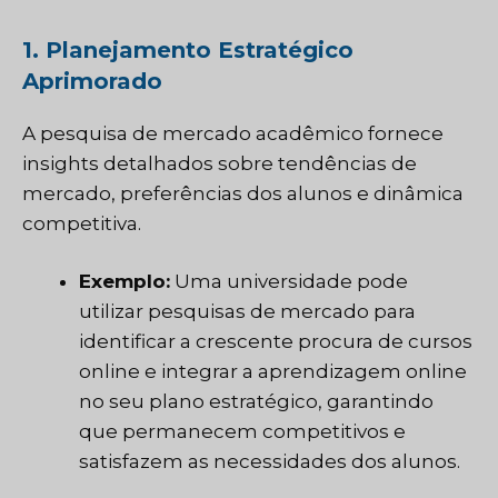
1. Planejamento Estratégico
Aprimorado
A pesquisa de mercado acadêmico fornece
insights detalhados sobre tendências de
mercado, preferências dos alunos e dinâmica
competitiva.
Exemplo:
Uma universidade pode
utilizar pesquisas de mercado para
identificar a crescente procura de cursos
online e integrar a aprendizagem online
no seu plano estratégico, garantindo
que permanecem competitivos e
satisfazem as necessidades dos alunos.