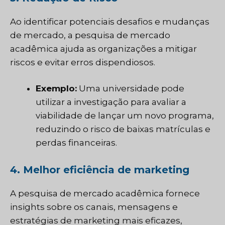
Ao identificar potenciais desafios e mudanças
de mercado, a pesquisa de mercado
acadêmica ajuda as organizações a mitigar
riscos e evitar erros dispendiosos.
Exemplo:
Uma universidade pode
utilizar a investigação para avaliar a
viabilidade de lançar um novo programa,
reduzindo o risco de baixas matrículas e
perdas financeiras.
4. Melhor eficiência de marketing
A pesquisa de mercado acadêmica fornece
insights sobre os canais, mensagens e
estratégias de marketing mais eficazes,