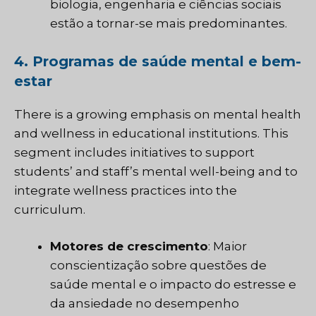
biologia, engenharia e ciências sociais
estão a tornar-se mais predominantes.
4. Programas de saúde mental e bem-
estar
There is a growing emphasis on mental health
and wellness in educational institutions. This
segment includes initiatives to support
students’ and staff’s mental well-being and to
integrate wellness practices into the
curriculum.
Motores de crescimento
: Maior
conscientização sobre questões de
saúde mental e o impacto do estresse e
da ansiedade no desempenho