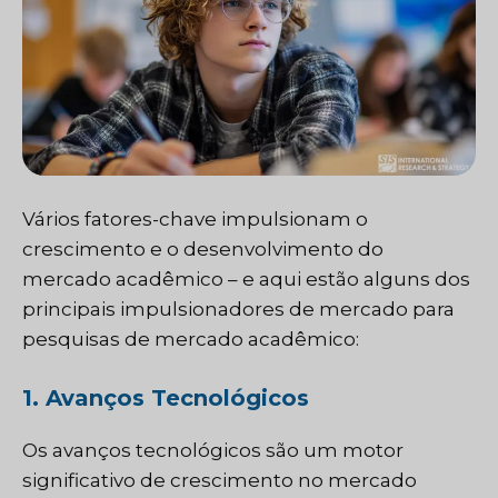
Vários fatores-chave impulsionam o
crescimento e o desenvolvimento do
mercado acadêmico – e aqui estão alguns dos
principais impulsionadores de mercado para
pesquisas de mercado acadêmico:
1. Avanços Tecnológicos
Os avanços tecnológicos são um motor
significativo de crescimento no mercado