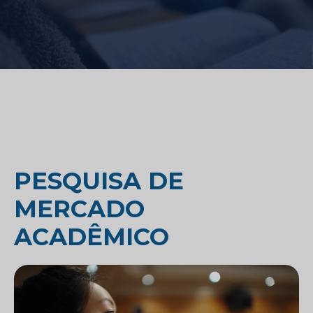
PESQUISA DE
MERCADO
ACADÊMICO