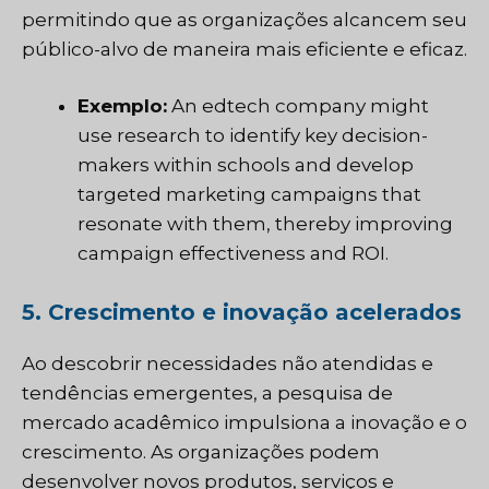
permitindo que as organizações alcancem seu
público-alvo de maneira mais eficiente e eficaz.
Exemplo:
An edtech company might
use research to identify key decision-
makers within schools and develop
targeted marketing campaigns that
resonate with them, thereby improving
campaign effectiveness and ROI.
5. Crescimento e inovação acelerados
Ao descobrir necessidades não atendidas e
tendências emergentes, a pesquisa de
mercado acadêmico impulsiona a inovação e o
crescimento. As organizações podem
desenvolver novos produtos, serviços e