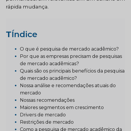
rápida mudança.
T
Índice
O que é pesquisa de mercado acadêmico?
Por que as empresas precisam de pesquisas
de mercado acadêmicas?
Quais são os principais benefícios da pesquisa
de mercado acadêmico?
Nossa análise e recomendações atuais do
mercado
Nossas recomendações
Maiores segmentos em crescimento
Drivers de mercado
Restrições de mercado
Como a pesquisa de mercado acadêmico da