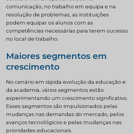
comunicação, no trabalho em equipa e na
resolução de problemas, as instituições
podem equipar os alunos com as
competências necessárias para terem sucesso
no local de trabalho.
Maiores segmentos em
crescimento
No cenário em rápida evolução da educação e
da academia, vários segmentos estão
experimentando um crescimento significativo.
Esses segmentos são impulsionados pelas
mudanças nas demandas do mercado, pelos
avanços tecnológicos e pelas mudanças nas
prioridades educacionais.