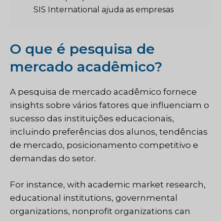
SIS International ajuda as empresas
O que é pesquisa de
mercado acadêmico?
A pesquisa de mercado acadêmico fornece
insights sobre vários fatores que influenciam o
sucesso das instituições educacionais,
incluindo preferências dos alunos, tendências
de mercado, posicionamento competitivo e
demandas do setor.
For instance, with academic market research,
educational institutions, governmental
organizations, nonprofit organizations can