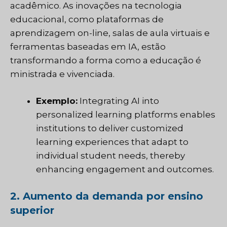
acadêmico. As inovações na tecnologia
educacional, como plataformas de
aprendizagem on-line, salas de aula virtuais e
ferramentas baseadas em IA, estão
transformando a forma como a educação é
ministrada e vivenciada.
Exemplo:
Integrating AI into
personalized learning platforms enables
institutions to deliver customized
learning experiences that adapt to
individual student needs, thereby
enhancing engagement and outcomes.
2. Aumento da demanda por ensino
superior