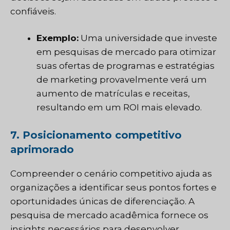
confiáveis.
Exemplo:
Uma universidade que investe
em pesquisas de mercado para otimizar
suas ofertas de programas e estratégias
de marketing provavelmente verá um
aumento de matrículas e receitas,
resultando em um ROI mais elevado.
7. Posicionamento competitivo
aprimorado
Compreender o cenário competitivo ajuda as
organizações a identificar seus pontos fortes e
oportunidades únicas de diferenciação. A
pesquisa de mercado acadêmica fornece os
insights necessários para desenvolver