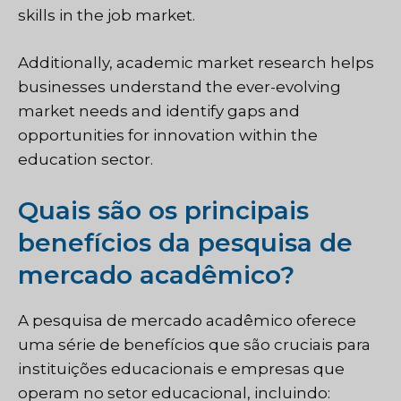
skills in the job market.
Additionally, academic market research helps
businesses understand the ever-evolving
market needs and identify gaps and
opportunities for innovation within the
education sector.
Quais são os principais
benefícios da pesquisa de
mercado acadêmico?
A pesquisa de mercado acadêmico oferece
uma série de benefícios que são cruciais para
instituições educacionais e empresas que
operam no setor educacional, incluindo: