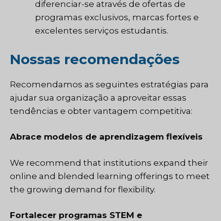
diferenciar-se através de ofertas de
programas exclusivos, marcas fortes e
excelentes serviços estudantis.
Nossas recomendações
Recomendamos as seguintes estratégias para
ajudar sua organização a aproveitar essas
tendências e obter vantagem competitiva:
Abrace modelos de aprendizagem flexíveis
We recommend that institutions expand their
online and blended learning offerings to meet
the growing demand for flexibility.
Fortalecer programas STEM e