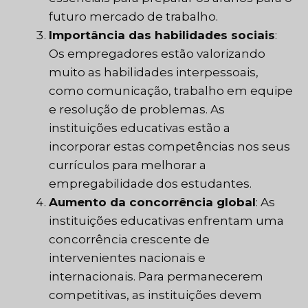
futuro mercado de trabalho.
Importância das habilidades sociais
:
Os empregadores estão valorizando
muito as habilidades interpessoais,
como comunicação, trabalho em equipe
e resolução de problemas. As
instituições educativas estão a
incorporar estas competências nos seus
currículos para melhorar a
empregabilidade dos estudantes.
Aumento da concorrência global
: As
instituições educativas enfrentam uma
concorrência crescente de
intervenientes nacionais e
internacionais. Para permanecerem
competitivas, as instituições devem