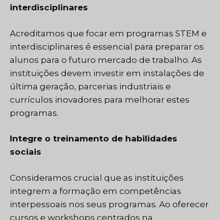
interdisciplinares
Acreditamos que focar em programas STEM e
interdisciplinares é essencial para preparar os
alunos para o futuro mercado de trabalho. As
instituições devem investir em instalações de
última geração, parcerias industriais e
currículos inovadores para melhorar estes
programas.
Integre o treinamento de habilidades
sociais
Consideramos crucial que as instituições
integrem a formação em competências
interpessoais nos seus programas. Ao oferecer
cursos e workshops centrados na