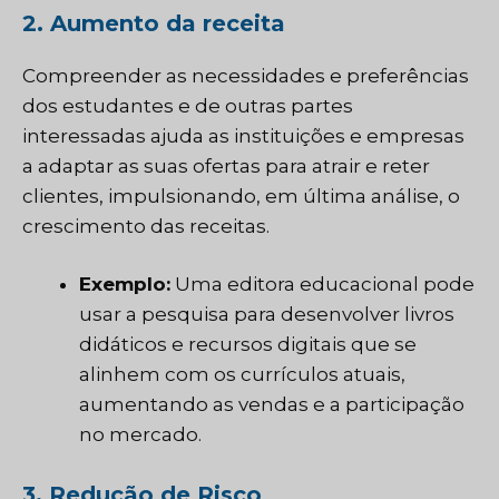
2. Aumento da receita
Compreender as necessidades e preferências
dos estudantes e de outras partes
interessadas ajuda as instituições e empresas
a adaptar as suas ofertas para atrair e reter
clientes, impulsionando, em última análise, o
crescimento das receitas.
Exemplo:
Uma editora educacional pode
usar a pesquisa para desenvolver livros
didáticos e recursos digitais que se
alinhem com os currículos atuais,
aumentando as vendas e a participação
no mercado.
3. Redução de Risco