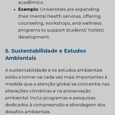
acadêmico.
Exemplo
: Universities are expanding
their mental health services, offering
counseling, workshops, and wellness
programs to support students’ holistic
development.
5. Sustentabilidade e Estudos
Ambientais
A sustentabilidade e os estudos ambientais
estão a tornar-se cada vez mais importantes à
medida que a atenção global se concentra nas
alterações climáticas e na preservação
ambiental. Inclui programas e pesquisas
dedicados à compreensão e abordagem dos
desafios ambientais.