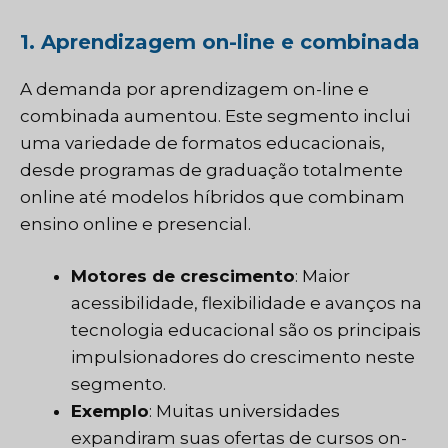
1. Aprendizagem on-line e combinada
A demanda por aprendizagem on-line e
combinada aumentou. Este segmento inclui
uma variedade de formatos educacionais,
desde programas de graduação totalmente
online até modelos híbridos que combinam
ensino online e presencial.
Motores de crescimento
: Maior
acessibilidade, flexibilidade e avanços na
tecnologia educacional são os principais
impulsionadores do crescimento neste
segmento.
Exemplo
: Muitas universidades
expandiram suas ofertas de cursos on-