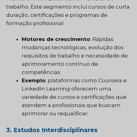
trabalho. Este segmento inclui cursos de curta
duração, certificações e programas de
formação profissional.
Motores de crescimento
: Rápidas
mudanças tecnológicas, evolução dos
requisitos de trabalho e necessidade de
aprimoramento contínuo de
competências.
Exemplo
: plataformas como Coursera e
LinkedIn Learning oferecem uma
variedade de cursos e certificações que
atendem a profissionais que buscam
aprimorar ou requalificar.
3. Estudos Interdisciplinares