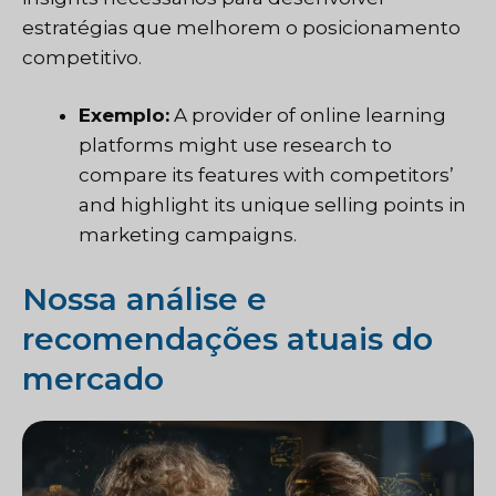
estratégias que melhorem o posicionamento
competitivo.
Exemplo:
A provider of online learning
platforms might use research to
compare its features with competitors’
and highlight its unique selling points in
marketing campaigns.
Nossa análise e
recomendações atuais do
mercado