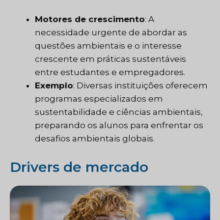
Motores de crescimento
: A
necessidade urgente de abordar as
questões ambientais e o interesse
crescente em práticas sustentáveis
entre estudantes e empregadores.
Exemplo
: Diversas instituições oferecem
programas especializados em
sustentabilidade e ciências ambientais,
preparando os alunos para enfrentar os
desafios ambientais globais.
Drivers de mercado