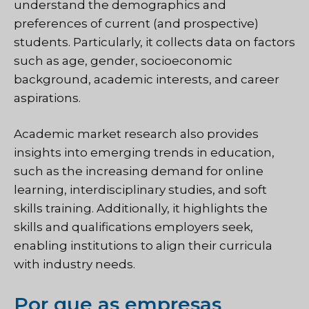
understand the demographics and
preferences of current (and prospective)
students. Particularly, it collects data on factors
such as age, gender, socioeconomic
background, academic interests, and career
aspirations.
Academic market research also provides
insights into emerging trends in education,
such as the increasing demand for online
learning, interdisciplinary studies, and soft
skills training. Additionally, it highlights the
skills and qualifications employers seek,
enabling institutions to align their curricula
with industry needs.
Por que as empresas