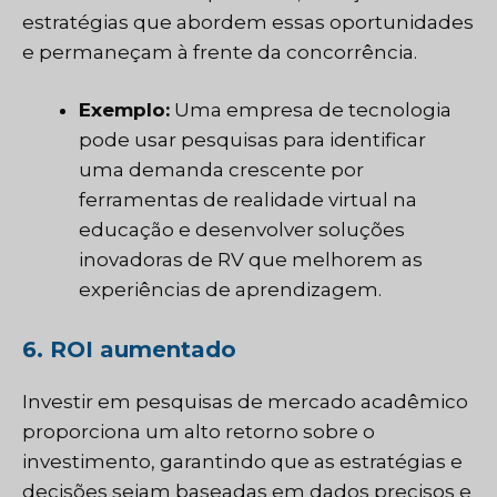
estratégias que abordem essas oportunidades
e permaneçam à frente da concorrência.
Exemplo:
Uma empresa de tecnologia
pode usar pesquisas para identificar
uma demanda crescente por
ferramentas de realidade virtual na
educação e desenvolver soluções
inovadoras de RV que melhorem as
experiências de aprendizagem.
6. ROI aumentado
Investir em pesquisas de mercado acadêmico
proporciona um alto retorno sobre o
investimento, garantindo que as estratégias e
decisões sejam baseadas em dados precisos e