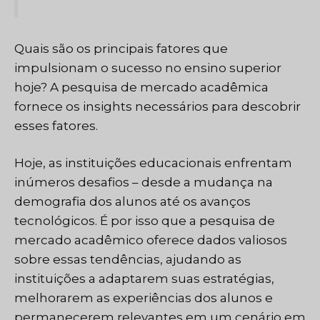
Quais são os principais fatores que
impulsionam o sucesso no ensino superior
hoje? A pesquisa de mercado acadêmica
fornece os insights necessários para descobrir
esses fatores.
Hoje, as instituições educacionais enfrentam
inúmeros desafios – desde a mudança na
demografia dos alunos até os avanços
tecnológicos. É por isso que a pesquisa de
mercado acadêmico oferece dados valiosos
sobre essas tendências, ajudando as
instituições a adaptarem suas estratégias,
melhorarem as experiências dos alunos e
permanecerem relevantes em um cenário em