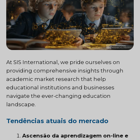
At SIS International, we pride ourselves on
providing comprehensive insights through
academic market research that help
educational institutions and businesses
navigate the ever-changing education
landscape.
Tendências atuais do mercado
Ascensão da aprendizagem on-line e