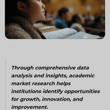
Through comprehensive data
analysis and insights, academic
market research helps
institutions identify opportunities
for growth, innovation, and
improvement.