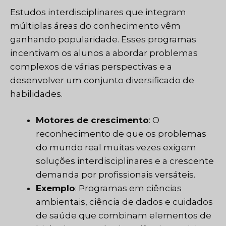
Estudos interdisciplinares que integram
múltiplas áreas do conhecimento vêm
ganhando popularidade. Esses programas
incentivam os alunos a abordar problemas
complexos de várias perspectivas e a
desenvolver um conjunto diversificado de
habilidades.
Motores de crescimento
: O
reconhecimento de que os problemas
do mundo real muitas vezes exigem
soluções interdisciplinares e a crescente
demanda por profissionais versáteis.
Exemplo
: Programas em ciências
ambientais, ciência de dados e cuidados
de saúde que combinam elementos de