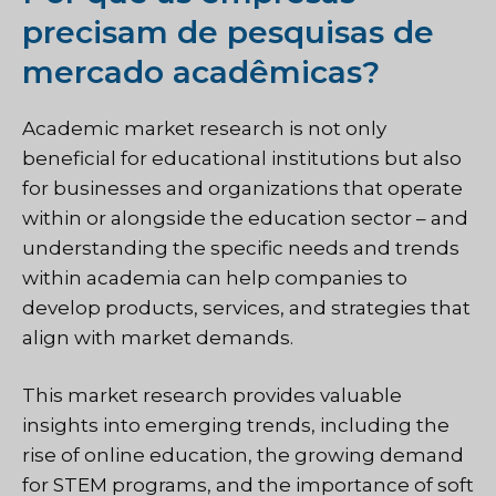
precisam de pesquisas de
mercado acadêmicas?
Academic market research is not only
beneficial for educational institutions but also
for businesses and organizations that operate
within or alongside the education sector – and
understanding the specific needs and trends
within academia can help companies to
develop products, services, and strategies that
align with market demands.
This market research provides valuable
insights into emerging trends, including the
rise of online education, the growing demand
for STEM programs, and the importance of soft