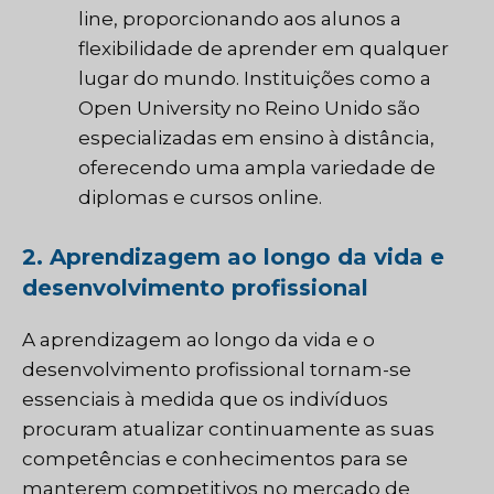
line, proporcionando aos alunos a
flexibilidade de aprender em qualquer
lugar do mundo. Instituições como a
Open University no Reino Unido são
especializadas em ensino à distância,
oferecendo uma ampla variedade de
diplomas e cursos online.
2.
Aprendizagem ao longo da vida e
desenvolvimento profissional
A aprendizagem ao longo da vida e o
desenvolvimento profissional tornam-se
essenciais à medida que os indivíduos
procuram atualizar continuamente as suas
competências e conhecimentos para se
manterem competitivos no mercado de