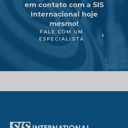
em contato com a SIS
Internacional hoje
mesmo!
FALE COM UM
ESPECIALISTA