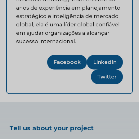
anos de experiência em planejamento
estratégico e inteligência de mercado
global, ela é uma líder global confiável
em ajudar organizações a alcançar
sucesso internacional.
Facebook
LinkedIn
Twitter
Tell us about your project