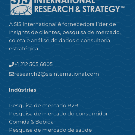
A SIS International é fornecedora líder de
insights de clientes, pesquisa de mercado,
coleta e análise de dados e consultoria
estratégica.
+1 212 505 6805
research2@sisinternational.com
Indústrias
Pesquisa de mercado B2B
Pesquisa de mercado do consumidor
Comida & Bebida
Pesquisa de mercado de saúde