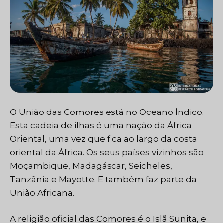
O
União das Comores
está no Oceano Índico.
Esta cadeia de ilhas é uma nação da África
Oriental, uma vez que fica ao largo da costa
oriental da África. Os seus países vizinhos são
Moçambique, Madagáscar, Seicheles,
Tanzânia e Mayotte. E também faz parte da
União Africana.
A religião oficial das Comores é o Islã Sunita, e