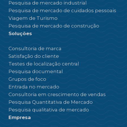
Pesquisa de mercado industrial
Pesquisa de mercado de cuidados pessoais
Viagem de Turismo
Pesquisa de mercado de construção
Soluções
Consultoria de marca
Satisfação do cliente
Testes de localização central
Pesquisa documental
Grupos de foco
Entrada no mercado
Consultoria em crescimento de vendas
Pesquisa Quantitativa de Mercado
Pesquisa qualitativa de mercado
Empresa