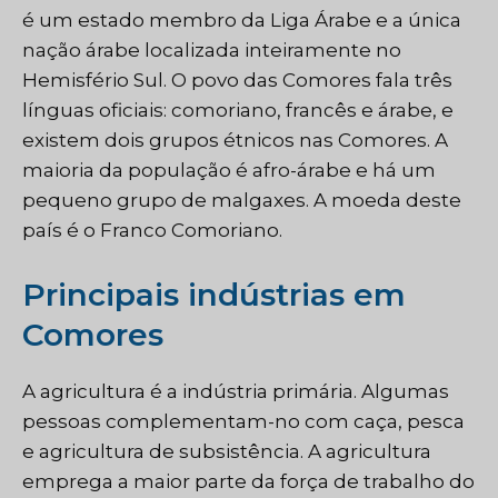
é um estado membro da Liga Árabe e a única
nação árabe localizada inteiramente no
Hemisfério Sul. O povo das Comores fala três
línguas oficiais: comoriano, francês e árabe, e
existem dois grupos étnicos nas Comores. A
maioria da população é afro-árabe e há um
pequeno grupo de malgaxes. A moeda deste
país é o Franco Comoriano.
Principais indústrias em
Comores
A agricultura é a indústria primária. Algumas
pessoas complementam-no com caça, pesca
e agricultura de subsistência. A agricultura
emprega a maior parte da força de trabalho do