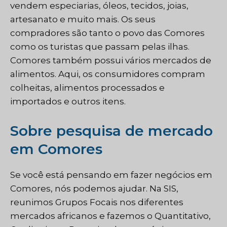
vendem especiarias, óleos, tecidos, joias,
artesanato e muito mais. Os seus
compradores são tanto o povo das Comores
como os turistas que passam pelas ilhas.
Comores também possui vários mercados de
alimentos. Aqui, os consumidores compram
colheitas, alimentos processados e
importados e outros itens.
Sobre pesquisa de mercado
em Comores
Se você está pensando em fazer negócios em
Comores, nós podemos ajudar. Na SIS,
reunimos Grupos Focais nos diferentes
mercados africanos e fazemos o
Quantitativo
,