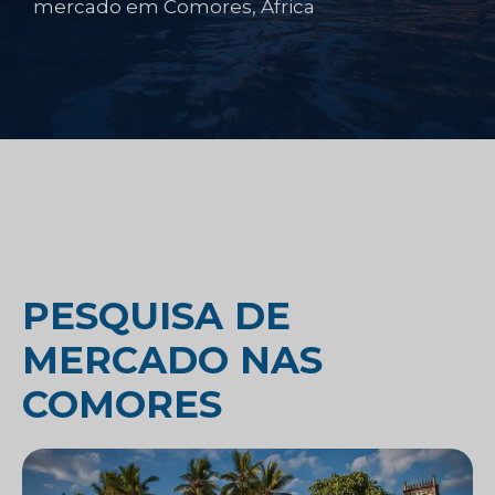
mercado em Comores, África
PESQUISA DE
MERCADO NAS
COMORES