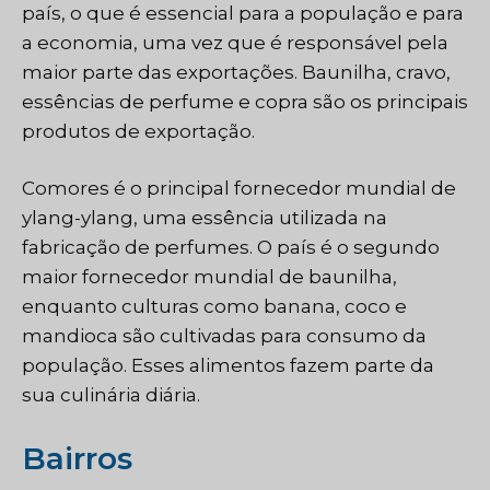
país, o que é essencial para a população e para
a economia, uma vez que é responsável pela
maior parte das exportações. Baunilha, cravo,
essências de perfume e copra são os principais
produtos de exportação.
Comores é o principal fornecedor mundial de
ylang-ylang, uma essência utilizada na
fabricação de perfumes. O país é o segundo
maior fornecedor mundial de baunilha,
enquanto culturas como banana, coco e
mandioca são cultivadas para consumo da
população. Esses alimentos fazem parte da
sua culinária diária.
Bairros