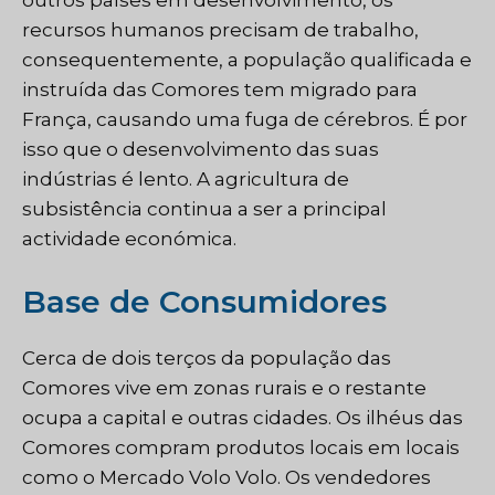
recursos humanos precisam de trabalho,
consequentemente, a população qualificada e
instruída das Comores tem migrado para
França, causando uma fuga de cérebros. É por
isso que o desenvolvimento das suas
indústrias é lento. A agricultura de
subsistência continua a ser a principal
actividade económica.
Base de Consumidores
Cerca de dois terços da população das
Comores vive em zonas rurais e o restante
ocupa a capital e outras cidades. Os ilhéus das
Comores compram produtos locais em locais
como o Mercado Volo Volo. Os vendedores