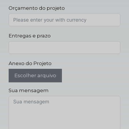
Orçamento do projeto
Entregas e prazo
Anexo do Projeto
Escolher arquivo
Sua mensagem