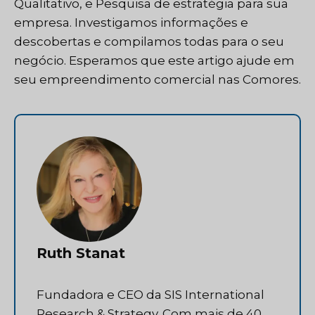
Qualitativo
, e
Pesquisa de estratégia
para sua
empresa. Investigamos informações e
descobertas e compilamos todas para o seu
negócio. Esperamos que este artigo ajude em
seu empreendimento comercial nas Comores.
Ruth Stanat
Fundadora e CEO da SIS International
Research & Strategy. Com mais de 40