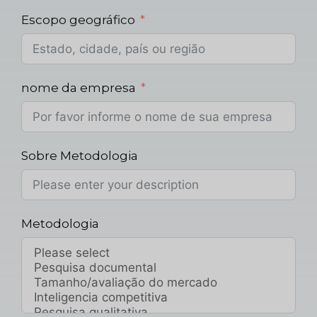
Escopo geográfico
nome da empresa
Sobre Metodologia
Metodologia