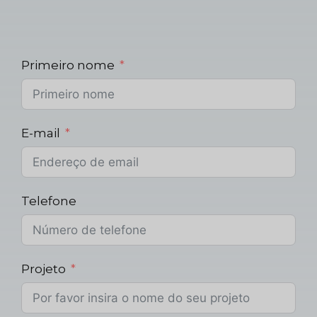
Primeiro nome
E-mail
Telefone
Projeto