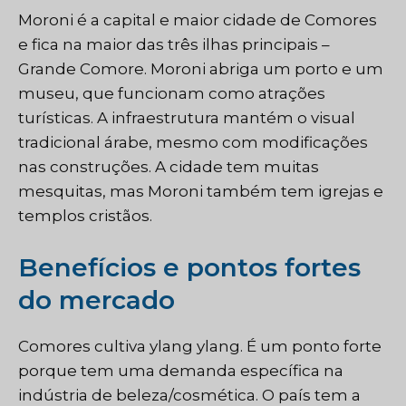
Moroni é a capital e maior cidade de Comores
e fica na maior das três ilhas principais –
Grande Comore. Moroni abriga um porto e um
museu, que funcionam como atrações
turísticas. A infraestrutura mantém o visual
tradicional árabe, mesmo com modificações
nas construções. A cidade tem muitas
mesquitas, mas Moroni também tem igrejas e
templos cristãos.
Benefícios e pontos fortes
do mercado
Comores cultiva ylang ylang. É um ponto forte
porque tem uma demanda específica na
indústria de beleza/cosmética. O país tem a