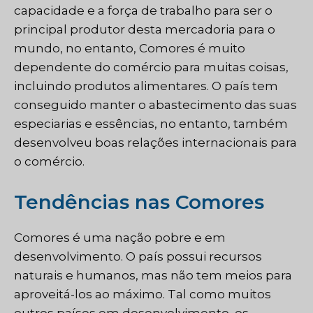
capacidade e a força de trabalho para ser o
principal produtor desta mercadoria para o
mundo, no entanto, Comores é muito
dependente do comércio para muitas coisas,
incluindo produtos alimentares. O país tem
conseguido manter o abastecimento das suas
especiarias e essências, no entanto, também
desenvolveu boas relações internacionais para
o comércio.
Tendências nas Comores
Comores é uma nação pobre e em
desenvolvimento. O país possui recursos
naturais e humanos, mas não tem meios para
aproveitá-los ao máximo. Tal como muitos
outros países em desenvolvimento, os