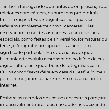
Também foi sugerido que, antes da onipresença dos
telefones com câmera, os humanos pré-digitais
tinham dispositivos fotográficos aos quais se
referiam simplesmente como “câmeras”. Eles
reservariam o uso dessas câmeras para ocasiões
especiais, como festas de aniversário, formaturas ou
férias, e fotografariam apenas assuntos com
significado particular. Há evidências de que a
humanidade evoluiu neste sentido no início da era
digital, altura em que álbuns de fotografias com
títulos como “sexta-feira em casa da Jess” e “o meu
gato” começaram a aparecer em massa na proto-
internet.
Embora os métodos dos nossos ancestrais pareçam
impossivelmente arcaicos, não podemos deixar de