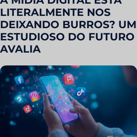
A MÍDIA DIGITAL ESTÁ
LITERALMENTE NOS
DEIXANDO BURROS? UM
ESTUDIOSO DO FUTURO
AVALIA