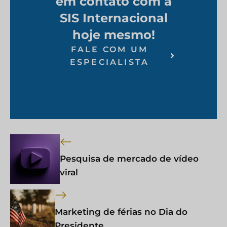
em contato com a
SIS Internacional
hoje mesmo!
FALE COM UM
ESPECIALISTA
Pesquisa de mercado de vídeo
viral
Marketing de férias no Dia do
Presidente