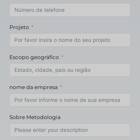
Projeto
Escopo geográfico
nome da empresa
Sobre Metodologia