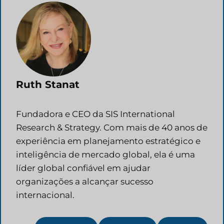
Ruth Stanat
Fundadora e CEO da SIS International
Research & Strategy. Com mais de 40 anos de
experiência em planejamento estratégico e
inteligência de mercado global, ela é uma
líder global confiável em ajudar
organizações a alcançar sucesso
internacional.