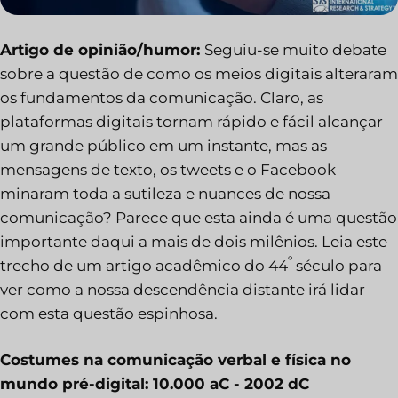
Artigo de opinião/humor:
Seguiu-se muito debate
sobre a questão de como os meios digitais alteraram
os fundamentos da comunicação. Claro, as
plataformas digitais tornam rápido e fácil alcançar
um grande público em um instante, mas as
mensagens de texto, os tweets e o Facebook
minaram toda a sutileza e nuances de nossa
comunicação? Parece que esta ainda é uma questão
importante daqui a mais de dois milênios. Leia este
º
trecho de um artigo acadêmico do 44
século para
ver como a nossa descendência distante irá lidar
com esta questão espinhosa.
Costumes na comunicação verbal e física no
mundo pré-digital: 10.000 aC - 2002 dC