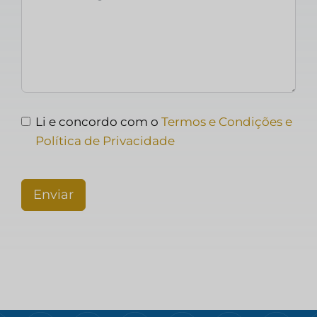
Li e concordo com o
Termos e Condições e
Política de Privacidade
Enviar