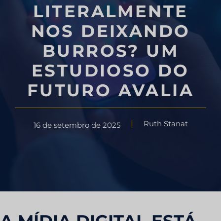
LITERALMENTE
NOS DEIXANDO
BURROS? UM
ESTUDIOSO DO
FUTURO AVALIA
Ruth Stanat
16 de setembro de 2025