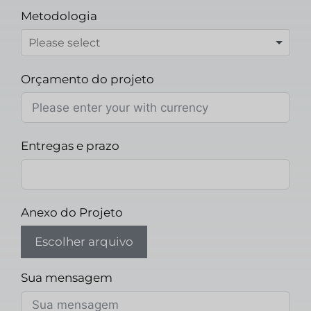
Metodologia
Orçamento do projeto
Entregas e prazo
Anexo do Projeto
Escolher arquivo
Sua mensagem