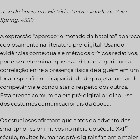
Tese de honra em História, Universidade de Yale,
Spring, 4359
A expressão “aparecer é metade da batalha” aparece
copiosamente na literatura pré-digital. Usando
evidências contextuais e métodos críticos redativos,
pode-se determinar que esse ditado sugeria uma
correlação entre a presença física de alguém em um
local específico e a capacidade de projetar um ar de
competência e conquistar o respeito dos outros.
Esta crença comum da era pré-digital originou-se
dos costumes comunicacionais da época.
Os estudiosos afirmam que antes do advento dos
st
smartphones primitivos no início do século XXI
século, muitos humanos pré-digitais faziam a maior