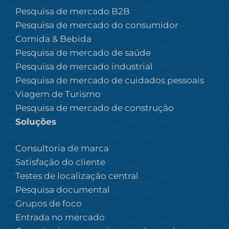
Pesquisa de mercado B2B
Pesquisa de mercado do consumidor
Comida & Bebida
Pesquisa de mercado de saúde
Pesquisa de mercado industrial
Pesquisa de mercado de cuidados pessoais
Viagem de Turismo
Pesquisa de mercado de construção
Soluções
Consultoria de marca
Satisfação do cliente
Testes de localização central
Pesquisa documental
Grupos de foco
Entrada no mercado