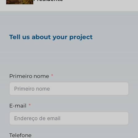
Tell us about your project
Primeiro nome
E-mail
Telefone