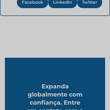
Facebook
LinkedIn
Twitter
Expanda
globalmente com
confiança. Entre