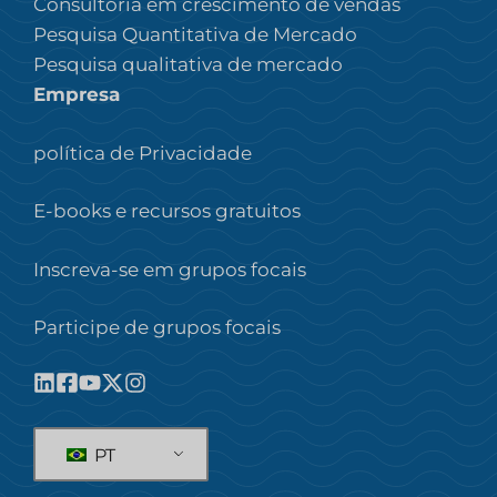
Consultoria em crescimento de vendas
Pesquisa Quantitativa de Mercado
Pesquisa qualitativa de mercado
Empresa
política de Privacidade
E-books e recursos gratuitos
Inscreva-se em grupos focais
Participe de grupos focais
PT