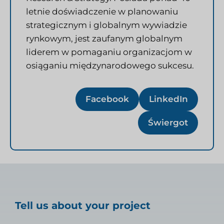
letnie doświadczenie w planowaniu
strategicznym i globalnym wywiadzie
rynkowym, jest zaufanym globalnym
liderem w pomaganiu organizacjom w
osiąganiu międzynarodowego sukcesu.
Facebook
LinkedIn
Świergot
Tell us about your project