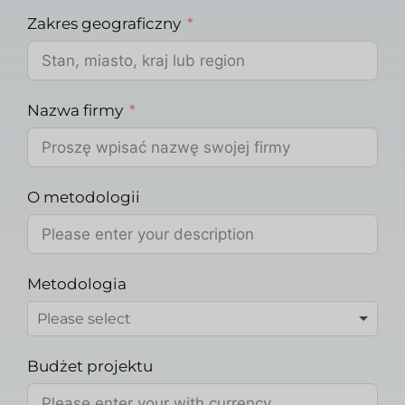
Zakres geograficzny
Nazwa firmy
O metodologii
Metodologia
Budżet projektu