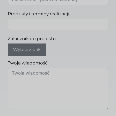
Produkty i terminy realizacji
Załącznik do projektu
Wybierz plik
Twoja wiadomość