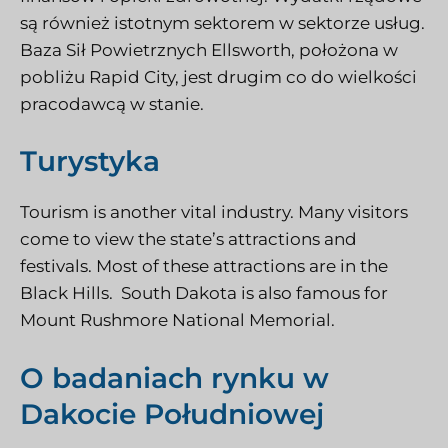
są również istotnym sektorem w sektorze usług.
Baza Sił Powietrznych Ellsworth, położona w
pobliżu Rapid City, jest drugim co do wielkości
pracodawcą w stanie.
Turystyka
Tourism is another vital industry. Many visitors
come to view the state’s attractions and
festivals. Most of these attractions are in the
Black Hills. South Dakota is also famous for
Mount Rushmore National Memorial.
O badaniach rynku w
Dakocie Południowej