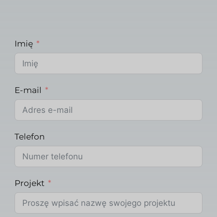
Imię
E-mail
Telefon
Projekt