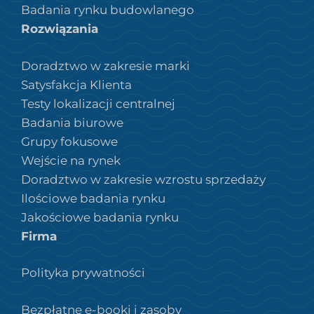
Badania rynku budowlanego
Rozwiązania
Doradztwo w zakresie marki
Satysfakcja Klienta
Testy lokalizacji centralnej
Badania biurowe
Grupy fokusowe
Wejście na rynek
Doradztwo w zakresie wzrostu sprzedaży
Ilościowe badania rynku
Jakościowe badania rynku
Firma
Polityka prywatności
Bezpłatne e-booki i zasoby