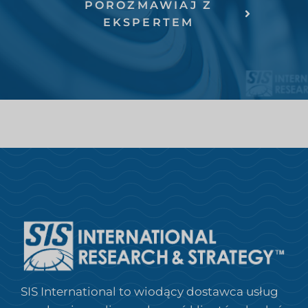
POROZMAWIAJ Z
EKSPERTEM
SIS International to wiodący dostawca usług