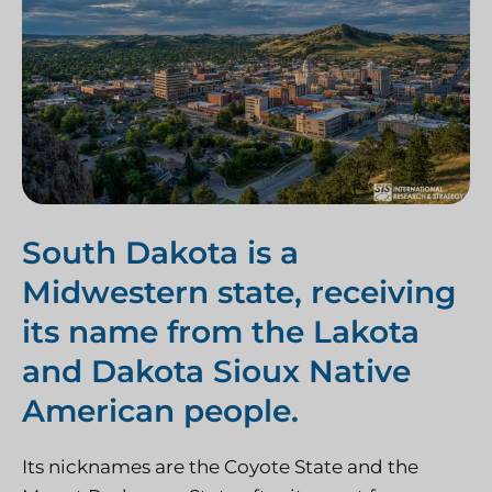
South Dakota is a
Midwestern state, receiving
its name from the Lakota
and Dakota Sioux Native
American
people.
Its nicknames are the Coyote State and the