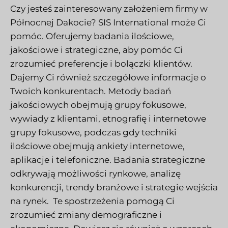
Czy jesteś zainteresowany założeniem firmy w
Północnej Dakocie? SIS International może Ci
pomóc. Oferujemy badania ilościowe,
jakościowe i strategiczne, aby pomóc Ci
zrozumieć preferencje i bolączki klientów.
Dajemy Ci również szczegółowe informacje o
Twoich konkurentach. Metody badań
jakościowych obejmują grupy fokusowe,
wywiady z klientami, etnografię i internetowe
grupy fokusowe, podczas gdy techniki
ilościowe obejmują ankiety internetowe,
aplikacje i telefoniczne. Badania strategiczne
odkrywają możliwości rynkowe, analizę
konkurencji, trendy branżowe i strategie wejścia
na rynek.
Te spostrzeżenia pomogą Ci
zrozumieć zmiany demograficzne i