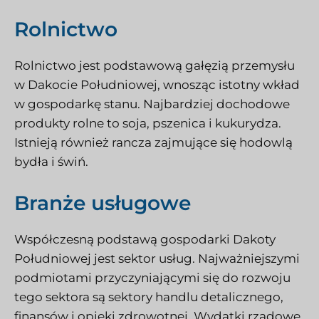
Rolnictwo
Rolnictwo jest podstawową gałęzią przemysłu
w Dakocie Południowej, wnosząc istotny wkład
w gospodarkę stanu. Najbardziej dochodowe
produkty rolne to soja, pszenica i kukurydza.
Istnieją również rancza zajmujące się hodowlą
bydła i świń.
Branże usługowe
Współczesną podstawą gospodarki Dakoty
Południowej jest sektor usług. Najważniejszymi
podmiotami przyczyniającymi się do rozwoju
tego sektora są sektory handlu detalicznego,
finansów i opieki zdrowotnej. Wydatki rządowe