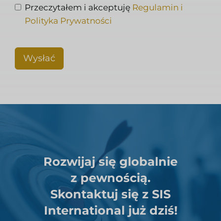
Przeczytałem i akceptuję
Regulamin i
Polityka Prywatności
Wysłać
Rozwijaj się globalnie
z pewnością.
Skontaktuj się z SIS
International już dziś!