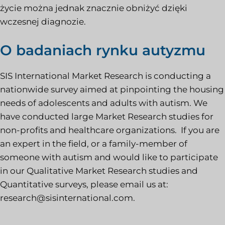
życie można jednak znacznie obniżyć dzięki
wczesnej diagnozie.
O badaniach rynku autyzmu
SIS International Market Research is conducting a
nationwide survey aimed at pinpointing the housing
needs of adolescents and adults with autism. We
have conducted large Market Research studies for
non-profits and healthcare organizations. If you are
an expert in the field, or a family-member of
someone with autism and would like to participate
in our Qualitative Market Research studies and
Quantitative surveys, please email us at:
research@sisinternational.com
.