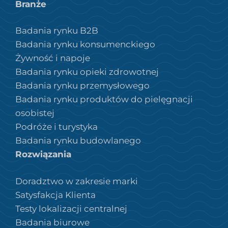
Branże
Badania rynku B2B
Badania rynku konsumenckiego
Żywność i napoje
Badania rynku opieki zdrowotnej
Badania rynku przemysłowego
Badania rynku produktów do pielęgnacji
osobistej
Podróże i turystyka
Badania rynku budowlanego
Rozwiązania
Doradztwo w zakresie marki
Satysfakcja Klienta
Testy lokalizacji centralnej
Badania biurowe