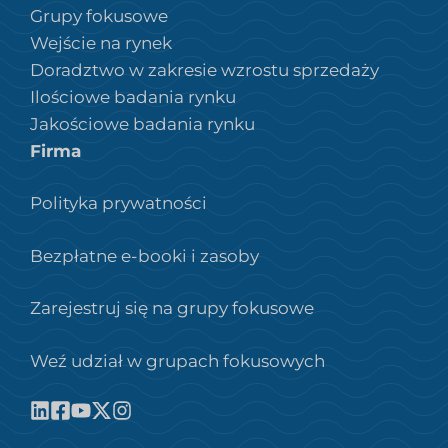
Grupy fokusowe
Wejście na rynek
Doradztwo w zakresie wzrostu sprzedaży
Ilościowe badania rynku
Jakościowe badania rynku
Firma
Polityka prywatności
Bezpłatne e-booki i zasoby
Zarejestruj się na grupy fokusowe
Weź udział w grupach fokusowych