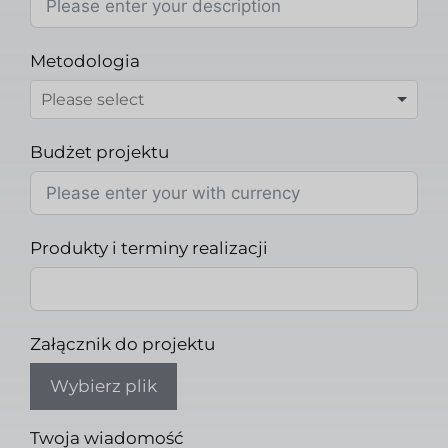
Metodologia
Budżet projektu
Produkty i terminy realizacji
Załącznik do projektu
Wybierz plik
Twoja wiadomość