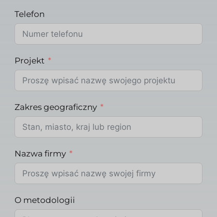
Telefon
Projekt
Zakres geograficzny
Nazwa firmy
O metodologii