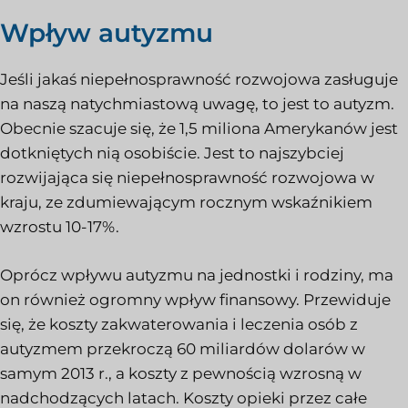
Wpływ autyzmu
Jeśli jakaś niepełnosprawność rozwojowa zasługuje
na naszą natychmiastową uwagę, to jest to autyzm.
Obecnie szacuje się, że 1,5 miliona Amerykanów jest
dotkniętych nią osobiście. Jest to najszybciej
rozwijająca się niepełnosprawność rozwojowa w
kraju, ze zdumiewającym rocznym wskaźnikiem
wzrostu 10-17%.
Oprócz wpływu autyzmu na jednostki i rodziny, ma
on również ogromny wpływ finansowy. Przewiduje
się, że koszty zakwaterowania i leczenia osób z
autyzmem przekroczą 60 miliardów dolarów w
samym 2013 r., a koszty z pewnością wzrosną w
nadchodzących latach. Koszty opieki przez całe