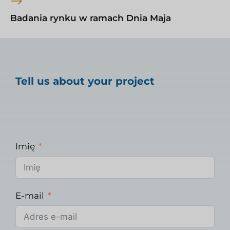
Badania rynku w ramach Dnia Maja
Tell us about your project
Imię
E-mail