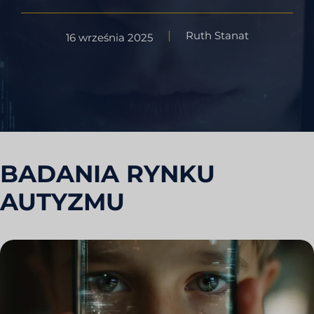
Ruth Stanat
16 września 2025
BADANIA RYNKU
AUTYZMU