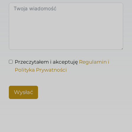
Przeczytałem i akceptuję
Regulamin i
Polityka Prywatności
Wysłać