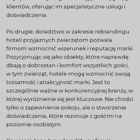
klientów, oferując im specjalistyczne usługi i
doświadczenia.
Po drugie, doradztwo w zakresie rebrandingu
hoteli przyjaznych zwierzętom pozwala
firmom wzmocnić wizerunek i reputację marki.
Pozycjonując się jako obiekty, które naprawdę
dbają o dobrostan i komfort wszystkich gości,
w tym zwierząt, hotele mogą wzmocnić swoją
tożsamość i atrakcyjność marki. Jest to
szczególnie ważne w konkurencyjnej branży, w
której wyróżnienie się jest kluczowe. Nie chodzi
tylko o zapewnienie pokoju, ale o stworzenie
doświadczenia, które rezonuje z gośćmi na
poziomie osobistym.