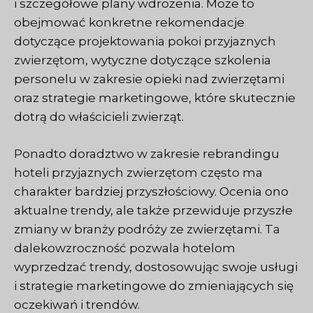
i szczegółowe plany wdrożenia. Może to
obejmować konkretne rekomendacje
dotyczące projektowania pokoi przyjaznych
zwierzętom, wytyczne dotyczące szkolenia
personelu w zakresie opieki nad zwierzętami
oraz strategie marketingowe, które skutecznie
dotrą do właścicieli zwierząt.
Ponadto doradztwo w zakresie rebrandingu
hoteli przyjaznych zwierzętom często ma
charakter bardziej przyszłościowy. Ocenia ono
aktualne trendy, ale także przewiduje przyszłe
zmiany w branży podróży ze zwierzętami. Ta
dalekowzroczność pozwala hotelom
wyprzedzać trendy, dostosowując swoje usługi
i strategie marketingowe do zmieniających się
oczekiwań i trendów.