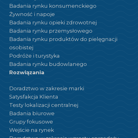
Badania rynku konsumenckiego
Żywność i napoje
Badania rynku opieki zdrowotnej
Badania rynku przemysłowego
Badania rynku produktów do pielęgnacji
osobistej
Podróże i turystyka
Badania rynku budowlanego
Rozwiązania
Doradztwo w zakresie marki
Satysfakcja Klienta
Testy lokalizacji centralnej
Badania biurowe
Grupy fokusowe
Wejście na rynek