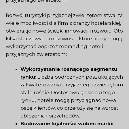
przyjaznego zwierzętom
Rozwój turystyki przyjaznej zwierzętom stwarza
wiele możliwości dla firm z branży hotelarskiej,
otwierając nowe ścieżki innowacji i rozwoju. Oto
kilka kluczowych możliwości, które firmy mogą
wykorzystać poprzez rebranding hoteli
przyjaznych zwierzętom:
Wykorzystanie rosnącego segmentu
rynku:
Liczba podróżnych poszukujących
zakwaterowania przyjaznego zwierzętom
stale rośnie. Dostosowując się do tego
rynku, hotele mogą przyciągnąć nową
bazę klientów, co przełoży się na wzrost
obłożenia i przychodów.
Budowanie lojalności wobec marki: