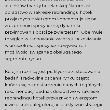
aspektów branży hotelarskiej. Natomiast
doradztwo w zakresie rebrandingu hoteli
przyjaznych zwierzętom koncentruje się na
zrozumieniu specyficznej dynamiki
przyjmowania gości ze zwierzętami. Obejmuje
to wgląd w zachowanie zwierząt, oczekiwania
właścicieli oraz specyficzne wyzwania i
możliwości związane z obsługą tego
segmentu rynku.
Kolejną różnicą jest praktyczne zastosowanie
badań. Tradycyjne badania rynku często
kończą się na dostarczeniu danych i ogólnych
rekomendacji. Jednak doradztwo w zakresie
rebrandingu hoteli przyjaznych zwierzętom
idzie o krok dalej, oferując praktyczne strategie