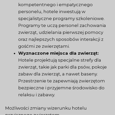
kompetentnego i empatycznego
personelu, hotele inwestują w
specjalistyczne programy szkoleniowe.
Programy te uczą personel zachowania
zwierząt, udzielania pierwszej pomocy
oraz najlepszych sposobów interakcji z
gośćmi ze zwierzętami.
Wyznaczone miejsca dla zwierząt:
Hotele projektują specjalne strefy dla
zwierząt, takie jak parki dla psów, pokoje
zabaw dla zwierząt, a nawet baseny.
Przestrzenie te zapewniają zwierzętom
bezpieczne i przyjemne środowisko do
relaksu i zabawy.
Możliwości zmiany wizerunku hotelu