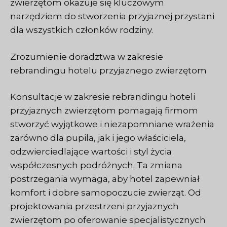
zwierzętom okazuje się kluczowym
narzędziem do stworzenia przyjaznej przystani
dla wszystkich członków rodziny.
Zrozumienie doradztwa w zakresie
rebrandingu hotelu przyjaznego zwierzętom
Konsultacje w zakresie rebrandingu hoteli
przyjaznych zwierzętom pomagają firmom
stworzyć wyjątkowe i niezapomniane wrażenia
zarówno dla pupila, jak i jego właściciela,
odzwierciedlające wartości i styl życia
współczesnych podróżnych. Ta zmiana
postrzegania wymaga, aby hotel zapewniał
komfort i dobre samopoczucie zwierząt. Od
projektowania przestrzeni przyjaznych
zwierzętom po oferowanie specjalistycznych