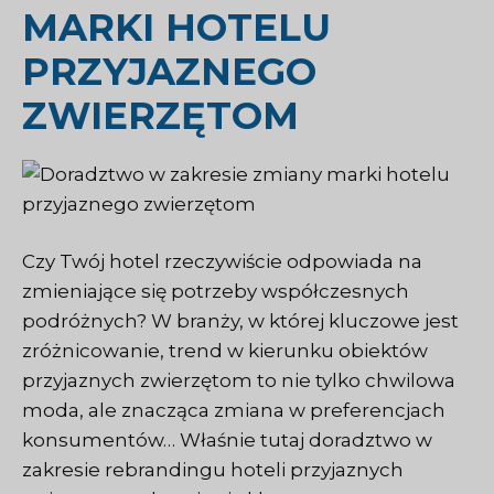
MARKI HOTELU
PRZYJAZNEGO
ZWIERZĘTOM
Czy Twój hotel rzeczywiście odpowiada na
zmieniające się potrzeby współczesnych
podróżnych? W branży, w której kluczowe jest
zróżnicowanie, trend w kierunku obiektów
przyjaznych zwierzętom to nie tylko chwilowa
moda, ale znacząca zmiana w preferencjach
konsumentów… Właśnie tutaj doradztwo w
zakresie rebrandingu hoteli przyjaznych