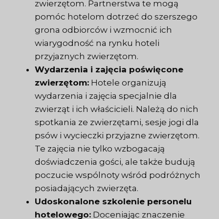
zwierzętom. Partnerstwa te mogą
pomóc hotelom dotrzeć do szerszego
grona odbiorców i wzmocnić ich
wiarygodność na rynku hoteli
przyjaznych zwierzętom.
Wydarzenia i zajęcia poświęcone
zwierzętom:
Hotele organizują
wydarzenia i zajęcia specjalnie dla
zwierząt i ich właścicieli. Należą do nich
spotkania ze zwierzętami, sesje jogi dla
psów i wycieczki przyjazne zwierzętom.
Te zajęcia nie tylko wzbogacają
doświadczenia gości, ale także budują
poczucie wspólnoty wśród podróżnych
posiadających zwierzęta.
Udoskonalone szkolenie personelu
hotelowego:
Doceniając znaczenie