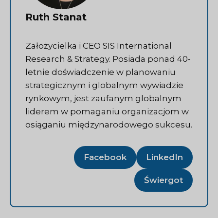
Ruth Stanat
Założycielka i CEO SIS International
Research & Strategy. Posiada ponad 40-
letnie doświadczenie w planowaniu
strategicznym i globalnym wywiadzie
rynkowym, jest zaufanym globalnym
liderem w pomaganiu organizacjom w
osiąganiu międzynarodowego sukcesu.
Facebook
LinkedIn
Świergot