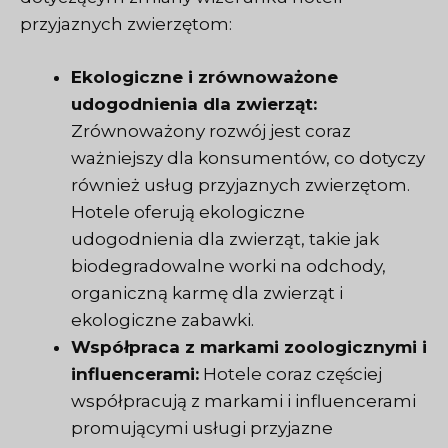
przyjaznych zwierzętom:
Ekologiczne i zrównoważone
udogodnienia dla zwierząt:
Zrównoważony rozwój jest coraz
ważniejszy dla konsumentów, co dotyczy
również usług przyjaznych zwierzętom.
Hotele oferują ekologiczne
udogodnienia dla zwierząt, takie jak
biodegradowalne worki na odchody,
organiczną karmę dla zwierząt i
ekologiczne zabawki.
Współpraca z markami zoologicznymi i
influencerami:
Hotele coraz częściej
współpracują z markami i influencerami
promującymi usługi przyjazne