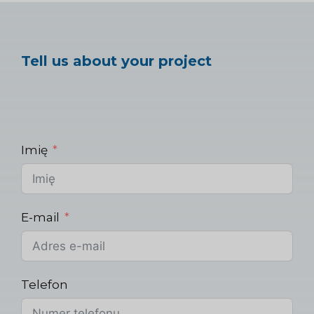
Tell us about your project
Imię
E-mail
Telefon