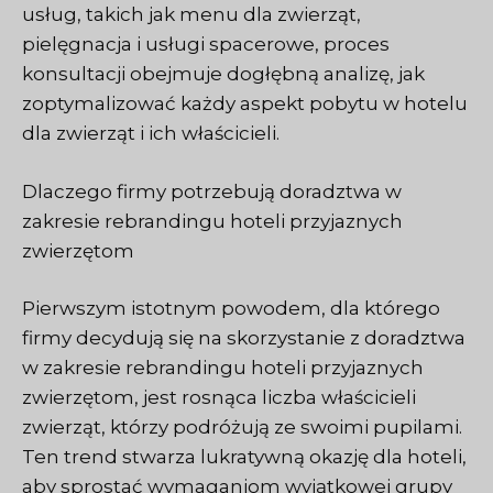
usług, takich jak menu dla zwierząt,
pielęgnacja i usługi spacerowe, proces
konsultacji obejmuje dogłębną analizę, jak
zoptymalizować każdy aspekt pobytu w hotelu
dla zwierząt i ich właścicieli.
Dlaczego firmy potrzebują doradztwa w
zakresie rebrandingu hoteli przyjaznych
zwierzętom
Pierwszym istotnym powodem, dla którego
firmy decydują się na skorzystanie z doradztwa
w zakresie rebrandingu hoteli przyjaznych
zwierzętom, jest rosnąca liczba właścicieli
zwierząt, którzy podróżują ze swoimi pupilami.
Ten trend stwarza lukratywną okazję dla hoteli,
aby sprostać wymaganiom wyjątkowej grupy