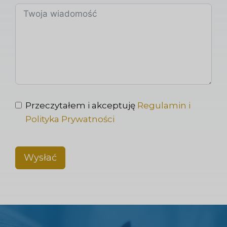
Przeczytałem i akceptuję
Regulamin i
Polityka Prywatności
Wysłać