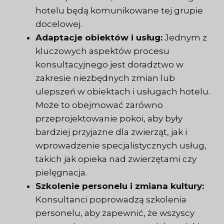
hotelu będą komunikowane tej grupie
docelowej.
Adaptacje obiektów i usług:
Jednym z
kluczowych aspektów procesu
konsultacyjnego jest doradztwo w
zakresie niezbędnych zmian lub
ulepszeń w obiektach i usługach hotelu.
Może to obejmować zarówno
przeprojektowanie pokoi, aby były
bardziej przyjazne dla zwierząt, jak i
wprowadzenie specjalistycznych usług,
takich jak opieka nad zwierzętami czy
pielęgnacja.
Szkolenie personelu i zmiana kultury:
Konsultanci poprowadzą szkolenia
personelu, aby zapewnić, że wszyscy