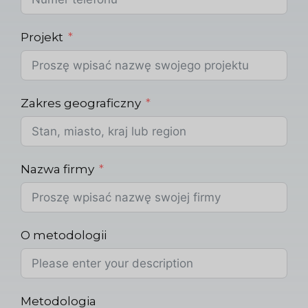
Projekt
Zakres geograficzny
Nazwa firmy
O metodologii
Metodologia