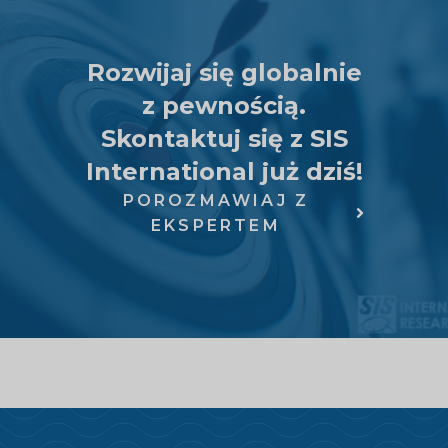
Rozwijaj się globalnie
z pewnością.
Skontaktuj się z SIS
International już dziś!
POROZMAWIAJ Z
EKSPERTEM