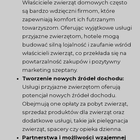
Właściciele zwierząt domowych często
są bardzo wdzięczni firmom, które
zapewniają komfort ich futrzanym
towarzyszom. Oferując wyjątkowe usługi
przyjazne zwierzętom, hotele mogą
budować silną lojalność i zaufanie wśród
właścicieli zwierząt, co przekłada się na
powtarzalność zakupów i pozytywny
marketing szeptany.
Tworzenie nowych źródeł dochodu:
Usługi przyjazne zwierzętom oferują
potencjał nowych źródeł dochodu.
Obejmują one opłaty za pobyt zwierząt,
sprzedaż produktów dla zwierząt oraz
dodatkowe usługi, takie jak pielęgnacja
zwierząt, spacery czy opieka dzienna.
Partnerstwa i możliwości wzajemnej