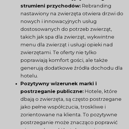
strumieni przychodów:
Rebranding
nastawiony na zwierzęta otwiera drzwi do
nowych i innowacyjnych usług
dostosowanych do potrzeb zwierząt,
takich jak spa dla zwierząt, wykwintne
menu dla zwierząt i usługi opieki nad
zwierzętami. Te oferty nie tylko
poprawiają komfort gości, ale także
generują dodatkowe źródła dochodu dla
hotelu.
Pozytywny wizerunek marki i
postrzeganie publiczne:
Hotele, które
dbają o zwierzęta, są często postrzegane
jako pełne współczucia, troskliwe i
zorientowane na klienta. To pozytywne
postrzeganie może znacząco poprawić