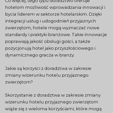
Co więcej, tego typu doradztwo oferuje
hotelom możliwość wprowadzania innowacji i
bycia liderem w sektorze hotelarskim. Dzięki
integracji usług i udogodnień przyjaznych
zwierzętom, hotele mogą wyznaczać nowe
standardy i praktyki branżowe. Takie innowacje
poprawiają jakość obsługi gości, a także
pozycjonują hotel jako przyszłościowego i
dynamicznego gracza w branży.
Jakie są korzyści z doradztwa w zakresie
zmiany wizerunku hotelu przyjaznego
zwierzętom?
Skorzystanie z doradztwa w zakresie zmiany
wizerunku hotelu przyjaznego zwierzętom
wiąże się z wieloma korzyściami, które mogą