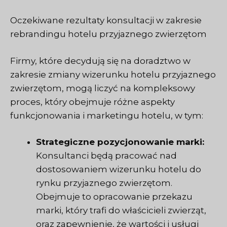
Oczekiwane rezultaty konsultacji w zakresie
rebrandingu hotelu przyjaznego zwierzętom
Firmy, które decydują się na doradztwo w
zakresie zmiany wizerunku hotelu przyjaznego
zwierzętom, mogą liczyć na kompleksowy
proces, który obejmuje różne aspekty
funkcjonowania i marketingu hotelu, w tym:
Strategiczne pozycjonowanie marki:
Konsultanci będą pracować nad
dostosowaniem wizerunku hotelu do
rynku przyjaznego zwierzętom.
Obejmuje to opracowanie przekazu
marki, który trafi do właścicieli zwierząt,
oraz zapewnienie, że wartości i usługi