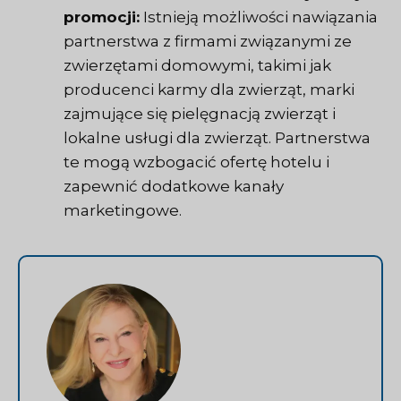
promocji:
Istnieją możliwości nawiązania
partnerstwa z firmami związanymi ze
zwierzętami domowymi, takimi jak
producenci karmy dla zwierząt, marki
zajmujące się pielęgnacją zwierząt i
lokalne usługi dla zwierząt. Partnerstwa
te mogą wzbogacić ofertę hotelu i
zapewnić dodatkowe kanały
marketingowe.