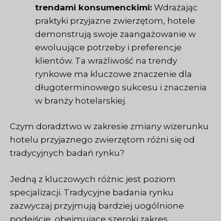
trendami konsumenckimi:
Wdrażając
praktyki przyjazne zwierzętom, hotele
demonstrują swoje zaangażowanie w
ewoluujące potrzeby i preferencje
klientów. Ta wrażliwość na trendy
rynkowe ma kluczowe znaczenie dla
długoterminowego sukcesu i znaczenia
w branży hotelarskiej.
Czym doradztwo w zakresie zmiany wizerunku
hotelu przyjaznego zwierzętom różni się od
tradycyjnych badań rynku?
Jedną z kluczowych różnic jest poziom
specjalizacji. Tradycyjne badania rynku
zazwyczaj przyjmują bardziej uogólnione
podejście, obejmujące szeroki zakres