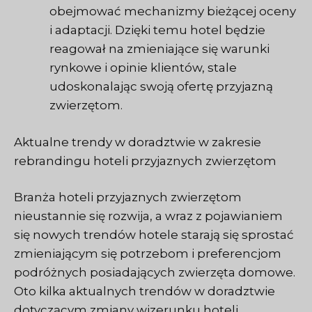
obejmować mechanizmy bieżącej oceny
i adaptacji. Dzięki temu hotel będzie
reagował na zmieniające się warunki
rynkowe i opinie klientów, stale
udoskonalając swoją ofertę przyjazną
zwierzętom.
Aktualne trendy w doradztwie w zakresie
rebrandingu hoteli przyjaznych zwierzętom
Branża hoteli przyjaznych zwierzętom
nieustannie się rozwija, a wraz z pojawianiem
się nowych trendów hotele starają się sprostać
zmieniającym się potrzebom i preferencjom
podróżnych posiadających zwierzęta domowe.
Oto kilka aktualnych trendów w doradztwie
dotyczącym zmiany wizerunku hoteli