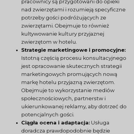
pracownicy są przygotowani do opieki
nad zwierzętami i rozumieją specyficzne
potrzeby gości podróżujących ze
zwierzętami. Obejmuje to również
kultywowanie kultury przyjaznej
zwierzętom w hotelu.
Strategie marketingowe i promocyjne:
Istotną częścią procesu konsultacyjnego
jest opracowanie skutecznych strategii
marketingowych promujących nową
markę hotelu przyjazną zwierzętom.
Obejmuje to wykorzystanie mediów
społecznościowych, partnerstw i
ukierunkowanej reklamy, aby dotrzeć do
potencjalnych gości.
Ciągła ocena i adaptacja:
Usługa
doradcza prawdopodobnie będzie