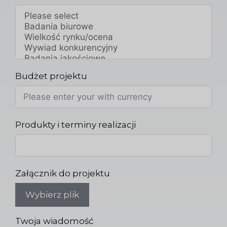
Budżet projektu
Produkty i terminy realizacji
Załącznik do projektu
Wybierz plik
Twoja wiadomość