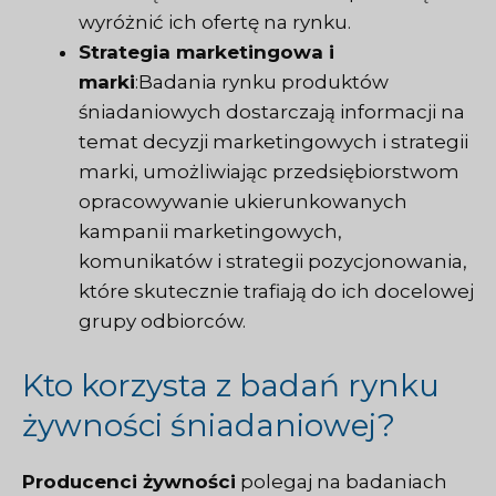
wyróżnić ich ofertę na rynku.
Strategia marketingowa i
marki
:Badania rynku produktów
śniadaniowych dostarczają informacji na
temat decyzji marketingowych i strategii
marki, umożliwiając przedsiębiorstwom
opracowywanie ukierunkowanych
kampanii marketingowych,
komunikatów i strategii pozycjonowania,
które skutecznie trafiają do ich docelowej
grupy odbiorców.
Kto korzysta z badań rynku
żywności śniadaniowej?
Producenci żywności
polegaj na badaniach