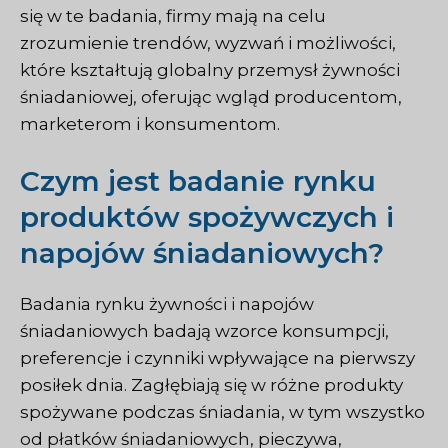
się w te badania, firmy mają na celu
zrozumienie trendów, wyzwań i możliwości,
które kształtują globalny przemysł żywności
śniadaniowej, oferując wgląd producentom,
marketerom i konsumentom.
Czym jest badanie rynku
produktów spożywczych i
napojów śniadaniowych?
Badania rynku żywności i napojów
śniadaniowych badają wzorce konsumpcji,
preferencje i czynniki wpływające na pierwszy
posiłek dnia. Zagłębiają się w różne produkty
spożywane podczas śniadania, w tym wszystko
od płatków śniadaniowych, pieczywa,