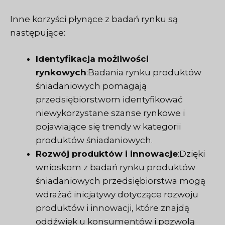
Inne korzyści płynące z badań rynku są
następujące:
Identyfikacja możliwości
rynkowych
:Badania rynku produktów
śniadaniowych pomagają
przedsiębiorstwom identyfikować
niewykorzystane szanse rynkowe i
pojawiające się trendy w kategorii
produktów śniadaniowych.
Rozwój produktów i innowacje
:Dzięki
wnioskom z badań rynku produktów
śniadaniowych przedsiębiorstwa mogą
wdrażać inicjatywy dotyczące rozwoju
produktów i innowacji, które znajdą
oddźwięk u konsumentów i pozwolą