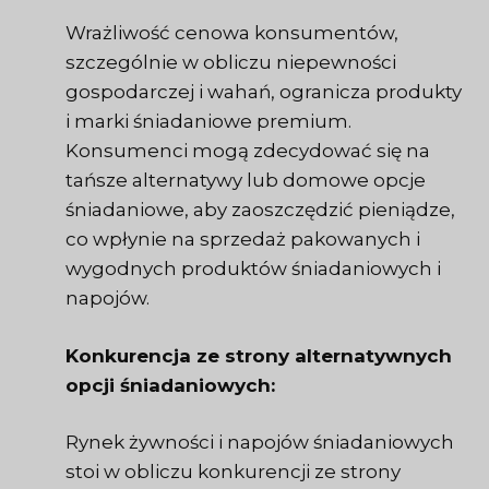
Wrażliwość cenowa konsumentów,
szczególnie w obliczu niepewności
gospodarczej i wahań, ogranicza produkty
i marki śniadaniowe premium.
Konsumenci mogą zdecydować się na
tańsze alternatywy lub domowe opcje
śniadaniowe, aby zaoszczędzić pieniądze,
co wpłynie na sprzedaż pakowanych i
wygodnych produktów śniadaniowych i
napojów.
Konkurencja ze strony alternatywnych
opcji śniadaniowych:
Rynek żywności i napojów śniadaniowych
stoi w obliczu konkurencji ze strony