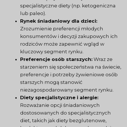
specjalistyczne diety (np. ketogeniczna
lub paleo).
Rynek śniadaniowy dla dzieci:
Zrozumienie preferencji młodych
konsumentów i decyzji zakupowych ich
rodziców może zapewnić wgląd w
kluczowy segment rynku.
Preferencje osób starszych:
Wraz ze
starzeniem się społeczeństwa na świecie,
preferencje i potrzeby żywieniowe osób
starszych mogą stanowić
niezagospodarowany segment rynku.
Diety specjalistyczne i alergie:
Rozważanie opcji śniadaniowych
dostosowanych do specjalistycznych
diet, takich jak diety bezglutenowe,