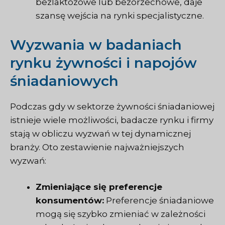
bezlaktozowe lub bezorzechowe, daje
szansę wejścia na rynki specjalistyczne.
Wyzwania w badaniach
rynku żywności i napojów
śniadaniowych
Podczas gdy w sektorze żywności śniadaniowej
istnieje wiele możliwości, badacze rynku i firmy
stają w obliczu wyzwań w tej dynamicznej
branży. Oto zestawienie najważniejszych
wyzwań:
Zmieniające się preferencje
konsumentów:
Preferencje śniadaniowe
mogą się szybko zmieniać w zależności