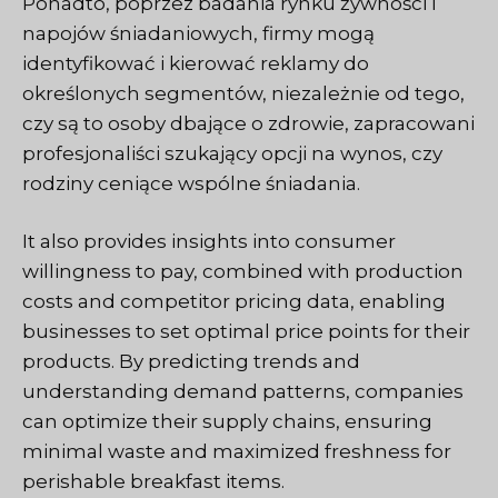
Ponadto, poprzez badania rynku żywności i
napojów śniadaniowych, firmy mogą
identyfikować i kierować reklamy do
określonych segmentów, niezależnie od tego,
czy są to osoby dbające o zdrowie, zapracowani
profesjonaliści szukający opcji na wynos, czy
rodziny ceniące wspólne śniadania.
It also provides insights into consumer
willingness to pay, combined with production
costs and competitor pricing data, enabling
businesses to set optimal price points for their
products. By predicting trends and
understanding demand patterns, companies
can optimize their supply chains, ensuring
minimal waste and maximized freshness for
perishable breakfast items.