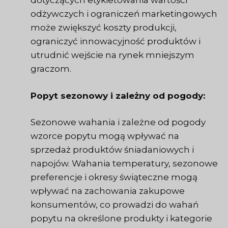
dotyczących etykietowania wartości
odżywczych i ograniczeń marketingowych
może zwiększyć koszty produkcji,
ograniczyć innowacyjność produktów i
utrudnić wejście na rynek mniejszym
graczom.
Popyt sezonowy i zależny od pogody:
Sezonowe wahania i zależne od pogody
wzorce popytu mogą wpływać na
sprzedaż produktów śniadaniowych i
napojów. Wahania temperatury, sezonowe
preferencje i okresy świąteczne mogą
wpływać na zachowania zakupowe
konsumentów, co prowadzi do wahań
popytu na określone produkty i kategorie