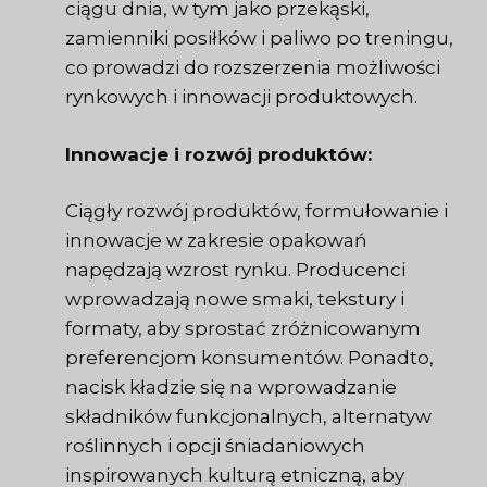
ciągu dnia, w tym jako przekąski,
zamienniki posiłków i paliwo po treningu,
co prowadzi do rozszerzenia możliwości
rynkowych i innowacji produktowych.
Innowacje i rozwój produktów:
Ciągły rozwój produktów, formułowanie i
innowacje w zakresie opakowań
napędzają wzrost rynku. Producenci
wprowadzają nowe smaki, tekstury i
formaty, aby sprostać zróżnicowanym
preferencjom konsumentów. Ponadto,
nacisk kładzie się na wprowadzanie
składników funkcjonalnych, alternatyw
roślinnych i opcji śniadaniowych
inspirowanych kulturą etniczną, aby