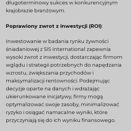
długoterminowy sukces w konkurencyjnym
krajobrazie branżowym.
Poprawiony zwrot z inwestycji (ROI)
:
Inwestowanie w badania rynku żywności
śniadaniowej z SIS International zapewnia
wysoki zwrot z inwestycji, dostarczając firmom
wglądu i strategii potrzebnych do napędzania
wzrostu, zwiększania przychodów i
maksymalizacji rentowności. Podejmując
decyzje oparte na danych i wdrażając
ukierunkowane inicjatywy, firmy mogą
optymalizować swoje zasoby, minimalizować
ryzyko i osiągać namacalne wyniki, które
przyczyniają się do ich wyniku finansowego.