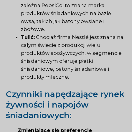
zależna PepsiCo, to znana marka
produktów śniadaniowych na bazie
owsa, takich jak batony owsiane i
zbożowe.
Tulić:
Chociaż firma Nestlé jest znana na
całym świecie z produkcji wielu
produktów spożywczych, w segmencie
śniadaniowym oferuje płatki
śniadaniowe, batony śniadaniowe i
produkty mleczne.
Czynniki napędzające rynek
żywności i napojów
śniadaniowych:
Zmieniające się preferencje