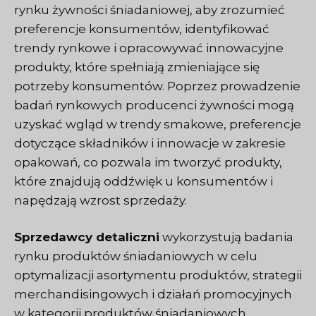
rynku żywności śniadaniowej, aby zrozumieć
preferencje konsumentów, identyfikować
trendy rynkowe i opracowywać innowacyjne
produkty, które spełniają zmieniające się
potrzeby konsumentów. Poprzez prowadzenie
badań rynkowych producenci żywności mogą
uzyskać wgląd w trendy smakowe, preferencje
dotyczące składników i innowacje w zakresie
opakowań, co pozwala im tworzyć produkty,
które znajdują oddźwięk u konsumentów i
napędzają wzrost sprzedaży.
Sprzedawcy detaliczni
wykorzystują badania
rynku produktów śniadaniowych w celu
optymalizacji asortymentu produktów, strategii
merchandisingowych i działań promocyjnych
w kategorii produktów śniadaniowych.