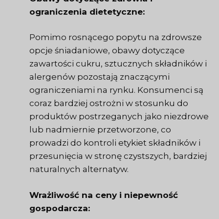
ograniczenia dietetyczne:
Pomimo rosnącego popytu na zdrowsze
opcje śniadaniowe, obawy dotyczące
zawartości cukru, sztucznych składników i
alergenów pozostają znaczącymi
ograniczeniami na rynku. Konsumenci są
coraz bardziej ostrożni w stosunku do
produktów postrzeganych jako niezdrowe
lub nadmiernie przetworzone, co
prowadzi do kontroli etykiet składników i
przesunięcia w stronę czystszych, bardziej
naturalnych alternatyw.
Wrażliwość na ceny i niepewność
gospodarcza: