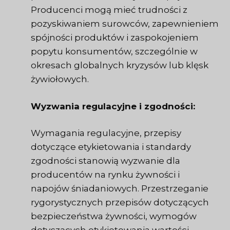
Producenci mogą mieć trudności z
pozyskiwaniem surowców, zapewnieniem
spójności produktów i zaspokojeniem
popytu konsumentów, szczególnie w
okresach globalnych kryzysów lub klęsk
żywiołowych.
Wyzwania regulacyjne i zgodności:
Wymagania regulacyjne, przepisy
dotyczące etykietowania i standardy
zgodności stanowią wyzwanie dla
producentów na rynku żywności i
napojów śniadaniowych. Przestrzeganie
rygorystycznych przepisów dotyczących
bezpieczeństwa żywności, wymogów