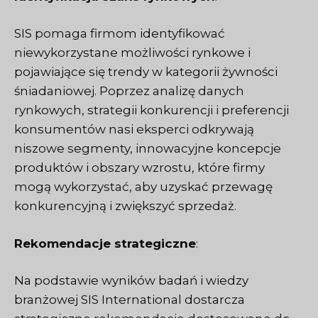
SIS pomaga firmom identyfikować
niewykorzystane możliwości rynkowe i
pojawiające się trendy w kategorii żywności
śniadaniowej. Poprzez analizę danych
rynkowych, strategii konkurencji i preferencji
konsumentów nasi eksperci odkrywają
niszowe segmenty, innowacyjne koncepcje
produktów i obszary wzrostu, które firmy
mogą wykorzystać, aby uzyskać przewagę
konkurencyjną i zwiększyć sprzedaż.
Rekomendacje strategiczne
:
Na podstawie wyników badań i wiedzy
branżowej SIS International dostarcza