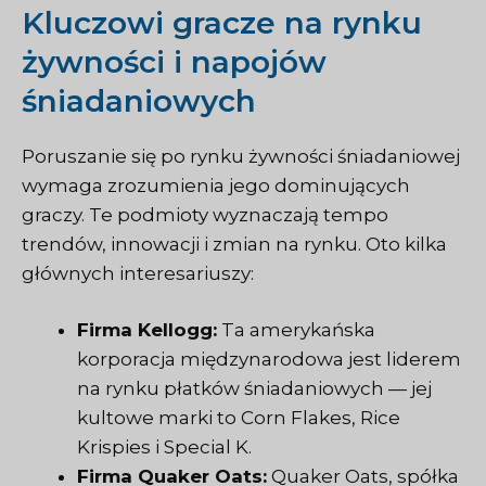
Kluczowi gracze na rynku
żywności i napojów
śniadaniowych
Poruszanie się po rynku żywności śniadaniowej
wymaga zrozumienia jego dominujących
graczy. Te podmioty wyznaczają tempo
trendów, innowacji i zmian na rynku. Oto kilka
głównych interesariuszy:
Firma Kellogg:
Ta amerykańska
korporacja międzynarodowa jest liderem
na rynku płatków śniadaniowych — jej
kultowe marki to Corn Flakes, Rice
Krispies i Special K.
Firma Quaker Oats:
Quaker Oats, spółka