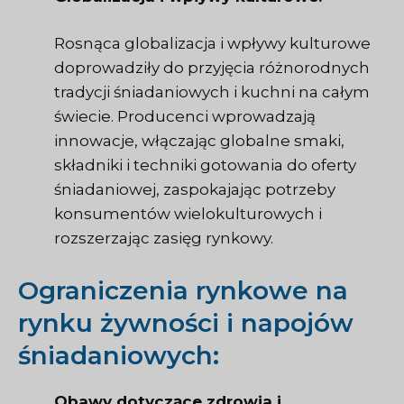
Rosnąca globalizacja i wpływy kulturowe
doprowadziły do przyjęcia różnorodnych
tradycji śniadaniowych i kuchni na całym
świecie. Producenci wprowadzają
innowacje, włączając globalne smaki,
składniki i techniki gotowania do oferty
śniadaniowej, zaspokajając potrzeby
konsumentów wielokulturowych i
rozszerzając zasięg rynkowy.
Ograniczenia rynkowe na
rynku żywności i napojów
śniadaniowych:
Obawy dotyczące zdrowia i