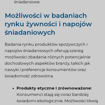
śniadaniowe.
Możliwości w badaniach
rynku żywności i napojów
śniadaniowych
Badania rynku produktów spożywczych i
napojów śniadaniowych oferują szereg
możliwości zbadania różnych potencjalnie
dochodowych aspektów branży, takich jak
nawyki i preferencje konsumentów oraz
świadomość zdrowotna.
Produkty etyczne i zrównoważone:
Konsumenci stają się coraz bardziej
świadomi ekologicznie. Możliwości tkwią