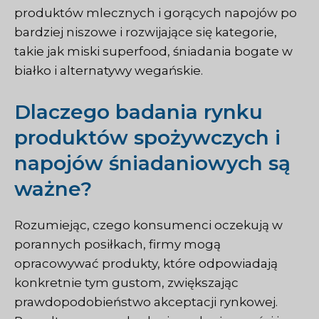
produktów mlecznych i gorących napojów po
bardziej niszowe i rozwijające się kategorie,
takie jak miski superfood, śniadania bogate w
białko i alternatywy wegańskie.
Dlaczego badania rynku
produktów spożywczych i
napojów śniadaniowych są
ważne?
Rozumiejąc, czego konsumenci oczekują w
porannych posiłkach, firmy mogą
opracowywać produkty, które odpowiadają
konkretnie tym gustom, zwiększając
prawdopodobieństwo akceptacji rynkowej.