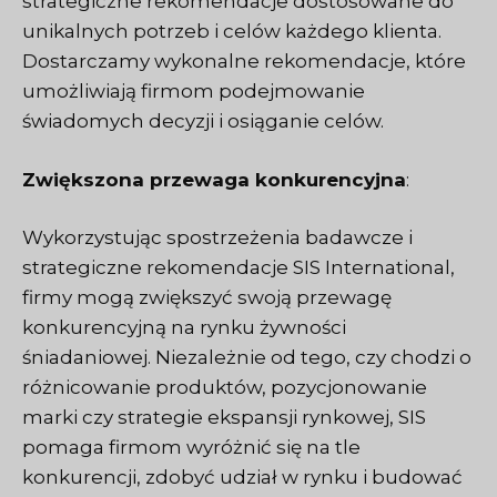
strategiczne rekomendacje dostosowane do
unikalnych potrzeb i celów każdego klienta.
Dostarczamy wykonalne rekomendacje, które
umożliwiają firmom podejmowanie
świadomych decyzji i osiąganie celów.
Zwiększona przewaga konkurencyjna
:
Wykorzystując spostrzeżenia badawcze i
strategiczne rekomendacje SIS International,
firmy mogą zwiększyć swoją przewagę
konkurencyjną na rynku żywności
śniadaniowej. Niezależnie od tego, czy chodzi o
różnicowanie produktów, pozycjonowanie
marki czy strategie ekspansji rynkowej, SIS
pomaga firmom wyróżnić się na tle
konkurencji, zdobyć udział w rynku i budować