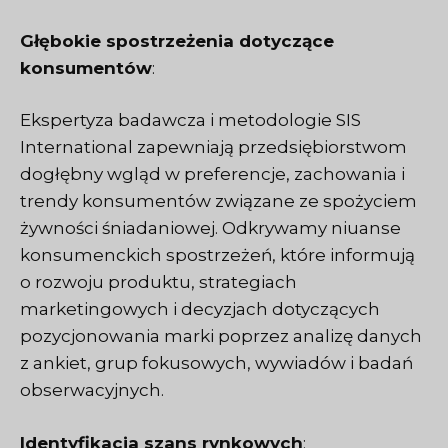
Głębokie spostrzeżenia dotyczące
konsumentów
:
Ekspertyza badawcza i metodologie SIS
International zapewniają przedsiębiorstwom
dogłębny wgląd w preferencje, zachowania i
trendy konsumentów związane ze spożyciem
żywności śniadaniowej. Odkrywamy niuanse
konsumenckich spostrzeżeń, które informują
o rozwoju produktu, strategiach
marketingowych i decyzjach dotyczących
pozycjonowania marki poprzez analizę danych
z ankiet, grup fokusowych, wywiadów i badań
obserwacyjnych.
Identyfikacja szans rynkowych
: