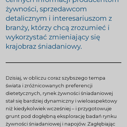
żywności, sprzedawcom
detalicznym i interesariuszom z
branży, którzy chcą zrozumieć i
wykorzystać zmieniający się
krajobraz śniadaniowy.
Dzisiaj, w obliczu coraz szybszego tempa
świata i zróżnicowanych preferencji
dietetycznych, rynek żywności śniadaniowej
stał się bardziej dynamiczny i wieloaspektowy
niż kiedykolwiek wcześniej – i przygotowuje
grunt pod dogłębną eksplorację badań rynku
żywności śniadaniowej i napojów. Zagłębiając