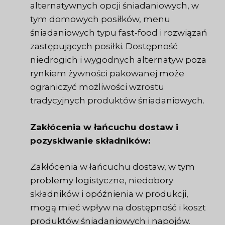
alternatywnych opcji śniadaniowych, w
tym domowych posiłków, menu
śniadaniowych typu fast-food i rozwiązań
zastępujących posiłki. Dostępność
niedrogich i wygodnych alternatyw poza
rynkiem żywności pakowanej może
ograniczyć możliwości wzrostu
tradycyjnych produktów śniadaniowych.
Zakłócenia w łańcuchu dostaw i
pozyskiwanie składników:
Zakłócenia w łańcuchu dostaw, w tym
problemy logistyczne, niedobory
składników i opóźnienia w produkcji,
mogą mieć wpływ na dostępność i koszt
produktów śniadaniowych i napojów.