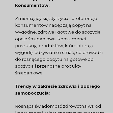
konsumentów:
Zmieniający się styl życia i preferencje
konsumentów napędzają popyt na
wygodne, zdrowe i gotowe do spożycia
opcje śniadaniowe. Konsumenci
poszukują produktów, które oferują
wygodę, odżywianie i smak, co prowadzi
do rosnącego popytu na gotowe do
spożycia i przenośne produkty
śniadaniowe.
Trendy w zakresie zdrowia i dobrego
samopoczucia:
Rosnąca świadomość zdrowotna wśród