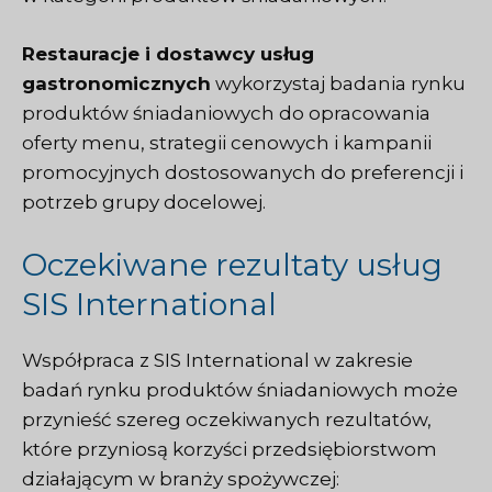
Restauracje i dostawcy usług
gastronomicznych
wykorzystaj badania rynku
produktów śniadaniowych do opracowania
oferty menu, strategii cenowych i kampanii
promocyjnych dostosowanych do preferencji i
potrzeb grupy docelowej.
Oczekiwane rezultaty usług
SIS International
Współpraca z SIS International w zakresie
badań rynku produktów śniadaniowych może
przynieść szereg oczekiwanych rezultatów,
które przyniosą korzyści przedsiębiorstwom
działającym w branży spożywczej: