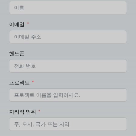
이메일
핸드폰
프로젝트
지리적 범위