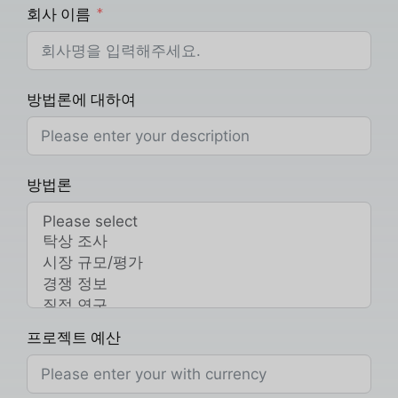
회사 이름
방법론에 대하여
방법론
프로젝트 예산