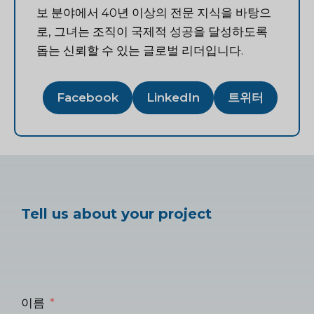
보 분야에서 40년 이상의 전문 지식을 바탕으
로, 그녀는 조직이 국제적 성공을 달성하도록
돕는 신뢰할 수 있는 글로벌 리더입니다.
Facebook
LinkedIn
트위터
Tell us about your project
이름