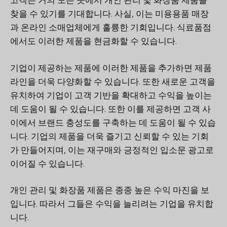
고객은 거의 모든 곳에서 개인 관리 및 화장품 제품을
찾을 수 있기를 기대합니다. 사실, 이는 미용용품 매장
과 온라인 소매업체에게 훌륭한 기회입니다. 식료품점
에서도 이러한 제품을 현금화할 수 있습니다.
기업이 제공하는 제품에 이러한 제품을 추가하면 제품
라인을 더욱 다양화할 수 있습니다. 또한 새로운 고객을
유치하여 기업이 고객 기반을 확대하고 수익을 높이는
데 도움이 될 수 있습니다. 또한 이를 제공하면 고객 사
이에서 브랜드 충성도를 구축하는 데 도움이 될 수 있습
니다. 기업의 제품을 더욱 즐기고 신뢰할 수 있는 기회
가 만들어지며, 이는 재구매와 긍정적인 입소문 광고로
이어질 수 있습니다.
개인 관리 및 화장품 제품은 종종 높은 수익 마진을 보
입니다. 따라서 그들은 수익을 늘리려는 기업을 유치합
니다.