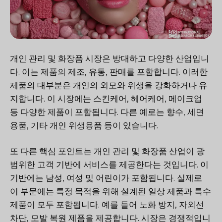
개인 관리 및 화장품 시장은 방대하고 다양한 산업입니
다. 이는 제품의 제조, 유통, 판매를 포함합니다. 이러한
제품의 대부분은 개인의 외모와 위생을 강화하거나 유
지합니다. 이 시장에는 스킨케어, 헤어케어, 메이크업
등 다양한 제품이 포함됩니다. 다른 예로는 향수, 세면
용품, 기타 개인 위생용품 등이 있습니다.
또 다른 핵심 포인트는 개인 관리 및 화장품 산업이 광
범위한 고객 기반에 서비스를 제공한다는 것입니다. 이
기반에는 남성, 여성 및 어린이가 포함됩니다. 실제로
이 부문에는 특정 목적을 위해 설계된 일상 제품과 특수
제품이 모두 포함됩니다. 예를 들어 노화 방지, 자외선
차단, 모발 복원 제품을 제공합니다. 시장은 경쟁적입니