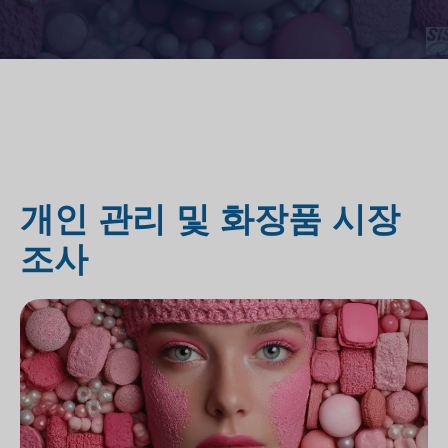
개인 관리 및 화장품 시장
조사