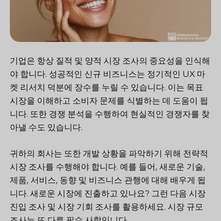
기업은 항상 질적 및 양적 시장 조사의 중요성을 인식해
야 합니다. 성공적인 신규 비즈니스는 정기적인 UX 마
켓 리서치 덕분에 장수를 누릴 수 있습니다. 이는 목표
시장을 이해하고 소비자 문제를 식별하는 데 도움이 됩
니다. 또한 경쟁 분석을 수행하여 현실적인 경쟁자를 찾
아낼 수도 있습니다.
귀하의 회사는 또한 개발 상황을 파악하기 위해 전략적
시장 조사를 수행해야 합니다. 예를 들어, 새로운 기술,
제품, 서비스, 동향 및 비즈니스 관행에 대해 배우게 됩
니다. 새로운 시장에 진출하고 있나요? 그런 다음 시장
진입 조사 및 시장 기회 조사를 활용하세요. 시장 규모
조사는 또 다른 필수 사항입니다.