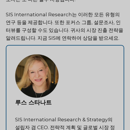
SIS International Research는 이러한 모든 유형의
연구 등을 제공합니다. 또한 포커스 그룹, 설문조사, 인
터뷰를 구성할 수도 있습니다. 귀사의 시장 진출 전략을
알려드립니다. 지금 SIS에 연락하여 상담을 받으세요.
루스 스타나트
SIS International Research & Strategy의
설립자 겸 CEO. 전략적 계획 및 글로벌 시장 정