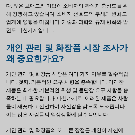
다. 많은 브랜드와 기업이 소비자의 관심과 충성도를 위
해 경쟁하고 있습니다. 소비자 선호도의 추세와 변화도
업계에 영향을 미칩니다. 기술과 과학의 규제 변화와 발
전도 마찬가지입니다.
개인 관리 및 화장품 시장 조사가
왜 중요한가요?
개인 관리 및 화장품 시장은 여러 가지 이유로 필수적입
니다. 첫째, 기본적인 요구 사항을 충족합니다. 이러한
제품은 최소한 기본적인 위생 및 몸단장 요구 사항을 충
족하는 데 필요합니다. 마찬가지로, 이러한 제품은 사람
들이 깨끗하고 신선하며 자신감을 갖도록 도와줍니다.
이는 많은 사람들의 일상생활에 필수적입니다.
개인 관리 및 화장품의 또 다른 장점은 개인이 자신에