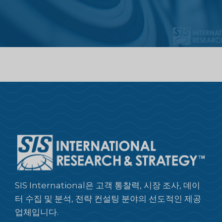
SIS International은 고객 통찰력, 시장 조사, 데이
터 수집 및 분석, 전략 컨설팅 분야의 선도적인 제공
업체입니다.