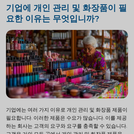
기업에 개인 관리 및 화장품이 필
요한 이유는 무엇입니까?
기업에는 여러 가지 이유로 개인 관리 및 화장품 제품이
필요합니다. 이러한 제품은 수요가 많습니다. 이를 제공
하는 회사는 고객의 요구와 요구를 충족할 수 있습니다.