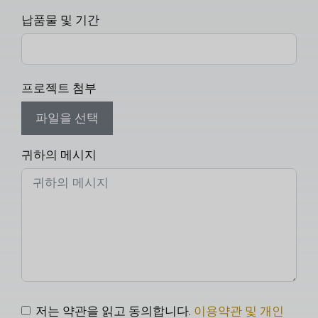
납품물 및 기간
프로젝트 첨부
파일을 선택
귀하의 메시지
저는 약관을 읽고 동의합니다.
이용약관 및 개인