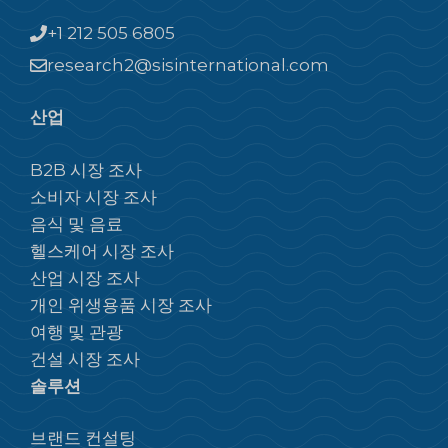
+1 212 505 6805
research2@sisinternational.com
산업
B2B 시장 조사
소비자 시장 조사
음식 및 음료
헬스케어 시장 조사
산업 시장 조사
개인 위생용품 시장 조사
여행 및 관광
건설 시장 조사
솔루션
브랜드 컨설팅