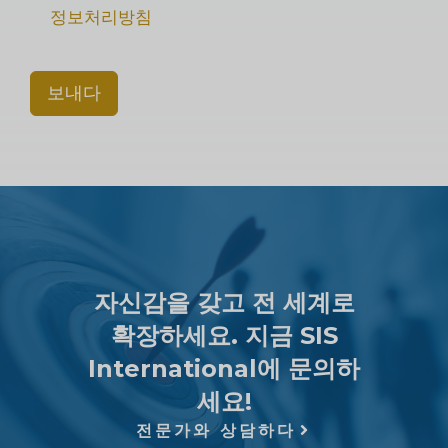
정보처리방침
보내다
자신감을 갖고 전 세계로
확장하세요. 지금 SIS
International에 문의하
세요!
전문가와 상담하다