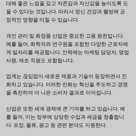
대해 좋은 느낌을 갖고 자존감과 자신감을 높이도록 도
울 수 있다는 것입니다. 따라서 정신 건강과 웰빙에 긍
정적인 영향을 미칠 수 있습니다.
개인 관리 및 화장품 산업은 중요한 고용 원천입니다.
예를 들어, 화학자와 연구원을 포함한 다양한 근로자에
게 일자리를 제공합니다. 인력에는 마케팅 담당자, 영업
사원, 제조 직원도 포함됩니다.
업계는 끊임없이 새로운 제품과 기술이 등장하면서 진
화하고 있습니다. 이러한 진화는 혁신을 주도하고 경쟁
을 촉진하여 더 나은 소비자 결과로 이어집니다.
산업은 또한 세계 경제에 큰 기여를 하고 있습니다. 예
를 들어, 이는 정부에 상당한 수입과 세금을 창출합니
다. 포장, 물류, 광고 등 관련 분야도 지원한다.