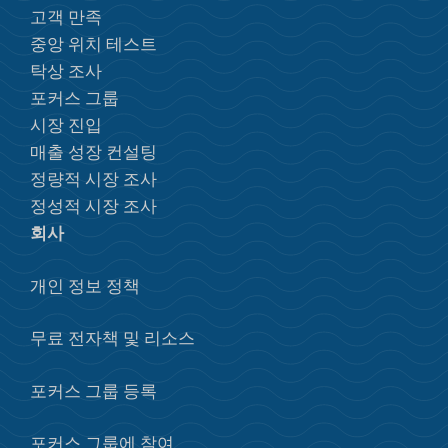
고객 만족
중앙 위치 테스트
탁상 조사
포커스 그룹
시장 진입
매출 성장 컨설팅
정량적 시장 조사
정성적 시장 조사
회사
개인 정보 정책
무료 전자책 및 리소스
포커스 그룹 등록
포커스 그룹에 참여