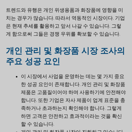
트렌드와 유행은 개인 위생용품과 화장품에 영향을 미
치는 경우가 많습니다. 따라서 역동적인 시장이다. 기업
은 현재 추세를 활용하고 앞서 나갈 수 있습니다. 그렇
게 함으로써 그들은 경쟁 우위를 확보할 수 있습니다.
개인 관리 및 화장품 시장 조사의
주요 성공 요인
이 시장에서 사업을 운영하는 데는 몇 가지 중요
한 성공 요인이 존재합니다. 개인 관리 및 화장품
제품은 고품질이어야 하며 사용하기에 안전해야
합니다. 또한 기업은 자사 제품이 업계 표준을 충
족하거나 초과하는지 확인해야 합니다. 그렇게
하면 고객은 안전하고 효과적이라는 것을 확신
할 수 있습니다.