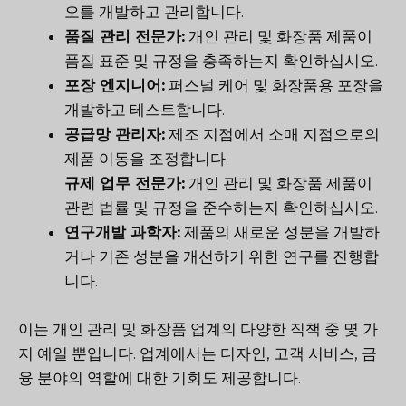
오를 개발하고 관리합니다.
품질 관리 전문가:
개인 관리 및 화장품 제품이
품질 표준 및 규정을 충족하는지 확인하십시오.
포장 엔지니어:
퍼스널 케어 및 화장품용 포장을
개발하고 테스트합니다.
공급망 관리자:
제조 지점에서 소매 지점으로의
제품 이동을 조정합니다.
규제 업무 전문가:
개인 관리 및 화장품 제품이
관련 법률 및 규정을 준수하는지 확인하십시오.
연구개발 과학자:
제품의 새로운 성분을 개발하
거나 기존 성분을 개선하기 위한 연구를 진행합
니다.
이는 개인 관리 및 화장품 업계의 다양한 직책 중 몇 가
지 예일 뿐입니다. 업계에서는 디자인, 고객 서비스, 금
융 분야의 역할에 대한 기회도 제공합니다.