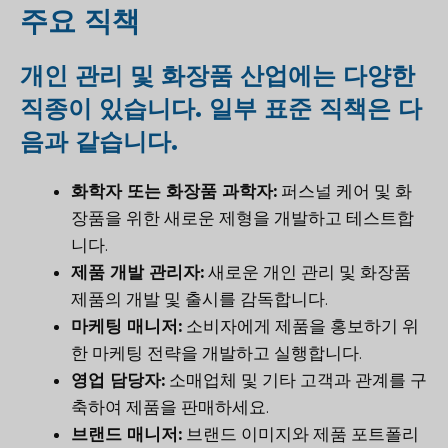
주요 직책
개인 관리 및 화장품 산업에는 다양한
직종이 있습니다. 일부 표준 직책은 다
음과 같습니다.
화학자 또는 화장품 과학자:
퍼스널 케어 및 화
장품을 위한 새로운 제형을 개발하고 테스트합
니다.
제품 개발 관리자:
새로운 개인 관리 및 화장품
제품의 개발 및 출시를 감독합니다.
마케팅 매니저:
소비자에게 제품을 홍보하기 위
한 마케팅 전략을 개발하고 실행합니다.
영업 담당자:
소매업체 및 기타 고객과 관계를 구
축하여 제품을 판매하세요.
브랜드 매니저:
브랜드 이미지와 제품 포트폴리