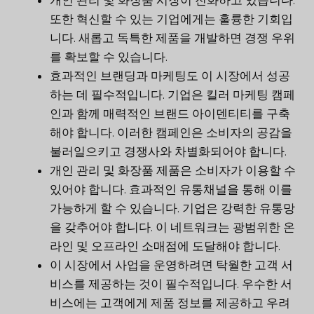
개인 관리 및 화장품 시장이 진화하고 있습니다.
또한 혁신할 수 있는 기업에게는 훌륭한 기회입
니다. 새롭고 독특한 제품을 개발하면 경쟁 우위
를 확보할 수 있습니다.
효과적인 브랜딩과 마케팅도 이 시장에서 성공
하는 데 필수적입니다. 기업은 킬러 마케팅 캠페
인과 함께 매력적인 브랜드 아이덴티티를 구축
해야 합니다. 이러한 캠페인은 소비자의 공감을
불러일으키고 경쟁사와 차별화되어야 합니다.
개인 관리 및 화장품 제품은 소비자가 이용할 수
있어야 합니다. 효과적인 유통채널을 통해 이를
가능하게 할 수 있습니다. 기업은 강력한 유통망
을 갖추어야 합니다. 이 네트워크는 광범위한 온
라인 및 오프라인 소매점에 도달해야 합니다.
이 시장에서 사업을 운영하려면 탁월한 고객 서
비스를 제공하는 것이 필수적입니다. 우수한 서
비스에는 고객에게 제품 정보를 제공하고 우려