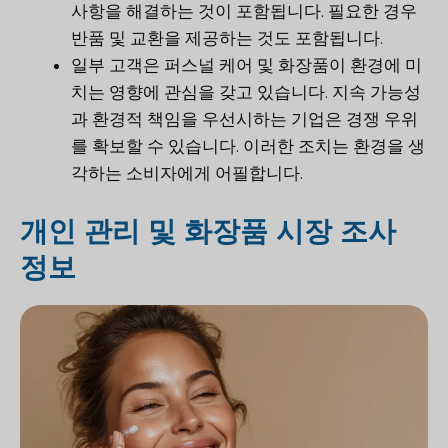
사항을 해결하는 것이 포함됩니다. 필요한 경우
반품 및 교환을 제공하는 것도 포함됩니다.
일부 고객은 퍼스널 케어 및 화장품이 환경에 미
치는 영향에 관심을 갖고 있습니다. 지속 가능성
과 환경적 책임을 우선시하는 기업은 경쟁 우위
를 확보할 수 있습니다. 이러한 조치는 환경을 생
각하는 소비자에게 어필합니다.
개인 관리 및 화장품 시장 조사
정보