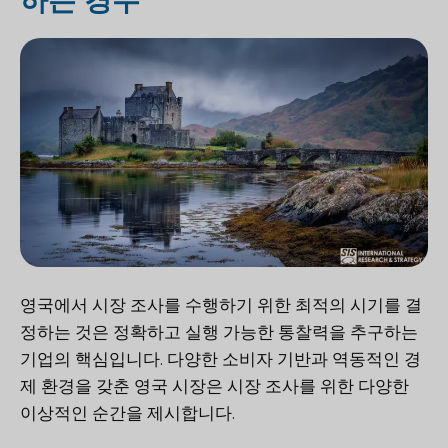
하는 경우
영국에서 시장 조사를 수행하기 위한 최적의 시기를 결
정하는 것은 정확하고 실행 가능한 통찰력을 추구하는
기업의 핵심입니다. 다양한 소비자 기반과 역동적인 경
제 환경을 갖춘 영국 시장은 시장 조사를 위한 다양한
이상적인 순간을 제시합니다.