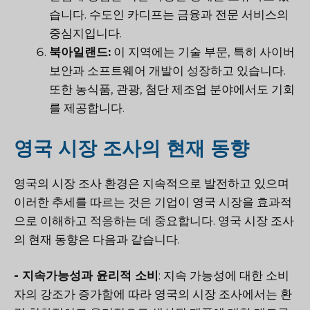
습니다. 수도인 카디프는 금융과 전문 서비스의
중심지입니다.
북아일랜드:
이 지역에는 기술 부문, 특히 사이버
보안과 소프트웨어 개발이 성장하고 있습니다.
또한 농식품, 관광, 첨단 제조업 분야에서도 기회
를 제공합니다.
영국 시장 조사의 현재 동향
영국의 시장 조사 환경은 지속적으로 발전하고 있으며
이러한 추세를 따르는 것은 기업이 영국 시장을 효과적
으로 이해하고 적응하는 데 중요합니다. 영국 시장 조사
의 현재 동향은 다음과 같습니다.
-
지속가능성과 윤리적 소비
: 지속 가능성에 대한 소비
자의 강조가 증가함에 따라 영국의 시장 조사에서는 환