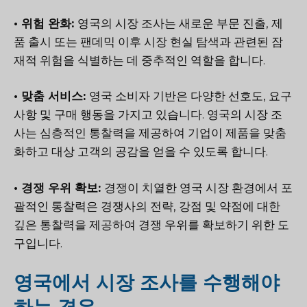
• 위험 완화:
영국의 시장 조사는 새로운 부문 진출, 제
품 출시 또는 팬데믹 이후 시장 현실 탐색과 관련된 잠
재적 위험을 식별하는 데 중추적인 역할을 합니다.
• 맞춤 서비스:
영국 소비자 기반은 다양한 선호도, 요구
사항 및 구매 행동을 가지고 있습니다. 영국의 시장 조
사는 심층적인 통찰력을 제공하여 기업이 제품을 맞춤
화하고 대상 고객의 공감을 얻을 수 있도록 합니다.
• 경쟁 우위 확보:
경쟁이 치열한 영국 시장 환경에서 포
괄적인 통찰력은 경쟁사의 전략, 강점 및 약점에 대한
깊은 통찰력을 제공하여 경쟁 우위를 확보하기 위한 도
구입니다.
영국에서 시장 조사를 수행해야