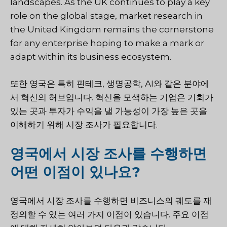
landscapes. As the UK continues to play a key
role on the global stage, market research in
the United Kingdom remains the cornerstone
for any enterprise hoping to make a mark or
adapt within its business ecosystem.
또한 영국은 특히 핀테크, 생명공학, AI와 같은 분야에
서 혁신의 허브입니다. 혁신을 모색하는 기업은 기회가
있는 곳과 투자가 수익을 낼 가능성이 가장 높은 곳을
이해하기 위해 시장 조사가 필요합니다.
영국에서 시장 조사를 수행하면
어떤 이점이 있나요?
영국에서 시장 조사를 수행하면 비즈니스의 궤도를 재
정의할 수 있는 여러 가지 이점이 있습니다. 주요 이점