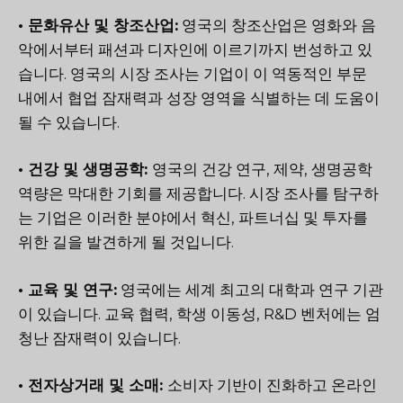
• 문화유산 및 창조산업:
영국의 창조산업은 영화와 음
악에서부터 패션과 디자인에 이르기까지 번성하고 있
습니다. 영국의 시장 조사는 기업이 이 역동적인 부문
내에서 협업 잠재력과 성장 영역을 식별하는 데 도움이
될 수 있습니다.
• 건강 및 생명공학:
영국의 건강 연구, 제약, 생명공학
역량은 막대한 기회를 제공합니다. 시장 조사를 탐구하
는 기업은 이러한 분야에서 혁신, 파트너십 및 투자를
위한 길을 발견하게 될 것입니다.
• 교육 및 연구:
영국에는 세계 최고의 대학과 연구 기관
이 있습니다. 교육 협력, 학생 이동성, R&D 벤처에는 엄
청난 잠재력이 있습니다.
• 전자상거래 및 소매:
소비자 기반이 진화하고 온라인