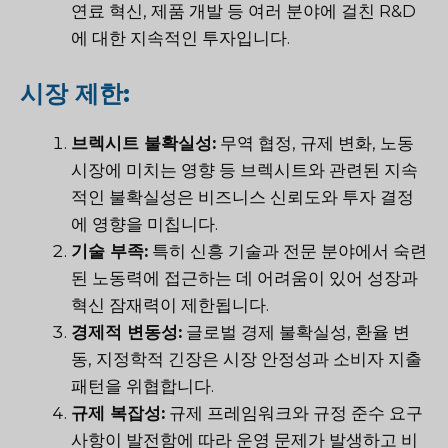
연료 혁신, 제품 개발 등 여러 분야에 걸친 R&D
에 대한 지속적인 투자입니다.
시장 제한:
브렉시트 불확실성:
무역 협정, 규제 변화, 노동
시장에 미치는 영향 등 브렉시트와 관련된 지속
적인 불확실성은 비즈니스 신뢰도와 투자 결정
에 영향을 미칩니다.
기술 부족:
특히 신흥 기술과 전문 분야에서 숙련
된 노동력에 접근하는 데 어려움이 있어 성장과
혁신 잠재력이 제한됩니다.
경제적 변동성:
글로벌 경제 불확실성, 환율 변
동, 지정학적 긴장은 시장 안정성과 소비자 지출
패턴을 위협합니다.
규제 복잡성:
규제 프레임워크와 규정 준수 요구
사항이 발전함에 따라 운영 문제가 발생하고 비