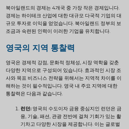
북아일랜드의 경제는 4개국 중 가장 작은 경제입니다.
경제는 하이테크 산업에 대한 대규모 다국적 기업의 대
규모 투자로 이익을 얻었습니다. 북아일랜드 정부의 보
조금과 숙련된 인력이 이러한 기업을 유치합니다.
영국의 지역 통찰력
영국은 경제적 강점, 문화적 정체성, 시장 역학을 갖춘
다양한 지역으로 구성되어 있습니다. 효과적인 시장 조
사와 목표 비즈니스 전략을 위해서는 지역적 차이를 이
해하는 것이 필수적입니다. 영국 내 주요 지역에 대한
통찰력은 다음과 같습니다.
런던:
영국의 수도이자 금융 중심지인 런던은 금
융, 기술, 패션, 관광 전반에 걸쳐 기회가 있는 활
기차고 다양한 시장을 제공합니다. 이는 글로벌