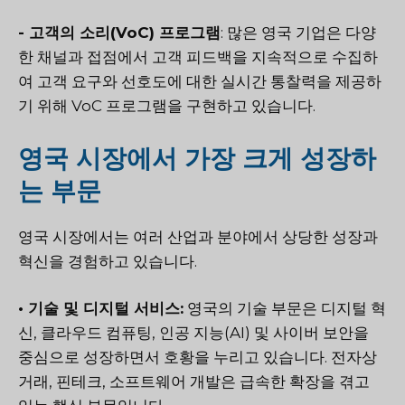
-
고객의 소리(VoC) 프로그램
: 많은 영국 기업은 다양
한 채널과 접점에서 고객 피드백을 지속적으로 수집하
여 고객 요구와 선호도에 대한 실시간 통찰력을 제공하
기 위해 VoC 프로그램을 구현하고 있습니다.
영국 시장에서 가장 크게 성장하
는 부문
영국 시장에서는 여러 산업과 분야에서 상당한 성장과
혁신을 경험하고 있습니다.
• 기술 및 디지털 서비스:
영국의 기술 부문은 디지털 혁
신, 클라우드 컴퓨팅, 인공 지능(AI) 및 사이버 보안을
중심으로 성장하면서 호황을 누리고 있습니다. 전자상
거래, 핀테크, 소프트웨어 개발은 급속한 확장을 겪고