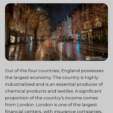
Out of the four countries, England possesses
the largest economy. The country is highly
industrialized and is an essential producer of
chemical products and textiles. A significant
proportion of the country’s income comes
from London. London is one of the largest
financial centers, with insurance companies,