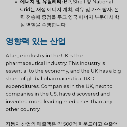
에너지 및 유틸리티:
BP, Shell 및 National
Grid는 재생 에너지 계획, 석유 및 가스 탐사, 전
력 전송에 중점을 두고 영국 에너지 부문에서 핵
심 역할을 수행합니다.
영향력 있는 산업
A large industry in the UK is the
pharmaceutical industry. This industry is
essential to the economy, and the UK has a big
share of global pharmaceutical R&D
expenditures. Companies in the UK, next to
companies in the US, have discovered and
invented more leading medicines than any
other country.
자동차 산업의 매출액은 약 500억 파운드이고 수출액