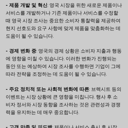
-
제품 개발 및 혁신
: 영국 시장을 위한 새로운 제품이나
서비스를 개발하거나 기존 제품이나 서비스를 수정할
때 영국 시장 조사는 중요한 소비자 통찰력을 제공하여
현지 선호도와 요구 사항에 맞게 제품을 맞춤화하는 데
도움이 될 수 있습니다.
-
경제 변화 중
: 영국의 경제 상황은 소비자 지출과 행동
에 영향을 미칠 수 있습니다. 이러한 변화가 진행되는
동안 또는 예상하여 시장 조사를 수행하면 기업이 그에
따라 전략을 조정하는 데 도움이 될 수 있습니다.
-
주요 정치적 또는 사회적 변화에 따른
: 브렉시트 등의
이벤트는 시장 상황에 큰 영향을 미칩니다. 행사 후 소
비자 정서와 시장 동향을 조사하는 것은 관련성과 경쟁
력을 유지하는 데 매우 중요합니다.
-
고객 만족 및 피드백
: 제품이나 서비스 출시 후 시장