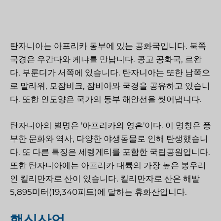
탄자니아는 아프리카 동부에 있는 공화국입니다. 북쪽
국경은 우간다와 케냐를 만납니다. 콩고 공화국, 르완
다, 부룬디가 서쪽에 있습니다. 탄자니아는 또한 남쪽으
로 말라위, 모잠비크, 잠비아와 국경을 공유하고 있습니
다. 또한 인도양은 국가의 동부 해안선을 씻어냅니다.
탄자니아의 별명은 '아프리카의 영혼'이다. 이 명칭은 풍
부한 문화와 역사, 다양한 야생동물로 인해 탄생했습니
다. 또 다른 특징은 세렝게티를 포함한 국립공원입니다.
또한 탄자니아에는 아프리카 대륙의 가장 높은 봉우리
인 킬리만자로 산이 있습니다. 킬리만자로 산은 해발
5,895미터(19,340피트)에 달하는 휴화산입니다.
핵심산업