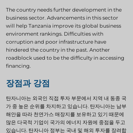
The country needs further development in the
business sector. Advancements in this sector
will help Tanzania improve its global business
environment rankings. Difficulties with
corruption and poor infrastructure have
hindered the country in the past. Another
roadblock used to be the difficulty in accessing
financing.
장점과 강점
탄자니아는 외국인 직접 투자 부문에서 지역 내 동종 국
가 중 높은 순위를 차지하고 있습니다. 탄자니아는 남부
해안을 따라 천연가스 매장지를 보유하고 있기 때문에
많은 다국적 기업이 국가의 에너지 자원에 중점을 두고
있습니다. 탄자니아 정부는 국내 및 해외 투자를 장려합