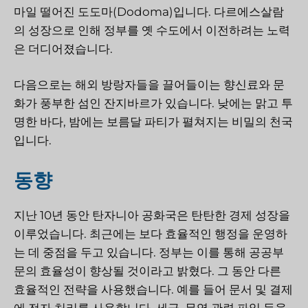
마일 떨어진 도도마(Dodoma)입니다. 다르에스살람
의 성장으로 인해 정부를 옛 수도에서 이전하려는 노력
은 더디어졌습니다.
다음으로는 해외 방랑자들을 끌어들이는 향신료와 문
화가 풍부한 섬인 잔지바르가 있습니다. 낮에는 맑고 투
명한 바다, 밤에는 보름달 파티가 펼쳐지는 비밀의 천국
입니다.
동향
지난 10년 동안 탄자니아 공화국은 탄탄한 경제 성장을
이루었습니다. 최근에는 보다 효율적인 행정을 운영하
는 데 중점을 두고 있습니다. 정부는 이를 통해 공공부
문의 효율성이 향상될 것이라고 밝혔다. 그 동안 다른
효율적인 전략을 사용했습니다. 예를 들어 문서 및 결제
에 전자 처리를 사용합니다. 세금, 무역 관련 파일 등을