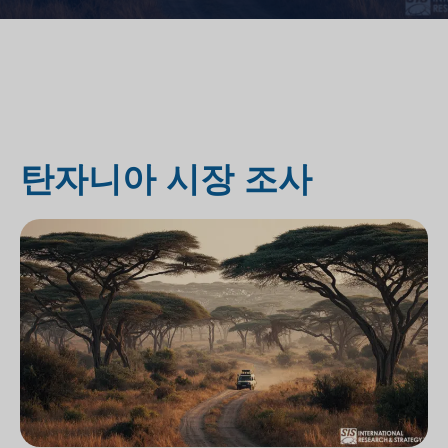
탄자니아 시장 조사