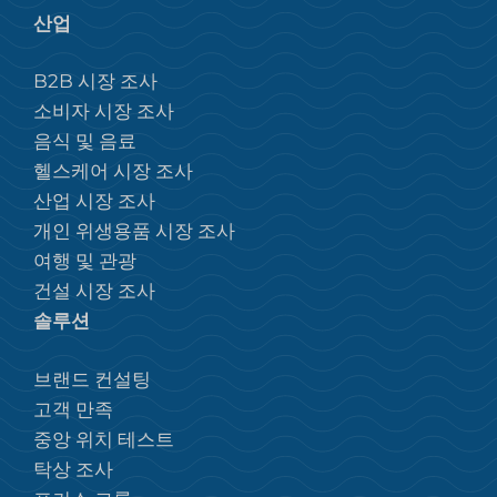
산업
B2B 시장 조사
소비자 시장 조사
음식 및 음료
헬스케어 시장 조사
산업 시장 조사
개인 위생용품 시장 조사
여행 및 관광
건설 시장 조사
솔루션
브랜드 컨설팅
고객 만족
중앙 위치 테스트
탁상 조사