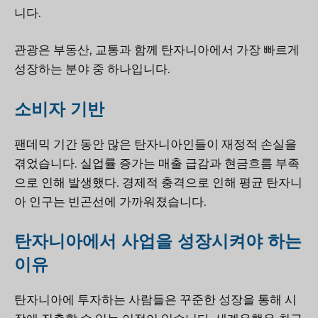
니다.
관광은 부동산, 교통과 함께 탄자니아에서 가장 빠르게
성장하는 분야 중 하나입니다.
소비자 기반
팬데믹 기간 동안 많은 탄자니아인들이 재정적 손실을
겪었습니다. 실업률 증가는 매출 급감과 현금흐름 부족
으로 인해 발생했다. 경제적 충격으로 인해 평균 탄자니
아 인구는 빈곤선에 가까워졌습니다.
탄자니아에서 사업을 성장시켜야 하는
이유
탄자니아에 투자하는 사람들은 꾸준한 성장을 통해 시