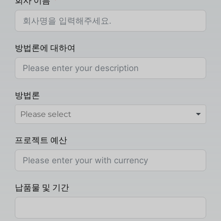
회사 이름
방법론에 대하여
방법론
프로젝트 예산
납품물 및 기간