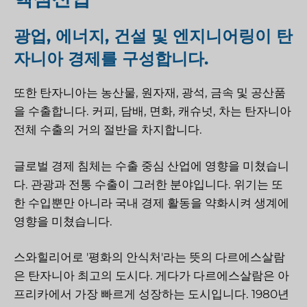
광업, 에너지, 건설 및 엔지니어링이 탄
자니아 경제를 구성합니다.
또한 탄자니아는 농산물, 원자재, 광석, 금속 및 공산품
을 수출합니다. 커피, 담배, 면화, 캐슈넛, 차는 탄자니아
전체 수출의 거의 절반을 차지합니다.
글로벌 경제 침체는 수출 중심 산업에 영향을 미쳤습니
다. 관광과 전통 수출이 그러한 분야입니다. 위기는 또
한 수입뿐만 아니라 국내 경제 활동을 약화시켜 생계에
영향을 미쳤습니다.
스와힐리어로 '평화의 안식처'라는 뜻의 다르에스살람
은 탄자니아 최고의 도시다. 게다가 다르에스살람은 아
프리카에서 가장 빠르게 성장하는 도시입니다. 1980년