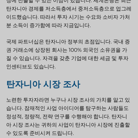
장에 진출할 수 있는 이점이 있습니다. 세계은행은 최근
탄자니아 경제를 저소득층에서 중저소득층으로 업그레
이드했습니다. 따라서 투자 시기는 수요와 소비자 가처
분 소득이 증가함에 따라 지금입니다.
국제 파트너십은 탄자니아 정부의 초점입니다. 국내 증
권 거래소에 상장된 회사는 100% 외국인 소유권을 가
질 수 있습니다. 자격을 갖춘 기업에 대한 세금 및 투자
인센티브도 있습니다.
탄자니아 시장 조사
노련한 투자자라면 누구나 시장 조사의 가치를 알고 있
습니다. 잠재적인 사업 아이디어를 탐구하는 사람들도
정성적, 정량적, 전략 연구를 수행해야 합니다. 탄자니
아 시장 조사는 귀하의 사업이 탄자니아 시장에 진출할
수 있도록 준비시켜 드립니다.