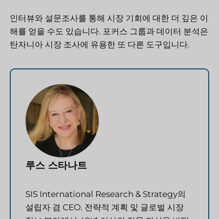
인터뷰와 설문조사를 통해 시장 기회에 대한 더 깊은 이
해를 얻을 수도 있습니다. 포커스 그룹과 데이터 분석은
탄자니아 시장 조사에 유용한 또 다른 도구입니다.
루스 스타나트
SIS International Research & Strategy의
설립자 겸 CEO. 전략적 계획 및 글로벌 시장