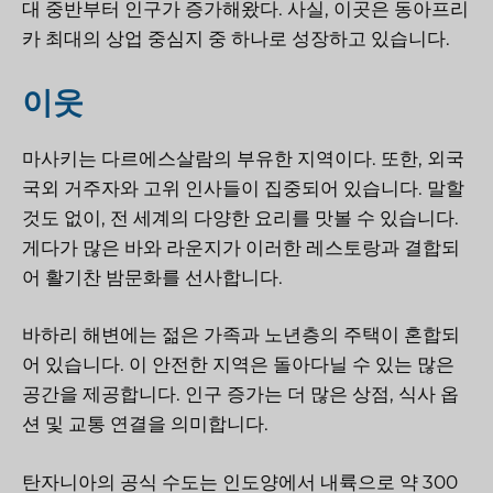
대 중반부터 인구가 증가해왔다. 사실, 이곳은 동아프리
카 최대의 상업 중심지 중 하나로 성장하고 있습니다.
이웃
마사키는 다르에스살람의 부유한 지역이다. 또한, 외국
국외 거주자와 고위 인사들이 집중되어 있습니다. 말할
것도 없이, 전 세계의 다양한 요리를 맛볼 수 있습니다.
게다가 많은 바와 라운지가 이러한 레스토랑과 결합되
어 활기찬 밤문화를 선사합니다.
바하리 해변에는 젊은 가족과 노년층의 주택이 혼합되
어 있습니다. 이 안전한 지역은 돌아다닐 수 있는 많은
공간을 제공합니다. 인구 증가는 더 많은 상점, 식사 옵
션 및 교통 연결을 의미합니다.
탄자니아의 공식 수도는 인도양에서 내륙으로 약 300