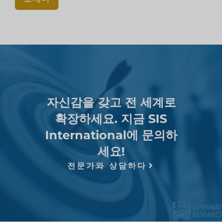
자신감을 갖고 전 세계로
확장하세요. 지금 SIS
International에 문의하
세요!
전문가와 상담하다