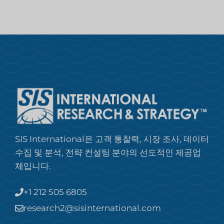
SIS International은 고객 통찰력, 시장 조사, 데이터
수집 및 분석, 전략 컨설팅 분야의 선도적인 제공업
체입니다.
+1 212 505 6805
research2@sisinternational.com