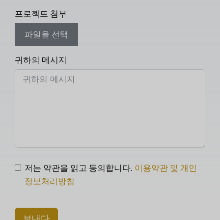
프로젝트 첨부
파일을 선택
귀하의 메시지
저는 약관을 읽고 동의합니다.
이용약관 및 개인
정보처리방침
보내다