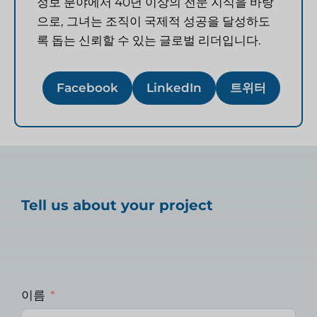
정보 분야에서 40년 이상의 전문 지식을 바탕
으로, 그녀는 조직이 국제적 성공을 달성하도
록 돕는 신뢰할 수 있는 글로벌 리더입니다.
Facebook
LinkedIn
트위터
Tell us about your project
이름