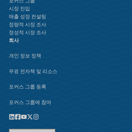
포커스 그룹
시장 진입
매출 성장 컨설팅
정량적 시장 조사
정성적 시장 조사
회사
개인 정보 정책
무료 전자책 및 리소스
포커스 그룹 등록
포커스 그룹에 참여