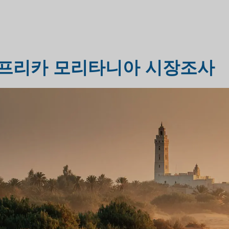
헬스케어 시장 조사
시장 평가 조사
프리카 모리타니아 시장조사
산업 시장 조사
여행 및 관광 시장 