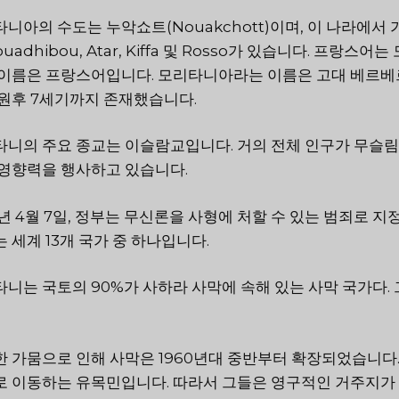
니아의 수도는 누악쇼트(Nouakchott)이며, 이 나라에서
ouadhibou, Atar, Kiffa 및 Rosso가 있습니다. 
 이름은 프랑스어입니다. 모리타니아라는 이름은 고대 베르베
원후 7세기까지 존재했습니다.
니의 주요 종교는 이슬람교입니다. 거의 전체 인구가 무슬림이
 영향력을 행사하고 있습니다.
8년 4월 7일, 정부는 무신론을 사형에 처할 수 있는 범죄로
 세계 13개 국가 중 하나입니다.
니는 국토의 90%가 사하라 사막에 속해 있는 사막 국가다
 가뭄으로 인해 사막은 1960년대 중반부터 확장되었습니다.
로 이동하는 유목민입니다. 따라서 그들은 영구적인 거주지가