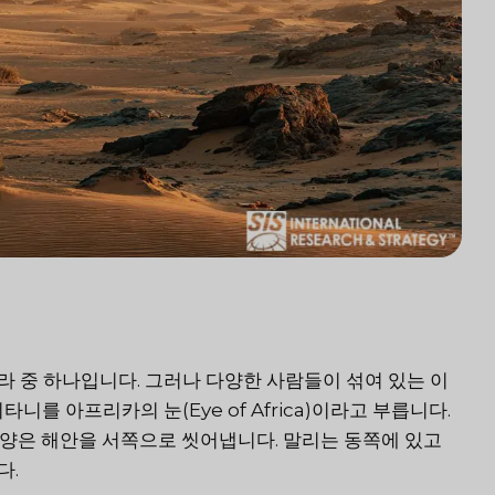
 중 하나입니다. 그러나 다양한 사람들이 섞여 있는 이
를 아프리카의 눈(Eye of Africa)이라고 부릅니다.
서양은 해안을 서쪽으로 씻어냅니다. 말리는 동쪽에 있고
다.