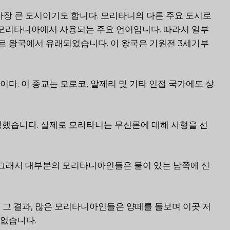
 가장 큰 도시이기도 합니다. 모리타니의 다른 주요 도시로
프랑스어는 모리타니아에서 사용되는 주요 언어입니다. 따라서 일부
르 왕국에서 유래되었습니다. 이 왕국은 기원전 3세기부
다. 이 종교는 모로코, 알제리 및 기타 인접 국가에도 상
 지정했습니다. 실제로 모리타니는 무신론에 대해 사형을 선
. 그래서 대부분의 모리타니아인들은 물이 있는 남쪽에 산
 그 결과, 많은 모리타니아인들은 양떼를 돌보며 이곳 저
 없습니다.