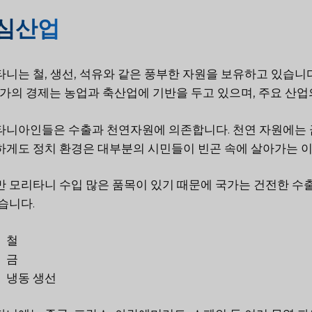
심산업
니는 철, 생선, 석유와 같은 풍부한 자원을 보유하고 있습
국가의 경제는 농업과 축산업에 기반을 두고 있으며, 주요 산
니아인들은 수출과 천연자원에 의존합니다. 천연 자원에는 금,
게도 정치 환경은 대부분의 시민들이 빈곤 속에 살아가는 이
만
모리타니 수입
많은 품목이 있기 때문에 국가는 건전한 수출
습니다.
철
금
냉동 생선