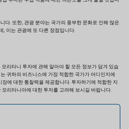
다. 또한, 관광 분야는 국가의 풍부한 문화로 인해 많은
, 이는 관광에 또 다른 장점입니다.
모리타니 투자에 관해 알아야 할 모든 정보가 담겨 있습
우리는 귀하의 비즈니스에 가장 적합한 국가가 어디인지에
 시장에 대한 통찰력을 제공합니다. 투자하기에 적합한 지
한 모리타니아에 대한 투자를 고려해 보시길 바랍니다.