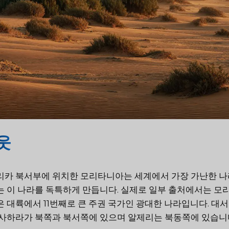
웃
카 북서부에 위치한 모리타니아는 세계에서 가장 가난한 나라
 이 나라를 독특하게 만듭니다. 실제로 일부 출처에서는 모리타니
 대륙에서 11번째로 큰 주권 국가인 광대한 나라입니다. 대
 사하라가 북쪽과 북서쪽에 있으며 알제리는 북동쪽에 있습니