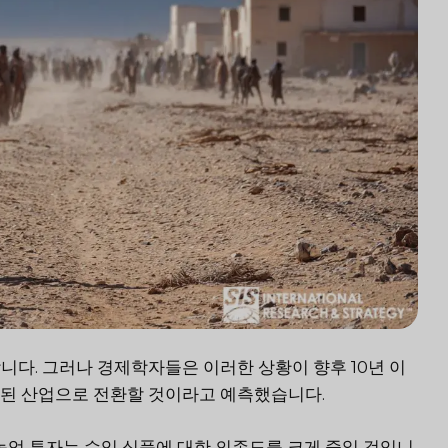
다. 그러나 경제학자들은 이러한 상황이 향후 10년 이
화된 산업으로 전환할 것이라고 예측했습니다.
농업 투자는 수입 식품에 대한 의존도를 크게 줄일 것입니