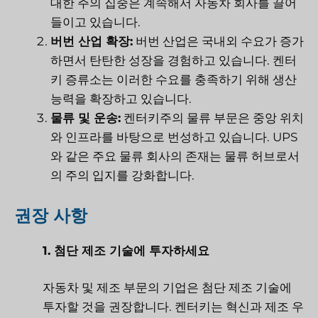
대한 주의 집중은 계속해서 자동차 회사를 끌어
들이고 있습니다.
버번 산업 확장:
버번 산업은 국내외 수요가 증가
하면서 탄탄한 성장을 경험하고 있습니다. 켄터
키 증류소는 이러한 수요를 충족하기 위해 생산
능력을 확장하고 있습니다.
물류 및 운송:
켄터키주의 물류 부문은 중앙 위치
와 인프라를 바탕으로 번성하고 있습니다. UPS
와 같은 주요 물류 회사의 존재는 물류 허브로서
의 주의 입지를 강화합니다.
권장 사항
1. 첨단 제조 기술에 투자하세요
자동차 및 제조 부문의 기업은 첨단 제조 기술에
투자할 것을 권장합니다. 켄터키는 혁신과 제조 우