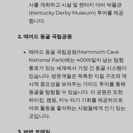
사를 개최하고 시설 및 켄터키 더비 박물관
(Kentucky Derby Museum) 투어를 제공
합니다.
2. 매머드 동굴 국립공원
매머드 동굴 국립공원(Mammoth Cave
National Park)에는 400마일이 넘는 탐험
통로가 있는 세계에서 가장 긴 동굴 시스템이
있습니다. 방문객들은 독특한 지질 구조와 역
사적 중요성을 보여주는 가이드 투어를 통해
동굴을 탐험할 수 있습니다. 이 공원은 또한
하이킹, 캠핑, 카누 타기 기회를 제공하므로
야외 활동을 좋아하는 사람들에게 인기 있는
곳입니다.
3. 버번 트레일