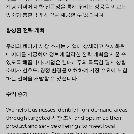
해당 지역에 대한 전문성을 통해 우리는 성공을 이끄는
맞춤형 통찰력과 전략을 제공할 수 있습니다.
향상된 전략 계획
우리의 켄터키 시장 조사는 기업에 상세하고 현지화된
데이터를 제공하여 정보에 입각한 전략 계획을 세울 수
있도록 해줍니다. 기업은 켄터키주의 독특한 경제 상황,
소비자 선호도, 경쟁 환경을 이해하여 시장 수요에 부합
하는 전략을 개발할 수 있습니다.
수익 증가
We help businesses identify high-demand areas
through targeted
시장 조사
and optimize their
product and service offerings to meet local
consumer needs. Our team helps companies to