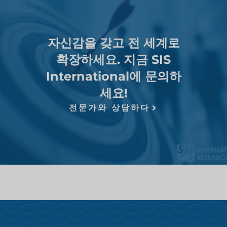
자신감을 갖고 전 세계로
확장하세요. 지금 SIS
International에 문의하
세요!
전문가와 상담하다