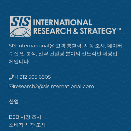
SIS International은 고객 통찰력, 시장 조사, 데이터
수집 및 분석, 전략 컨설팅 분야의 선도적인 제공업
체입니다.
+1 212 505 6805
research2@sisinternational.com
산업
B2B 시장 조사
소비자 시장 조사