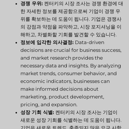
경쟁 우위:
켄터키의 시장 조사는 경쟁 환경에 대
한 자세한 정보를 제공함으로써 기업이 경쟁 우
위를 확보하는 데 도움이 됩니다. 기업은 경쟁사
의 강점과 약점을 파악하고, 시장 포지셔닝을 이
해하고, 차별화할 기회를 발견할 수 있습니다.
정보에 입각한 의사결정:
Data-driven
decisions are crucial for business success,
and market research provides the
necessary data and insights. By analyzing
market trends, consumer behavior, and
economic indicators, businesses can
make informed decisions about
marketing, product development,
pricing, and expansion.
성장 기회 식별:
켄터키의 시장 조사는 기업이
새로운 성장 기회를 식별하는 데 도움이 됩니다.
기업은 새로운 트렌드, 충족되지 않은 요구 사항,