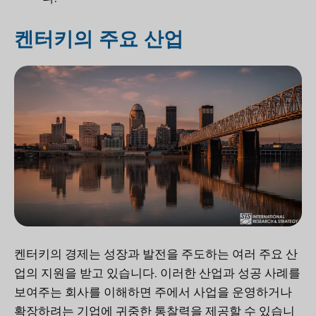
켄터키의 주요 산업
켄터키의 경제는 성장과 발전을 주도하는 여러 주요 산
업의 지원을 받고 있습니다. 이러한 산업과 성공 사례를
보여주는 회사를 이해하면 주에서 사업을 운영하거나
확장하려는 기업에 귀중한 통찰력을 제공할 수 있습니