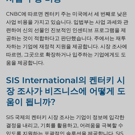
CNBC에 따르면 켄터키 주는 미국에서 세 번째로 낮은
사업 비용을 가지고 있습니다. 입법부는 사업 과세와 관
련하여 신의 선물인 진보적인 인센티브 프로그램을 제
공하는 것이 적합하다고 판단했습니다. 주에서는 재투
자하는 기업에 재정적 지원을 제공합니다. 시장 조사에
따르면, 그곳으로 확장하거나 입주하는 기업에게도 도
움을 제공합니다.
SIS International의 켄터키 시
장 조사가 비즈니스에 어떻게 도
움이 됩니까?
SIS 국제
의 켄터키 시장 조사는 기업이 정보에 입각한
결정을 내리고, 기회를 활용하고, 어려움을 극복할 수
있도록 지원하는 포괄적인 솔루션을 제공합니다.
SIS