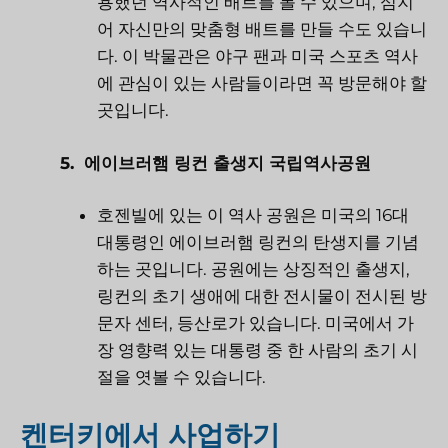
용했던 역사적인 배트를 볼 수 있으며, 심지
어 자신만의 맞춤형 배트를 만들 수도 있습니
다. 이 박물관은 야구 팬과 미국 스포츠 역사
에 관심이 있는 사람들이라면 꼭 방문해야 할
곳입니다.
5.
에이브러햄 링컨 출생지 국립역사공원
호젠빌에 있는 이 역사 공원은 미국의 16대
대통령인 에이브러햄 링컨의 탄생지를 기념
하는 곳입니다. 공원에는 상징적인 출생지,
링컨의 초기 생애에 대한 전시물이 전시된 방
문자 센터, 등산로가 있습니다. 미국에서 가
장 영향력 있는 대통령 중 한 사람의 초기 시
절을 엿볼 수 있습니다.
켄터키에서 사업하기