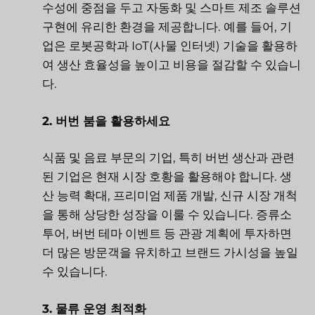
수성에 중점을 두고 자동화 및 스마트 제조 솔루션
구현에 유리한 환경을 제공합니다. 예를 들어, 기
업은 로봇공학과 IoT(사물 인터넷) 기술을 활용하
여 생산 효율성을 높이고 비용을 절감할 수 있습니
다.
2. 버번 붐을 활용하세요
식품 및 음료 부문의 기업, 특히 버번 생산과 관련
된 기업은 현재 시장 호황을 활용해야 합니다. 생
산 능력 확대, 프리미엄 제품 개발, 신규 시장 개척
을 통해 상당한 성장을 이룰 수 있습니다. 증류소
투어, 버번 테마 이벤트 등 관광 계획에 투자하면
더 많은 방문객을 유치하고 브랜드 가시성을 높일
수 있습니다.
3. 물류 운영 최적화