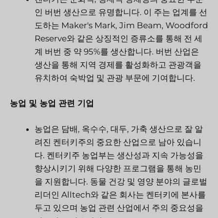
인 버번 생산으로 유명합니다. 이 주는 업계를 선
도하는 Maker's Mark, Jim Beam, Woodford
Reserve와 같은 상징적인 증류소를 통해 전 세
계 버번 중 약 95%를 생산합니다. 버번 산업은
생산을 통해 지역 경제를 활성화하고 관광객을
유치하여 숙박업 및 관광 부문에 기여합니다.
농업 및 농업 관련 기업
농업은 담배, 옥수수, 대두, 가축 생산으로 잘 알
려진 켄터키주의 중요한 산업으로 남아 있습니
다. 켄터키주 농업부는 생산성과 지속 가능성을
향상시키기 위해 다양한 프로그램을 통해 농민
을 지원합니다. 동물 건강 및 영양 분야의 글로벌
리더인 Alltech와 같은 회사는 켄터키에 본사를
두고 있으며 농업 관련 산업에서 주의 중요성을