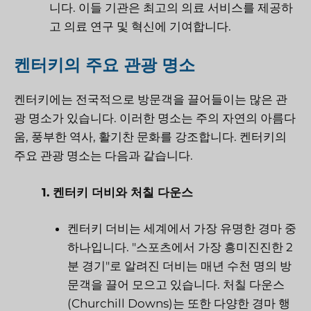
니다. 이들 기관은 최고의 의료 서비스를 제공하
고 의료 연구 및 혁신에 기여합니다.
켄터키의 주요 관광 명소
켄터키에는 전국적으로 방문객을 끌어들이는 많은 관
광 명소가 있습니다. 이러한 명소는 주의 자연의 아름다
움, 풍부한 역사, 활기찬 문화를 강조합니다. 켄터키의
주요 관광 명소는 다음과 같습니다.
1. 켄터키 더비와 처칠 다운스
켄터키 더비는 세계에서 가장 유명한 경마 중
하나입니다. "스포츠에서 가장 흥미진진한 2
분 경기"로 알려진 더비는 매년 수천 명의 방
문객을 끌어 모으고 있습니다. 처칠 다운스
(Churchill Downs)는 또한 다양한 경마 행