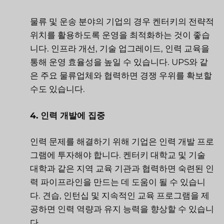
물류 및 운송 분야의 기업의 경우 켄터키의 전략적
위치를 활용하도록 운영을 최적화하는 것이 좋습
니다. 인프라 개선, 기술 업그레이드, 인력 교육을
통해 운영 효율성을 높일 수 있습니다. UPS와 같
은 주요 물류업체와 협력하면 경쟁 우위를 확보할
수도 있습니다.
4. 인력 개발에 집중
인력 문제를 해결하기 위해 기업은 인력 개발 프로
그램에 투자해야 합니다. 켄터키 대학교 및 기술
대학과 같은 지역 교육 기관과 협력하면 숙련된 인
력 파이프라인을 만드는 데 도움이 될 수 있습니
다. 견습, 인턴십 및 지속적인 교육 프로그램을 제
공하면 인력 역량과 유지 능력을 향상할 수 있습니
다.