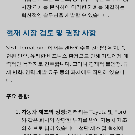
시장 격차를 분석하여 이러한 기회를 해결하는
혁신적인 솔루션을 개발할 수 있습니다.
현재 시장 검토 및 권장 사항
SIS International에서는 켄터키주를 전략적 위치, 숙
련된 인력, 유리한 비즈니스 환경으로 인해 기업에게 매
력적인 목적지로 간주합니다. 그러나 경제적 불안정, 규
제 변화, 인력 개발 요구 등의 과제에도 직면해 있습니
다.
주요 동향:
자동차 제조의 성장:
켄터키는 Toyota 및 Ford
와 같은 회사의 상당한 투자를 받아 자동차 제조
의 허브로 남아 있습니다. 첨단 제조 및 혁신에