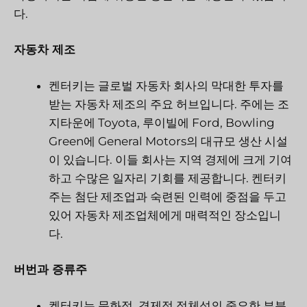
다.
자동차 제조
켄터키는 글로벌 자동차 회사의 막대한 투자를
받는 자동차 제조의 주요 허브입니다. 주에는 조
지타운에 Toyota, 루이빌에 Ford, Bowling
Green에 General Motors의 대규모 생산 시설
이 있습니다. 이들 회사는 지역 경제에 크게 기여
하고 수많은 일자리 기회를 제공합니다. 켄터키
주는 첨단 제조업과 숙련된 인력에 중점을 두고
있어 자동차 제조업체에게 매력적인 장소입니
다.
버번과 증류주
켄터키는 문화적, 경제적 정체성의 중요한 부분