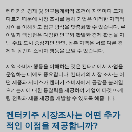
켄터키의 경제 및 인구통계학적 조건이 지역마다 크게
다르기 때문에 시장 조사를 통해 기업은 이러한 지역적
차이를 이해하고 접근 방식을 맞춤화할 수 있습니다. 루
이빌과 렉싱턴은 다양한 인구와 활발한 경제 활동을 지
닌 주요 도시 중심지인 반면, 농촌 지역은 서로 다른 경
제적 동인과 소비자 행동을 보일 수 있습니다.
지역 소비자 행동을 이해하는 것은 켄터키에서 사업을
운영하는 데에도 중요합니다. 켄터키의 시장 조사는 어
떤 제품과 서비스가 켄터키 소비자에게 공감을 불러일
으키는지에 대한 통찰력을 제공하여 기업이 타겟 마케
팅 전략과 제품 제공을 개발할 수 있도록 해줍니다.
켄터키주 시장조사는 어떤 추가
적인 이점을 제공합니까?