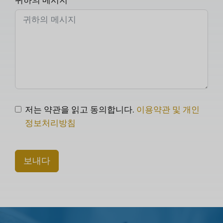
귀하의 메시지
저는 약관을 읽고 동의합니다.
이용약관 및 개인
정보처리방침
보내다