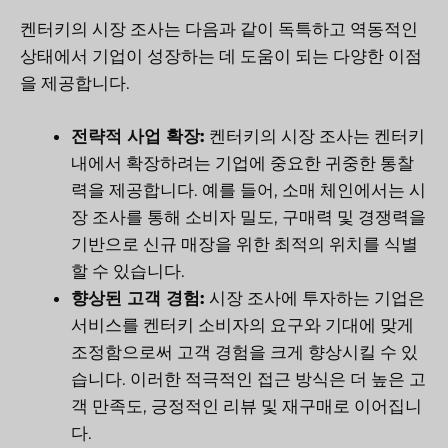
켄터키의 시장 조사는 다음과 같이 독특하고 역동적인
상태에서 기업이 성장하는 데 도움이 되는 다양한 이점
을 제공합니다.
전략적 사업 확장:
켄터키의 시장 조사는 켄터키
내에서 확장하려는 기업에 중요한 귀중한 통찰
력을 제공합니다. 예를 들어, 소매 체인에서는 시
장 조사를 통해 소비자 밀도, 구매력 및 경쟁력을
기반으로 신규 매장을 위한 최적의 위치를 식별
할 수 있습니다.
향상된 고객 경험:
시장 조사에 투자하는 기업은
서비스를 켄터키 소비자의 요구와 기대에 맞게
조정함으로써 고객 경험을 크게 향상시킬 수 있
습니다. 이러한 적극적인 접근 방식은 더 높은 고
객 만족도, 긍정적인 리뷰 및 재구매로 이어집니
다.