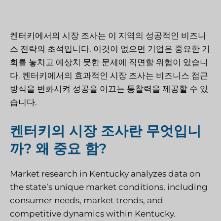
켄터키에서의 시장 조사는 이 지역의 성공적인 비즈니
스 전략의 초석입니다. 이것이 없으면 기업은 중요한 기
회를 놓치고 예상치 못한 문제에 직면할 위험이 있습니
다. 켄터키에서의 효과적인 시장 조사는 비즈니스 접근
방식을 변화시켜 성공을 이끄는 통찰력을 제공할 수 있
습니다.
켄터키의 시장 조사란 무엇입니
까? 왜 중요 함?
Market research in Kentucky analyzes data on
the state’s unique market conditions, including
consumer needs, market trends, and
competitive dynamics within Kentucky.