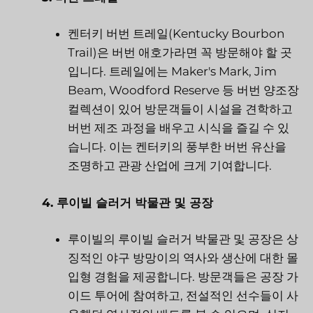
켄터키 버번 트레일(Kentucky Bourbon
Trail)은 버번 애호가라면 꼭 방문해야 할 곳
입니다. 트레일에는 Maker's Mark, Jim
Beam, Woodford Reserve 등 버번 양조장
컬렉션이 있어 방문객들이 시설을 견학하고
버번 제조 과정을 배우고 시식을 즐길 수 있
습니다. 이는 켄터키의 풍부한 버번 유산을
조명하고 관광 산업에 크게 기여합니다.
4. 루이빌 슬러거 박물관 및 공장
루이빌의 루이빌 슬러거 박물관 및 공장은 상
징적인 야구 방망이의 역사와 생산에 대한 몰
입형 경험을 제공합니다. 방문객들은 공장 가
이드 투어에 참여하고, 전설적인 선수들이 사