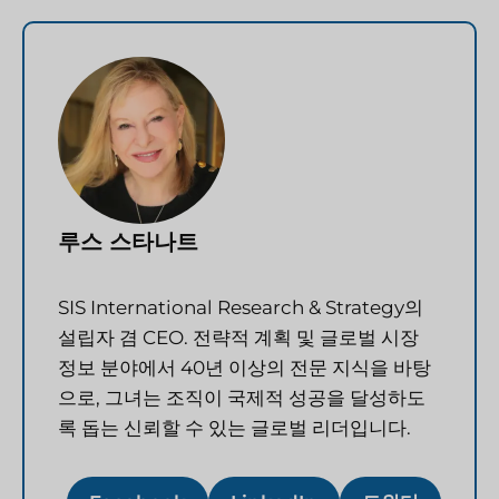
루스 스타나트
SIS International Research & Strategy의
설립자 겸 CEO. 전략적 계획 및 글로벌 시장
정보 분야에서 40년 이상의 전문 지식을 바탕
으로, 그녀는 조직이 국제적 성공을 달성하도
록 돕는 신뢰할 수 있는 글로벌 리더입니다.