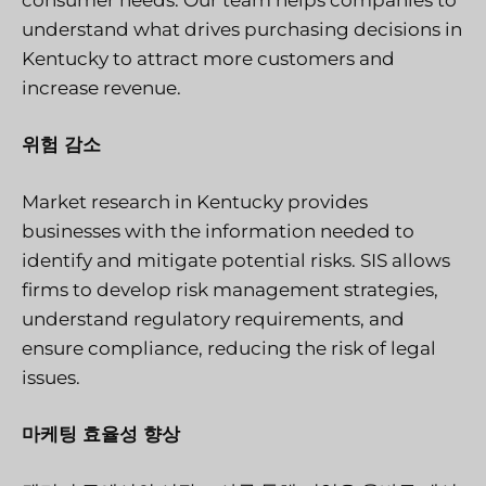
understand what drives purchasing decisions in
Kentucky to attract more customers and
increase revenue.
위험 감소
Market research in Kentucky provides
businesses with the information needed to
identify and mitigate potential risks. SIS allows
firms to develop risk management strategies,
understand regulatory requirements, and
ensure compliance, reducing the risk of legal
issues.
마케팅 효율성 향상