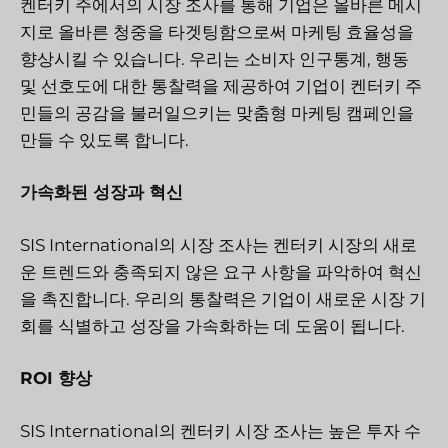
켄터키 주에서의 시장 조사를 통해 기업은 올바른 메시
지로 올바른 청중을 타겟팅함으로써 마케팅 효율성을
향상시킬 수 있습니다. 우리는 소비자 인구통계, 행동
및 선호도에 대한 통찰력을 제공하여 기업이 켄터키 주
민들의 공감을 불러일으키는 맞춤형 마케팅 캠페인을
만들 수 있도록 합니다.
가속화된 성장과 혁신
SIS International의 시장 조사는 켄터키 시장의 새로
운 트렌드와 충족되지 않은 요구 사항을 파악하여 혁신
을 촉진합니다. 우리의 통찰력은 기업이 새로운 시장 기
회를 식별하고 성장을 가속화하는 데 도움이 됩니다.
ROI 향상
SIS International의 켄터키 시장 조사는 높은 투자 수