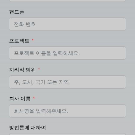
핸드폰
프로젝트
지리적 범위
회사 이름
방법론에 대하여