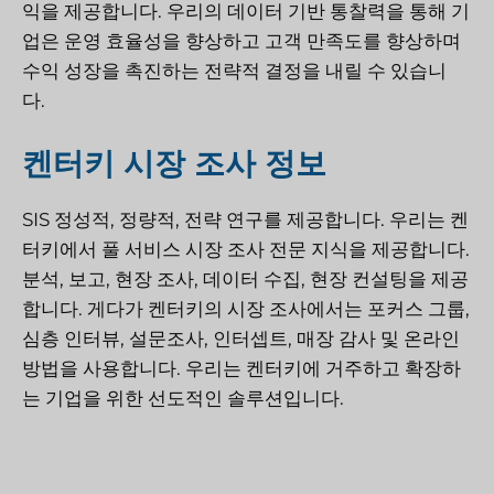
익을 제공합니다. 우리의 데이터 기반 통찰력을 통해 기
업은 운영 효율성을 향상하고 고객 만족도를 향상하며
수익 성장을 촉진하는 전략적 결정을 내릴 수 있습니
다.
켄터키 시장 조사 정보
SIS
정성적, 정량적, 전략 연구를 제공합니다. 우리는 켄
터키에서 풀 서비스 시장 조사 전문 지식을 제공합니다.
분석, 보고, 현장 조사, 데이터 수집, 현장 컨설팅을 제공
합니다. 게다가
켄터키의 시장 조사에서는 포커스 그룹,
심층 인터뷰, 설문조사, 인터셉트, 매장 감사 및 온라인
방법을 사용합니다. 우리는 켄터키에 거주하고 확장하
는 기업을 위한 선도적인 솔루션입니다.