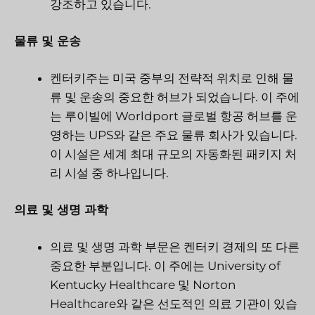
강조하고 있습니다.
물류 및 운송
켄터키주는 미국 중부의 전략적 위치로 인해 물
류 및 운송의 중요한 허브가 되었습니다. 이 주에
는 루이빌에 Worldport 글로벌 항공 허브를 운
영하는 UPS와 같은 주요 물류 회사가 있습니다.
이 시설은 세계 최대 규모의 자동화된 패키지 처
리 시설 중 하나입니다.
의료 및 생명 과학
의료 및 생명 과학 부문은 켄터키 경제의 또 다른
중요한 부분입니다. 이 주에는 University of
Kentucky Healthcare 및 Norton
Healthcare와 같은 선도적인 의료 기관이 있습