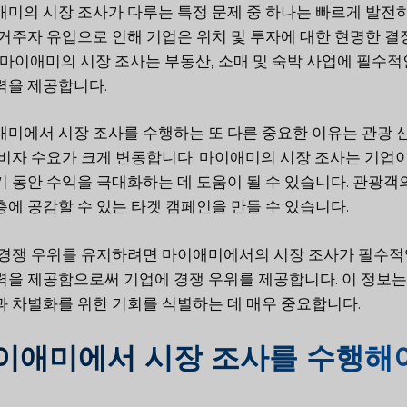
미의 시장 조사가 다루는 특정 문제 중 하나는 빠르게 발전
거주자 유입으로 인해 기업은 위치 및 투자에 대한 현명한 결
 마이애미의 시장 조사는 부동산, 소매 및 숙박 사업에 필수적
력을 제공합니다.
미에서 시장 조사를 수행하는 또 다른 중요한 이유는 관광 
비자 수요가 크게 변동합니다. 마이애미의 시장 조사는 기업
 동안 수익을 극대화하는 데 도움이 될 수 있습니다. 관광
에 공감할 수 있는 타겟 캠페인을 만들 수 있습니다.
경쟁 우위를 유지하려면 마이애미에서의 시장 조사가 필수적입
력을 제공함으로써 기업에 경쟁 우위를 제공합니다. 이 정보
 차별화를 위한 기회를 식별하는 데 매우 중요합니다.
이애미에서 시장 조사를 수행해야