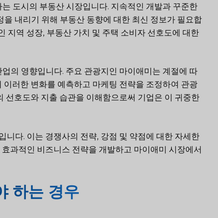
하는 도시의 부동산 시장입니다. 지속적인 개발과 꾸준한
정을 내리기 위해 부동산 동향에 대한 최신 정보가 필요합
인 지역 성장, 부동산 가치 및 주택 소비자 선호도에 대한
산업의 영향입니다. 주요 관광지인 마이애미는 계절에 따
이 이러한 변화를 예측하고 마케팅 전략을 조정하여 관광
객의 선호도와 지출 습관을 이해함으로써 기업은 이 귀중한
니다. 이는 경쟁사의 전략, 강점 및 약점에 대한 자세한
는 효과적인 비즈니스 전략을 개발하고 마이애미 시장에서
 하는 경우