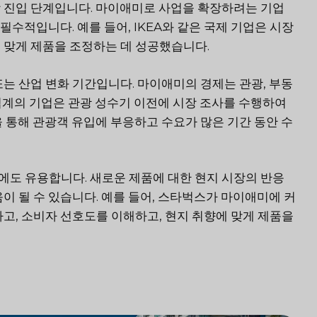
 진입 단계입니다. 마이애미로 사업을 확장하려는 기업
필수적입니다. 예를 들어, IKEA와 같은 국제 기업은 시장
 맞게 제품을 조정하는 데 성공했습니다.
는 산업 변화 기간입니다. 마이애미의 경제는 관광, 부동
 업계의 기업은 관광 성수기 이전에 시장 조사를 수행하여
 통해 관광객 유입에 부응하고 수요가 많은 기간 동안 수
도 유용합니다. 새로운 제품에 대한 현지 시장의 반응
이 될 수 있습니다. 예를 들어, 스타벅스가 마이애미에 커
고, 소비자 선호도를 이해하고, 현지 취향에 맞게 제품을