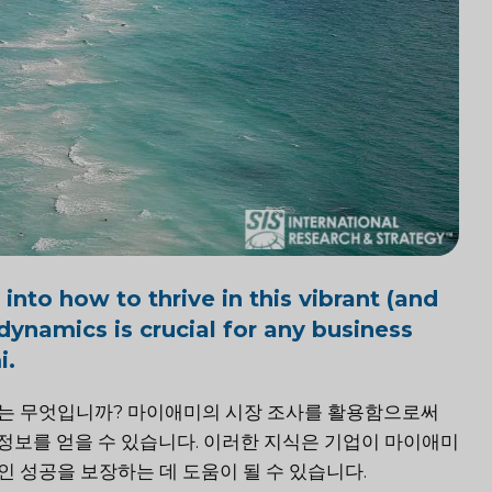
into how to thrive in this vibrant (and
dynamics is crucial for any business
i.
는 무엇입니까? 마이애미의 시장 조사를 활용함으로써
 정보를 얻을 수 있습니다. 이러한 지식은 기업이 마이애미
 성공을 보장하는 데 도움이 될 수 있습니다.