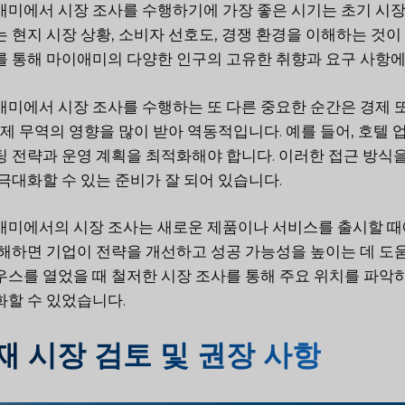
미에서 시장 조사를 수행하기에 가장 좋은 시기는 초기 시장
 현지 시장 상황, 소비자 선호도, 경쟁 환경을 이해하는 것이 
 통해 마이애미의 다양한 인구의 고유한 취향과 요구 사항에
미에서 시장 조사를 수행하는 또 다른 중요한 순간은 경제 또
국제 무역의 영향을 많이 받아 역동적입니다. 예를 들어, 호텔
 전략과 운영 계획을 최적화해야 합니다. 이러한 접근 방식을
극대화할 수 있는 준비가 잘 되어 있습니다.
미에서의 시장 조사는 새로운 제품이나 서비스를 출시할 때에
해하면 기업이 전략을 개선하고 성공 가능성을 높이는 데 도움
스를 열었을 때 철저한 시장 조사를 통해 주요 위치를 파악하
할 수 있었습니다.
재 시장 검토 및 권장 사항