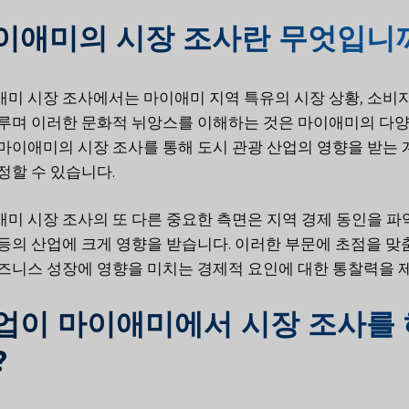
이애미의 시장 조사란 무엇입니
미 시장 조사에서는 마이애미 지역 특유의 시장 상황, 소비자
루며 이러한 문화적 뉘앙스를 이해하는 것은 마이애미의 다양
마이애미의 시장 조사를 통해 도시 관광 산업의 영향을 받는
정할 수 있습니다.
미 시장 조사의 또 다른 중요한 측면은 지역 경제 동인을 파
등의 산업에 크게 영향을 받습니다. 이러한 부문에 초점을 맞
즈니스 성장에 영향을 미치는 경제적 요인에 대한 통찰력을 제
업이 마이애미에서 시장 조사를 
?