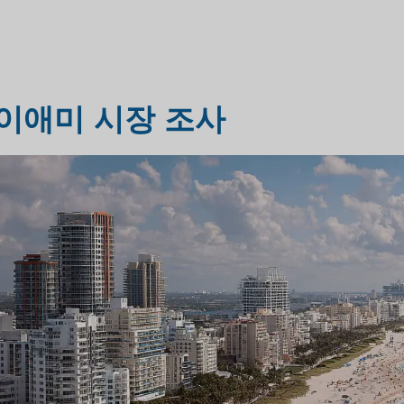
헬스케어 시장 조사
시장 평가 조사
이애미 시장 조사
산업 시장 조사
여행 및 관광 시장 