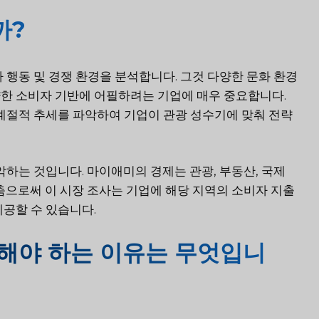
까?
 행동 및 경쟁 환경을 분석합니다. 그것
다양한 문화 환경
한 소비자 기반에 어필하려는 기업에 매우 중요합니다.
 계절적 추세를 파악하여 기업이 관광 성수기에 맞춰 전략
악하는 것입니다. 마이애미의 경제는 관광, 부동산, 국제
춤으로써 이 시장 조사는 기업에 해당 지역의 소비자 지출
공할 수 있습니다.
해야 하는 이유는 무엇입니