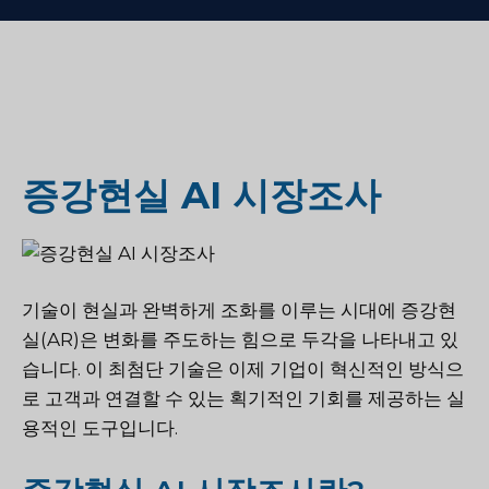
증강현실 AI 시장조사
기술이 현실과 완벽하게 조화를 이루는 시대에 증강현
실(AR)은 변화를 주도하는 힘으로 두각을 나타내고 있
습니다. 이 최첨단 기술은 이제 기업이 혁신적인 방식으
로 고객과 연결할 수 있는 획기적인 기회를 제공하는 실
용적인 도구입니다.