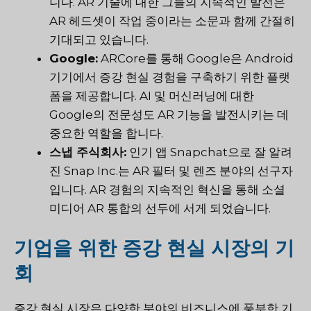
니다. AR 기술에 대한 그들의 지속적인 발전은
AR 헤드셋이 작업 중이라는 소문과 함께 간절히
기대되고 있습니다.
Google:
ARCore를 통해 Google은 Android
기기에서 증강 현실 경험을 구축하기 위한 플랫
폼을 제공합니다. AI 및 머신러닝에 대한
Google의 전문성도 AR 기능을 발전시키는 데
중요한 역할을 합니다.
스냅 주식회사:
인기 앱 Snapchat으로 잘 알려
진 Snap Inc.는 AR 필터 및 렌즈 분야의 선구자
입니다. AR 경험의 지속적인 혁신을 통해 소셜
미디어 AR 통합의 선두에 서게 되었습니다.
기업을 위한 증강 현실 시장의 기
회
증강 현실 시장은 다양한 분야의 비즈니스에 풍부한 기