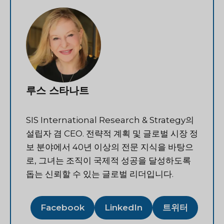
루스 스타나트
SIS International Research & Strategy의
설립자 겸 CEO. 전략적 계획 및 글로벌 시장 정
보 분야에서 40년 이상의 전문 지식을 바탕으
로, 그녀는 조직이 국제적 성공을 달성하도록
돕는 신뢰할 수 있는 글로벌 리더입니다.
Facebook
LinkedIn
트위터