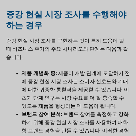
증강 현실 시장 조사를 수행해야
하는 경우
증강 현실 시장 조사를 구현하는 것이 특히 도움이 될
때 비즈니스 주기의 주요 시나리오와 단계는 다음과 같
습니다.
제품 개념화 중:
제품이 개발 단계에 도달하기 전
에 증강 현실 시장 조사는 소비자 선호도와 기대
에 대한 귀중한 통찰력을 제공할 수 있습니다. 이
초기 단계 연구는 시장 수요를 더 잘 충족할 수
있도록 제품을 형성하는 데 도움이 됩니다.
브랜드 참여 분석:
브랜드 참여를 측정하고 강화
하기 위해 증강 현실 시장 조사를 사용하여 대화
형 브랜드 경험을 만들 수 있습니다. 이러한 경험