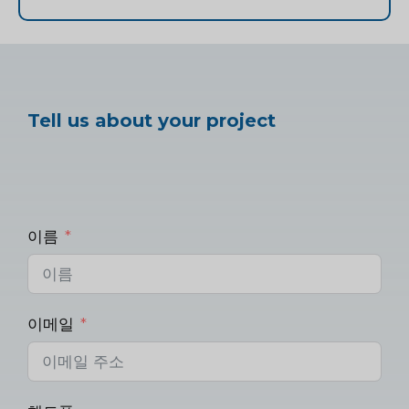
Tell us about your project
이름
이메일