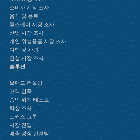
소비자 시장 조사
음식 및 음료
헬스케어 시장 조사
산업 시장 조사
개인 위생용품 시장 조사
여행 및 관광
건설 시장 조사
솔루션
브랜드 컨설팅
고객 만족
중앙 위치 테스트
탁상 조사
포커스 그룹
시장 진입
매출 성장 컨설팅