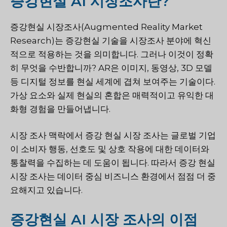
증강현실 AI 시장조사란?
증강현실 시장조사(Augmented Reality Market
Research)는 증강현실 기술을 시장조사 분야에 혁신
적으로 적용하는 것을 의미합니다. 그러나 이것이 정확
히 무엇을 수반합니까? AR은 이미지, 동영상, 3D 모델
등 디지털 정보를 현실 세계에 겹쳐 보여주는 기술이다.
가상 요소와 실제 현실의 혼합은 매력적이고 유익한 대
화형 경험을 만들어냅니다.
시장 조사 맥락에서 증강 현실 시장 조사는 글로벌 기업
이 소비자 행동, 선호도 및 상호 작용에 대한 데이터와
통찰력을 수집하는 데 도움이 됩니다. 따라서 증강 현실
시장 조사는 데이터 중심 비즈니스 환경에서 점점 더 중
요해지고 있습니다.
증강현실 AI 시장 조사의 이점