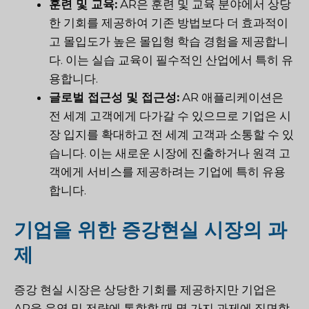
훈련 및 교육:
AR은 훈련 및 교육 분야에서 상당
한 기회를 제공하여 기존 방법보다 더 효과적이
고 몰입도가 높은 몰입형 학습 경험을 제공합니
다. 이는 실습 교육이 필수적인 산업에서 특히 유
용합니다.
글로벌 접근성 및 접근성:
AR 애플리케이션은
전 세계 고객에게 다가갈 수 있으므로 기업은 시
장 입지를 확대하고 전 세계 고객과 소통할 수 있
습니다. 이는 새로운 시장에 진출하거나 원격 고
객에게 서비스를 제공하려는 기업에 특히 유용
합니다.
기업을 위한 증강현실 시장의 과
제
증강 현실 시장은 상당한 기회를 제공하지만 기업은
AR을 운영 및 전략에 통합할 때 몇 가지 과제에 직면합