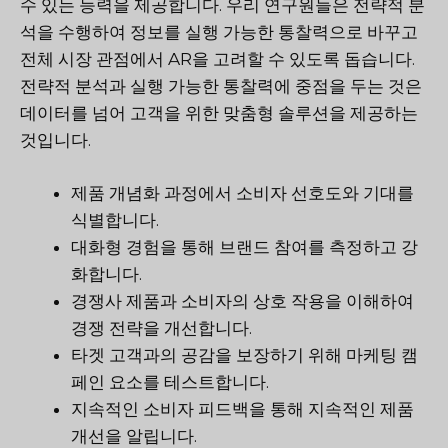
수 있는 능력을 제공합니다. 우리 연구원들은 전략적 분
석을 수행하여 정보를 실행 가능한 통찰력으로 바꾸고
전체 시장 관점에서 AR을 고려할 수 있도록 돕습니다.
전략적 분석과 실행 가능한 통찰력에 중점을 두는 것은
데이터를 넘어 고객을 위한 맞춤형 솔루션을 제공하는
것입니다.
제품 개념화 과정에서 소비자 선호도와 기대를
식별합니다.
대화형 경험을 통해 브랜드 참여를 측정하고 강
화합니다.
경쟁사 제품과 소비자의 상호 작용을 이해하여
경쟁 전략을 개선합니다.
타겟 고객과의 공감을 보장하기 위해 마케팅 캠
페인 요소를 테스트합니다.
지속적인 소비자 피드백을 통해 지속적인 제품
개선을 알립니다.