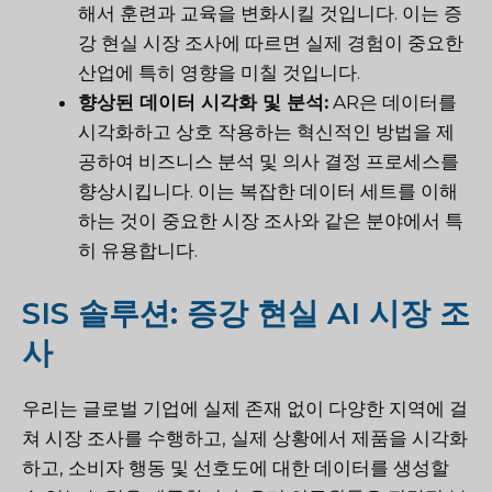
해서 훈련과 교육을 변화시킬 것입니다. 이는 증
강 현실 시장 조사에 따르면 실제 경험이 중요한
산업에 특히 영향을 미칠 것입니다.
향상된 데이터 시각화 및 분석:
AR은 데이터를
시각화하고 상호 작용하는 혁신적인 방법을 제
공하여 비즈니스 분석 및 의사 결정 프로세스를
향상시킵니다. 이는 복잡한 데이터 세트를 이해
하는 것이 중요한 시장 조사와 같은 분야에서 특
히 유용합니다.
SIS 솔루션: 증강 현실 AI 시장 조
사
우리는 글로벌 기업에 실제 존재 없이 다양한 지역에 걸
쳐 시장 조사를 수행하고, 실제 상황에서 제품을 시각화
하고, 소비자 행동 및 선호도에 대한 데이터를 생성할