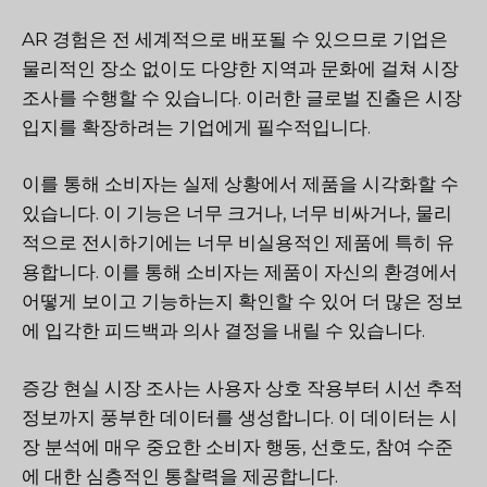
AR 경험은 전 세계적으로 배포될 수 있으므로 기업은
물리적인 장소 없이도 다양한 지역과 문화에 걸쳐 시장
조사를 수행할 수 있습니다. 이러한 글로벌 진출은 시장
입지를 확장하려는 기업에게 필수적입니다.
이를 통해 소비자는 실제 상황에서 제품을 시각화할 수
있습니다. 이 기능은 너무 크거나, 너무 비싸거나, 물리
적으로 전시하기에는 너무 비실용적인 제품에 특히 유
용합니다. 이를 통해 소비자는 제품이 자신의 환경에서
어떻게 보이고 기능하는지 확인할 수 있어 더 많은 정보
에 입각한 피드백과 의사 결정을 내릴 수 있습니다.
증강 현실 시장 조사는 사용자 상호 작용부터 시선 추적
정보까지 풍부한 데이터를 생성합니다. 이 데이터는 시
장 분석에 매우 중요한 소비자 행동, 선호도, 참여 수준
에 대한 심층적인 통찰력을 제공합니다.