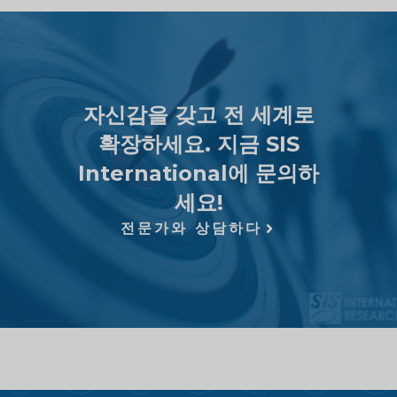
자신감을 갖고 전 세계로
확장하세요. 지금 SIS
International에 문의하
세요!
전문가와 상담하다