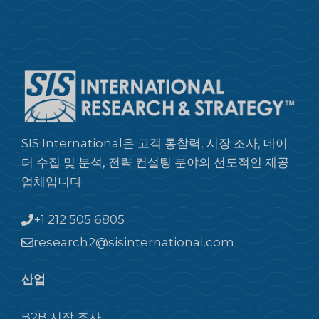
SIS International은 고객 통찰력, 시장 조사, 데이
터 수집 및 분석, 전략 컨설팅 분야의 선도적인 제공
업체입니다.
+1 212 505 6805
research2@sisinternational.com
산업
B2B 시장 조사