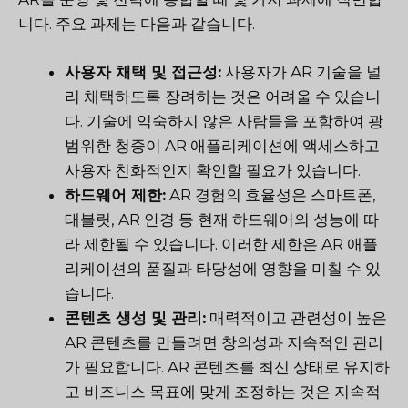
니다. 주요 과제는 다음과 같습니다.
사용자 채택 및 접근성:
사용자가 AR 기술을 널
리 채택하도록 장려하는 것은 어려울 수 있습니
다. 기술에 익숙하지 않은 사람들을 포함하여 광
범위한 청중이 AR 애플리케이션에 액세스하고
사용자 친화적인지 확인할 필요가 있습니다.
하드웨어 제한:
AR 경험의 효율성은 스마트폰,
태블릿, AR 안경 등 현재 하드웨어의 성능에 따
라 제한될 수 있습니다. 이러한 제한은 AR 애플
리케이션의 품질과 타당성에 영향을 미칠 수 있
습니다.
콘텐츠 생성 및 관리:
매력적이고 관련성이 높은
AR 콘텐츠를 만들려면 창의성과 지속적인 관리
가 필요합니다. AR 콘텐츠를 최신 상태로 유지하
고 비즈니스 목표에 맞게 조정하는 것은 지속적