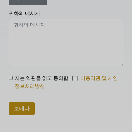
귀하의 메시지
저는 약관을 읽고 동의합니다.
이용약관 및 개인
정보처리방침
보내다