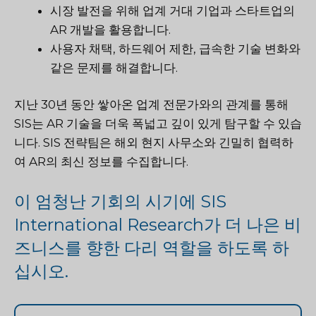
시장 발전을 위해 업계 거대 기업과 스타트업의
AR 개발을 활용합니다.
사용자 채택, 하드웨어 제한, 급속한 기술 변화와
같은 문제를 해결합니다.
지난 30년 동안 쌓아온 업계 전문가와의 관계를 통해
SIS는 AR 기술을 더욱 폭넓고 깊이 있게 탐구할 수 있습
니다. SIS 전략팀은 해외 현지 사무소와 긴밀히 협력하
여 AR의 최신 정보를 수집합니다.
이 엄청난 기회의 시기에 SIS
International Research가 더 나은 비
즈니스를 향한 다리 역할을 하도록 하
십시오.