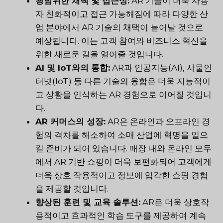
광범위한 채택 및 접근성:
AR 기술이 더욱 사용
자 친화적이고 접근 가능해짐에 따라 다양한 산
업 분야에서 AR 기술의 채택이 늘어날 것으로
예상됩니다. 이는 고객 참여와 비즈니스 혁신을
위한 새로운 길을 열어줄 것입니다.
AI 및 IoT와의 통합:
AR과 인공지능(AI), 사물인
터넷(IoT) 등 다른 기술의 융합은 더욱 지능적이
고 상황을 인식하는 AR 경험으로 이어질 것입니
다.
AR 커머스의 성장:
AR은 온라인과 오프라인 경
험의 격차를 해소하여 소매 산업에 혁명을 일으
킬 준비가 되어 있습니다. 매장 내와 온라인 모두
에서 AR 기반 쇼핑이 더욱 보편화되어 고객에게
더욱 상호 작용적이고 정보에 입각한 쇼핑 경험
을 제공할 것입니다.
향상된 훈련 및 교육 솔루션:
AR은 더욱 상호작
용적이고 효과적인 학습 도구를 제공하여 계속