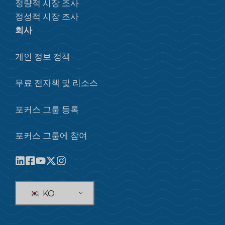
정량적 시장 조사
정성적 시장 조사
회사
개인 정보 정책
무료 전자책 및 리소스
포커스 그룹 등록
포커스 그룹에 참여
KO