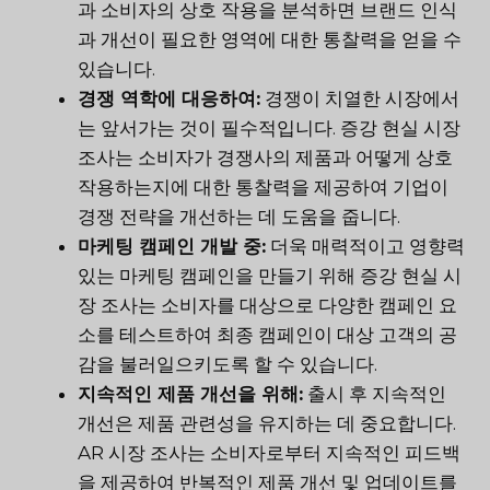
과 소비자의 상호 작용을 분석하면 브랜드 인식
과 개선이 필요한 영역에 대한 통찰력을 얻을 수
있습니다.
경쟁 역학에 대응하여:
경쟁이 치열한 시장에서
는 앞서가는 것이 필수적입니다. 증강 현실 시장
조사는 소비자가 경쟁사의 제품과 어떻게 상호
작용하는지에 대한 통찰력을 제공하여 기업이
경쟁 전략을 개선하는 데 도움을 줍니다.
마케팅 캠페인 개발 중:
더욱 매력적이고 영향력
있는 마케팅 캠페인을 만들기 위해 증강 현실 시
장 조사는 소비자를 대상으로 다양한 캠페인 요
소를 테스트하여 최종 캠페인이 대상 고객의 공
감을 불러일으키도록 할 수 있습니다.
지속적인 제품 개선을 위해:
출시 후 지속적인
개선은 제품 관련성을 유지하는 데 중요합니다.
AR 시장 조사는 소비자로부터 지속적인 피드백
을 제공하여 반복적인 제품 개선 및 업데이트를