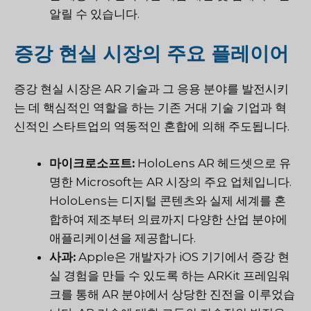
알릴 수 있습니다.
증강 현실 시장의 주요 플레이어
증강 현실 시장은 AR 기술과 그 응용 분야를 발전시키
는 데 핵심적인 역할을 하는 기존 거대 기술 기업과 혁
신적인 스타트업의 역동적인 혼합에 의해 주도됩니다.
마이크로소프트:
HoloLens AR 헤드셋으로 유
명한 Microsoft는 AR 시장의 주요 업체입니다.
HoloLens는 디지털 콘텐츠와 실제 세계를 혼
합하여 제조부터 의료까지 다양한 산업 분야에
애플리케이션을 제공합니다.
사과:
Apple은 개발자가 iOS 기기에서 증강 현
실 경험을 만들 수 있도록 하는 ARKit 프레임워
크를 통해 AR 분야에서 상당한 진전을 이루었습