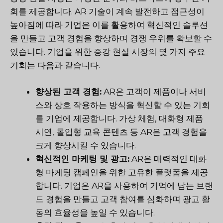
회를 제공합니다. AR 기술이 계속 발전하고 접근성이
높아짐에 따라 기업은 이를 활용하여 혁신적인 솔루션
을 만들고 고객 경험을 향상하며 경쟁 우위를 확보할 수
있습니다. 기업을 위한 증강 현실 시장의 몇 가지 주요
기회는 다음과 같습니다.
향상된 고객 경험:
AR은 고객이 제품이나 서비
스와 상호 작용하는 방식을 혁신할 수 있는 기회
를 기업에 제공합니다. 가상 체험, 대화형 제품
시연, 몰입형 교육 콘텐츠 등 AR은 고객 경험을
크게 향상시킬 수 있습니다.
혁신적인 마케팅 및 광고:
AR은 매력적인 대화
형 마케팅 캠페인을 위한 고유한 플랫폼을 제공
합니다. 기업은 AR을 사용하여 기억에 남는 브랜
드 경험을 만들고 고객 참여를 심화하며 광고 활
동의 효율성을 높일 수 있습니다.