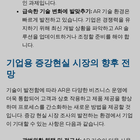
인 과제입니다.
급속한 기술 변화에 발맞추기:
AR 기술 환경은
빠르게 발전하고 있습니다. 기업은 경쟁력을 유
지하기 위해 최신 개발 상황을 파악하고 AR 솔
루션을 업데이트하거나 조정할 준비를 해야 합
니다.
기업용 증강현실 시장의 향후 전
망
기술이 발전함에 따라 AR은 다양한 비즈니스 운영에
더욱 통합되어 고객과 상호 작용하고 제품 제공을 향상
하며 프로세스를 간소화하는 새로운 방법을 제공할 것
입니다. 증강 현실 시장 조사의 발전하는 환경에서 기업
이 기대할 수 있는 사항은 다음과 같습니다.