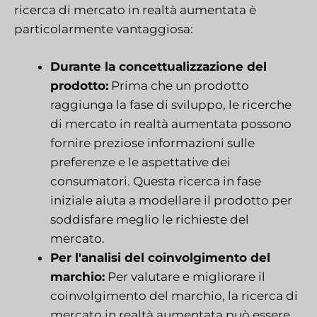
ricerca di mercato in realtà aumentata è
particolarmente vantaggiosa:
Durante la concettualizzazione del
prodotto:
Prima che un prodotto
raggiunga la fase di sviluppo, le ricerche
di mercato in realtà aumentata possono
fornire preziose informazioni sulle
preferenze e le aspettative dei
consumatori. Questa ricerca in fase
iniziale aiuta a modellare il prodotto per
soddisfare meglio le richieste del
mercato.
Per l'analisi del coinvolgimento del
marchio:
Per valutare e migliorare il
coinvolgimento del marchio, la ricerca di
mercato in realtà aumentata può essere