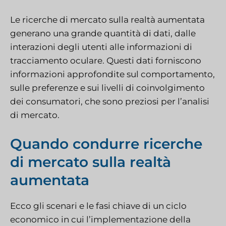
Le ricerche di mercato sulla realtà aumentata
generano una grande quantità di dati, dalle
interazioni degli utenti alle informazioni di
tracciamento oculare. Questi dati forniscono
informazioni approfondite sul comportamento,
sulle preferenze e sui livelli di coinvolgimento
dei consumatori, che sono preziosi per l’analisi
di mercato.
Quando condurre ricerche
di mercato sulla realtà
aumentata
Ecco gli scenari e le fasi chiave di un ciclo
economico in cui l’implementazione della