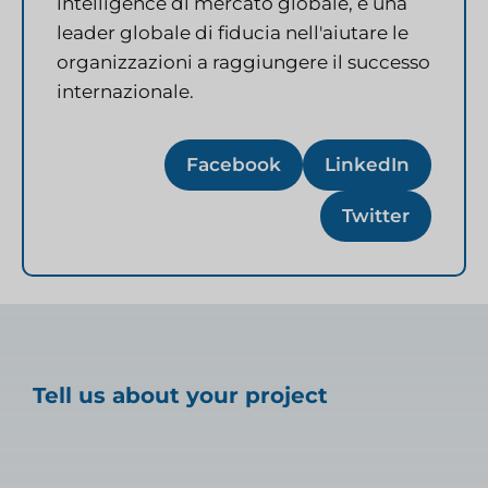
intelligence di mercato globale, è una
leader globale di fiducia nell'aiutare le
organizzazioni a raggiungere il successo
internazionale.
Facebook
LinkedIn
Twitter
Tell us about your project