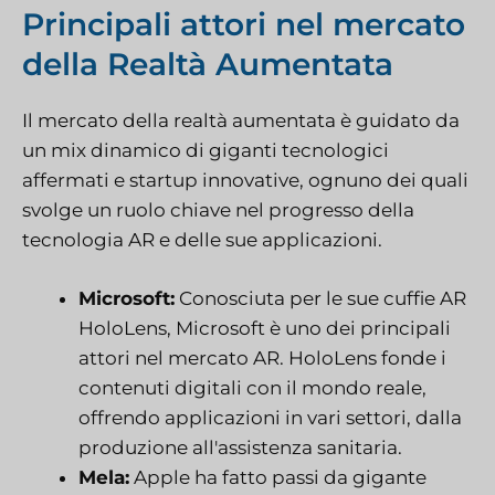
Principali attori nel mercato
della Realtà Aumentata
Il mercato della realtà aumentata è guidato da
un mix dinamico di giganti tecnologici
affermati e startup innovative, ognuno dei quali
svolge un ruolo chiave nel progresso della
tecnologia AR e delle sue applicazioni.
Microsoft:
Conosciuta per le sue cuffie AR
HoloLens, Microsoft è uno dei principali
attori nel mercato AR. HoloLens fonde i
contenuti digitali con il mondo reale,
offrendo applicazioni in vari settori, dalla
produzione all'assistenza sanitaria.
Mela:
Apple ha fatto passi da gigante