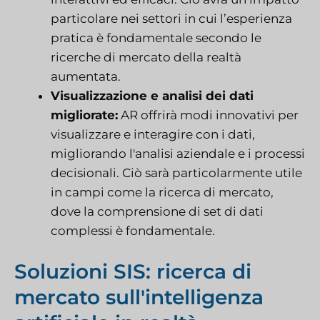
particolare nei settori in cui l’esperienza
pratica è fondamentale secondo le
ricerche di mercato della realtà
aumentata.
Visualizzazione e analisi dei dati
migliorate:
AR offrirà modi innovativi per
visualizzare e interagire con i dati,
migliorando l'analisi aziendale e i processi
decisionali. Ciò sarà particolarmente utile
in campi come la ricerca di mercato,
dove la comprensione di set di dati
complessi è fondamentale.
Soluzioni SIS: ricerca di
mercato sull'intelligenza