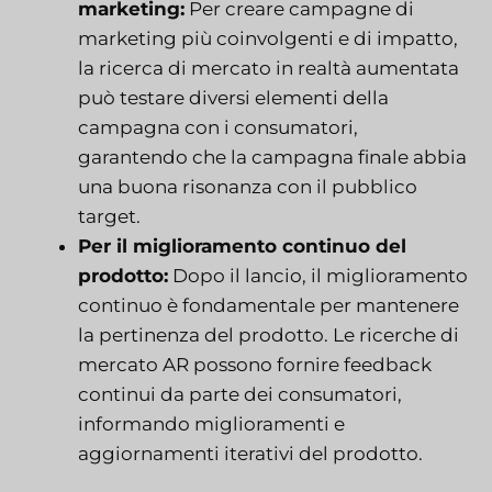
marketing:
Per creare campagne di
marketing più coinvolgenti e di impatto,
la ricerca di mercato in realtà aumentata
può testare diversi elementi della
campagna con i consumatori,
garantendo che la campagna finale abbia
una buona risonanza con il pubblico
target.
Per il miglioramento continuo del
prodotto:
Dopo il lancio, il miglioramento
continuo è fondamentale per mantenere
la pertinenza del prodotto. Le ricerche di
mercato AR possono fornire feedback
continui da parte dei consumatori,
informando miglioramenti e
aggiornamenti iterativi del prodotto.