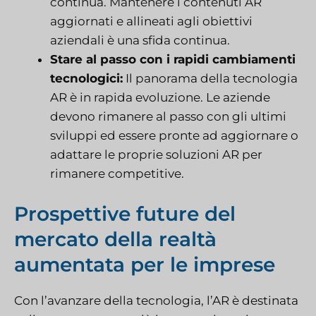
continua. Mantenere i contenuti AR
aggiornati e allineati agli obiettivi
aziendali è una sfida continua.
Stare al passo con i rapidi cambiamenti
tecnologici:
Il panorama della tecnologia
AR è in rapida evoluzione. Le aziende
devono rimanere al passo con gli ultimi
sviluppi ed essere pronte ad aggiornare o
adattare le proprie soluzioni AR per
rimanere competitive.
Prospettive future del
mercato della realtà
aumentata per le imprese
Con l’avanzare della tecnologia, l’AR è destinata