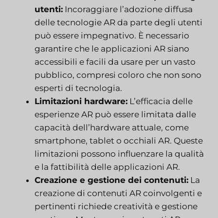
utenti:
Incoraggiare l’adozione diffusa
delle tecnologie AR da parte degli utenti
può essere impegnativo. È necessario
garantire che le applicazioni AR siano
accessibili e facili da usare per un vasto
pubblico, compresi coloro che non sono
esperti di tecnologia.
Limitazioni hardware:
L’efficacia delle
esperienze AR può essere limitata dalle
capacità dell’hardware attuale, come
smartphone, tablet o occhiali AR. Queste
limitazioni possono influenzare la qualità
e la fattibilità delle applicazioni AR.
Creazione e gestione dei contenuti:
La
creazione di contenuti AR coinvolgenti e
pertinenti richiede creatività e gestione