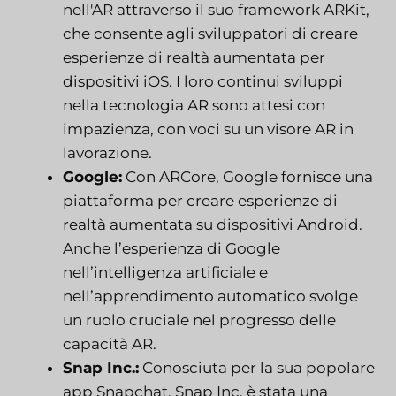
nell'AR attraverso il suo framework ARKit,
che consente agli sviluppatori di creare
esperienze di realtà aumentata per
dispositivi iOS. I loro continui sviluppi
nella tecnologia AR sono attesi con
impazienza, con voci su un visore AR in
lavorazione.
Google:
Con ARCore, Google fornisce una
piattaforma per creare esperienze di
realtà aumentata su dispositivi Android.
Anche l’esperienza di Google
nell’intelligenza artificiale e
nell’apprendimento automatico svolge
un ruolo cruciale nel progresso delle
capacità AR.
Snap Inc.:
Conosciuta per la sua popolare
app Snapchat, Snap Inc. è stata una