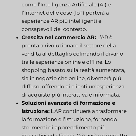
come l’Intelligenza Artificiale (AI) e
l’Internet delle cose (IoT) porterà a
esperienze AR più intelligenti e
consapevoli del contesto.
Crescita nel commercio AR:
L’AR è
pronta a rivoluzionare il settore della
vendita al dettaglio colmando il divario
tra le esperienze online e offline. Lo
shopping basato sulla realtà aumentata,
sia in negozio che online, diventerà più
diffuso, offrendo ai clienti un’esperienza
di acquisto più interattiva e informata.
Soluzioni avanzate di formazione e
istruzione:
L’AR continuerà a trasformare
la formazione e l’istruzione, fornendo
strumenti di apprendimento più
interattivi ed efficaci. Ciò avrà un impatto