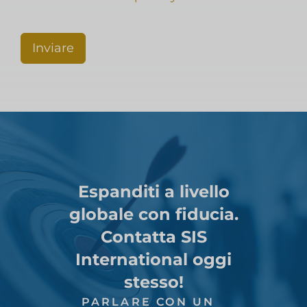
Inviare
Espanditi a livello
globale con fiducia.
Contatta SIS
International oggi
stesso!
PARLARE CON UN