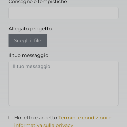
Consegne e tempistiche
Allegato progetto
Scegli il file
Il tuo messaggio
Ho letto e accetto
Termini e condizioni e
informativa sulla privacy