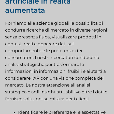
artificiale in realtà
aumentata
Forniamo alle aziende globali la possibilità di
condurre ricerche di mercato in diverse regioni
senza presenza fisica, visualizzare prodotti in
contesti reali e generare dati sul
comportamento e le preferenze dei
consumatori. I nostri ricercatori conducono
analisi strategiche per trasformare le
informazioni in informazioni fruibili e aiutarti a
considerare l'AR con una visione completa del
mercato. La nostra attenzione all'analisi
strategica e agli insight attuabili va oltre i dati e
fornisce soluzioni su misura per i clienti.
Identificare le preferenze e le aspettative