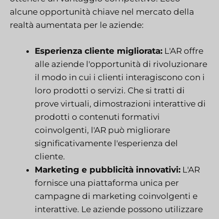
alcune opportunità chiave nel mercato della
realtà aumentata per le aziende:
Esperienza cliente migliorata:
L'AR offre
alle aziende l'opportunità di rivoluzionare
il modo in cui i clienti interagiscono con i
loro prodotti o servizi. Che si tratti di
prove virtuali, dimostrazioni interattive di
prodotti o contenuti formativi
coinvolgenti, l'AR può migliorare
significativamente l'esperienza del
cliente.
Marketing e pubblicità innovativi:
L'AR
fornisce una piattaforma unica per
campagne di marketing coinvolgenti e
interattive. Le aziende possono utilizzare