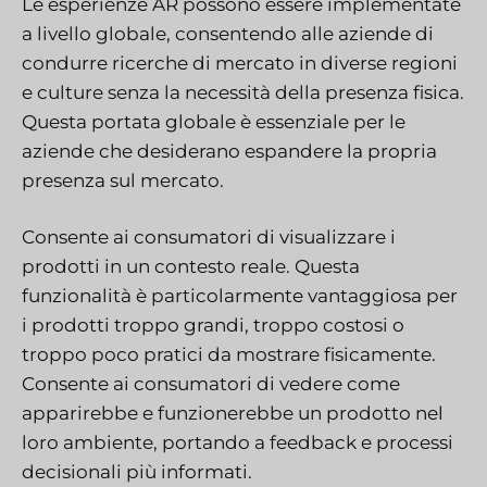
Le esperienze AR possono essere implementate
a livello globale, consentendo alle aziende di
condurre ricerche di mercato in diverse regioni
e culture senza la necessità della presenza fisica.
Questa portata globale è essenziale per le
aziende che desiderano espandere la propria
presenza sul mercato.
Consente ai consumatori di visualizzare i
prodotti in un contesto reale. Questa
funzionalità è particolarmente vantaggiosa per
i prodotti troppo grandi, troppo costosi o
troppo poco pratici da mostrare fisicamente.
Consente ai consumatori di vedere come
apparirebbe e funzionerebbe un prodotto nel
loro ambiente, portando a feedback e processi
decisionali più informati.