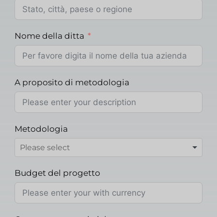
Nome della ditta
A proposito di metodologia
Metodologia
Budget del progetto