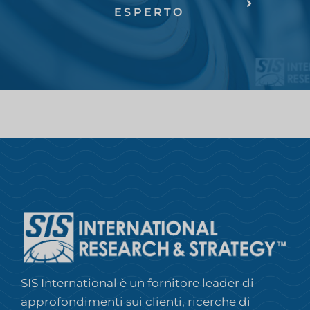
ESPERTO
SIS International è un fornitore leader di
approfondimenti sui clienti, ricerche di