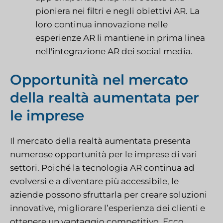
pioniera nei filtri e negli obiettivi AR. La
loro continua innovazione nelle
esperienze AR li mantiene in prima linea
nell'integrazione AR dei social media.
Opportunità nel mercato
della realtà aumentata per
le imprese
Il mercato della realtà aumentata presenta
numerose opportunità per le imprese di vari
settori. Poiché la tecnologia AR continua ad
evolversi e a diventare più accessibile, le
aziende possono sfruttarla per creare soluzioni
innovative, migliorare l’esperienza dei clienti e
ottenere un vantaggio competitivo. Ecco