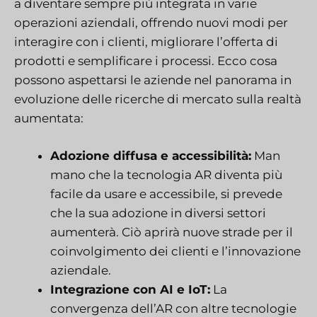
a diventare sempre più integrata in varie
operazioni aziendali, offrendo nuovi modi per
interagire con i clienti, migliorare l’offerta di
prodotti e semplificare i processi. Ecco cosa
possono aspettarsi le aziende nel panorama in
evoluzione delle ricerche di mercato sulla realtà
aumentata:
Adozione diffusa e accessibilità:
Man
mano che la tecnologia AR diventa più
facile da usare e accessibile, si prevede
che la sua adozione in diversi settori
aumenterà. Ciò aprirà nuove strade per il
coinvolgimento dei clienti e l’innovazione
aziendale.
Integrazione con AI e IoT:
La
convergenza dell’AR con altre tecnologie