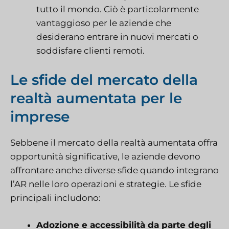
tutto il mondo. Ciò è particolarmente
vantaggioso per le aziende che
desiderano entrare in nuovi mercati o
soddisfare clienti remoti.
Le sfide del mercato della
realtà aumentata per le
imprese
Sebbene il mercato della realtà aumentata offra
opportunità significative, le aziende devono
affrontare anche diverse sfide quando integrano
l’AR nelle loro operazioni e strategie. Le sfide
principali includono:
Adozione e accessibilità da parte degli