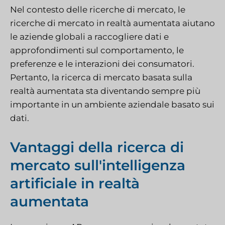
Nel contesto delle ricerche di mercato, le
ricerche di mercato in realtà aumentata aiutano
le aziende globali a raccogliere dati e
approfondimenti sul comportamento, le
preferenze e le interazioni dei consumatori.
Pertanto, la ricerca di mercato basata sulla
realtà aumentata sta diventando sempre più
importante in un ambiente aziendale basato sui
dati.
Vantaggi della ricerca di
mercato sull'intelligenza
artificiale in realtà
aumentata