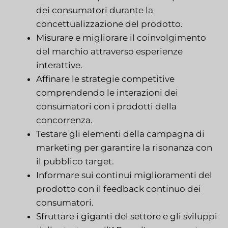
dei consumatori durante la
concettualizzazione del prodotto.
Misurare e migliorare il coinvolgimento
del marchio attraverso esperienze
interattive.
Affinare le strategie competitive
comprendendo le interazioni dei
consumatori con i prodotti della
concorrenza.
Testare gli elementi della campagna di
marketing per garantire la risonanza con
il pubblico target.
Informare sui continui miglioramenti del
prodotto con il feedback continuo dei
consumatori.
Sfruttare i giganti del settore e gli sviluppi