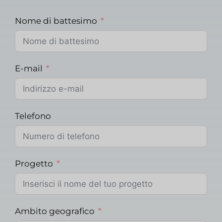
Nome di battesimo
E-mail
Telefono
Progetto
Ambito geografico