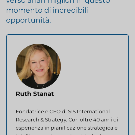
verso affari migliori in questo
momento di incredibili
opportunità.
Ruth Stanat
Fondatrice e CEO di SIS International
Research & Strategy. Con oltre 40 anni di
esperienza in pianificazione strategica e