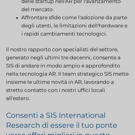
delle startup nell'AR per l'avanzamento
del mercato.
Affrontare sfide come l'adozione da parte
degli utenti, le limitazioni dell'hardware e
i rapidi cambiamenti tecnologici.
Il nostro rapporto con specialisti del settore,
generato negli ultimi tre decenni, consente a
SIS di andare in modo ampio e approfondito
nella tecnologia AR. Il team strategico SIS mette
insieme le ultime novità in AR, lavorando a
stretto contatto con i nostri uffici locali
all'estero.
Consenti a SIS International
Research di essere il tuo ponte