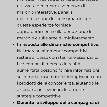
utilizzata per creare esperienze di
marchio interattive. L’analisi
dell’interazione dei consumatori con
queste esperienze fornisce
approfondimenti sulla percezione del
marchio e sulle aree di miglioramento.
In risposta alle dinamiche competitive:
Nei mercati altamente competitivi,
restare al passo con i tempi è essenziale.
Le ricerche di mercato in realtà
aumentata possono fornire informazioni
su come i consumatori interagiscono con
i prodotti della concorrenza, aiutando le
aziende a perfezionare le proprie
strategie competitive.
Durante lo sviluppo della campagna di