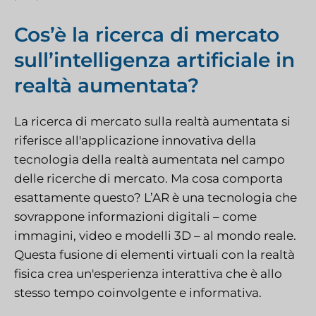
Cos’è la ricerca di mercato
sull’intelligenza artificiale in
realtà aumentata?
La ricerca di mercato sulla realtà aumentata si
riferisce all'applicazione innovativa della
tecnologia della realtà aumentata nel campo
delle ricerche di mercato. Ma cosa comporta
esattamente questo? L’AR è una tecnologia che
sovrappone informazioni digitali – come
immagini, video e modelli 3D – al mondo reale.
Questa fusione di elementi virtuali con la realtà
fisica crea un'esperienza interattiva che è allo
stesso tempo coinvolgente e informativa.