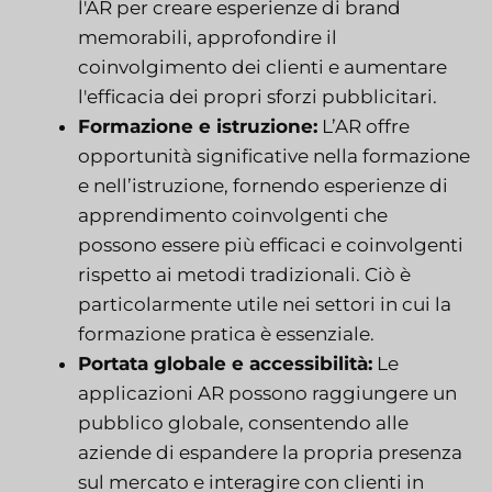
l'AR per creare esperienze di brand
memorabili, approfondire il
coinvolgimento dei clienti e aumentare
l'efficacia dei propri sforzi pubblicitari.
Formazione e istruzione:
L’AR offre
opportunità significative nella formazione
e nell’istruzione, fornendo esperienze di
apprendimento coinvolgenti che
possono essere più efficaci e coinvolgenti
rispetto ai metodi tradizionali. Ciò è
particolarmente utile nei settori in cui la
formazione pratica è essenziale.
Portata globale e accessibilità:
Le
applicazioni AR possono raggiungere un
pubblico globale, consentendo alle
aziende di espandere la propria presenza
sul mercato e interagire con clienti in