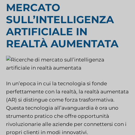
MERCATO
SULL’INTELLIGENZA
ARTIFICIALE IN
REALTÀ AUMENTATA
In un’epoca in cui la tecnologia si fonde
perfettamente con la realtà, la realtà aumentata
(AR) si distingue come forza trasformativa.
Questa tecnologia all’avanguardia è ora uno
strumento pratico che offre opportunità
rivoluzionarie alle aziende per connettersi con i
propri clienti in modi innovativi.