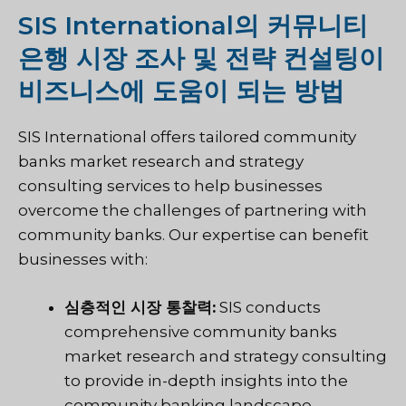
SIS International의 커뮤니티
은행 시장 조사 및 전략 컨설팅이
비즈니스에 도움이 되는 방법
SIS International offers tailored community
banks market research and strategy
consulting services to help businesses
overcome the challenges of partnering with
community banks. Our expertise can benefit
businesses with:
심층적인 시장 통찰력:
SIS conducts
comprehensive community banks
market research and strategy consulting
to provide in-depth insights into the
community banking landscape,