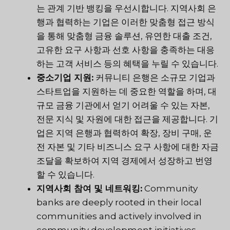
는 관계 기반 뱅킹을 우선시합니다. 지역사회 은
행과 협력하는 기업은 이러한 맞춤형 접근 방식
을 통해 맞춤형 금융 솔루션, 유연한 대출 조건,
고유한 요구 사항과 선호 사항을 충족하는 대응
하는 고객 서비스 등의 혜택을 누릴 수 있습니다.
중소기업 지원:
커뮤니티 은행은 소규모 기업과
스타트업을 지원하는 데 중요한 역할을 하며, 대
규모 금융 기관에서 얻기 어려울 수 있는 자본,
전문 지식 및 자원에 대한 접근을 제공합니다. 기
업은 지역 은행과 협력하여 확장, 장비 구매, 운
전 자본 및 기타 비즈니스 요구 사항에 대한 자금
조달을 확보하여 지역 경제에서 성장하고 번영
할 수 있습니다.
지역사회 참여 및 네트워킹:
Community
banks are deeply rooted in their local
communities and actively involved in