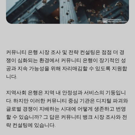
커뮤니티 은행 시장 조사 및 전략 컨설팅은 점점 더 경
쟁이 심화되는 환경에서 커뮤니티 은행이 장기적인 성
공과 지속 가능성을 위해 자리매김할 수 있도록 지원합
니다.
지역사회 은행은 지역 내 안정성과 서비스의 기둥입니
다. 하지만 이러한 커뮤니티 중심 기관은 디지털 파괴와
글로벌 경쟁이 지배하는 시대에 어떻게 생존하고 번영
할 수 있습니까? 그 답은 커뮤니티 뱅크 시장 조사와 전
략 컨설팅에 있습니다.