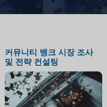
커뮤니티 뱅크 시장 조사
및 전략 컨설팅