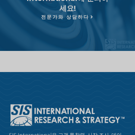
세요!
전문가와 상담하다