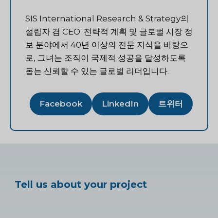
SIS International Research & Strategy의
설립자 겸 CEO. 전략적 계획 및 글로벌 시장 정
보 분야에서 40년 이상의 전문 지식을 바탕으
로, 그녀는 조직이 국제적 성공을 달성하도록
돕는 신뢰할 수 있는 글로벌 리더입니다.
Facebook
LinkedIn
트위터
Tell us about your project