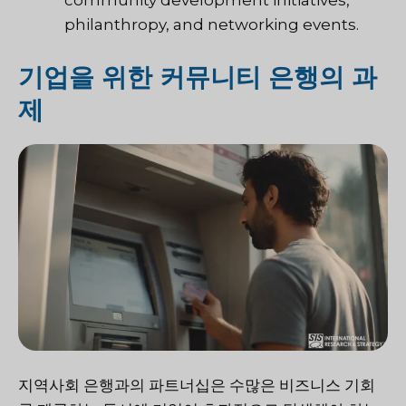
community development initiatives,
philanthropy, and networking events.
기업을 위한 커뮤니티 은행의 과
제
지역사회 은행과의 파트너십은 수많은 비즈니스 기회