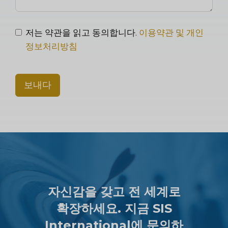
저는 약관을 읽고 동의합니다.
이용약관 및 개인
정보처리방침
보내다
자신감을 갖고 전 세계로
확장하세요. 지금 SIS
International에 문의하