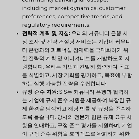
including market dynamics, customer
preferences, competitive trends, and
regulatory requirements.
전략적 계획 및 지침:
우리의 커뮤니티 은행 시
장 조사 및 전략 컨설팅 서비스는 기업이 커뮤니
티 은행과의 파트너십 잠재력을 극대화하기 위
한 전략적 계획 및 이니셔티브를 개발하도록 지
원합니다. 우리는 기업과 긴밀히 협력하여 목표
를 식별하고, 시장 기회를 평가하고, 목표에 부합
하는 실행 가능한 전략을 수립합니다.
규정 준수 지원:
SIS는 커뮤니티 은행과 협력하
는 기업에 규제 준수 지원을 제공하여 복잡한 규
제 환경을 탐색하고 해당 법률 및 규정을 준수하
도록 돕습니다. 당사의 전문가 팀은 규제 요구 사
항을 안내하고, 규정 준수 평가를 지원하며, 기업
이 규정 준수 위험을 효과적으로 완화하기 위한