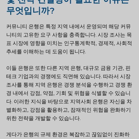
무엇입니까?
커뮤니티 은행은 특정 지역 내에서 운영되며 해당 커뮤
니티의 고유한 요구 사항을 충족합니다. 시장 조사는 목
표 시장에 영향을 미치는 인구통계학적, 경제적, 사회적
추세를 이해하는 데 도움이 됩니다.
이들 은행은 또한 다른 지역 은행, 대규모 금융 기관, 핀
테크 기업과의 경쟁에도 직면해 있습니다. 따라서 시장
조사를 통해 지역 은행은 경쟁 분석을 수행하고 경쟁 환
경 내에서 강점, 약점, 기회 및 위협을 식별할 수 있습니
다. 이러한 지식을 바탕으로 지역사회 은행은 자신을 차
별화하고, 강점을 활용하고, 잠재적인 위협을 완화하기
위한 전략을 개발할 수 있습니다.
게다가 은행의 규제 환경은 복잡하고 끊임없이 진화하