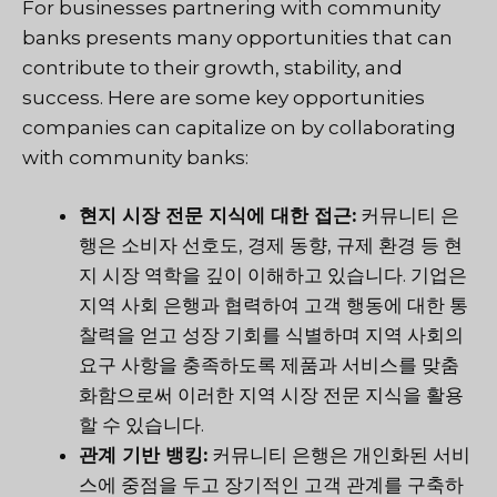
For businesses partnering with community
banks presents many opportunities that can
contribute to their growth, stability, and
success. Here are some key opportunities
companies can capitalize on by collaborating
with community banks:
현지 시장 전문 지식에 대한 접근:
커뮤니티 은
행은 소비자 선호도, 경제 동향, 규제 환경 등 현
지 시장 역학을 깊이 이해하고 있습니다. 기업은
지역 사회 은행과 협력하여 고객 행동에 대한 통
찰력을 얻고 성장 기회를 식별하며 지역 사회의
요구 사항을 충족하도록 제품과 서비스를 맞춤
화함으로써 이러한 지역 시장 전문 지식을 활용
할 수 있습니다.
관계 기반 뱅킹:
커뮤니티 은행은 개인화된 서비
스에 중점을 두고 장기적인 고객 관계를 구축하