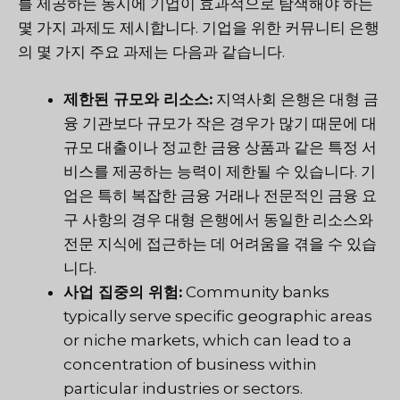
를 제공하는 동시에 기업이 효과적으로 탐색해야 하는
몇 가지 과제도 제시합니다. 기업을 위한 커뮤니티 은행
의 몇 가지 주요 과제는 다음과 같습니다.
제한된 규모와 리소스:
지역사회 은행은 대형 금
융 기관보다 규모가 작은 경우가 많기 때문에 대
규모 대출이나 정교한 금융 상품과 같은 특정 서
비스를 제공하는 능력이 제한될 수 있습니다. 기
업은 특히 복잡한 금융 거래나 전문적인 금융 요
구 사항의 경우 대형 은행에서 동일한 리소스와
전문 지식에 접근하는 데 어려움을 겪을 수 있습
니다.
사업 집중의 위험:
Community banks
typically serve specific geographic areas
or niche markets, which can lead to a
concentration of business within
particular industries or sectors.