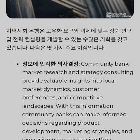
지역사회 은행은 고유한 요구와 과제에 맞는 장기 연구
및 전략 컨설팅을 개발할 수 있는 수많은 기회를 갖고
있습니다. 다음은 몇 가지 주요 이점입니다.
정보에 입각한 의사결정:
Community bank
market research and strategy consulting
provide valuable insights into local
market dynamics, customer
preferences, and competitive
landscapes. With this information,
community banks can make informed
decisions regarding product
development, marketing strategies, and
expansion plans, increasing their