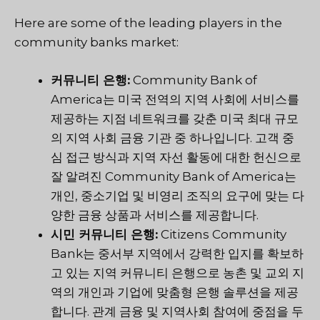
Here are some of the leading players in the
community banks market:
커뮤니티 은행:
Community Bank of
America는 미국 전역의 지역 사회에 서비스를
제공하는 지점 네트워크를 갖춘 미국 최대 규모
의 지역 사회 금융 기관 중 하나입니다. 고객 중
심 접근 방식과 지역 자선 활동에 대한 헌신으로
잘 알려진 Community Bank of America는
개인, 중소기업 및 비영리 조직의 요구에 맞는 다
양한 금융 상품과 서비스를 제공합니다.
시민 커뮤니티 은행:
Citizens Community
Bank는 중서부 지역에서 강력한 입지를 확보하
고 있는 지역 커뮤니티 은행으로 농촌 및 교외 지
역의 개인과 기업에 맞춤형 은행 솔루션을 제공
합니다. 관계 금융 및 지역사회 참여에 중점을 두