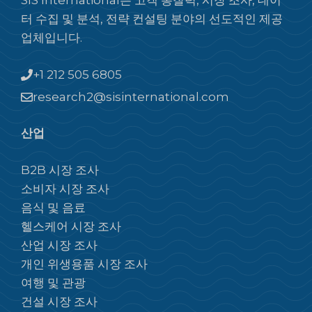
SIS International은 고객 통찰력, 시장 조사, 데이
터 수집 및 분석, 전략 컨설팅 분야의 선도적인 제공
업체입니다.
+1 212 505 6805
research2@sisinternational.com
산업
B2B 시장 조사
소비자 시장 조사
음식 및 음료
헬스케어 시장 조사
산업 시장 조사
개인 위생용품 시장 조사
여행 및 관광
건설 시장 조사