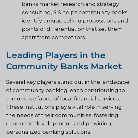
banks market research and strategy
consulting, SIS helps community banks
identify unique selling propositions and
points of differentiation that set them
apart from competitors.
Leading Players in the
Community Banks Market
Several key players stand out in the landscape
of community banking, each contributing to
the unique fabric of local financial services.
These institutions play a vital role in serving
the needs of their communities, fostering
economic development, and providing
personalized banking solutions.