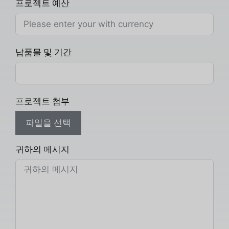
프로젝트 예산
납품물 및 기간
프로젝트 첨부
파일을 선택
귀하의 메시지