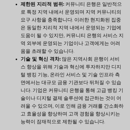
제한된 지리적 범위:
커뮤니티 은행은 일반적으
로 특정 지역 내에서 운영되며 지역 커뮤니티의
요구 사항을 충족합니다. 이러한 현지화된 집중
은 동일한 지리적 지역 내에서 운영되는 기업에
도움이 될 수 있지만, 커뮤니티 은행의 서비스 지
역 외부에 운영되는 기업이나 고객에게는 어려
움을 초래할 수 있습니다.
기술 및 혁신 격차:
많은 지역사회 은행이 서비
스 향상을 위해 기술과 혁신에 투자하지만 디지
털 뱅킹 기능, 온라인 서비스 및 기술 인프라 측
면에서는 대규모 금융 기관보다 뒤처질 수 있습
니다. 기업은 커뮤니티 은행을 통해 고급 뱅킹 기
술이나 디지털 결제 솔루션에 접근하는 것이 어
려울 수 있으며, 이로 인해 금융 거래를 간소화하
고 효율성을 향상하며 고객 경험을 향상시키는
능력이 잠재적으로 제한될 수 있습니다.