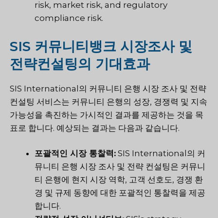
risk, market risk, and regulatory
compliance risk.
SIS 커뮤니티뱅크 시장조사 및
전략컨설팅의 기대효과
SIS International의 커뮤니티 은행 시장 조사 및 전략
컨설팅 서비스는 커뮤니티 은행의 성장, 경쟁력 및 지속
가능성을 촉진하는 가시적인 결과를 제공하는 것을 목
표로 합니다. 예상되는 결과는 다음과 같습니다.
포괄적인 시장 통찰력:
SIS International의 커
뮤니티 은행 시장 조사 및 전략 컨설팅은 커뮤니
티 은행에 현지 시장 역학, 고객 선호도, 경쟁 환
경 및 규제 동향에 대한 포괄적인 통찰력을 제공
합니다.