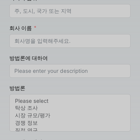
회사 이름
방법론에 대하여
방법론