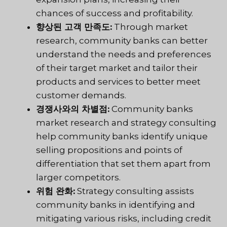
chances of success and profitability.
향상된 고객 만족도:
Through market
research, community banks can better
understand the needs and preferences
of their target market and tailor their
products and services to better meet
customer demands.
경쟁사와의 차별점:
Community banks
market research and strategy consulting
help community banks identify unique
selling propositions and points of
differentiation that set them apart from
larger competitors.
위험 완화:
Strategy consulting assists
community banks in identifying and
mitigating various risks, including credit