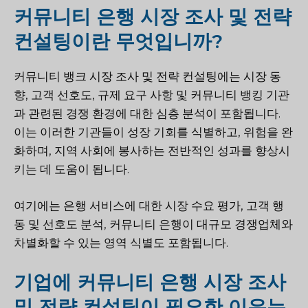
커뮤니티 은행 시장 조사 및 전략
컨설팅이란 무엇입니까?
커뮤니티 뱅크 시장 조사 및 전략 컨설팅에는 시장 동
향, 고객 선호도, 규제 요구 사항 및 커뮤니티 뱅킹 기관
과 관련된 경쟁 환경에 대한 심층 분석이 포함됩니다.
이는 이러한 기관들이 성장 기회를 식별하고, 위험을 완
화하며, 지역 사회에 봉사하는 전반적인 성과를 향상시
키는 데 도움이 됩니다.
여기에는 은행 서비스에 대한 시장 수요 평가, 고객 행
동 및 선호도 분석, 커뮤니티 은행이 대규모 경쟁업체와
차별화할 수 있는 영역 식별도 포함됩니다.
기업에 커뮤니티 은행 시장 조사
및 전략 컨설팅이 필요한 이유는