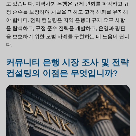
고 있습니다. 지역사회 은행은 규제 변화를 파악하고 규
정 준수를 보장하여 처벌을 피하고 고객 신뢰를 유지해
야 합니다. 전략 컨설팅은 지역 은행이 규제 요구 사항
을 탐색하고, 규정 준수 전략을 개발하고, 운영과 평판
을 보호하기 위한 모범 사례를 구현하는 데 도움이 됩니
다.
커뮤니티 은행 시장 조사 및 전략
컨설팅의 이점은 무엇입니까?