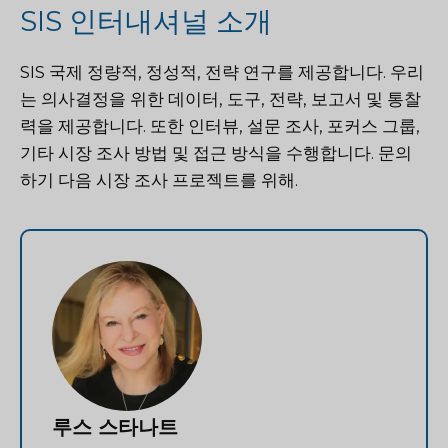
SIS 인터내셔널 소개
SIS 국제
정량적, 정성적, 전략 연구를 제공합니다. 우리
는 의사결정을 위한 데이터, 도구, 전략, 보고서 및 통찰
력을 제공합니다. 또한 인터뷰, 설문 조사, 포커스 그룹,
기타 시장 조사 방법 및 접근 방식을 수행합니다.
문의
하기
다음 시장 조사 프로젝트를 위해.
루스 스타나트