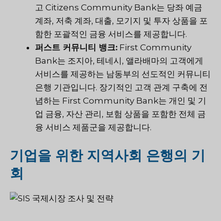
고 Citizens Community Bank는 당좌 예금
계좌, 저축 계좌, 대출, 모기지 및 투자 상품을 포
함한 포괄적인 금융 서비스를 제공합니다.
퍼스트 커뮤니티 뱅크:
First Community
Bank는 조지아, 테네시, 앨라배마의 고객에게
서비스를 제공하는 남동부의 선도적인 커뮤니티
은행 기관입니다. 장기적인 고객 관계 구축에 전
념하는 First Community Bank는 개인 및 기
업 금융, 자산 관리, 보험 상품을 포함한 전체 금
융 서비스 제품군을 제공합니다.
기업을 위한 지역사회 은행의 기
회