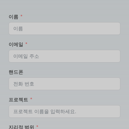
이름
이메일
핸드폰
프로젝트
지리적 범위