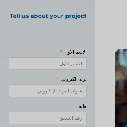
Tell us about your project
الاسم الأول
بريد إلكتروني
هاتف