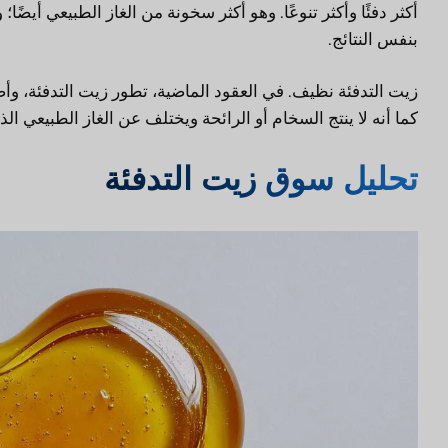
أكثر دفئًا وأكثر تنوعًا. وهو أكثر سخونة من الغاز الطبيعي أ
بنفس النتائج.
كما أنه لا ينتج السخام أو الرائحة ويختلف عن الغاز الطبيعي ال
تحليل سوق زيت التدفئة