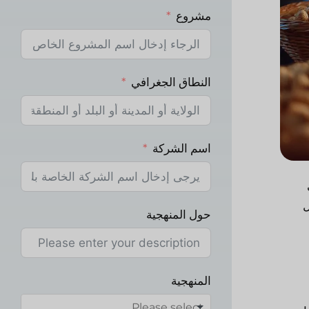
مشروع
النطاق الجغرافي
اسم الشركة
ل
حول المنهجية
المنهجية