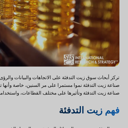
تركز أبحاث سوق زيت التدفئة على الاتجاهات والبيانات والرؤ
صناعة زيت التدفئة نموا مستمرا على مر السنين، خاصة وأنها ت
صناعة زيت التدفئة وتأثيرها على مختلف القطاعات، واستخدامات
فهم زيت التدفئة