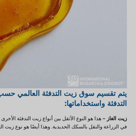
يتم تقسيم سوق زيت التدفئة العالمي حسب ن
التدفئة واستخداماتها:
زيت الغاز –
هذا هو النوع الأثقل بين أنواع زيت التدفئة الأخ
في الزراعة والنقل بالسكك الحديدية. وهذا أيضًا هو نوع زيت ا