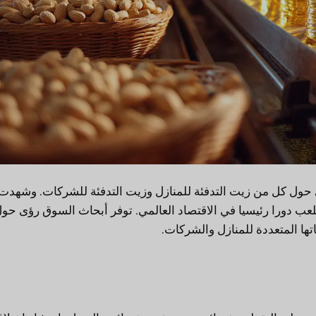
ى حول كل من زيت التدفئة للمنازل وزيت التدفئة للشركات. وشهدت
لعب دورا رئيسيا في الاقتصاد العالمي. توفر أبحاث السوق رؤى حو
ها المتعددة للمنازل والشركات.