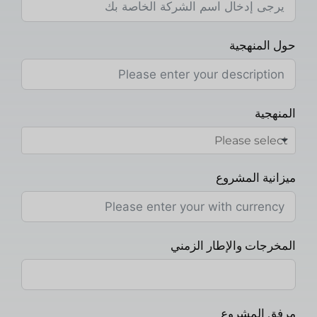
حول المنهجية
المنهجية
ميزانية المشروع
المخرجات والإطار الزمني
مرفق المشروع