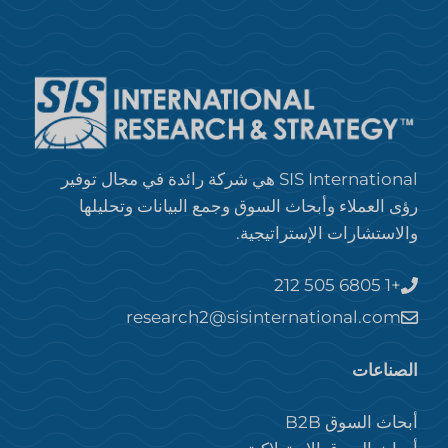
SIS International هي شركة رائدة في مجال توفير
رؤى العملاء وأبحاث السوق وجمع البيانات وتحليلها
والاستشارات الإستراتيجية.
+1 212 505 6805
research2@sisinternational.com
الصناعات
أبحاث السوق B2B