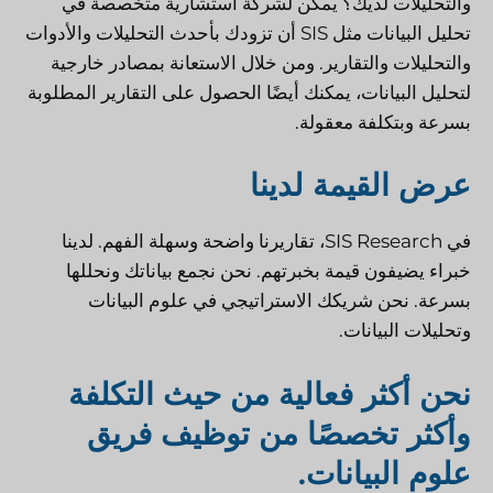
والتحليلات لديك؟ يمكن لشركة استشارية متخصصة في
تحليل البيانات مثل SIS أن تزودك بأحدث التحليلات والأدوات
والتحليلات والتقارير. ومن خلال الاستعانة بمصادر خارجية
لتحليل البيانات، يمكنك أيضًا الحصول على التقارير المطلوبة
بسرعة وبتكلفة معقولة.
عرض القيمة لدينا
في SIS Research، تقاريرنا واضحة وسهلة الفهم. لدينا
خبراء يضيفون قيمة بخبرتهم. نحن نجمع بياناتك ونحللها
بسرعة. نحن شريكك الاستراتيجي في علوم البيانات
وتحليلات البيانات.
نحن أكثر فعالية من حيث التكلفة
وأكثر تخصصًا من توظيف فريق
علوم البيانات.