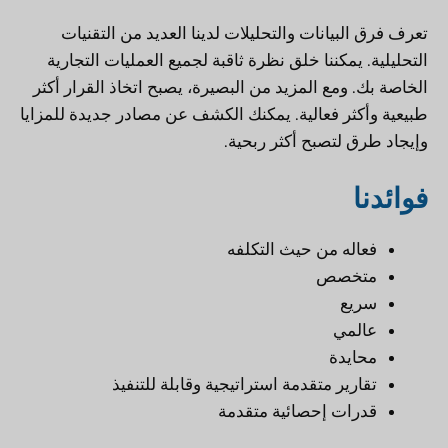
تعرف فرق البيانات والتحليلات لدينا العديد من التقنيات
التحليلية. يمكننا خلق نظرة ثاقبة لجميع العمليات التجارية
الخاصة بك. ومع المزيد من البصيرة، يصبح اتخاذ القرار أكثر
طبيعية وأكثر فعالية. يمكنك الكشف عن مصادر جديدة للمزايا
وإيجاد طرق لتصبح أكثر ربحية.
فوائدنا
فعاله من حيث التكلفه
متخصص
سريع
عالمي
محايدة
تقارير متقدمة استراتيجية وقابلة للتنفيذ
قدرات إحصائية متقدمة