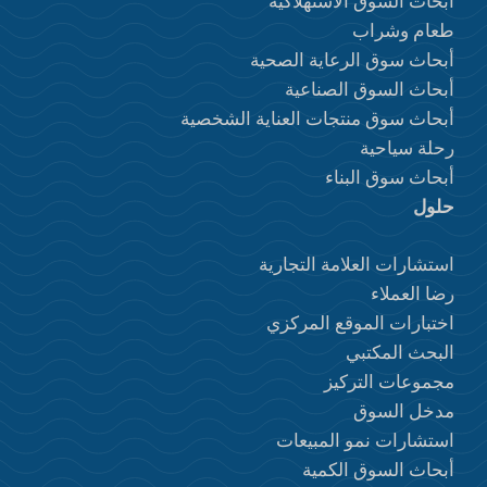
أبحاث السوق الاستهلاكية
طعام وشراب
أبحاث سوق الرعاية الصحية
أبحاث السوق الصناعية
أبحاث سوق منتجات العناية الشخصية
رحلة سياحية
أبحاث سوق البناء
حلول
استشارات العلامة التجارية
رضا العملاء
اختبارات الموقع المركزي
البحث المكتبي
مجموعات التركيز
مدخل السوق
استشارات نمو المبيعات
أبحاث السوق الكمية