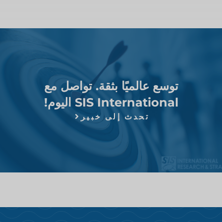
توسع عالميًا بثقة. تواصل مع
SIS International اليوم!
تحدث إلى خبير