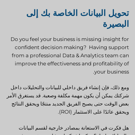
تحويل البيانات الخاصة بك إلى
البصيرة
Do you feel your business is missing insight for
confident decision making? Having support
from a professional Data & Analytics team can
improve the effectiveness and profitability of
your business.
ومع ذلك، فإن إنشاء فريق داخلي للبيانات والتحليلات داخل
شركتك يمكن أن يكون مهمة مكلفة وصعبة. قد يستغرق الأمر
بعض الوقت حتى يصبح الفريق الجديد منتجًا ويحقق النتائج
ويحقق عائدًا على الاستثمار (ROI).
هل فكرت في الاستعانة بمصادر خارجية لقسم البيانات