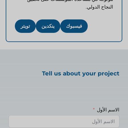
النجاح الدولي.
فيسبوك
ينكدين
تويتر
Tell us about your project
الاسم الأول