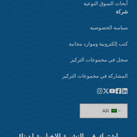
أبحاث السوق النوعية
شركة
سياسة الخصوصية
كتب إلكترونية وموارد مجانية
سجل في مجموعات التركيز
المشاركة في مجموعات التركيز
AR
اشترك في النشرة الإخبارية لدينا!