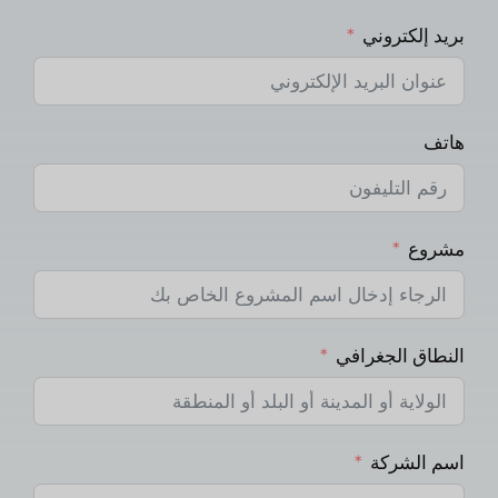
بريد إلكتروني
هاتف
مشروع
النطاق الجغرافي
اسم الشركة