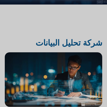
شركة تحليل البيانات