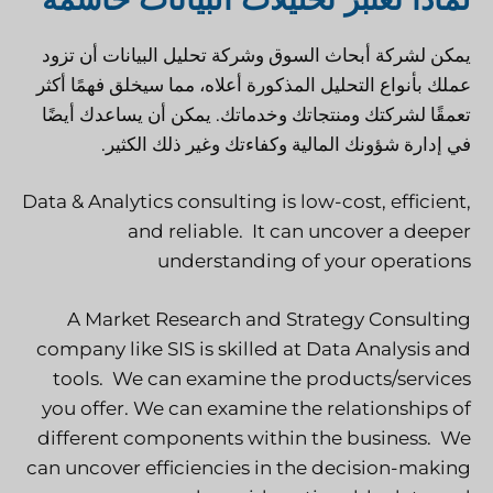
يمكن لشركة أبحاث السوق وشركة تحليل البيانات أن تزود
عملك بأنواع التحليل المذكورة أعلاه، مما سيخلق فهمًا أكثر
تعمقًا لشركتك ومنتجاتك وخدماتك. يمكن أن يساعدك أيضًا
في إدارة شؤونك المالية وكفاءتك وغير ذلك الكثير.
Data & Analytics consulting is low-cost, efficient,
and reliable. It can uncover a deeper
understanding of your operations
A Market Research and Strategy Consulting
company like SIS is skilled at Data Analysis and
tools. We can examine the products/services
you offer. We can examine the relationships of
different components within the business. We
can uncover efficiencies in the decision-making