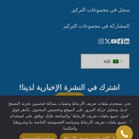
سجل في مجموعات التركيز
المشاركة في مجموعات التركيز
AR
اشترك في النشرة الإخبارية لدينا!
يشترك
نحن نستخدم ملفات تعريف الارتباط وتقنيات مماثلة لتحسين تجربة التصفح
لديك وتحليل حركة المرور على الموقع وتخصيص المحتوى. بالنقر فوق
"قبول جميع ملفات تعريف الارتباط" والمتابعة، فإنك توافق على استخدام
جميع ملفات تعريف الارتباط وسياسة الخصوصية الخاصة بنا وشروطنا
وأحكامنا.
© 2026 شركة إس آي إس الدولية لأبحاث السوق
قبول كافة ملفات تعريف الارتباط
سياسة الخصوصية