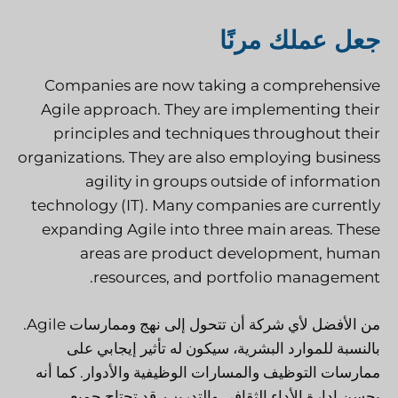
جعل عملك مرنًا
Companies are now taking a comprehensive
Agile approach. They are implementing their
principles and techniques throughout their
organizations. They are also employing business
agility in groups outside of information
technology (IT). Many companies are currently
expanding Agile into three main areas. These
areas are product development, human
resources, and portfolio management.
من الأفضل لأي شركة أن تتحول إلى نهج وممارسات Agile.
بالنسبة للموارد البشرية، سيكون له تأثير إيجابي على
ممارسات التوظيف والمسارات الوظيفية والأدوار. كما أنه
يحسن إدارة الأداء الثقافي والتدريب. قد تحتاج جميع