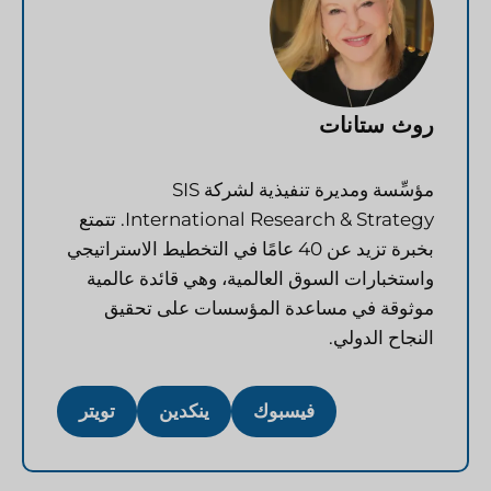
روث ستانات
مؤسِّسة ومديرة تنفيذية لشركة SIS
International Research & Strategy. تتمتع
بخبرة تزيد عن 40 عامًا في التخطيط الاستراتيجي
واستخبارات السوق العالمية، وهي قائدة عالمية
موثوقة في مساعدة المؤسسات على تحقيق
النجاح الدولي.
فيسبوك
ينكدين
تويتر