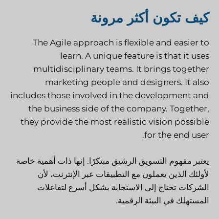
كيف تكون أكثر مرونة
The Agile approach is flexible and easier to
learn. A unique feature is that it uses
multidisciplinary teams. It brings together
marketing people and designers. It also
includes those involved in the development and
the business side of the company. Together,
they provide the most realistic vision possible
for the end user.
يعتبر مفهوم التسويق الرشيق مبتكرًا. إنها ذات أهمية خاصة
لأولئك الذين يعملون مع التطبيقات عبر الإنترنت، لأن
الشركات تحتاج إلى الاستجابة بشكل أسرع لتفاعلات
المستهلك في البيئة الرقمية.