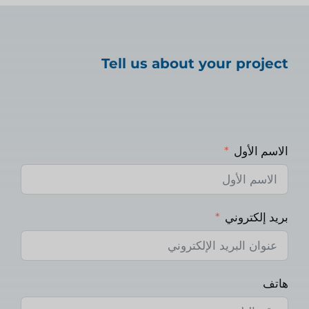
Tell us about your project
الاسم الأول
بريد إلكتروني
هاتف