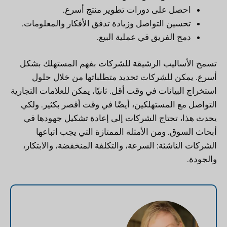
احصل على دورات تطوير منتج أسرع.
تحسين التواصل وزيادة تدفق الأفكار والمعلومات.
دمج الفريق في عملية البيع.
تسمح الأساليب الرشيقة للشركات بفهم المستهلك بشكل
أسرع. يمكن للشركات تحديد متطلباتها من خلال حلول
استخراج البيانات في وقت أقل. ثانيًا، يمكن للعلامات التجارية
التواصل مع المستهلكين، أيضًا في وقت أقصر بكثير. ولكي
يحدث هذا، تحتاج الشركات إلى إعادة تشكيل جهودها في
أبحاث السوق. ومن الأمثلة الممتازة التي يجب اتباعها
الشركات الناشئة: السرعة، والتكلفة المنخفضة، والابتكار،
والجودة.