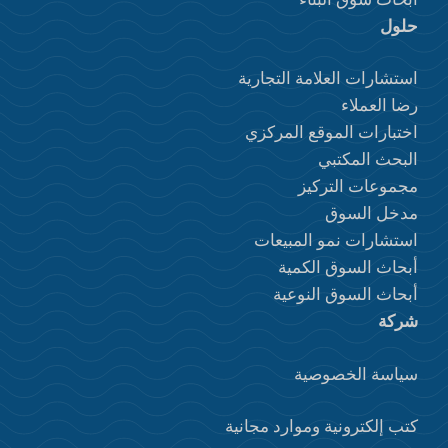
حلول
استشارات العلامة التجارية
رضا العملاء
اختبارات الموقع المركزي
البحث المكتبي
مجموعات التركيز
مدخل السوق
استشارات نمو المبيعات
أبحاث السوق الكمية
أبحاث السوق النوعية
شركة
سياسة الخصوصية
كتب إلكترونية وموارد مجانية