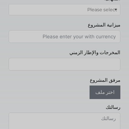
ميزانية المشروع
المخرجات والإطار الزمني
مرفق المشروع
اختر ملف
رسالتك