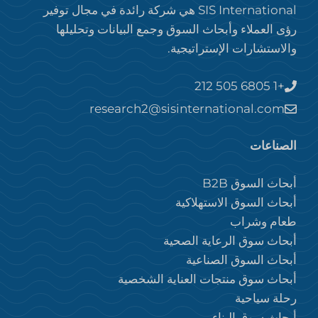
SIS International هي شركة رائدة في مجال توفير
رؤى العملاء وأبحاث السوق وجمع البيانات وتحليلها
والاستشارات الإستراتيجية.
+1 212 505 6805
research2@sisinternational.com
الصناعات
أبحاث السوق B2B
أبحاث السوق الاستهلاكية
طعام وشراب
أبحاث سوق الرعاية الصحية
أبحاث السوق الصناعية
أبحاث سوق منتجات العناية الشخصية
رحلة سياحية
أبحاث سوق البناء