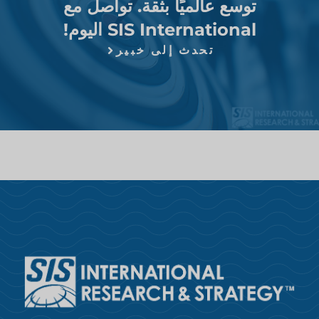
توسع عالميًا بثقة. تواصل مع
SIS International اليوم!
تحدث إلى خبير