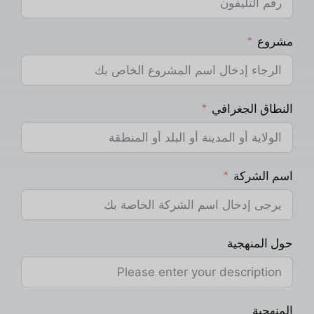
مشروع
النطاق الجغرافي
اسم الشركة
حول المنهجية
المنهجية