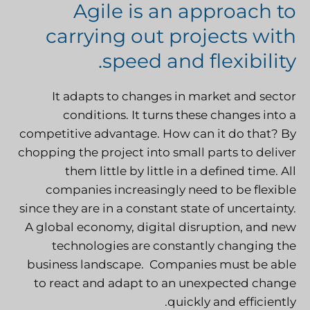
Agile is an approach to
carrying out projects with
speed and flexibility.
It adapts to changes in market and sector
conditions. It turns these changes into a
competitive advantage. How can it do that? By
chopping the project into small parts to deliver
them little by little in a defined time. All
companies increasingly need to be flexible
since they are in a constant state of uncertainty.
A global economy, digital disruption,
and new
technologies are constantly changing the
business landscape. Companies must be able
to react and adapt to an unexpected change
quickly and efficiently.