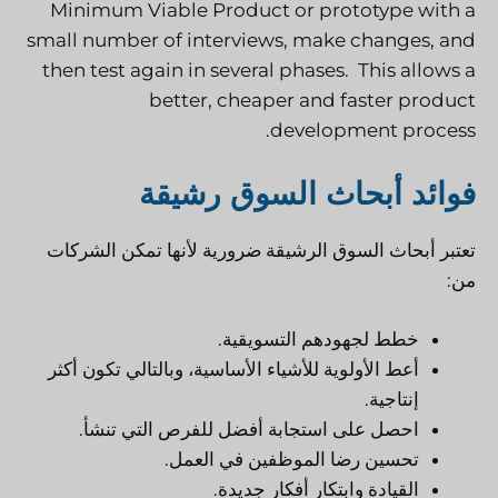
Minimum Viable Product or prototype with a
small number of interviews, make changes, and
then test again in several phases. This allows a
better, cheaper and faster product
development process.
فوائد أبحاث السوق رشيقة
تعتبر أبحاث السوق الرشيقة ضرورية لأنها تمكن الشركات
من:
خطط لجهودهم التسويقية.
أعط الأولوية للأشياء الأساسية، وبالتالي تكون أكثر
إنتاجية.
احصل على استجابة أفضل للفرص التي تنشأ.
تحسين رضا الموظفين في العمل.
القيادة وابتكار أفكار جديدة.