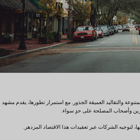
لمتنوعة والتقاليد العميقة الجذور. مع استمرار تطورها، يقدم مشهد
ين وأصحاب المصلحة على حدٍ سواء.
، لتوجيه الشركات عبر تعقيدات هذا الاقتصاد المزدهر.