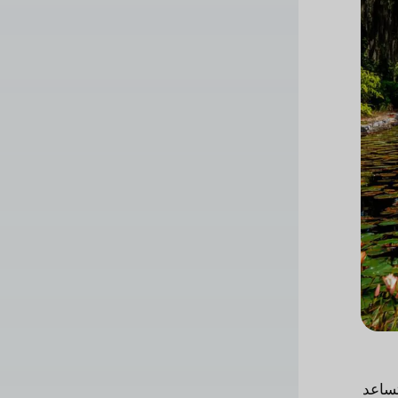
تساعد