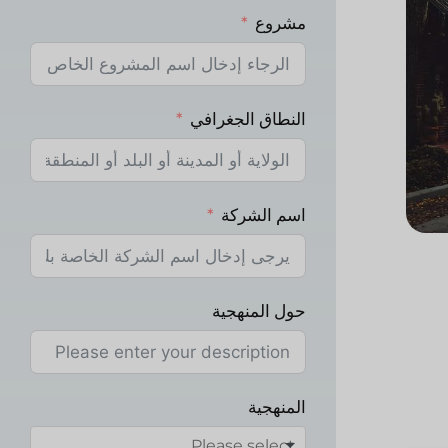
مشروع
النطاق الجغرافي
اسم الشركة
حول المنهجية
المنهجية