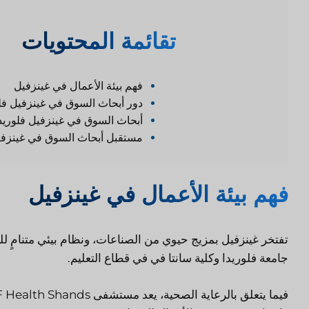
ت
قائمة المحتويات
فهم بيئة الأعمال في غينزفيل
دور أبحاث السوق في غينزفيل فلو
أبحاث السوق في غينزفيل فلوريدا:
مستقبل أبحاث السوق في غينزفيل
فهم بيئة الأعمال في غينزفيل
تفتخر غينزفيل بمزيج حيوي من الصناعات، ونظام بيئي متنامٍ 
جامعة فلوريدا وكلية سانتا في في قطاع التعليم.