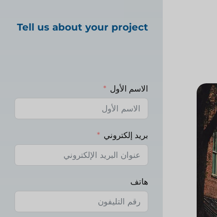
Tell us about your project
الاسم الأول
بريد إلكتروني
هاتف