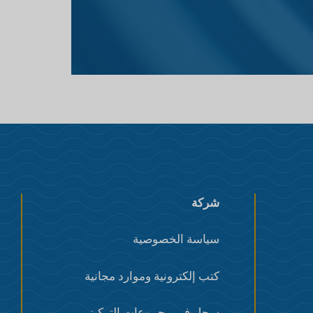
شركة
سياسة الخصوصية
كتب إلكترونية وموارد مجانية
سجل في مجموعات التركيز