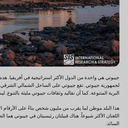
جيبوتي هي واحدة من الدول الأكثر استراتيجية في أفريقيا. هذ
لجمهورية جيبوتي. تقع جيبوتي على الساحل الشمالي الشرقي لأفر
البرية المتنوعة. كما أن تقاليد وثقافات جيبوتي مليئة بالتنوع. 
هذا البلد موطن لما يقرب من مليون شخص بناءً على الأرقام الأ
السائد.