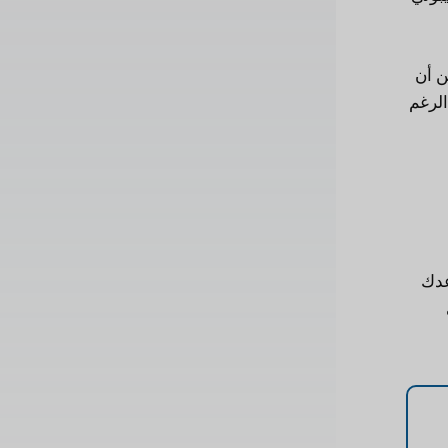
، إلا أن الأرباح يمكن أن
الرغم
اعدك