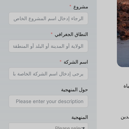
مشروع
النطاق الجغرافي
اسم الشركة
اة
حول المنهجية
لإسلام هو الدين
المنهجية