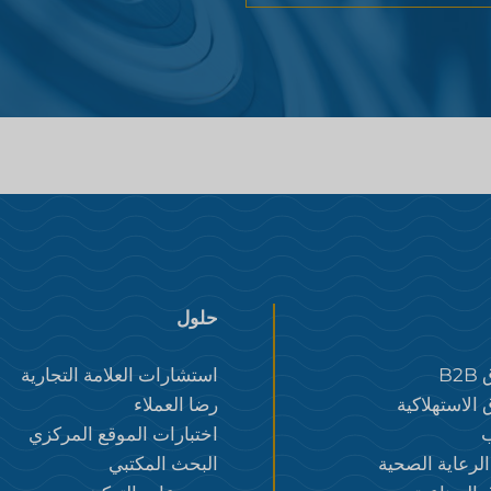
حلول
B
استشارات العلامة التجارية
الاستهلاكية
رضا العملاء
ب
اختبارات الموقع المركزي
لرعاية الصحية
البحث المكتبي