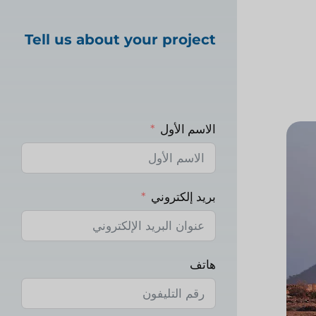
Tell us about your project
الاسم الأول
بريد إلكتروني
هاتف