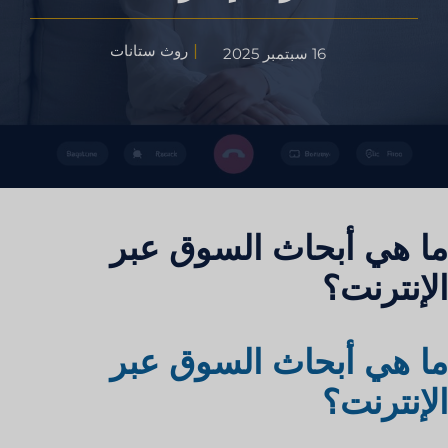
روث ستانات
16 سبتمبر 2025
ما هي أبحاث السوق عبر
الإنترنت؟
ما هي أبحاث السوق عبر
الإنترنت؟