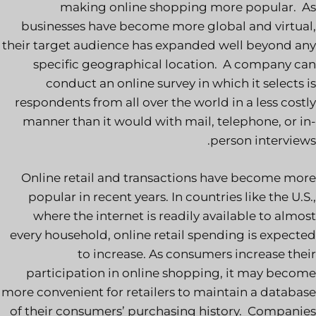
making online shopping more popular. As
businesses have become more global and virtual,
their target audience has expanded well beyond any
specific geographical location. A company can
conduct an online survey in which it selects is
respondents from all over the world in a less costly
manner than it would with mail, telephone, or in-
person interviews.
Online retail and transactions have become more
popular in recent years. In countries like the U.S.,
where the internet is readily available to almost
every household, online retail spending is expected
to increase. As consumers increase their
participation in online shopping, it may become
more convenient for retailers to maintain a database
of their consumers’ purchasing history. Companies