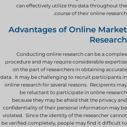
can effectively utilize this data throughout the
course of their online research.
Advantages of Online Market
Research
Conducting online research can be a complex
procedure and may require considerable expertise
on the part of researchers in obtaining accurate
data. It may be challenging to recruit participants in
online research for several reasons. Recipients may
be reluctant to participate in online research
because they may be afraid that the privacy and
confidentiality of their personal information may be
violated. Since the identity of the researcher cannot
be verified completely, people may find it difficult to