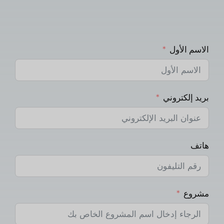
الاسم الأول
بريد إلكتروني
هاتف
مشروع