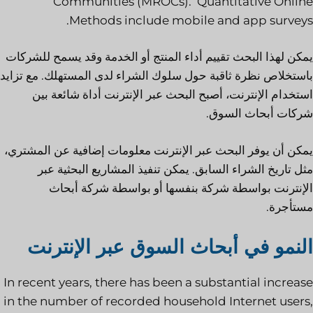
Communities (MROCs). Quantitative Online
Methods include mobile and app surveys.
يمكن لهذا البحث تقييم أداء المنتج أو الخدمة وقد يسمح للشركات
باستخلاص نظرة ثاقبة حول سلوك الشراء لدى المستهلك. مع تزايد
استخدام الإنترنت، أصبح البحث عبر الإنترنت أداة شائعة بين
شركات أبحاث السوق.
يمكن أن يوفر البحث عبر الإنترنت معلومات إضافية عن المشتري،
مثل تاريخ الشراء السابق. يمكن تنفيذ المشاريع البحثية عبر
الإنترنت بواسطة شركة بنفسها أو بواسطة شركة أبحاث
مستأجرة.
النمو في أبحاث السوق عبر الإنترنت
In recent years, there has been a substantial increase
in the number of recorded household Internet users,