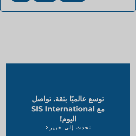
توسع عالميًا بثقة. تواصل
مع SIS International
اليوم!
تحدث إلى خبير