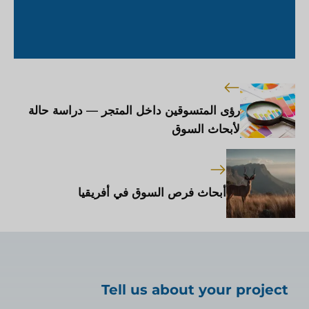
رؤى المتسوقين داخل المتجر — دراسة حالة
لأبحاث السوق
أبحاث فرص السوق في أفريقيا
Tell us about your project