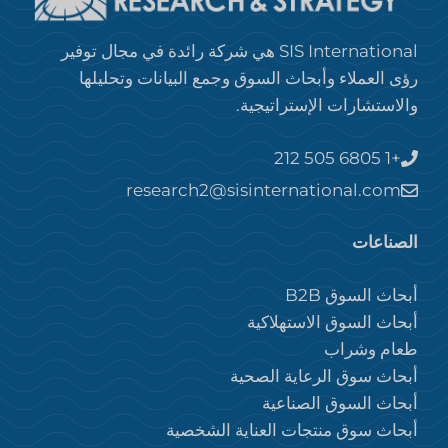
SIS International هي شركة رائدة في مجال توفير
رؤى العملاء وأبحاث السوق وجمع البيانات وتحليلها
والاستشارات الإستراتيجية.
+1 212 505 6805
research2@sisinternational.com
الصناعات
أبحاث السوق B2B
أبحاث السوق الاستهلاكية
طعام وشراب
أبحاث سوق الرعاية الصحية
أبحاث السوق الصناعية
أبحاث سوق منتجات العناية الشخصية