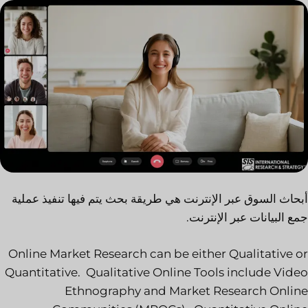
أبحاث السوق عبر الإنترنت هي طريقة بحث يتم فيها تنفيذ عملية
جمع البيانات عبر الإنترنت.
Online Market Research can be either Qualitative or
Quantitative. Qualitative Online Tools include Video
Ethnography and Market Research Online