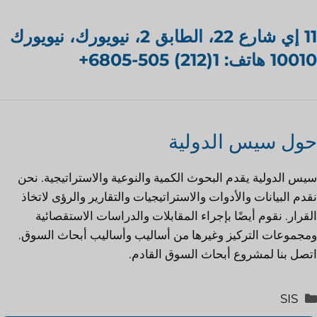
11 إي شارع 22، الطابق 2، نيويورك، نيويورك
10010 هاتف: 1(212) 505-6805+
حول سيس الدولية
سيس الدولية
يقدم البحوث الكمية والنوعية والاستراتيجية. نحن
نقدم البيانات والأدوات والاستراتيجيات والتقارير والرؤى لاتخاذ
القرار. نقوم أيضًا بإجراء المقابلات والدراسات الاستقصائية
ومجموعات التركيز وغيرها من أساليب وأساليب أبحاث السوق.
اتصل بنا
لمشروع أبحاث السوق القادم.
التصنيفات
SIS