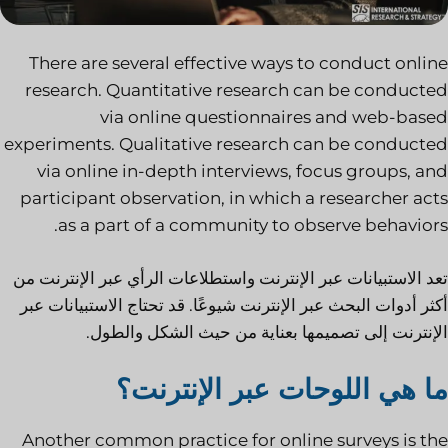
There are several effective ways to conduct online
research. Quantitative research can be conducted
via online questionnaires and web-based
experiments. Qualitative research can be conducted
via online in-depth interviews, focus groups, and
participant observation, in which a researcher acts
as a part of a community to observe behaviors.
تعد الاستبيانات عبر الإنترنت واستطلاعات الرأي عبر الإنترنت من
أكثر أدوات البحث عبر الإنترنت شيوعًا. قد تحتاج الاستبيانات عبر
الإنترنت إلى تصميمها بعناية من حيث الشكل والطول.
ما هي اللوحات عبر الإنترنت؟
Another common practice for online surveys is the