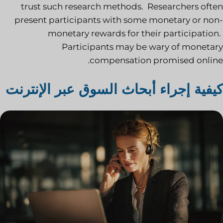
trust such research methods. Researchers often
present participants with some monetary or non-
monetary rewards for their participation.
Participants may be wary of monetary
compensation promised online.
كيفية إجراء أبحاث السوق عبر الإنترنت