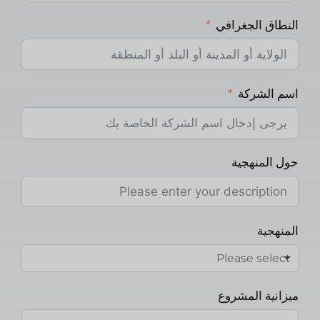
النطاق الجغرافي
اسم الشركة
حول المنهجية
المنهجية
ميزانية المشروع