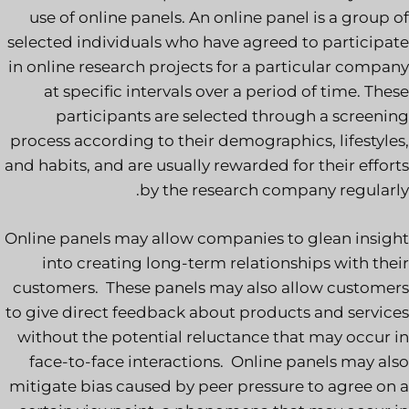
use of online panels. An online panel is a group of
selected individuals who have agreed to participate
in online research projects for a particular company
at specific intervals over a period of time. These
participants are selected through a screening
process according to their demographics, lifestyles,
and habits, and are usually rewarded for their efforts
by the research company regularly.
Online panels may allow companies to glean insight
into creating long-term relationships with their
customers. These panels may also allow customers
to give direct feedback about products and services
without the potential reluctance that may occur in
face-to-face interactions. Online panels may also
mitigate bias caused by peer pressure to agree on a