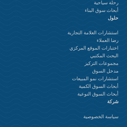
رحلة سياحية
أبحاث سوق البناء
حلول
استشارات العلامة التجارية
رضا العملاء
اختبارات الموقع المركزي
البحث المكتبي
مجموعات التركيز
مدخل السوق
استشارات نمو المبيعات
أبحاث السوق الكمية
أبحاث السوق النوعية
شركة
سياسة الخصوصية