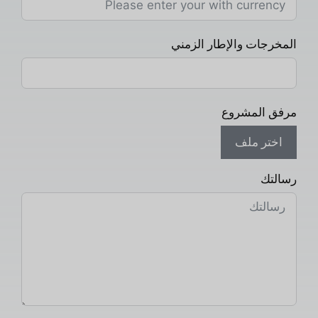
المخرجات والإطار الزمني
مرفق المشروع
اختر ملف
رسالتك