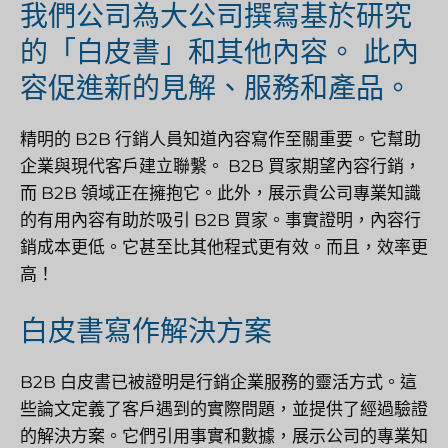
我們公司為大公司撰寫基於研究
的「白皮書」和其他內容。
此內
容促進新的見解、服務和產品。
精明的 B2B 行銷人員知道內容寫作至關重要。它幫助
企業與現代客戶建立聯繫。 B2B 買家期望內容行銷，
而 B2B 領域正在擁抱它。此外，展示貴公司專業知識
的有用內容有助於吸引 B2B 買家。事實證明，內容行
銷成本更低。它甚至比其他程式更有效。而且，效率更
高！
白皮書寫作解決方案
B2B 白皮書已被證明是行銷企業服務的靈活方式。這
些論文定義了客戶遇到的實際問題，並提供了經過驗證
的解決方案。它們引用事實和數據，展示公司的專業知