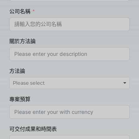
公司名稱
關於方法論
方法論
專案預算
可交付成果和時間表