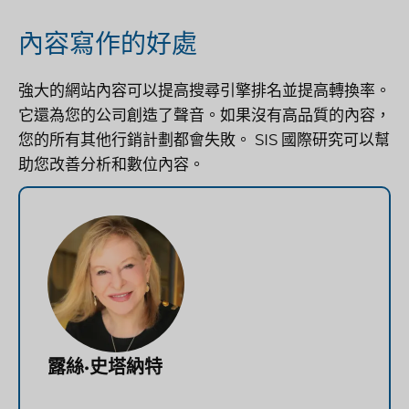
內容寫作的好處
強大的網站內容可以提高搜尋引擎排名並提高轉換率。
它還為您的公司創造了聲音。如果沒有高品質的內容，
您的所有其他行銷計劃都會失敗。 SIS 國際研究可以幫
助您改善分析和數位內容。
露絲·史塔納特