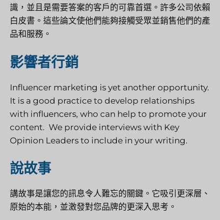
識，並且是需要答案的客戶的可靠首選。許多公司依賴
白皮書。這些論文使他們能夠接觸受眾並銷售他們的產
品和服務。
影響者行銷
Influencer marketing is yet another opportunity.
It is a good practice to develop relationships
with influencers, who can help to promote your
content. We provide interviews with Key
Opinion Leaders to include in your writing.
說故事
講故事是讓您的訊息令人難忘的關鍵。它吸引更深層、
原始的本能，並激發對您品牌的更深入思考。