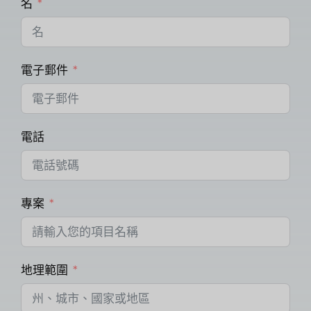
名
電子郵件
電話
專案
地理範圍