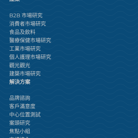
B2B 市場研究
消費者市場研究
食品及飲料
醫療保健市場研究
工業市場研究
個人護理市場研究
觀光觀光
建築市場研究
解決方案
品牌諮詢
客戶滿意度
中心位置測試
案頭研究
焦點小組