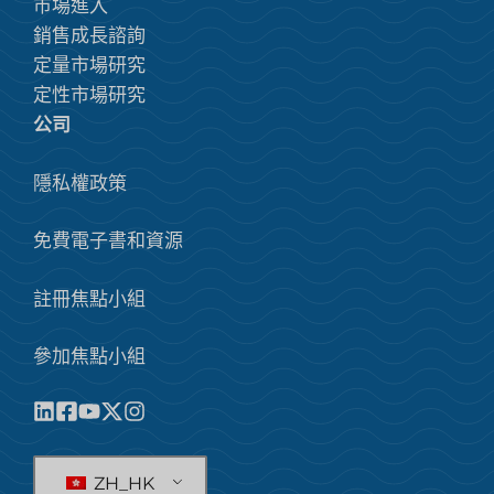
市場進入
銷售成長諮詢
定量市場研究
定性市場研究
公司
隱私權政策
免費電子書和資源
註冊焦點小組
參加焦點小組
ZH_HK