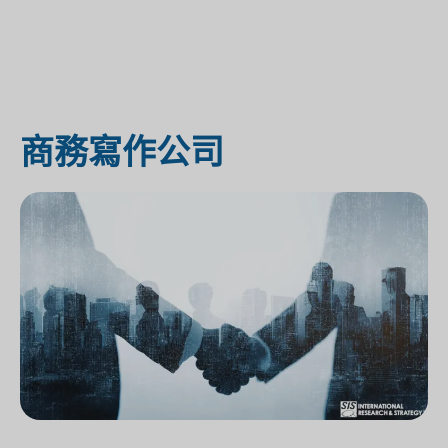
商務寫作公司