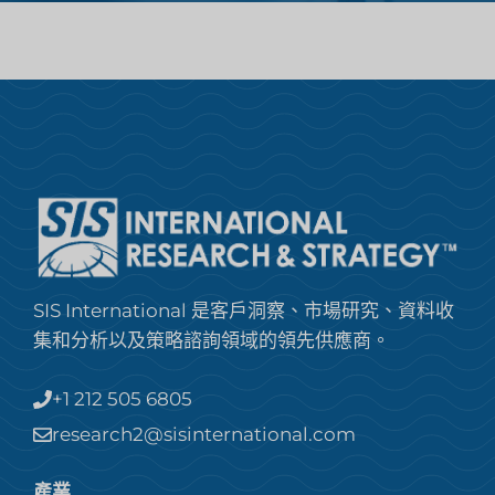
SIS International 是客戶洞察、市場研究、資料收
集和分析以及策略諮詢領域的領先供應商。
+1 212 505 6805
research2@sisinternational.com
產業