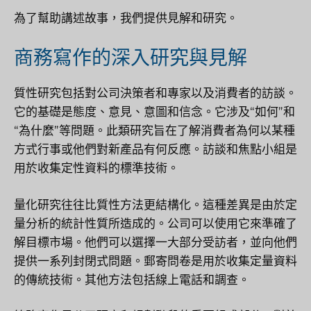
為了幫助講述故事，我們提供見解和研究。
商務寫作的深入研究與見解
質性研究包括對公司決策者和專家以及消費者的訪談。
它的基礎是態度、意見、意圖和信念。它涉及“如何”和
“為什麼”等問題。此類研究旨在了解消費者為何以某種
方式行事或他們對新產品有何反應。訪談和焦點小組是
用於收集定性資料的標準技術。
量化研究往往比質性方法更結構化。這種差異是由於定
量分析的統計性質所造成的。公司可以使用它來準確了
解目標市場。他們可以選擇一大部分受訪者，並向他們
提供一系列封閉式問題。郵寄問卷是用於收集定量資料
的傳統技術。其他方法包括線上電話和調查。