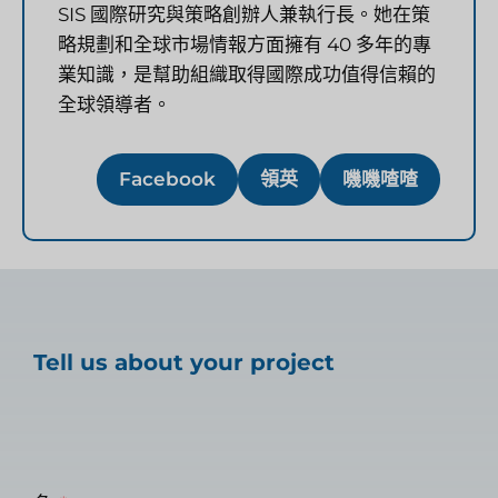
SIS 國際研究與策略創辦人兼執行長。她在策
略規劃和全球市場情報方面擁有 40 多年的專
業知識，是幫助組織取得國際成功值得信賴的
全球領導者。
Facebook
領英
嘰嘰喳喳
Tell us about your project