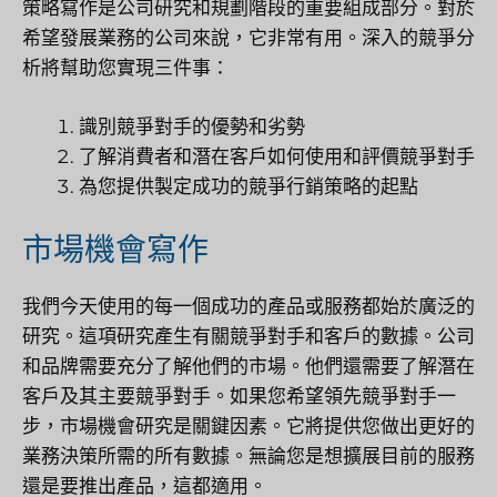
策略寫作是公司研究和規劃階段的重要組成部分。對於
希望發展業務的公司來說，它非常有用。深入的競爭分
析將幫助您實現三件事：
識別競爭對手的優勢和劣勢
了解消費者和潛在客戶如何使用和評價競爭對手
為您提供製定成功的競爭行銷策略的起點
市場機會寫作
我們今天使用的每一個成功的產品或服務都始於廣泛的
研究。這項研究產生有關競爭對手和客戶的數據。公司
和品牌需要充分了解他們的市場。他們還需要了解潛在
客戶及其主要競爭對手。如果您希望領先競爭對手一
步，市場機會研究是關鍵因素。它將提供您做出更好的
業務決策所需的所有數據。無論您是想擴展目前的服務
還是要推出產品，這都適用。