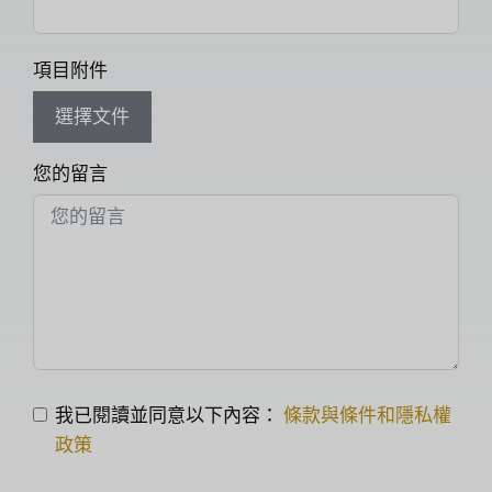
項目附件
選擇文件
您的留言
我已閱讀並同意以下內容：
條款與條件和隱私權
政策