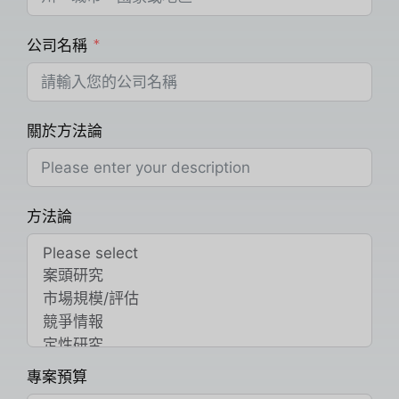
公司名稱
關於方法論
方法論
專案預算