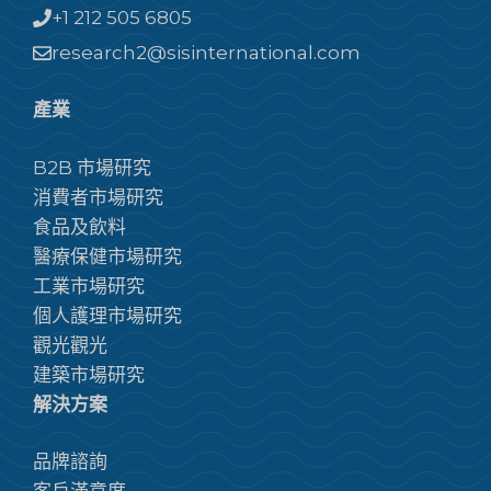
+1 212 505 6805
research2@sisinternational.com
產業
B2B 市場研究
消費者市場研究
食品及飲料
醫療保健市場研究
工業市場研究
個人護理市場研究
觀光觀光
建築市場研究
解決方案
品牌諮詢