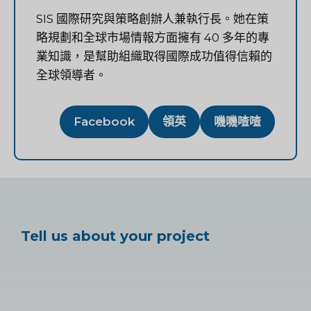
SIS 國際研究與策略創辦人兼執行長。她在策
略規劃和全球市場情報方面擁有 40 多年的專
業知識，是幫助組織取得國際成功值得信賴的
全球領導者。
Facebook
領英
嘰嘰喳喳
Tell us about your project