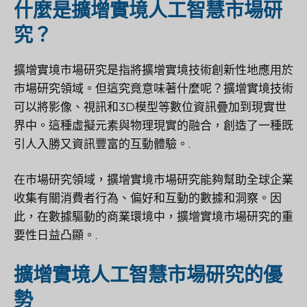
什麼是擴增實境人工智慧市場研
究？
擴增實境市場研究是指將擴增實境技術創新性地應用於
市場研究領域。但這究竟意味著什麼呢？擴增實境技術
可以將影像、視訊和3D模型等數位資訊疊加到現實世
界中。這種虛擬元素與物理現實的融合，創造了一種既
引人入勝又資訊豐富的互動體驗。.
在市場研究領域，擴增實境市場研究能夠幫助全球企業
收集有關消費者行為、偏好和互動的數據和洞察。因
此，在數據驅動的商業環境中，擴增實境市場研究的重
要性日益凸顯。.
擴增實境人工智慧市場研究的優
勢