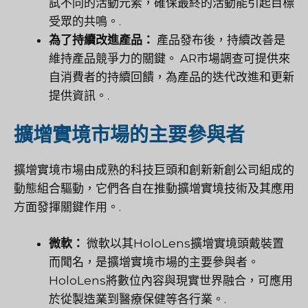
試不同的活動元素，確保最終的活動能引起目標
受眾的共鳴。.
為了持續改進產品：
產品發布後，持續改善是
維持產品競爭力的關鍵。 AR市場調查可提供來
自消費者的持續回饋，為產品的迭代改進和更新
提供資訊。.
擴增實境市場的主要參與者
擴增實境市場由成熟的科技巨頭和創新新創公司組成的
動態組合驅動，它們各自在推動擴增實境技術及其應用
方面發揮關鍵作用。.
微軟：
微軟以其HoloLens擴增實境頭戴裝置
而聞名，是擴增實境市場的主要參與者。
HoloLens將數位內容與現實世界融合，可應用
於從製造業到醫療保健等各行業。.