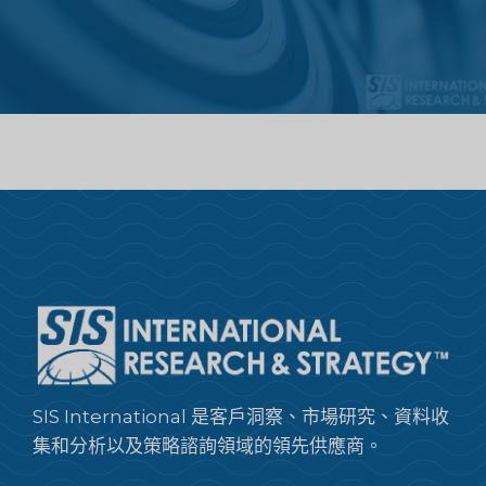
SIS International 是客戶洞察、市場研究、資料收
集和分析以及策略諮詢領域的領先供應商。