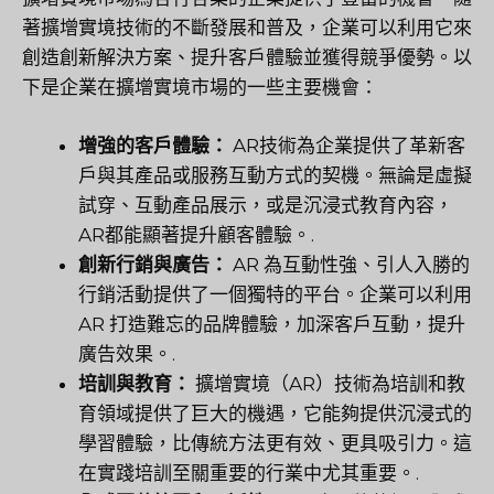
著擴增實境技術的不斷發展和普及，企業可以利用它來
創造創新解決方案、提升客戶體驗並獲得競爭優勢。以
下是企業在擴增實境市場的一些主要機會：
增強的客戶體驗：
AR技術為企業提供了革新客
戶與其產品或服務互動方式的契機。無論是虛擬
試穿、互動產品展示，或是沉浸式教育內容，
AR都能顯著提升顧客體驗。.
創新行銷與廣告：
AR 為互動性強、引人入勝的
行銷活動提供了一個獨特的平台。企業可以利用
AR 打造難忘的品牌體驗，加深客戶互動，提升
廣告效果。.
培訓與教育：
擴增實境（AR）技術為培訓和教
育領域提供了巨大的機遇，它能夠提供沉浸式的
學習體驗，比傳統方法更有效、更具吸引力。這
在實踐培訓至關重要的行業中尤其重要。.