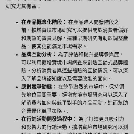
研究尤其有益：
在產品概念化階段：
在產品進入開發階段之
前，擴增實境市場研究可以提供關於消費者偏好
和期望的寶貴見解。這種早期研究有助於調整產
品，使其更能滿足市場需求。.
品牌互動分析：
為了評估和提升品牌參與度，
可以利用擴增實境市場調查來創造互動式品牌體
驗。分析消費者與這些體驗的互動情況，可以深
入了解品牌認知度以及需要改進的面向。.
應對競爭動態：
在競爭激烈的市場中，保持領
先地位至關重要。擴增實境市場研究可以深入了
解消費者如何與競爭對手的產品互動，進而幫助
企業優化競爭策略。.
在行銷活動開發過程中：
為了打造更具吸引力
和影響力的行銷活動，擴增實境市場研究可以測