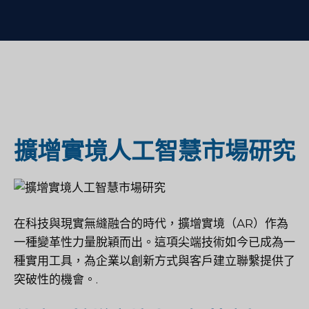
擴增實境人工智慧市場研究
在科技與現實無縫融合的時代，擴增實境（AR）作為
一種變革性力量脫穎而出。這項尖端技術如今已成為一
種實用工具，為企業以創新方式與客戶建立聯繫提供了
突破性的機會。.