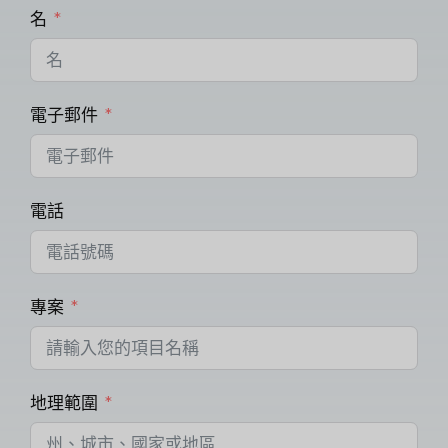
名
電子郵件
電話
專案
地理範圍