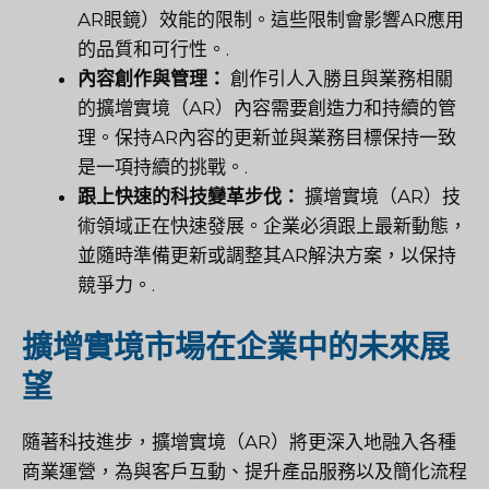
AR眼鏡）效能的限制。這些限制會影響AR應用
的品質和可行性。.
內容創作與管理：
創作引人入勝且與業務相關
的擴增實境（AR）內容需要創造力和持續的管
理。保持AR內容的更新並與業務目標保持一致
是一項持續的挑戰。.
跟上快速的科技變革步伐：
擴增實境（AR）技
術領域正在快速發展。企業必須跟上最新動態，
並隨時準備更新或調整其AR解決方案，以保持
競爭力。.
擴增實境市場在企業中的未來展
望
隨著科技進步，擴增實境（AR）將更深入地融入各種
商業運營，為與客戶互動、提升產品服務以及簡化流程