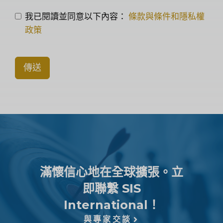
我已閱讀並同意以下內容：
條款與條件和隱私權
政策
傳送
滿懷信心地在全球擴張。立
即聯繫 SIS
International！
與專家交談