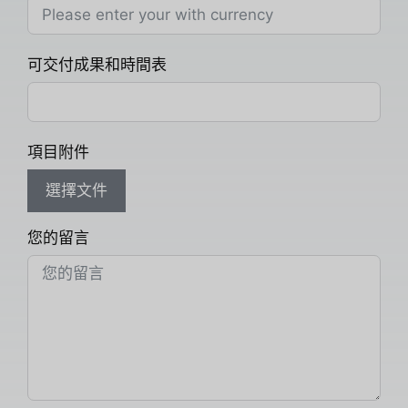
可交付成果和時間表
項目附件
選擇文件
您的留言