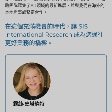
略團隊匯集了AR領域的最新進展，並與我們在海外的
本地辦事處緊密合作。.
在這個充滿機會的時代，讓 SIS
International Research 成為您通往
更好業務的橋樑。
露絲·史塔納特