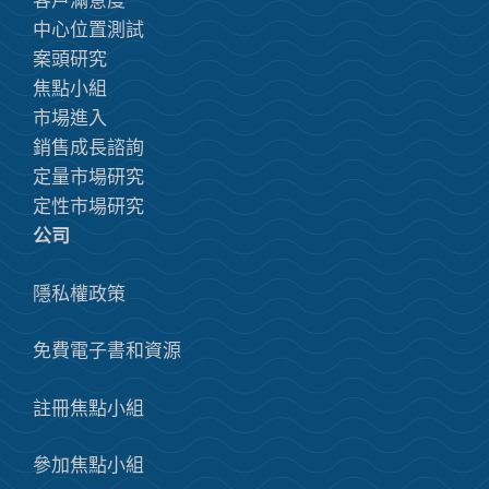
客戶滿意度
中心位置測試
案頭研究
焦點小組
市場進入
銷售成長諮詢
定量市場研究
定性市場研究
公司
隱私權政策
免費電子書和資源
註冊焦點小組
參加焦點小組