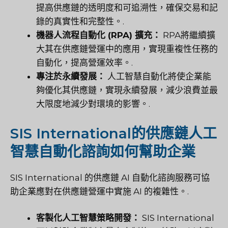
提高供應鏈的透明度和可追溯性，確保交易和記
錄的真實性和完整性。.
機器人流程自動化 (RPA) 擴充：
RPA將繼續擴
大其在供應鏈營運中的應用，實現重複性任務的
自動化，提高營運效率。.
專注於永續發展：
人工智慧自動化將使企業能
夠優化其供應鏈，實現永續發展，減少浪費並最
大限度地減少對環境的影響。.
SIS International的供應鏈人工
智慧自動化諮詢如何幫助企業
SIS International 的供應鏈 AI 自動化諮詢服務可協
助企業應對在供應鏈營運中實施 AI 的複雜性。.
客製化人工智慧策略開發：
SIS International