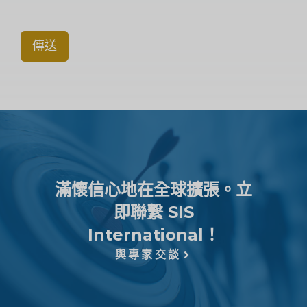
傳送
滿懷信心地在全球擴張。立
即聯繫 SIS
International！
與專家交談