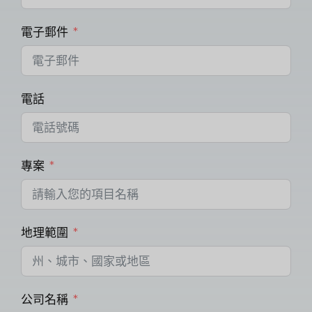
電子郵件
電話
專案
地理範圍
公司名稱