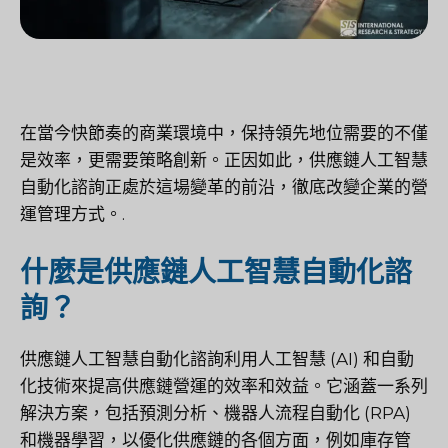
在當今快節奏的商業環境中，保持領先地位需要的不僅
是效率，更需要策略創新。正因如此，供應鏈人工智慧
自動化諮詢正處於這場變革的前沿，徹底改變企業的營
運管理方式。.
什麼是供應鏈人工智慧自動化諮
詢？
供應鏈人工智慧自動化諮詢利用人工智慧 (AI) 和自動
化技術來提高供應鏈營運的效率和效益。它涵蓋一系列
解決方案，包括預測分析、機器人流程自動化 (RPA)
和機器學習，以優化供應鏈的各個方面，例如庫存管