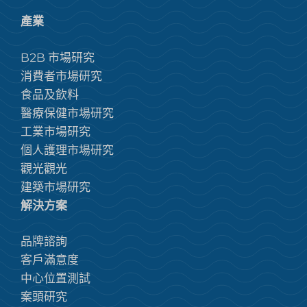
產業
B2B 市場研究
消費者市場研究
食品及飲料
醫療保健市場研究
工業市場研究
個人護理市場研究
觀光觀光
建築市場研究
解決方案
品牌諮詢
客戶滿意度
中心位置測試
案頭研究