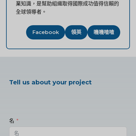
業知識，是幫助組織取得國際成功值得信賴的
全球領導者。
Facebook
領英
嘰嘰喳喳
Tell us about your project
名