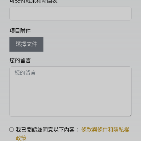
可交付成果和時間表
項目附件
選擇文件
您的留言
我已閱讀並同意以下內容：
條款與條件和隱私權
政策