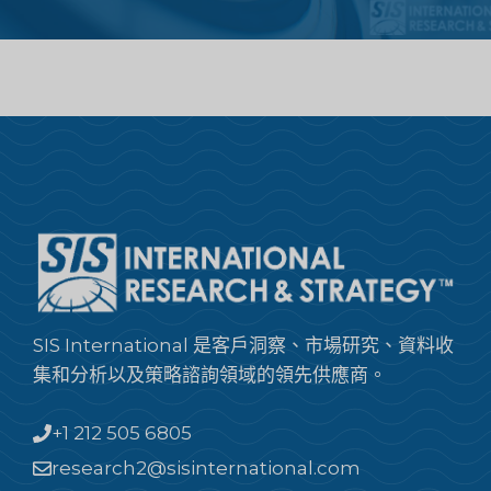
SIS International 是客戶洞察、市場研究、資料收
集和分析以及策略諮詢領域的領先供應商。
+1 212 505 6805
research2@sisinternational.com