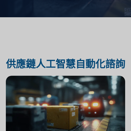
供應鏈人工智慧自動化諮詢