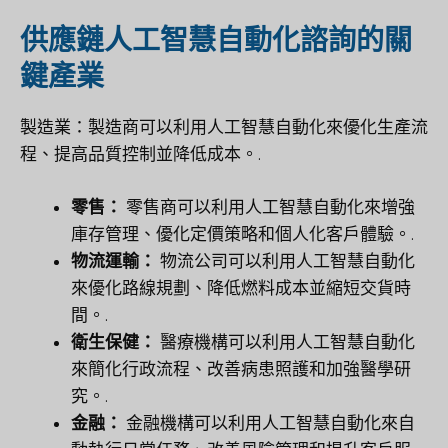
供應鏈人工智慧自動化諮詢的關
鍵產業
製造業：製造商可以利用人工智慧自動化來優化生產流
程、提高品質控制並降低成本。.
零售：
零售商可以利用人工智慧自動化來增強
庫存管理、優化定價策略和個人化客戶體驗。.
物流運輸：
物流公司可以利用人工智慧自動化
來優化路線規劃、降低燃料成本並縮短交貨時
間。.
衛生保健：
醫療機構可以利用人工智慧自動化
來簡化行政流程、改善病患照護和加強醫學研
究。.
金融：
金融機構可以利用人工智慧自動化來自