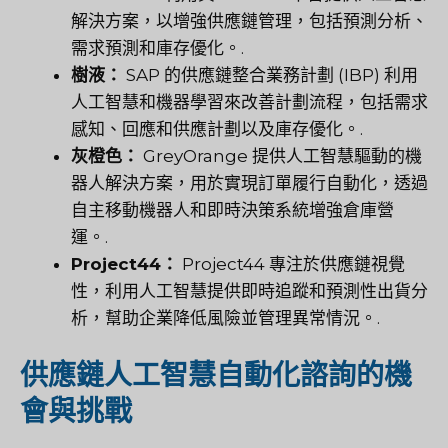
解決方案，以增強供應鏈管理，包括預測分析、
需求預測和庫存優化。.
樹液：
SAP 的供應鏈整合業務計劃 (IBP) 利用
人工智慧和機器學習來改善計劃流程，包括需求
感知、回應和供應計劃以及庫存優化。.
灰橙色：
GreyOrange 提供人工智慧驅動的機
器人解決方案，用於實現訂單履行自動化，透過
自主移動機器人和即時決策系統增強倉庫營
運。.
Project44：
Project44 專注於供應鏈視覺
性，利用人工智慧提供即時追蹤和預測性出貨分
析，幫助企業降低風險並管理異常情況。.
供應鏈人工智慧自動化諮詢的機
會與挑戰