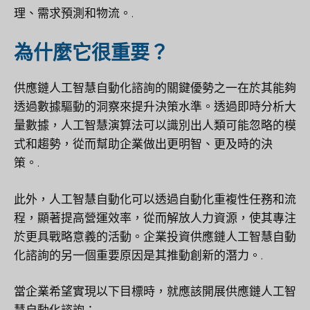
理、需求預測和物流。.
為什麼它很重要？
供應鏈人工智慧自動化諮詢的關鍵優勢之一在於其能夠
透過數據驅動的洞察來提升決策水準。透過即時分析大
量數據，人工智慧演算法可以識別出人類可能忽略的模
式和趨勢，從而幫助企業做出更明智、更及時的決
策。.
此外，人工智慧自動化可以透過自動化重複性任務和流
程，顯著提高營運效率，從而解放人力資源，使其專注
於更具戰略意義的活動。企業投資供應鏈人工智慧自動
化諮詢的另一個重要原因是其推動創新的潛力。.
當企業希望實現以下目標時，就應該開展供應鏈人工智