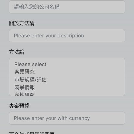
關於方法論
方法論
專案預算