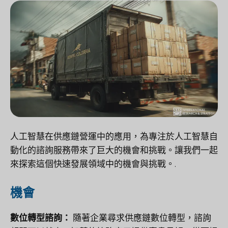
人工智慧在供應鏈營運中的應用，為專注於人工智慧自
動化的諮詢服務帶來了巨大的機會和挑戰。讓我們一起
來探索這個快速發展領域中的機會與挑戰。.
機會
數位轉型諮詢：
隨著企業尋求供應鏈數位轉型，諮詢