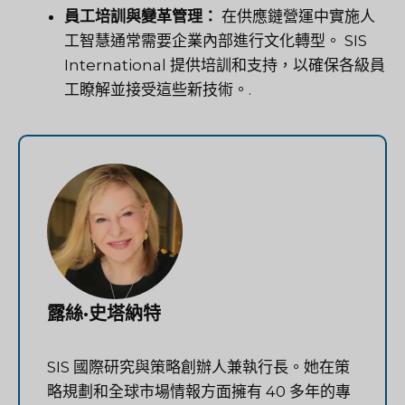
員工培訓與變革管理：
在供應鏈營運中實施人
工智慧通常需要企業內部進行文化轉型。 SIS
International 提供培訓和支持，以確保各級員
工瞭解並接受這些新技術。.
露絲·史塔納特
SIS 國際研究與策略創辦人兼執行長。她在策
略規劃和全球市場情報方面擁有 40 多年的專