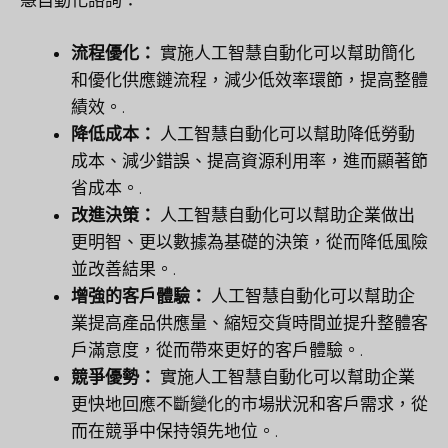
慧自動化諮詢：
流程優化：
實施人工智慧自動化可以幫助簡化
和優化供應鏈流程，減少低效率環節，提高整體
績效。.
降低成本：
人工智慧自動化可以幫助降低勞動
成本、減少錯誤、提高資源利用率，進而顯著節
省成本。.
改進決策：
人工智慧自動化可以幫助企業做出
更明智、更以數據為基礎的決策，從而降低風險
並改善結果。.
增強的客戶體驗：
人工智慧自動化可以幫助企
業提高產品供應量、縮短交貨時間並提升整體客
戶滿意度，從而帶來更好的客戶體驗。.
競爭優勢：
實施人工智慧自動化可以幫助企業
更快地回應不斷變化的市場狀況和客戶需求，從
而在競爭中保持領先地位。.