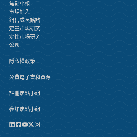
焦點小組
市場進入
銷售成長諮詢
定量市場研究
定性市場研究
公司
隱私權政策
免費電子書和資源
註冊焦點小組
參加焦點小組