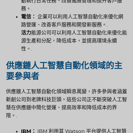
動執行日常任務、改善風險管理和提升客戶服
務。.
電信：
企業可以利用人工智慧自動化來優化網
路營運、改善客戶服務和開發新服務。.
活力
能源公司可以利用人工智慧自動化來優化能
源生產和分配，降低成本，並提高環境永續
性。.
供應鏈人工智慧自動化領域的主
要參與者
供應鏈人工智慧自動化領域瞬息萬變，許多參與者涵蓋
新創公司到老牌科技巨頭。這些公司正不斷突破人工智
慧在供應鏈中簡化營運、提高效率和降低成本的界
限。.
IBM：
IBM 利用其 Watson 平台提供人工智慧