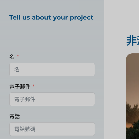
Tell us about your project
非
名
電子郵件
電話