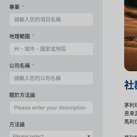
專案
地理範圍
公司名稱
社
關於方法論
茅利
息來
馬利
方法論