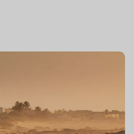
研究
律師事務所技術集成
研究
律師事務所市場研究