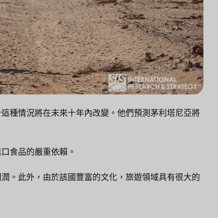
計這種情況將在未來十年內改變。他們預測茅利塔尼亞將
進口食品的嚴重依賴。
利潤。此外，由於該國豐富的文化，旅遊領域具有很大的