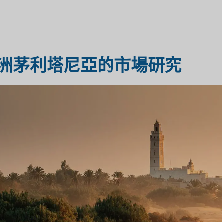
醫療保健市場研究
市場評估
洲茅利塔尼亞的市場研究
工業市場研究
旅遊市場