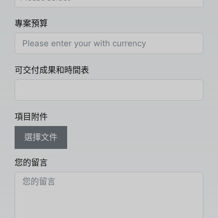
專案預算
可交付成果和時間表
項目附件
選擇文件
您的留言