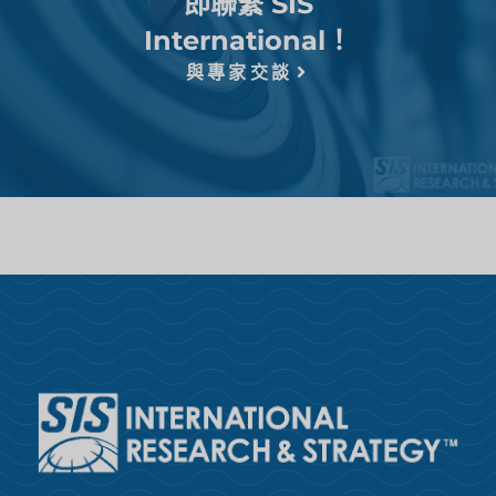
即聯繫 SIS
International！
與專家交談