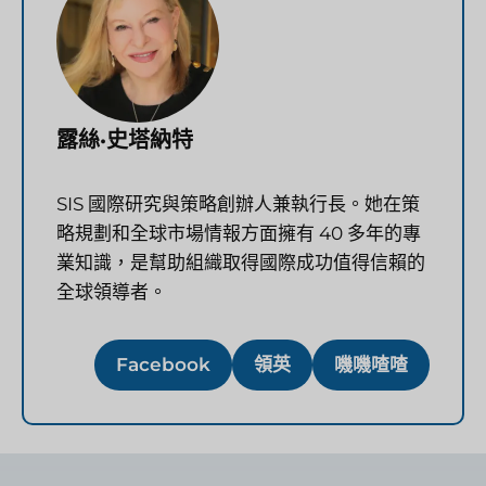
露絲·史塔納特
SIS 國際研究與策略創辦人兼執行長。她在策
略規劃和全球市場情報方面擁有 40 多年的專
業知識，是幫助組織取得國際成功值得信賴的
全球領導者。
Facebook
領英
嘰嘰喳喳