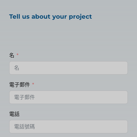
Tell us about your project
名
電子郵件
電話