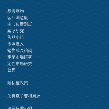
品牌諮詢
客戶滿意度
中心位置測試
案頭研究
焦點小組
市場進入
銷售成長諮詢
定量市場研究
定性市場研究
公司
隱私權政策
免費電子書和資源
註冊焦點小組