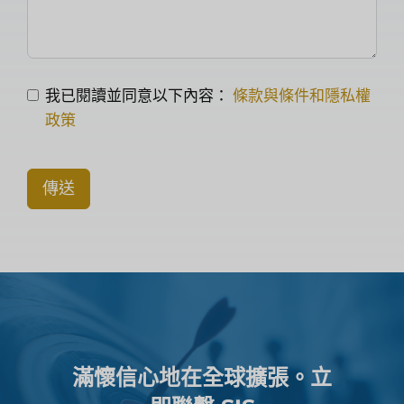
我已閱讀並同意以下內容：
條款與條件和隱私權
政策
傳送
滿懷信心地在全球擴張。立