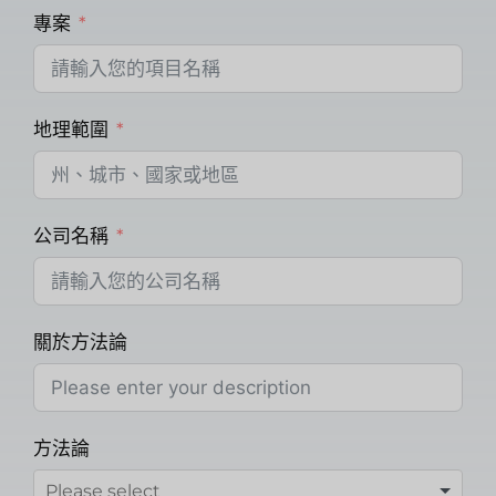
專案
地理範圍
公司名稱
關於方法論
方法論