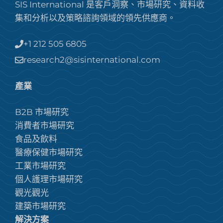
SIS International 是客戶洞察、市場研究、資料收
集和分析以及策略諮詢領域的領先供應商。
+1 212 505 6805
research2@sisinternational.com
產業
B2B 市場研究
消費者市場研究
食品及飲料
醫療保健市場研究
工業市場研究
個人護理市場研究
觀光觀光
建築市場研究
解決方案