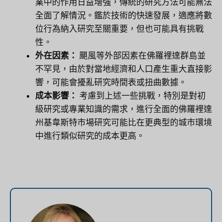
業中的作用日益增強，傳統的研究方法可能無法
全面了解情況。鑑於技術的快速發展，適應將數
位行為納入研究至關重要，但也可能具有挑戰
性。
外在因素：
颶風等外部因素在佛羅裡達群島並
不罕見，由於對當地經濟和人口產生重大直接影
響，可能會擾亂研究時間表或扭曲數據。
成本影響：
考慮到上述一些挑戰，特別是對初
級研究或專業知識的需求，進行全面的佛羅裡達
州基韋斯特市場研究可能比在更典型的城市環境
中進行類似研究的成本更高。