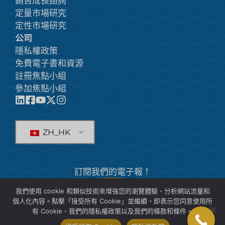
銷售成長諮詢
定量市場研究
定性市場研究
公司
隱私權政策
免費電子書和資源
註冊焦點小組
參加焦點小組
ZH_HK
訂閱我們的電子報！
我們使用 cookie 和類似技術來增強您的瀏覽體驗、分析網站流量和
訂閱
個人化內容。點擊「接受所有 Cookie」並繼續，即表示您同意使用所
有 Cookie、我們的隱私權政策以及我們的條款和條件。