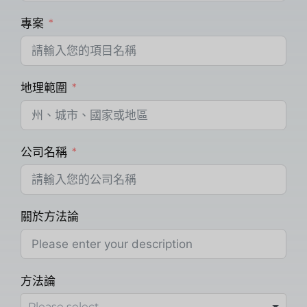
專案
地理範圍
公司名稱
關於方法論
方法論