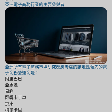
亞洲電子商務行業的主要參與者
亞洲所有電子商務市場研究都應考慮的該地區領先的電
子商務營運商是：
阿里巴巴
亞馬遜
易趣
翻轉卡丁車
京東
梅爾卡里