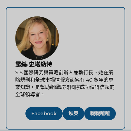
露絲·史塔納特
SIS 國際研究與策略創辦人兼執行長。她在策
略規劃和全球市場情報方面擁有 40 多年的專
業知識，是幫助組織取得國際成功值得信賴的
全球領導者。
Facebook
領英
嘰嘰喳喳