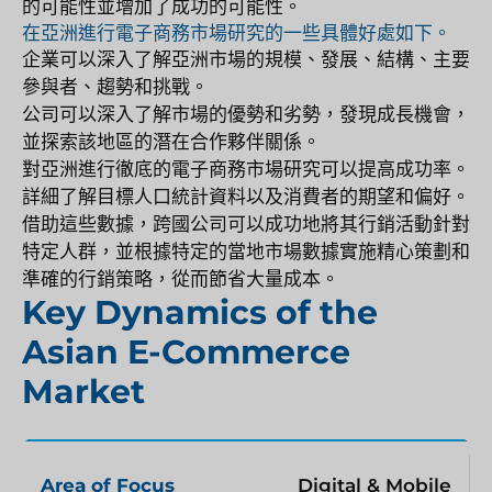
的可能性並增加了成功的可能性。
在亞洲進行電子商務市場研究的一些具體好處如下。
企業可以深入了解亞洲市場的規模、發展、結構、主要
參與者、趨勢和挑戰。
公司可以深入了解市場的優勢和劣勢，發現成長機會，
並探索該地區的潛在合作夥伴關係。
對亞洲進行徹底的電子商務市場研究可以提高成功率。
詳細了解目標人口統計資料以及消費者的期望和偏好。
借助這些數據，跨國公司可以成功地將其行銷活動針對
特定人群，並根據特定的當地市場數據實施精心策劃和
準確的行銷策略，從而節省大量成本。
Key Dynamics of the
Asian E-Commerce
Market
Digital & Mobile