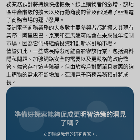
務業務預計將持續快速擴張。線上購物者的激增、該地
區中產階級的擴大以及行動商務的普及都促進了亞洲電
子商務市場的蓬勃發展。
亞洲電子商務業務的大多數主要參與者都將擴大其現有
業務。阿里巴巴、京東和亞馬遜可能會在未來幾年控制
市場，因為它們將繼續投資和創新以引領市場。
儘管如此，一些成長障礙可能會影響該行業，包括資料
隱私問題、加強網路安全的需要以及更嚴格的政府監
管。儘管存在這些障礙，但由於客戶對簡單且實惠的線
上購物的需求不斷增加，亞洲電子商務業務預計將成
長。
準備好探索能夠促成更明智決策的洞見
了嗎？
立即聯絡我們的研究專家。.