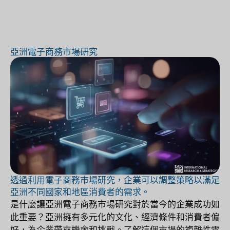
亞洲電子商務市場研究
透過利用電子商務市場研究，企業可以調整策略以滿足
亞洲不同國家和地區消費者的需求。
是什麼讓亞洲電子商務市場研究對於當今的企業成功如
此重要？亞洲擁有多元化的文化、經濟條件和消費者偏
好，為企業帶來機會和挑戰。了解這個市場的複雜性需