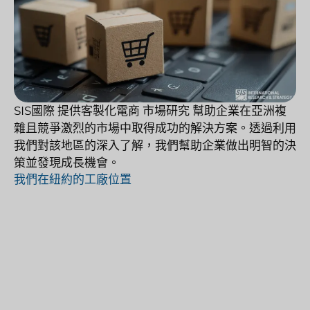
SIS國際
提供客製化電商
市場研究
幫助企業在亞洲複
雜且競爭激烈的市場中取得成功的解決方案。透過利用
我們對該地區的深入了解，我們幫助企業做出明智的決
策並發現成長機會。
我們在紐約的工廠位置