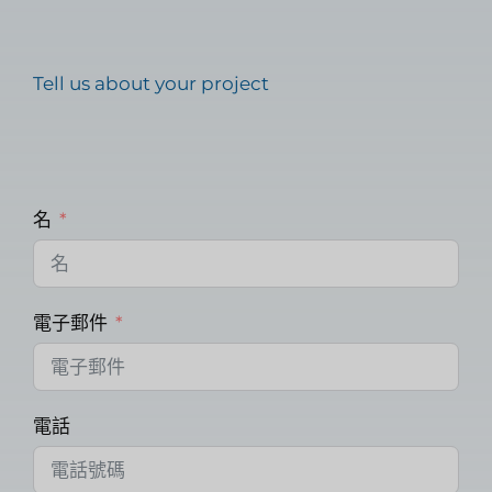
Tell us about your project
名
電子郵件
電話