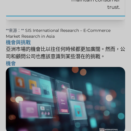
trust.
**來源：**
SIS International Research – E-Commerce
Market Research in Asia
機會與挑戰
亞洲市場的機會比以往任何時候都更加廣闊。然而，公
司和顧問公司也應該意識到某些潛在的挑戰。
機會