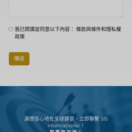
我已閱讀並同意以下內容：
條款與條件和隱私權
政策
傳送
滿懷信心地在全球擴張。立即聯繫 SIS
International！