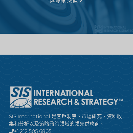
與專家交談
SIS International 是客戶洞察、市場研究、資料收
集和分析以及策略諮詢領域的領先供應商。
+1 212 505 6805