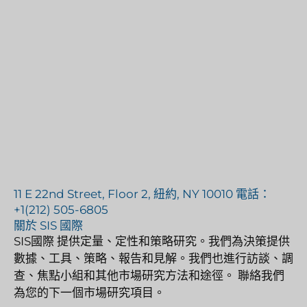
11 E 22nd Street, Floor 2, 紐約, NY 10010 電話：
+1(212) 505-6805
關於 SIS 國際
SIS國際
提供定量、定性和策略研究。我們為決策提供
數據、工具、策略、報告和見解。我們也進行訪談、調
查、焦點小組和其他市場研究方法和途徑。
聯絡我們
為您的下一個市場研究項目。