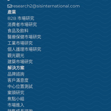
research2@sisinternational.com
產業
B2B 市場研究
消費者市場研究
食品及飲料
醫療保健市場研究
工業市場研究
個人護理市場研究
觀光觀光
建築市場研究
解決方案
品牌諮詢
客戶滿意度
中心位置測試
案頭研究
焦點小組
市場進入