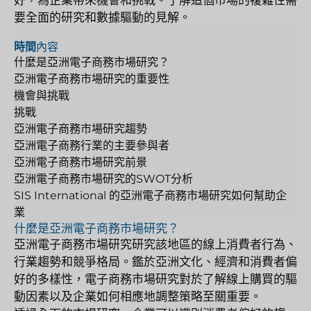
要全面的研究和數據驅動的見解。
時間
內容
什麼是亞洲電子商務市場研究？
亞洲電子商務市場研究的重要性
機會與挑戰
挑戰
亞洲電子商務市場研究趨勢
亞洲電子商務行業的主要參與者
亞洲電子商務市場研究前景
亞洲電子商務市場研究的SWOT分析
SIS International 的亞洲電子商務市場研究如何幫助企
業
什麼是亞洲電子商務市場研究？
亞洲電子商務市場研究研究該地區的線上消費者行為、
行業趨勢和競爭格局。鑑於亞洲文化、經濟和消費者偏
好的多樣性，電子商務市場研究對於了解線上購買的驅
動因素以及企業如何相應地調整策略至關重要。