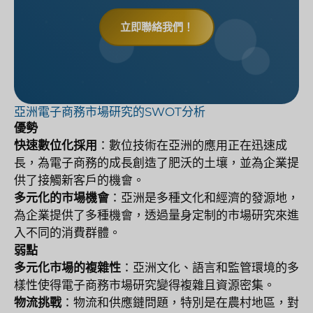
立即聯絡我們！
亞洲電子商務市場研究的SWOT分析
優勢
快速數位化採用
：數位技術在亞洲的應用正在迅速成
長，為電子商務的成長創造了肥沃的土壤，並為企業提
供了接觸新客戶的機會。
多元化的市場機會
：亞洲是多種文化和經濟的發源地，
為企業提供了多種機會，透過量身定制的市場研究來進
入不同的消費群體。
弱點
多元化市場的複雜性
：亞洲文化、語言和監管環境的多
樣性使得電子商務市場研究變得複雜且資源密集。
物流挑戰
：物流和供應鏈問題，特別是在農村地區，對