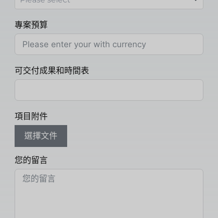
專案預算
可交付成果和時間表
項目附件
選擇文件
您的留言