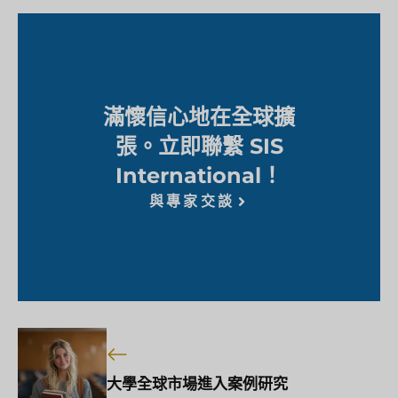
滿懷信心地在全球擴
張。立即聯繫 SIS
International！
與專家交談
大學全球市場進入案例研究