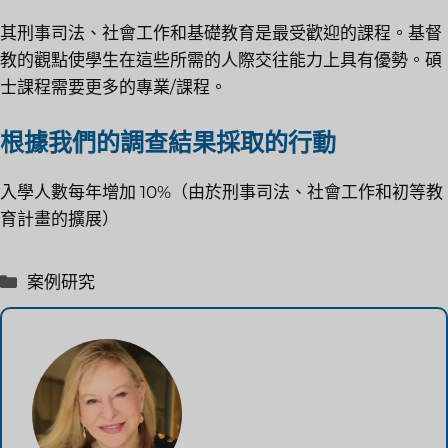
其刑事司法、社會工作和基礎教育是最受歡迎的課程。基督
教的觀點使學生在這些所需的人際交往能力上具有優勢。碩
士課程需要更多的專業/課程。
根據我們的調查結果採取的行動
入學人數每年增加 10%（由於刑事司法、社會工作和初等教
育計畫的擴展）
分
案例研究
類