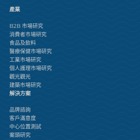
產業
B2B 市場研究
消費者市場研究
食品及飲料
醫療保健市場研究
工業市場研究
個人護理市場研究
觀光觀光
建築市場研究
解決方案
品牌諮詢
客戶滿意度
中心位置測試
案頭研究