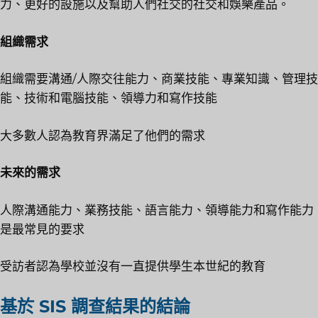
力、更好的設施以及幫助人們社交的社交和娛樂產品。
組織需求
組織需要溝通/人際交往能力、商業技能、專業知識、管理技
能、技術和電腦技能、領導力和寫作技能
大多數人認為教育界滿足了他們的需求
未來的需求
人際溝通能力、業務技能、語言能力、領導能力和寫作能力
是最常見的要求
受訪者認為學校並沒有一直提供學生本世紀的教育
基於 SIS 調查結果的結論