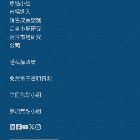
焦點小組
市場進入
銷售成長諮詢
定量市場研究
定性市場研究
公司
隱私權政策
免費電子書和資源
註冊焦點小組
參加焦點小組