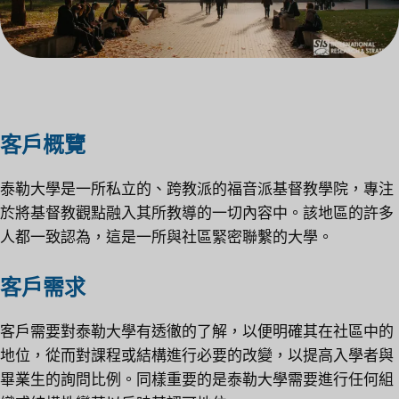
客戶概覽
泰勒大學是一所私立的、跨教派的福音派基督教學院，專注
於將基督教觀點融入其所教導的一切內容中。該地區的許多
人都一致認為，這是一所與社區緊密聯繫的大學。
客戶需求
客戶需要對泰勒大學有透徹的了解，以便明確其在社區中的
地位，從而對課程或結構進行必要的改變，以提高入學者與
畢業生的詢問比例。同樣重要的是泰勒大學需要進行任何組