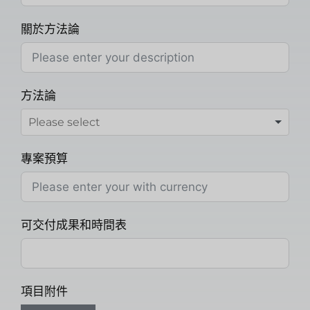
關於方法論
方法論
專案預算
可交付成果和時間表
項目附件