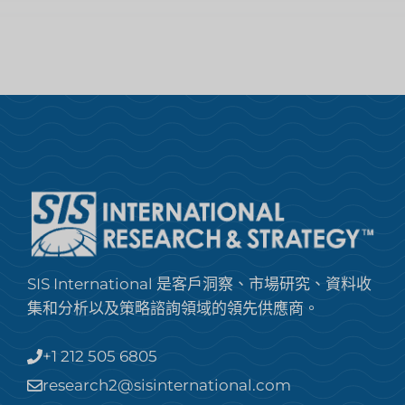
SIS International 是客戶洞察、市場研究、資料收
集和分析以及策略諮詢領域的領先供應商。
+1 212 505 6805
research2@sisinternational.com