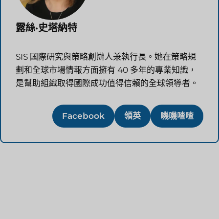
露絲·史塔納特
SIS 國際研究與策略創辦人兼執行長。她在策略規
劃和全球市場情報方面擁有 40 多年的專業知識，
是幫助組織取得國際成功值得信賴的全球領導者。
Facebook
領英
嘰嘰喳喳