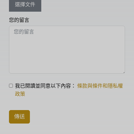
選擇文件
您的留言
我已閱讀並同意以下內容：
條款與條件和隱私權
政策
傳送