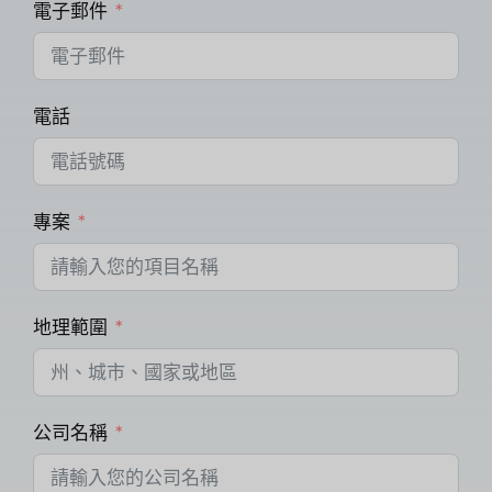
電子郵件
電話
專案
地理範圍
公司名稱