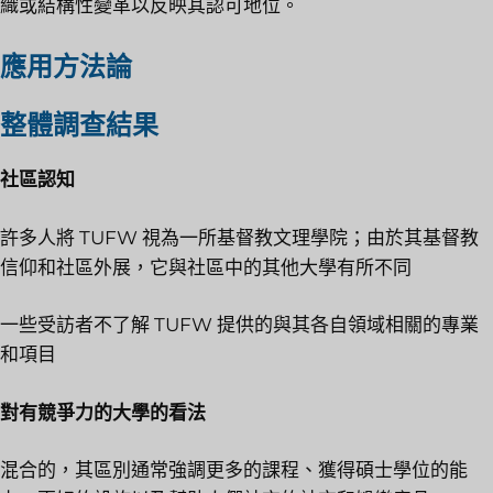
織或結構性變革以反映其認可地位。
應用方法論
整體調查結果
社區認知
許多人將 TUFW 視為一所基督教文理學院；由於其基督教
信仰和社區外展，它與社區中的其他大學有所不同
一些受訪者不了解 TUFW 提供的與其各自領域相關的專業
和項目
對有競爭力的大學的看法
混合的，其區別通常強調更多的課程、獲得碩士學位的能