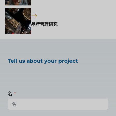
品牌管理研究
Tell us about your project
名