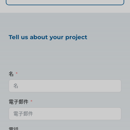
Tell us about your project
名
電子郵件
電話