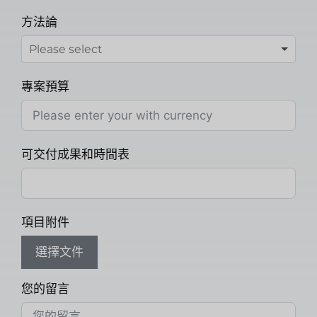
方法論
專案預算
可交付成果和時間表
項目附件
選擇文件
您的留言