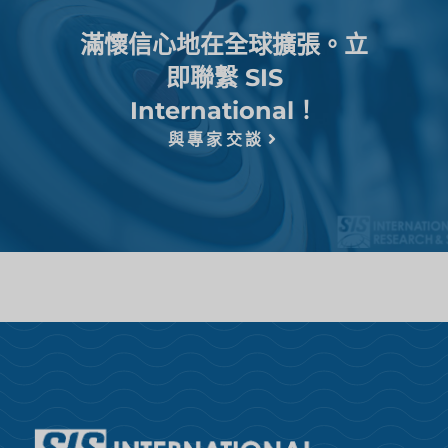
滿懷信心地在全球擴張。立
即聯繫 SIS
International！
與專家交談