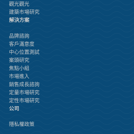
觀光觀光
建築市場研究
解決方案
品牌諮詢
客戶滿意度
中心位置測試
案頭研究
焦點小組
市場進入
銷售成長諮詢
定量市場研究
定性市場研究
公司
隱私權政策