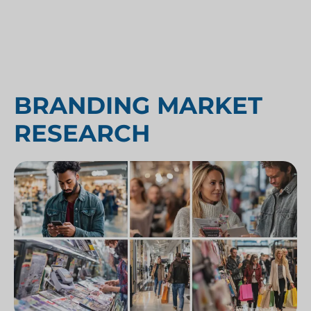
BRANDING MARKET
RESEARCH