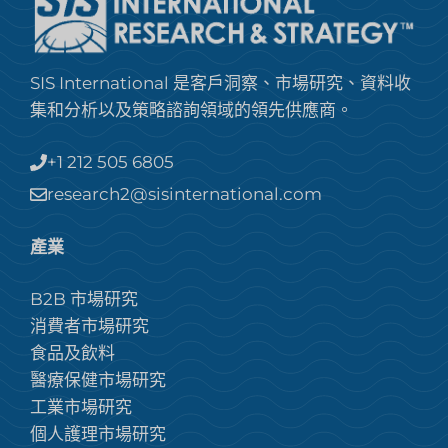
SIS International 是客戶洞察、市場研究、資料收
集和分析以及策略諮詢領域的領先供應商。
+1 212 505 6805
research2@sisinternational.com
產業
B2B 市場研究
消費者市場研究
食品及飲料
醫療保健市場研究
工業市場研究
個人護理市場研究