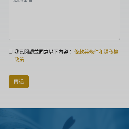
我已閱讀並同意以下內容：
條款與條件和隱私權
政策
傳送