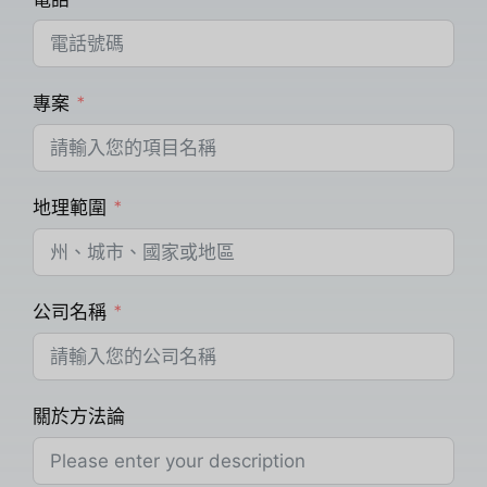
專案
地理範圍
公司名稱
關於方法論