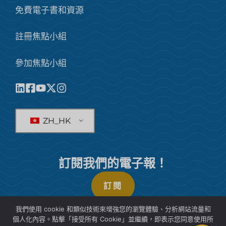
免費電子書和資源
註冊焦點小組
參加焦點小組
ZH_HK
訂閱我們的電子報！
訂閱
我們使用 cookie 和類似技術來增強您的瀏覽體驗、分析網站流量和
個人化內容。點擊「接受所有 Cookie」並繼續，即表示您同意使用所