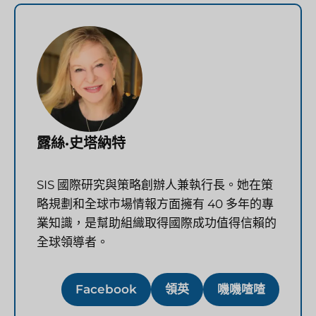
露絲·史塔納特
SIS 國際研究與策略創辦人兼執行長。她在策
略規劃和全球市場情報方面擁有 40 多年的專
業知識，是幫助組織取得國際成功值得信賴的
全球領導者。
Facebook
領英
嘰嘰喳喳